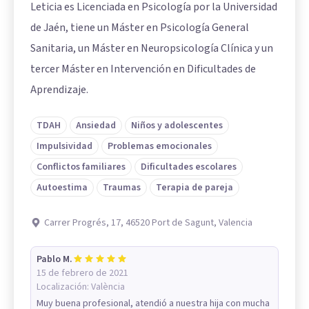
Leticia es Licenciada en Psicología por la Universidad
de Jaén, tiene un Máster en Psicología General
Sanitaria, un Máster en Neuropsicología Clínica y un
tercer Máster en Intervención en Dificultades de
Aprendizaje.
TDAH
Ansiedad
Niños y adolescentes
Impulsividad
Problemas emocionales
Conflictos familiares
Dificultades escolares
Autoestima
Traumas
Terapia de pareja
Carrer Progrés, 17, 46520 Port de Sagunt, Valencia
Pablo M.
15 de febrero de 2021
Localización:
València
Muy buena profesional, atendió a nuestra hija con mucha