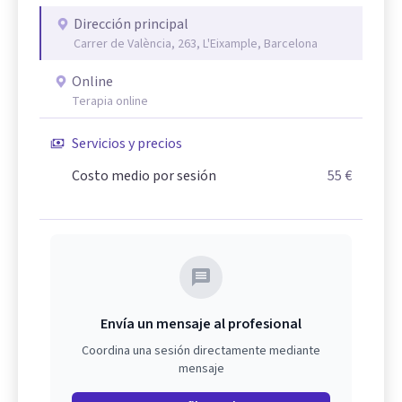
Dirección principal
Carrer de València, 263, L'Eixample, Barcelona
Online
Terapia online
Servicios y precios
Costo medio por sesión
55 €
Envía un mensaje al profesional
Coordina una sesión directamente mediante
mensaje