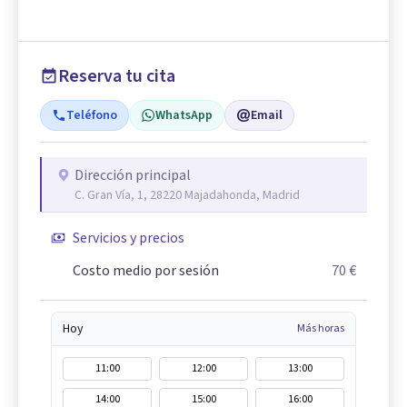
Reserva tu cita
Teléfono
WhatsApp
Email
Dirección principal
C. Gran Vía, 1, 28220 Majadahonda, Madrid
Servicios y precios
Costo medio por sesión
70 €
Hoy
Más horas
11:00
12:00
13:00
14:00
15:00
16:00