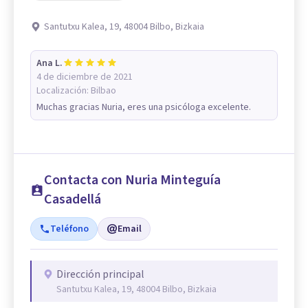
Santutxu Kalea, 19, 48004 Bilbo, Bizkaia
Ana L.
4 de diciembre de 2021
Localización:
Bilbao
Muchas gracias Nuria, eres una psicóloga excelente.
Contacta con Nuria Minteguía
Casadellá
Teléfono
Email
Dirección principal
Santutxu Kalea, 19, 48004 Bilbo, Bizkaia