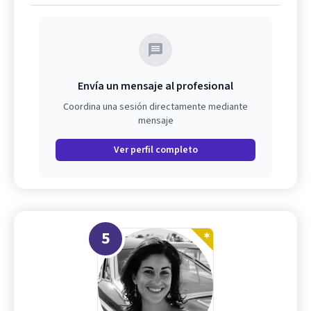
Envía un mensaje al profesional
Coordina una sesión directamente mediante
mensaje
Ver perfil completo
5