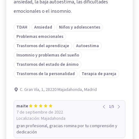
ansiedad, la baja autoestima, las dificultades
emocionales o el insomnio.
TDAH
Ansiedad
Niños y adolescentes
Problemas emocionales
Trastornos del aprendizaje
Autoestima
Insomnio y problemas del sueño
Trastornos del estado de ánimo
Trastornos de la personalidad
Terapia de pareja
C. Gran Vía, 1, 28220 Majadahonda, Madrid
maite
1
/
5
7 de septiembre de 2022
Localización:
Majadahonda
gran profesional, gracias romina por tu comprensión y
dedicación