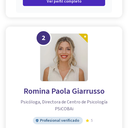
Ver perfil completo
2
Romina Paola Giarrusso
Psicóloga, Directora de Centro de Psicología
PSiCOBAi
Profesional verificado
5