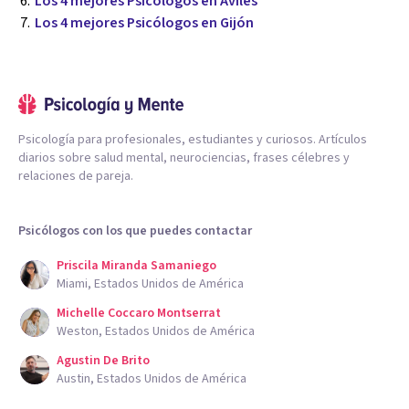
Los 4 mejores Psicólogos en Avilés
Los 4 mejores Psicólogos en Gijón
Psicología para profesionales, estudiantes y curiosos. Artículos
diarios sobre salud mental, neurociencias, frases célebres y
relaciones de pareja.
Psicólogos con los que puedes contactar
Priscila Miranda Samaniego
Miami, Estados Unidos de América
Michelle Coccaro Montserrat
Weston, Estados Unidos de América
Agustin De Brito
Austin, Estados Unidos de América