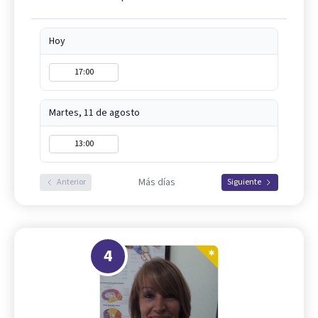
Hoy
17:00
Martes, 11 de agosto
13:00
Más días
Anterior
Siguiente
4