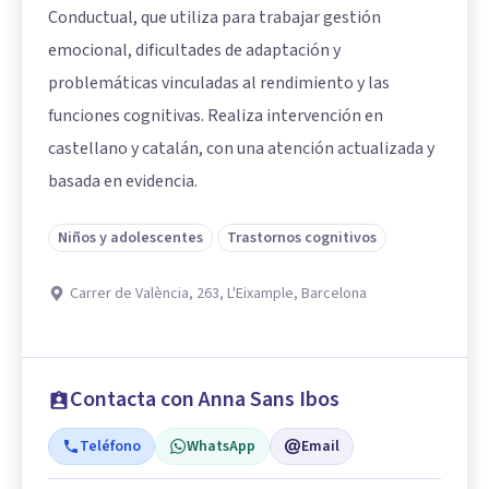
Conductual, que utiliza para trabajar gestión
emocional, dificultades de adaptación y
problemáticas vinculadas al rendimiento y las
funciones cognitivas. Realiza intervención en
castellano y catalán, con una atención actualizada y
basada en evidencia.
Niños y adolescentes
Trastornos cognitivos
Carrer de València, 263, L'Eixample, Barcelona
Contacta con Anna Sans Ibos
Teléfono
WhatsApp
Email