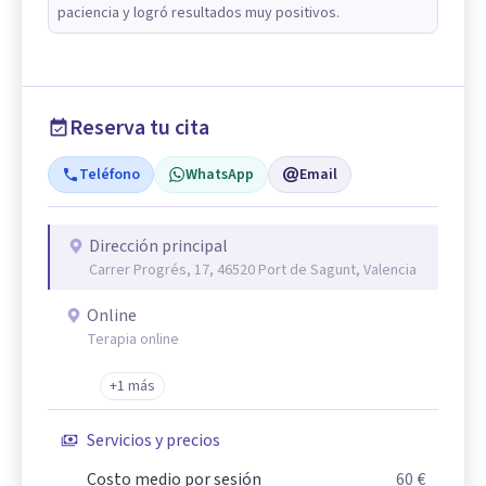
paciencia y logró resultados muy positivos.
Reserva tu cita
Teléfono
WhatsApp
Email
Dirección principal
Carrer Progrés, 17, 46520 Port de Sagunt, Valencia
Online
Terapia online
+1 más
Servicios y precios
Costo medio por sesión
60 €