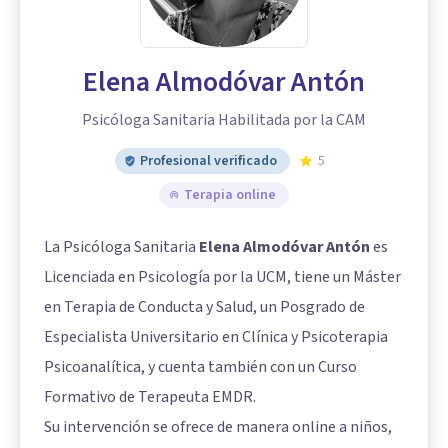
Elena Almodóvar Antón
Psicóloga Sanitaria Habilitada por la CAM
Profesional verificado
5
Terapia online
La Psicóloga Sanitaria
Elena Almodóvar Antón
es
Licenciada en Psicología por la UCM, tiene un Máster
en Terapia de Conducta y Salud, un Posgrado de
Especialista Universitario en Clínica y Psicoterapia
Psicoanalítica, y cuenta también con un Curso
Formativo de Terapeuta EMDR.
Su intervención se ofrece de manera online a niños,