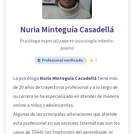
Nuria Minteguía Casadellá
Psicóloga especializada en psicología infanto-
juvenil
Profesional verificado
5
La psicóloga
Nuria Minteguía Casadellá
tiene más
de 20 años de trayectoria profesional y a lo largo de
su carrera se ha especializado en atender de manera
online a niños y adolescentes.
Algunas de las principales alteraciones que atiende
esta profesional en sus sesiones telemáticas son los
casos de TDAH, los trastornos del aprendizaje, el