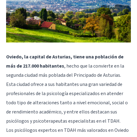
Oviedo, la capital de Asturias, tiene una población de
más de 217.000 habitantes
, hecho que la convierte en la
segunda ciudad más poblada del Principado de Asturias.
Esta ciudad ofrece a sus habitantes una gran variedad de
profesionales de la psicología especializados en atender
todo tipo de alteraciones tanto a nivel emocional, social o
de rendimiento académico, y entre ellos destacan sus
psicólogos y psicoterapeutas especialistas en el TDAH.
Los psicólogos expertos en TDAH más valorados en Oviedo