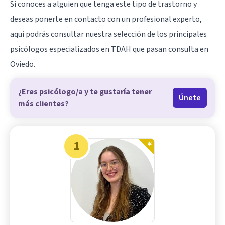
Si conoces a alguien que tenga este tipo de trastorno y
deseas ponerte en contacto con un profesional experto,
aquí podrás consultar nuestra selección de los principales
psicólogos especializados en
TDAH
que pasan consulta en
Oviedo.
¿Eres psicólogo/a y te gustaría tener
Únete
más clientes?
1