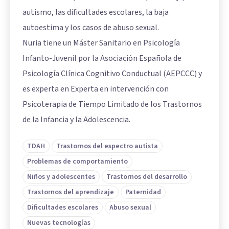
autismo, las dificultades escolares, la baja
autoestima y los casos de abuso sexual.
Nuria tiene un Máster Sanitario en Psicología
Infanto-Juvenil por la Asociación Española de
Psicología Clínica Cognitivo Conductual (AEPCCC) y
es experta en Experta en intervención con
Psicoterapia de Tiempo Limitado de los Trastornos
de la Infancia y la Adolescencia.
TDAH
Trastornos del espectro autista
Problemas de comportamiento
Niños y adolescentes
Trastornos del desarrollo
Trastornos del aprendizaje
Paternidad
Dificultades escolares
Abuso sexual
Nuevas tecnologías