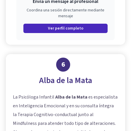
Envía un mensaje al profesional
Coordina una sesión directamente mediante
mensaje
Ver perfil completo
6
Alba de la Mata
La Psicóloga Infantil
Alba de la Mata
es especialista
en Inteligencia Emocional y en su consulta íntegra
la Terapia Cognitivo-conductual junto al
Mindfulness para atender todo tipo de alteraciones.