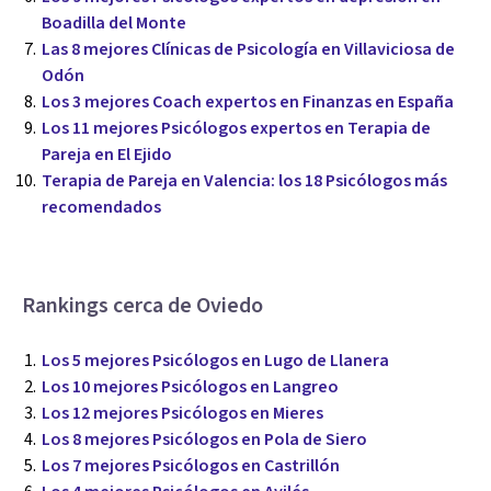
Boadilla del Monte
Las 8 mejores Clínicas de Psicología en Villaviciosa de
Odón
Los 3 mejores Coach expertos en Finanzas en España
Los 11 mejores Psicólogos expertos en Terapia de
Pareja en El Ejido
Terapia de Pareja en Valencia: los 18 Psicólogos más
recomendados
Rankings cerca de Oviedo
Los 5 mejores Psicólogos en Lugo de Llanera
Los 10 mejores Psicólogos en Langreo
Los 12 mejores Psicólogos en Mieres
Los 8 mejores Psicólogos en Pola de Siero
Los 7 mejores Psicólogos en Castrillón