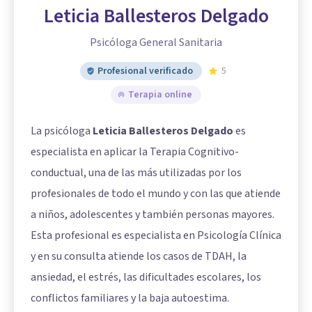
Leticia Ballesteros Delgado
Psicóloga General Sanitaria
Profesional verificado
5
Terapia online
La psicóloga
Leticia Ballesteros Delgado
es
especialista en aplicar la Terapia Cognitivo-
conductual, una de las más utilizadas por los
profesionales de todo el mundo y con las que atiende
a niños, adolescentes y también personas mayores.
Esta profesional es especialista en Psicología Clínica
y en su consulta atiende los casos de TDAH, la
ansiedad, el estrés, las dificultades escolares, los
conflictos familiares y la baja autoestima.