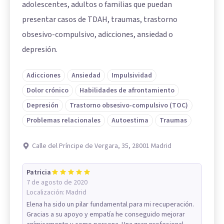
adolescentes, adultos o familias que puedan
presentar casos de TDAH, traumas, trastorno
obsesivo-compulsivo, adicciones, ansiedad o
depresión.
Adicciones
Ansiedad
Impulsividad
Dolor crónico
Habilidades de afrontamiento
Depresión
Trastorno obsesivo-compulsivo (TOC)
Problemas relacionales
Autoestima
Traumas
Calle del Príncipe de Vergara, 35, 28001 Madrid
Patricia
7 de agosto de 2020
Localización:
Madrid
Elena ha sido un pilar fundamental para mi recuperación.
Gracias a su apoyo y empatía he conseguido mejorar