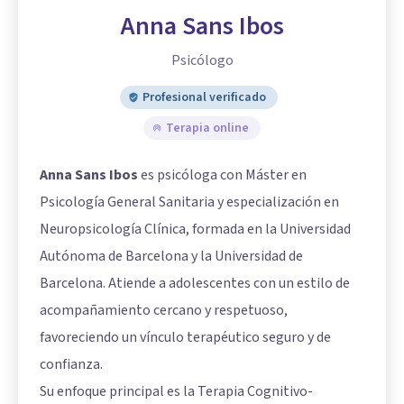
Anna Sans Ibos
Psicólogo
Profesional verificado
Terapia online
Anna Sans Ibos
es psicóloga con Máster en
Psicología General Sanitaria y especialización en
Neuropsicología Clínica, formada en la Universidad
Autónoma de Barcelona y la Universidad de
Barcelona. Atiende a adolescentes con un estilo de
acompañamiento cercano y respetuoso,
favoreciendo un vínculo terapéutico seguro y de
confianza.
Su enfoque principal es la Terapia Cognitivo-