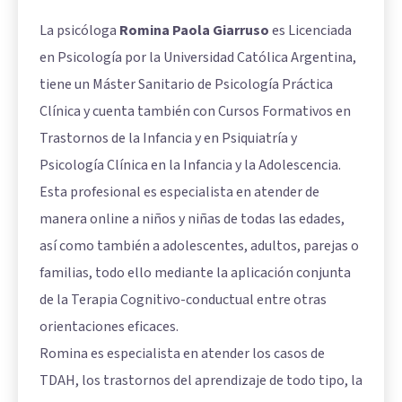
La psicóloga
Romina Paola Giarruso
es Licenciada
en Psicología por la Universidad Católica Argentina,
tiene un Máster Sanitario de Psicología Práctica
Clínica y cuenta también con Cursos Formativos en
Trastornos de la Infancia y en Psiquiatría y
Psicología Clínica en la Infancia y la Adolescencia.
Esta profesional es especialista en atender de
manera online a niños y niñas de todas las edades,
así como también a adolescentes, adultos, parejas o
familias, todo ello mediante la aplicación conjunta
de la Terapia Cognitivo-conductual entre otras
orientaciones eficaces.
Romina es especialista en atender los casos de
TDAH, los trastornos del aprendizaje de todo tipo, la