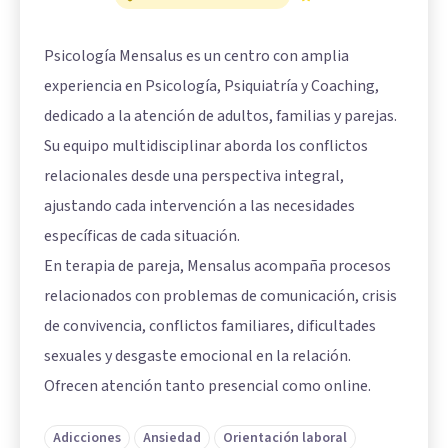
Psicología Mensalus es un centro con amplia
experiencia en Psicología, Psiquiatría y Coaching,
dedicado a la atención de adultos, familias y parejas.
Su equipo multidisciplinar aborda los conflictos
relacionales desde una perspectiva integral,
ajustando cada intervención a las necesidades
específicas de cada situación.
En terapia de pareja, Mensalus acompaña procesos
relacionados con problemas de comunicación, crisis
de convivencia, conflictos familiares, dificultades
sexuales y desgaste emocional en la relación.
Ofrecen atención tanto presencial como online.
Adicciones
Ansiedad
Orientación laboral