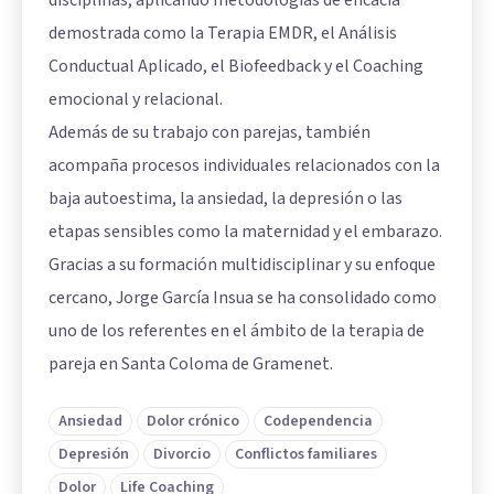
demostrada como la Terapia EMDR, el Análisis
Conductual Aplicado, el Biofeedback y el Coaching
emocional y relacional.
Además de su trabajo con parejas, también
acompaña procesos individuales relacionados con la
baja autoestima, la ansiedad, la depresión o las
etapas sensibles como la maternidad y el embarazo.
Gracias a su formación multidisciplinar y su enfoque
cercano, Jorge García Insua se ha consolidado como
uno de los referentes en el ámbito de la terapia de
pareja en Santa Coloma de Gramenet.
Ansiedad
Dolor crónico
Codependencia
Depresión
Divorcio
Conflictos familiares
Dolor
Life Coaching