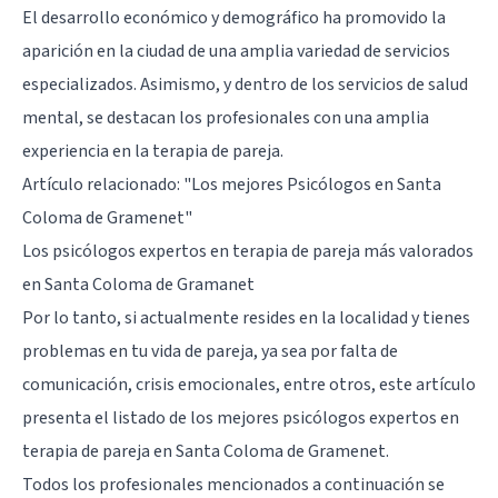
El desarrollo económico y demográfico ha promovido la
aparición en la ciudad de una amplia variedad de servicios
especializados. Asimismo, y dentro de los servicios de salud
mental, se destacan los profesionales con una amplia
experiencia en la terapia de pareja.
Artículo relacionado:
"Los mejores Psicólogos en Santa
Coloma de Gramenet"
Los psicólogos expertos en terapia de pareja más valorados
en Santa Coloma de Gramanet
Por lo tanto, si actualmente resides en la localidad y tienes
problemas en tu vida de pareja, ya sea por falta de
comunicación, crisis emocionales, entre otros, este artículo
presenta el listado de los mejores psicólogos expertos en
terapia de pareja en Santa Coloma de Gramenet.
Todos los profesionales mencionados a continuación se