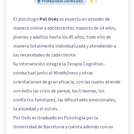
Profesional verificado
5
El psicólogo
Pol Osés
es experto en atender de
manera online a adolescentes mayores de 14 años,
jóvenes y adultos hasta los 45 años, todo ello de
manera totalmente individualizada y atendiendo a
las necesidades de cada cliente.
Su intervención integra la Terapia Cognitivo-
conductual junto al Mindfulness y otras
orientaciones de gran eficacia, con las cuales atiende
con éxito las crisis de pareja, los traumas, los
conflictos familiares, las dificultades emocionales,
la ansiedad y el estrés.
Pol Osés es Graduado en Psicología por la
Universidad de Barcelona y cuenta además con un