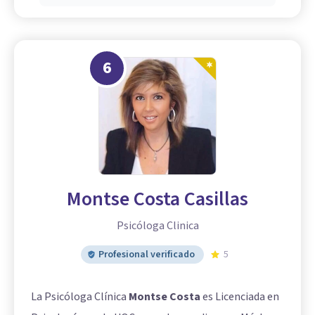
6
Montse Costa Casillas
Psicóloga Clinica
Profesional verificado
5
La Psicóloga Clínica
Montse Costa
es Licenciada en