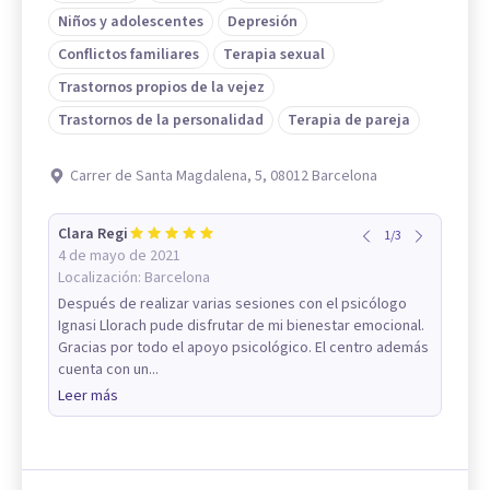
Niños y adolescentes
Depresión
Conflictos familiares
Terapia sexual
Trastornos propios de la vejez
Trastornos de la personalidad
Terapia de pareja
Carrer de Santa Magdalena, 5, 08012 Barcelona
Clara Regi
1
/
3
4 de mayo de 2021
Localización:
Barcelona
Después de realizar varias sesiones con el psicólogo
Ignasi Llorach pude disfrutar de mi bienestar emocional.
Gracias por todo el apoyo psicológico. El centro además
cuenta con un...
Leer más