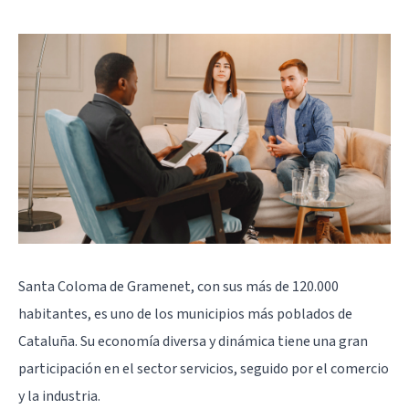
Santa Coloma de Gramenet, con sus más de 120.000
habitantes, es uno de los municipios más poblados de
Cataluña. Su economía diversa y dinámica tiene una gran
participación en el sector servicios, seguido por el comercio
y la industria.