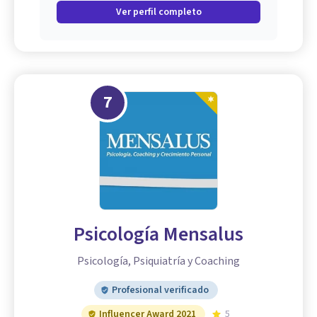
Ver perfil completo
7
Psicología Mensalus
Psicología, Psiquiatría y Coaching
Profesional verificado
Influencer Award 2021
5