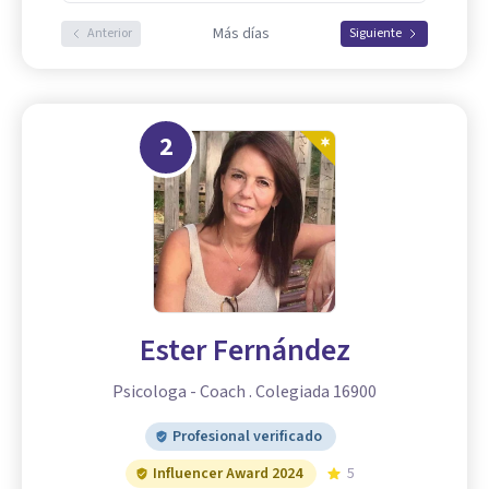
Más días
Anterior
Siguiente
2
Ester Fernández
Psicologa - Coach . Colegiada 16900
Profesional verificado
Influencer Award 2024
5