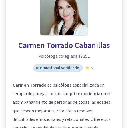
Carmen Torrado Cabanillas
Psicóloga colegiada 17252
Profesional verificado
5
Carmen Torrado
es psicóloga especializada en
terapia de pareja, con una amplia experiencia en el
acompañamiento de personas de todas las edades
que desean mejorar su relación o resolver
dificultades emocionales y relacionales. Ofrece sus
servicios en modalidad online, garantizando