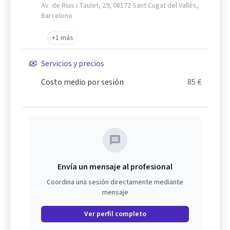
Av. de Rius i Taulet, 29, 08172 Sant Cugat del Vallès,
Barcelona
+1 más
Servicios y precios
Costo medio por sesión
85 €
Envía un mensaje al profesional
Coordina una sesión directamente mediante
mensaje
Ver perfil completo