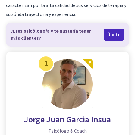
caracterizan por la alta calidad de sus servicios de terapia y
su sólida trayectoria y experiencia.
¿Eres psicólogo/a y te gustaría tener
Únete
más clientes?
1
Jorge Juan Garcia Insua
Psicólogo & Coach