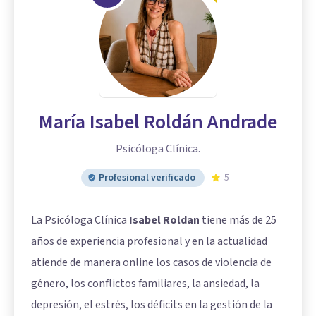
María Isabel Roldán Andrade
Psicóloga Clínica.
Profesional verificado
5
La Psicóloga Clínica
Isabel Roldan
tiene más de 25
años de experiencia profesional y en la actualidad
atiende de manera online los casos de violencia de
género, los conflictos familiares, la ansiedad, la
depresión, el estrés, los déficits en la gestión de la