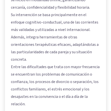
cercanía, confidencialidad y flexibilidad horaria.
Su intervención se basa principalmente en el
enfoque cognitivo-conductual, una de las corrientes
más validadas y utilizadas a nivel internacional.
Además, integra herramientas de otras
orientaciones terapéuticas eficaces, adaptándolas a
las particularidades de cada pareja y su situación
concreta.
Entre las dificultades que trata con mayor frecuencia
se encuentran los problemas de comunicación o
confianza, los procesos de divorcio o separación, los
conflictos familiares, el estrés emocional y los
desajustes en la convivencia o el día a día de la
relación.