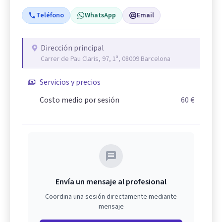
Teléfono
WhatsApp
Email
Dirección principal
Carrer de Pau Claris, 97, 1ª, 08009 Barcelona
Servicios y precios
Costo medio por sesión
60 €
Envía un mensaje al profesional
Coordina una sesión directamente mediante
mensaje