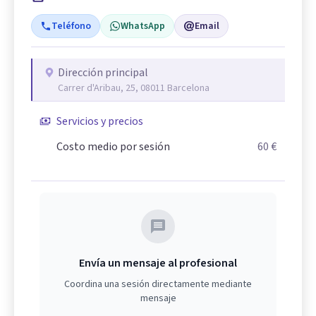
Teléfono
WhatsApp
Email
Dirección principal
Carrer d'Aribau, 25, 08011 Barcelona
Servicios y precios
Costo medio por sesión
60 €
Envía un mensaje al profesional
Coordina una sesión directamente mediante
mensaje