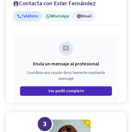
Contacta con Ester Fernández
Teléfono
WhatsApp
Email
Envía un mensaje al profesional
Coordina una sesión directamente mediante
mensaje
Ver perfil completo
3