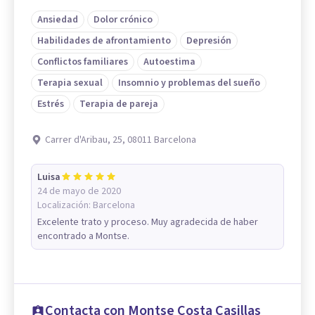
Ansiedad
Dolor crónico
Habilidades de afrontamiento
Depresión
Conflictos familiares
Autoestima
Terapia sexual
Insomnio y problemas del sueño
Estrés
Terapia de pareja
Carrer d'Aribau, 25, 08011 Barcelona
Luisa
24 de mayo de 2020
Localización:
Barcelona
Excelente trato y proceso. Muy agradecida de haber
encontrado a Montse.
Contacta con Montse Costa Casillas