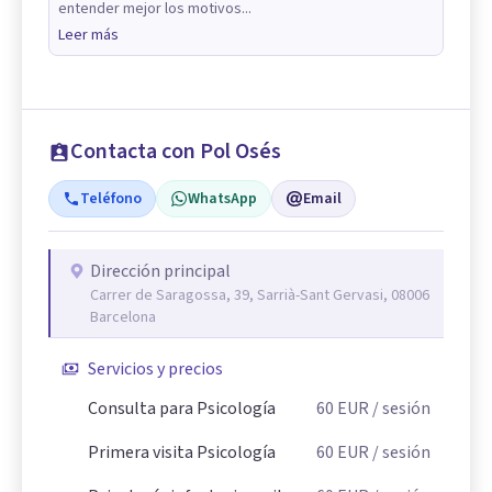
entender mejor los motivos...
Leer más
Contacta con Pol Osés
Teléfono
WhatsApp
Email
Dirección principal
Carrer de Saragossa, 39, Sarrià-Sant Gervasi, 08006
Barcelona
Servicios y precios
Consulta para Psicología
60
EUR
/ sesión
Primera visita Psicología
60
EUR
/ sesión