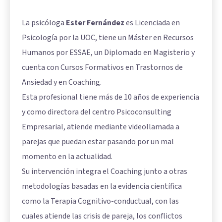
La psicóloga
Ester Fernández
es Licenciada en
Psicología por la UOC, tiene un Máster en Recursos
Humanos por ESSAE, un Diplomado en Magisterio y
cuenta con Cursos Formativos en Trastornos de
Ansiedad y en Coaching.
Esta profesional tiene más de 10 años de experiencia
y como directora del centro Psicoconsulting
Empresarial, atiende mediante videollamada a
parejas que puedan estar pasando por un mal
momento en la actualidad.
Su intervención integra el Coaching junto a otras
metodologías basadas en la evidencia científica
como la Terapia Cognitivo-conductual, con las
cuales atiende las crisis de pareja, los conflictos