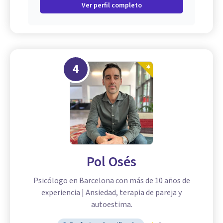
Ver perfil completo
4
Pol Osés
Psicólogo en Barcelona con más de 10 años de
experiencia | Ansiedad, terapia de pareja y
autoestima.