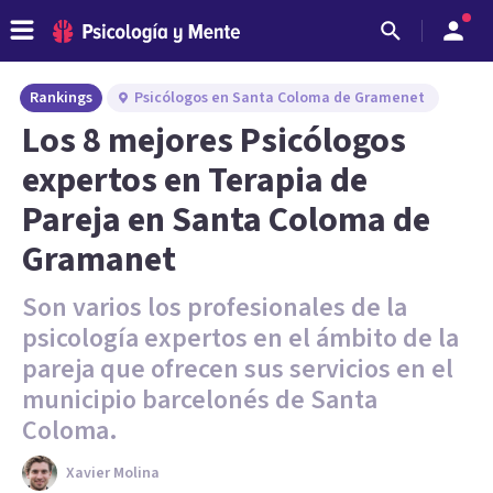
Rankings
Psicólogos en Santa Coloma de Gramenet
Los 8 mejores Psicólogos
expertos en Terapia de
Pareja en Santa Coloma de
Gramanet
Son varios los profesionales de la
psicología expertos en el ámbito de la
pareja que ofrecen sus servicios en el
municipio barcelonés de Santa
Coloma.
Xavier Molina