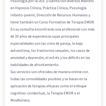
Psicología por la UOC y cuenta con diversos Másters
en Hipnosis Clínica, Práctica Clínica, Psicología
Infanto-juvenil, Dirección de Recursos Humanos y
tiene también un Curso Formativo de Terapia EMDR.
En su consulta encontrarás una profesional con más
de 20 años de experiencia cuyas principales
especialidades son las crisis de pareja, la baja
autoestima, los trastornos sexuales, los casos de
ansiedad y depresión, el estrés y los déficits en las
habilidades de afrontamiento.
Sus servicios son ofrecidos de manera online con
todas las comodidades posibles y se basan en la
aplicación de terapias eficaces como el enfoque
cognitivo-conductual, la Terapia EMDR o el
Mindfulness.