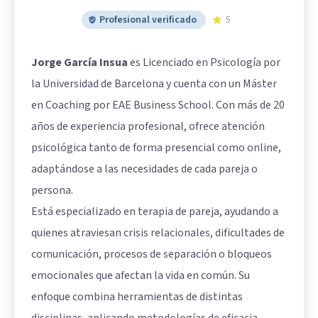
Profesional verificado
5
Jorge García Insua
es Licenciado en Psicología por
la Universidad de Barcelona y cuenta con un Máster
en Coaching por EAE Business School. Con más de 20
años de experiencia profesional, ofrece atención
psicológica tanto de forma presencial como online,
adaptándose a las necesidades de cada pareja o
persona.
Está especializado en terapia de pareja, ayudando a
quienes atraviesan crisis relacionales, dificultades de
comunicación, procesos de separación o bloqueos
emocionales que afectan la vida en común. Su
enfoque combina herramientas de distintas
disciplinas, aplicando metodologías de eficacia