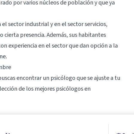
grado por varios núcleos de población y que ya
 sector industrial y en el sector servicios,
 cierta presencia. Además, sus habitantes
on experiencia en el sector que dan opción a la
ne.
ambre
buscas encontrar un psicólogo que se ajuste a tu
lección de los mejores psicólogos en