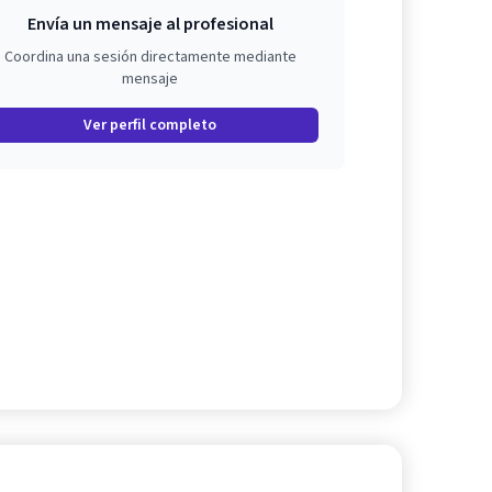
Envía un mensaje al profesional
Coordina una sesión directamente mediante
mensaje
Ver perfil completo