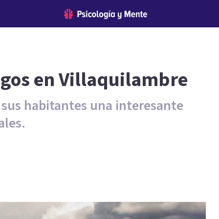
ogos en Villaquilambre
 sus habitantes una interesante
ales.