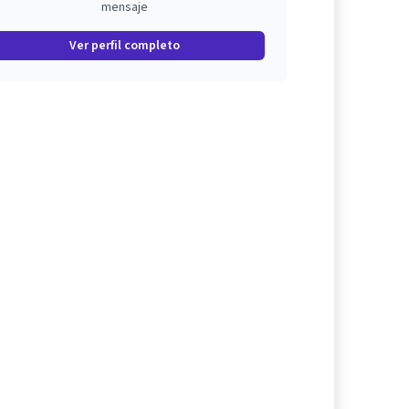
mensaje
Ver perfil completo