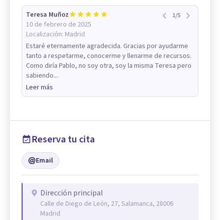
Teresa Muñoz
1
/
5
10 de febrero de 2025
Localización:
Madrid
Estaré eternamente agradecida. Gracias por ayudarme
tanto a respetarme, conocerme y llenarme de recursos.
Como diría Pablo, no soy otra, soy la misma Teresa pero
sabiendo...
Leer más
Reserva tu cita
Email
Dirección principal
Calle de Diego de León, 27, Salamanca, 28006
Madrid