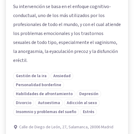
Su intervención se basa en el enfoque cognitivo-
conductual, uno de los más utilizados por los
profesionales de todo el mundo, y con el cual atiende
los problemas emocionales y los trastornos
sexuales de todo tipo, especialmente el vaginismo,
la anorgasmia, la eyaculación precoz y la disfunción
eréctil.
Gestión de la ira
Ansiedad
Personalidad borderline
Habilidades de afrontamiento
Depresión
Divorcio
Autoestima
Adicción al sexo
Insomnio y problemas del sueño
Estrés
Calle de Diego de León, 27, Salamanca, 28006 Madrid