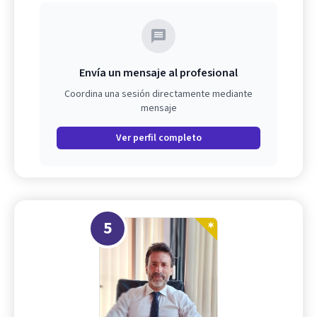
Envía un mensaje al profesional
Coordina una sesión directamente mediante
mensaje
Ver perfil completo
5