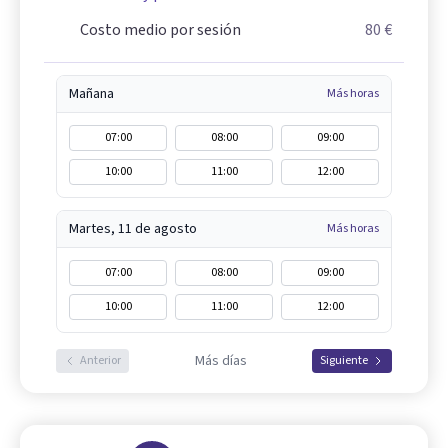
Costo medio por sesión
80 €
Mañana
Más horas
07:00
08:00
09:00
10:00
11:00
12:00
Martes, 11 de agosto
Más horas
07:00
08:00
09:00
10:00
11:00
12:00
Más días
Anterior
Siguiente