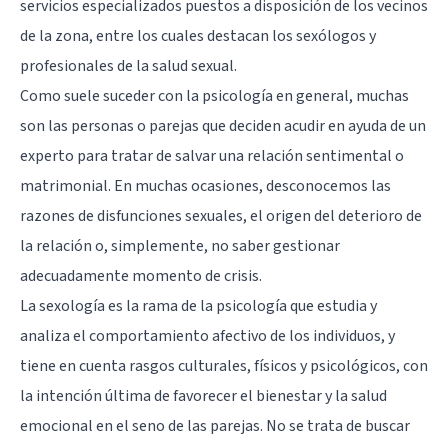
servicios especializados puestos a disposición de los vecinos
de la zona, entre los cuales destacan los sexólogos y
profesionales de la salud sexual.
Como suele suceder con la psicología en general, muchas
son las personas o parejas que deciden acudir en ayuda de un
experto para tratar de salvar una relación sentimental o
matrimonial. En muchas ocasiones, desconocemos las
razones de disfunciones sexuales, el origen del deterioro de
la relación o, simplemente, no saber gestionar
adecuadamente momento de crisis.
La sexología es la rama de la psicología que estudia y
analiza el comportamiento afectivo de los individuos, y
tiene en cuenta rasgos culturales, físicos y psicológicos, con
la intención última de favorecer el bienestar y la salud
emocional en el seno de las parejas. No se trata de buscar