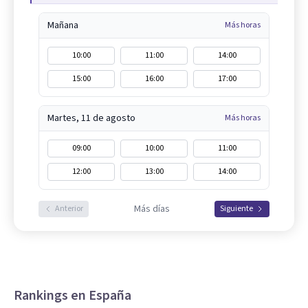
Mañana
Más horas
10:00
11:00
14:00
15:00
16:00
17:00
Martes, 11 de agosto
Más horas
09:00
10:00
11:00
12:00
13:00
14:00
Más días
Anterior
Siguiente
Rankings en España