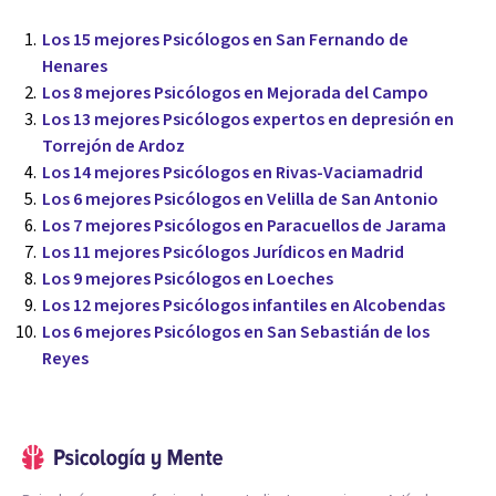
Los 15 mejores Psicólogos en San Fernando de
Henares
Los 8 mejores Psicólogos en Mejorada del Campo
Los 13 mejores Psicólogos expertos en depresión en
Torrejón de Ardoz
Los 14 mejores Psicólogos en Rivas-Vaciamadrid
Los 6 mejores Psicólogos en Velilla de San Antonio
Los 7 mejores Psicólogos en Paracuellos de Jarama
Los 11 mejores Psicólogos Jurídicos en Madrid
Los 9 mejores Psicólogos en Loeches
Los 12 mejores Psicólogos infantiles en Alcobendas
Los 6 mejores Psicólogos en San Sebastián de los
Reyes