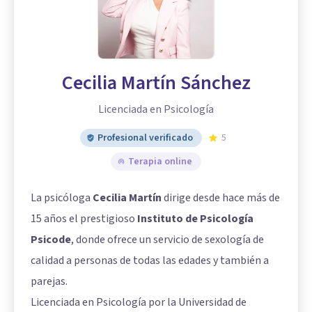
Cecilia Martín Sánchez
Licenciada en Psicología
Profesional verificado
5
Terapia online
La psicóloga
Cecilia Martín
dirige desde hace más de
15 años el prestigioso
Instituto de Psicología
Psicode
, donde ofrece un servicio de sexología de
calidad a personas de todas las edades y también a
parejas.
Licenciada en Psicología por la Universidad de