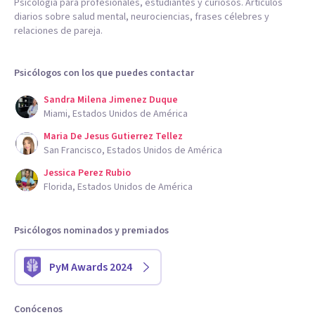
Psicología para profesionales, estudiantes y curiosos. Artículos
diarios sobre salud mental, neurociencias, frases célebres y
relaciones de pareja.
Psicólogos con los que puedes contactar
Sandra Milena Jimenez Duque
Miami, Estados Unidos de América
Maria De Jesus Gutierrez Tellez
San Francisco, Estados Unidos de América
Jessica Perez Rubio
Florida, Estados Unidos de América
Psicólogos nominados y premiados
PyM Awards 2024
Conócenos