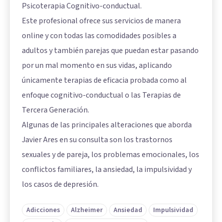
Psicoterapia Cognitivo-conductual.
Este profesional ofrece sus servicios de manera
online y con todas las comodidades posibles a
adultos y también parejas que puedan estar pasando
por un mal momento en sus vidas, aplicando
únicamente terapias de eficacia probada como al
enfoque cognitivo-conductual o las Terapias de
Tercera Generación.
Algunas de las principales alteraciones que aborda
Javier Ares en su consulta son los trastornos
sexuales y de pareja, los problemas emocionales, los
conflictos familiares, la ansiedad, la impulsividad y
los casos de depresión.
Adicciones
Alzheimer
Ansiedad
Impulsividad