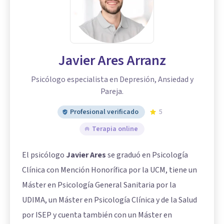
Javier Ares Arranz
Psicólogo especialista en Depresión, Ansiedad y
Pareja.
Profesional verificado
5
Terapia online
El psicólogo
Javier Ares
se graduó en Psicología
Clínica con Mención Honorífica por la UCM, tiene un
Máster en Psicología General Sanitaria por la
UDIMA, un Máster en Psicología Clínica y de la Salud
por ISEP y cuenta también con un Máster en