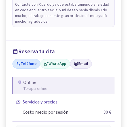
Contacté con Ricardo ya que estaba teniendo ansiedad
en cada encuentro sexual y mi deseo había disminuido
mucho, el trabajo con este gran profesional me ayudó
mucho, agradecida.
Reserva tu cita
Teléfono
WhatsApp
Email
Online
Terapia online
Servicios y precios
Costo medio por sesión
80 €