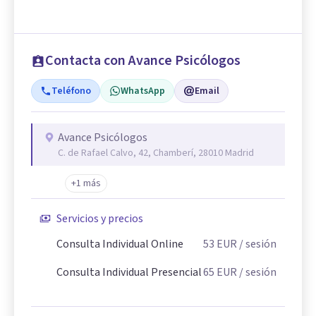
Contacta con Avance Psicólogos
Teléfono
WhatsApp
Email
Avance Psicólogos
C. de Rafael Calvo, 42, Chamberí, 28010 Madrid
+1 más
Servicios y precios
Consulta Individual Online
53
EUR
/ sesión
Consulta Individual Presencial
65
EUR
/ sesión