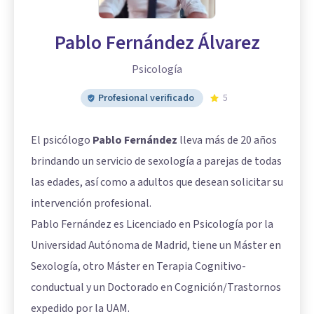
Pablo Fernández Álvarez
Psicología
Profesional verificado
5
El psicólogo
Pablo Fernández
lleva más de 20 años
brindando un servicio de sexología a parejas de todas
las edades, así como a adultos que desean solicitar su
intervención profesional.
Pablo Fernández es Licenciado en Psicología por la
Universidad Autónoma de Madrid, tiene un Máster en
Sexología, otro Máster en Terapia Cognitivo-
conductual y un Doctorado en Cognición/Trastornos
expedido por la UAM.