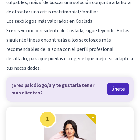
culpables, más sí de buscar una solución conjunta a la hora
de afrontar una crisis matrimonial/familiar.
Los sexólogos más valorados en Coslada
Si eres vecino o residente de
Coslada
, sigue leyendo. En las
siguiente líneas encontrarás a los sexólogos más
recomendables de la zona con el perfil profesional
detallado, para que puedas escoger el que mejor se adapte a
tus necesidades.
¿Eres psicólogo/a y te gustaría tener
Únete
más clientes?
1