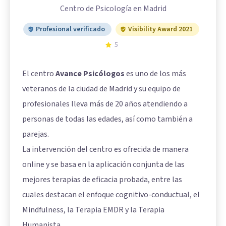
Centro de Psicología en Madrid
Profesional verificado
Visibility Award 2021
5
El centro
Avance Psicólogos
es uno de los más
veteranos de la ciudad de Madrid y su equipo de
profesionales lleva más de 20 años atendiendo a
personas de todas las edades, así como también a
parejas.
La intervención del centro es ofrecida de manera
online y se basa en la aplicación conjunta de las
mejores terapias de eficacia probada, entre las
cuales destacan el enfoque cognitivo-conductual, el
Mindfulness, la Terapia EMDR y la Terapia
Humanista.