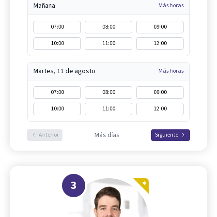
Mañana
Más horas
07:00
08:00
09:00
10:00
11:00
12:00
Martes, 11 de agosto
Más horas
07:00
08:00
09:00
10:00
11:00
12:00
Más días
Anterior
Siguiente
3