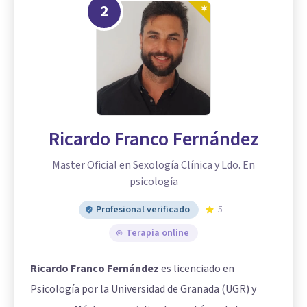
2
Ricardo Franco Fernández
Master Oficial en Sexología Clínica y Ldo. En
psicología
Profesional verificado
5
Terapia online
Ricardo Franco Fernández
es licenciado en
Psicología por la Universidad de Granada (UGR) y