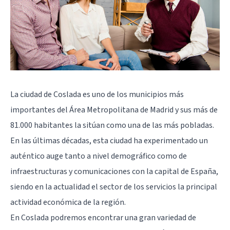
La ciudad de Coslada es uno de los municipios más
importantes del Área Metropolitana de Madrid y sus más de
81.000 habitantes la sitúan como una de las más pobladas.
En las últimas décadas, esta ciudad ha experimentado un
auténtico auge tanto a nivel demográfico como de
infraestructuras y comunicaciones con la capital de España,
siendo en la actualidad el sector de los servicios la principal
actividad económica de la región.
En Coslada podremos encontrar una gran variedad de