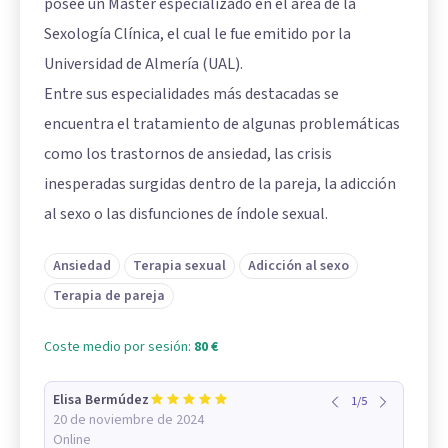
posee un Máster especializado en el área de la
Sexología Clínica, el cual le fue emitido por la
Universidad de Almería (UAL).
Entre sus especialidades más destacadas se
encuentra el tratamiento de algunas problemáticas
como los trastornos de ansiedad, las crisis
inesperadas surgidas dentro de la pareja, la adicción
al sexo o las disfunciones de índole sexual.
Ansiedad
Terapia sexual
Adicción al sexo
Terapia de pareja
Coste medio por sesión:
80 €
Elisa Bermúdez
1
/
5
20 de noviembre de 2024
Online