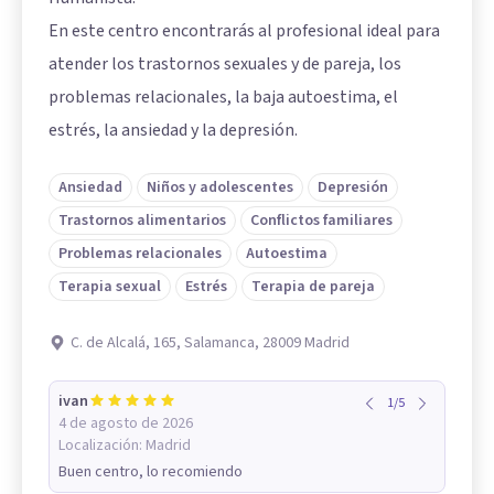
En este centro encontrarás al profesional ideal para
atender los trastornos sexuales y de pareja, los
problemas relacionales, la baja autoestima, el
estrés, la ansiedad y la depresión.
Ansiedad
Niños y adolescentes
Depresión
Trastornos alimentarios
Conflictos familiares
Problemas relacionales
Autoestima
Terapia sexual
Estrés
Terapia de pareja
C. de Alcalá, 165, Salamanca, 28009 Madrid
ivan
1
/
5
4 de agosto de 2026
Localización:
Madrid
Buen centro, lo recomiendo