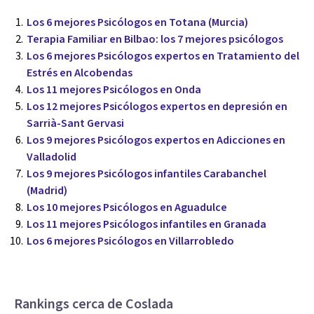
Los 6 mejores Psicólogos en Totana (Murcia)
Terapia Familiar en Bilbao: los 7 mejores psicólogos
Los 6 mejores Psicólogos expertos en Tratamiento del
Estrés en Alcobendas
Los 11 mejores Psicólogos en Onda
Los 12 mejores Psicólogos expertos en depresión en
Sarrià-Sant Gervasi
Los 9 mejores Psicólogos expertos en Adicciones en
Valladolid
Los 9 mejores Psicólogos infantiles Carabanchel
(Madrid)
Los 10 mejores Psicólogos en Aguadulce
Los 11 mejores Psicólogos infantiles en Granada
Los 6 mejores Psicólogos en Villarrobledo
Rankings cerca de Coslada