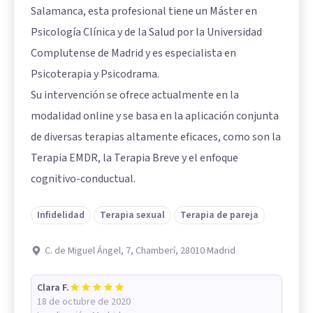
Salamanca, esta profesional tiene un Máster en
Psicología Clínica y de la Salud por la Universidad
Complutense de Madrid y es especialista en
Psicoterapia y Psicodrama.
Su intervención se ofrece actualmente en la
modalidad online y se basa en la aplicación conjunta
de diversas terapias altamente eficaces, como son la
Terapia EMDR, la Terapia Breve y el enfoque
cognitivo-conductual.
Infidelidad
Terapia sexual
Terapia de pareja
C. de Miguel Ángel, 7, Chamberí, 28010 Madrid
Clara F.
18 de octubre de 2020