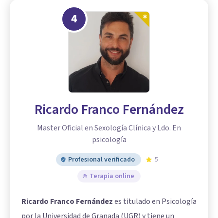
4
Ricardo Franco Fernández
Master Oficial en Sexología Clínica y Ldo. En
psicología
Profesional verificado
5
Terapia online
Ricardo Franco Fernández
es titulado en Psicología
por la Universidad de Granada (UGR) y tiene un