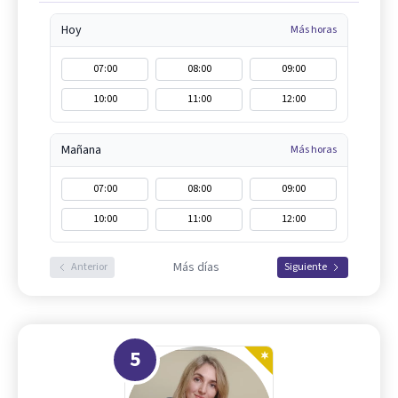
Hoy
Más horas
07:00
08:00
09:00
10:00
11:00
12:00
Mañana
Más horas
07:00
08:00
09:00
10:00
11:00
12:00
Más días
Anterior
Siguiente
5