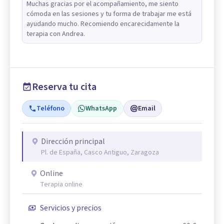
Muchas gracias por el acompañamiento, me siento
cómoda en las sesiones y tu forma de trabajar me está
ayudando mucho. Recomiendo encarecidamente la
terapia con Andrea.
Reserva tu cita
Teléfono
WhatsApp
Email
Dirección principal
Pl. de España, Casco Antiguo, Zaragoza
Online
Terapia online
Servicios y precios