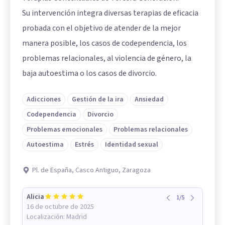
Su intervención integra diversas terapias de eficacia
probada con el objetivo de atender de la mejor
manera posible, los casos de codependencia, los
problemas relacionales, al violencia de género, la
baja autoestima o los casos de divorcio.
Adicciones
Gestión de la ira
Ansiedad
Codependencia
Divorcio
Problemas emocionales
Problemas relacionales
Autoestima
Estrés
Identidad sexual
Pl. de España, Casco Antiguo, Zaragoza
Alicia
1
/
5
16 de octubre de 2025
Localización:
Madrid