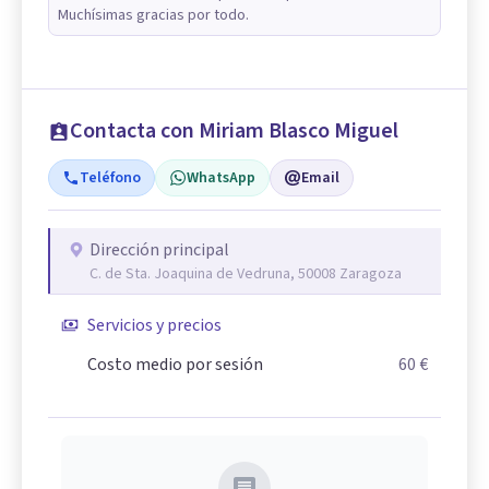
Muchísimas gracias por todo.
Contacta con Miriam Blasco Miguel
Teléfono
WhatsApp
Email
Dirección principal
C. de Sta. Joaquina de Vedruna, 50008 Zaragoza
Servicios y precios
Costo medio por sesión
60 €