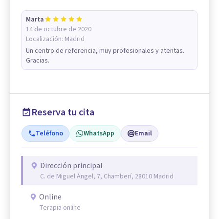
Marta
14 de octubre de 2020
Localización:
Madrid
Un centro de referencia, muy profesionales y atentas.
Gracias.
Reserva tu cita
Teléfono
WhatsApp
Email
Dirección principal
C. de Miguel Ángel, 7, Chamberí, 28010 Madrid
Online
Terapia online