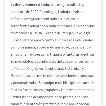
Esther Jiménez García
, psicóloga sanitaria y
directora de SAFE Psicología, trabaja desde un
enfoque integrador centrado en la eficacia
terapéutica adaptada a cada persona. Con una sólida
formación en EMDR, Terapia de Pareja y Sexología
Clínica, ofrece apoyo tanto en procesos individuales
como de pareja, abordando ansiedad, dependencia
emocional, autoestima, trauma o rupturas afectivas.
Su metodología combina distintas corrientes como
la Terapia Cognitivo-Conductual, Sistémica, y el
Mindfulness, permitiendo intervenciones profundas
y personalizadas. Su equipo multidisciplinar también
facilita formaciones grupales y talleres para parejas.
Esther brinda acompañamiento profesional con
calidez, orientación práctica y una clara vocación