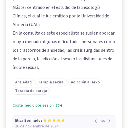
Máster centrado en el estudio de la Sexología
Clínica, el cual le fue emitido por la Universidad de
Almería (UAL).
En la consulta de este especialista se suelen abordar
muy a menudo algunas dificultades personales como
los trastornos de ansiedad, las crisis surgidas dentro
de la pareja, la adicción al sexo o las disfunciones de
índole sexual.
Ansiedad
Terapia sexual
Adicción al sexo
Terapia de pareja
Coste medio por sesión:
80 €
Elisa Bermúdez
1
/
5
20 de noviembre de 2024