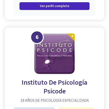
Ver perfil completo
6
Instituto De Psicología
Psicode
19 AÑOS DE PSICOLOGÍA ESPECIALIZADA