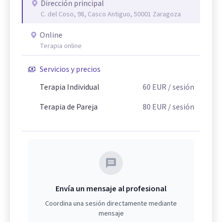
Dirección principal
C. del Coso, 98, Casco Antiguo, 50001 Zaragoza
Online
Terapia online
Servicios y precios
Terapia Individual
60
EUR
/ sesión
Terapia de Pareja
80
EUR
/ sesión
Envía un mensaje al profesional
Coordina una sesión directamente mediante
mensaje