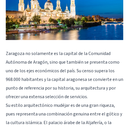
Zaragoza no solamente es la capital de la Comunidad
Autónoma de Aragón, sino que también se presenta como
uno de los ejes económicos del país. Su censo supera los
968.000 habitantes y la capital aragonesa se convierte en un
punto de referencia por su historia, su arquitectura y por
ofrecer una extensa selección de servicios.
Su estilo arquitectónico mudéjar es de una gran riqueza,
pues representa una combinación genuina entre el gótico y
la cultura islámica. El palacio árabe de la Aljafería, o la