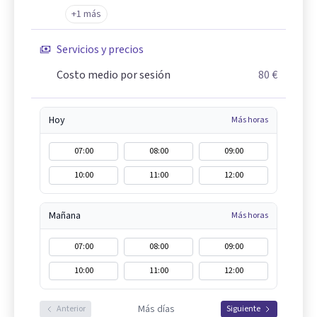
+1 más
Servicios y precios
Costo medio por sesión
80 €
Hoy
Más horas
07:00
08:00
09:00
10:00
11:00
12:00
Mañana
Más horas
07:00
08:00
09:00
10:00
11:00
12:00
Más días
Anterior
Siguiente