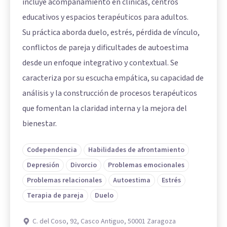
incluye acompañamiento en clínicas, centros
educativos y espacios terapéuticos para adultos.
Su práctica aborda duelo, estrés, pérdida de vínculo,
conflictos de pareja y dificultades de autoestima
desde un enfoque integrativo y contextual. Se
caracteriza por su escucha empática, su capacidad de
análisis y la construcción de procesos terapéuticos
que fomentan la claridad interna y la mejora del
bienestar.
Codependencia
Habilidades de afrontamiento
Depresión
Divorcio
Problemas emocionales
Problemas relacionales
Autoestima
Estrés
Terapia de pareja
Duelo
C. del Coso, 92, Casco Antiguo, 50001 Zaragoza