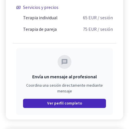
Servicios y precios
Terapia individual
65
EUR
/ sesión
Terapia de pareja
75
EUR
/ sesión
Envía un mensaje al profesional
Coordina una sesión directamente mediante
mensaje
Ver perfil completo