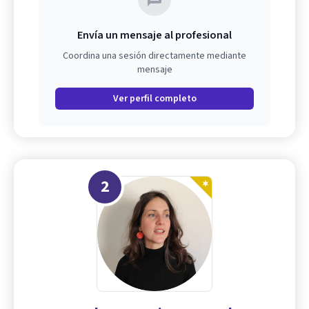
Envía un mensaje al profesional
Coordina una sesión directamente mediante
mensaje
Ver perfil completo
2