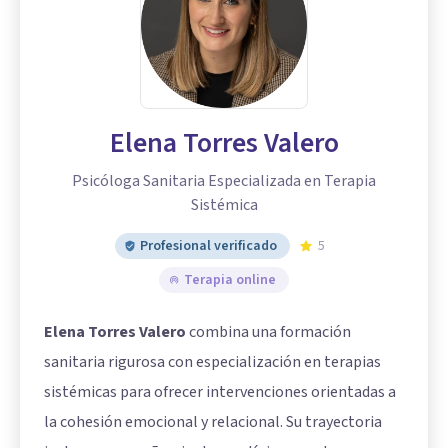
Elena Torres Valero
Psicóloga Sanitaria Especializada en Terapia
Sistémica
Profesional verificado
5
Terapia online
Elena Torres Valero
combina una formación
sanitaria rigurosa con especialización en terapias
sistémicas para ofrecer intervenciones orientadas a
la cohesión emocional y relacional. Su trayectoria