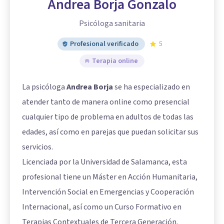
Andrea Borja Gonzalo
Psicóloga sanitaria
Profesional verificado
5
Terapia online
La psicóloga
Andrea Borja
se ha especializado en
atender tanto de manera online como presencial
cualquier tipo de problema en adultos de todas las
edades, así como en parejas que puedan solicitar sus
servicios.
Licenciada por la Universidad de Salamanca, esta
profesional tiene un Máster en Acción Humanitaria,
Intervención Social en Emergencias y Cooperación
Internacional, así como un Curso Formativo en
Terapias Contextuales de Tercera Generación.