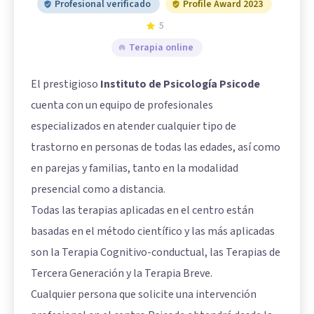
Profesional verificado
Profile Award 2023
5
Terapia online
El prestigioso
Instituto de Psicología Psicode
cuenta con un equipo de profesionales
especializados en atender cualquier tipo de
trastorno en personas de todas las edades, así como
en parejas y familias, tanto en la modalidad
presencial como a distancia.
Todas las terapias aplicadas en el centro están
basadas en el método científico y las más aplicadas
son la Terapia Cognitivo-conductual, las Terapias de
Tercera Generación y la Terapia Breve.
Cualquier persona que solicite una intervención