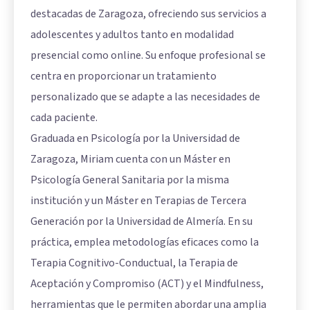
destacadas de Zaragoza, ofreciendo sus servicios a
adolescentes y adultos tanto en modalidad
presencial como online. Su enfoque profesional se
centra en proporcionar un tratamiento
personalizado que se adapte a las necesidades de
cada paciente.
Graduada en Psicología por la Universidad de
Zaragoza, Miriam cuenta con un Máster en
Psicología General Sanitaria por la misma
institución y un Máster en Terapias de Tercera
Generación por la Universidad de Almería. En su
práctica, emplea metodologías eficaces como la
Terapia Cognitivo-Conductual, la Terapia de
Aceptación y Compromiso (ACT) y el Mindfulness,
herramientas que le permiten abordar una amplia