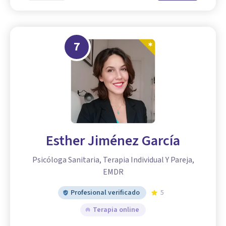
7
Esther Jiménez García
Psicóloga Sanitaria, Terapia Individual Y Pareja,
EMDR
Profesional verificado
5
Terapia online