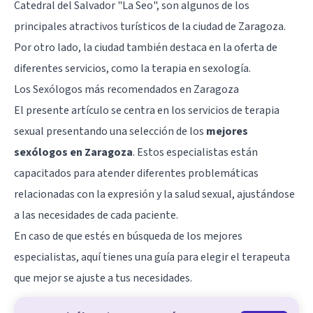
Catedral del Salvador "La Seo", son algunos de los
principales atractivos turísticos de la ciudad de Zaragoza.
Por otro lado, la ciudad también destaca en la oferta de
diferentes servicios, como la terapia en sexología.
Los Sexólogos más recomendados en Zaragoza
El presente artículo se centra en los servicios de terapia
sexual presentando una selección de los
mejores
sexólogos en Zaragoza
. Estos especialistas están
capacitados para atender diferentes problemáticas
relacionadas con la expresión y la salud sexual, ajustándose
a las necesidades de cada paciente.
En caso de que estés en búsqueda de los mejores
especialistas, aquí tienes una guía para elegir el terapeuta
que mejor se ajuste a tus necesidades.