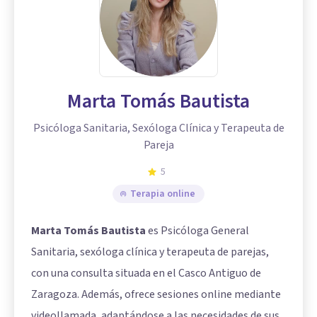
Marta Tomás Bautista
Psicóloga Sanitaria, Sexóloga Clínica y Terapeuta de
Pareja
5
Terapia online
Marta Tomás Bautista
es Psicóloga General
Sanitaria, sexóloga clínica y terapeuta de parejas,
con una consulta situada en el Casco Antiguo de
Zaragoza. Además, ofrece sesiones online mediante
videollamada, adaptándose a las necesidades de sus