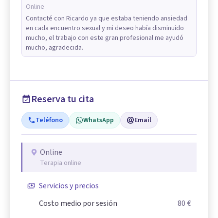
Online
Contacté con Ricardo ya que estaba teniendo ansiedad
en cada encuentro sexual y mi deseo había disminuido
mucho, el trabajo con este gran profesional me ayudó
mucho, agradecida.
Reserva tu cita
Teléfono
WhatsApp
Email
Online
Terapia online
Servicios y precios
Costo medio por sesión
80 €