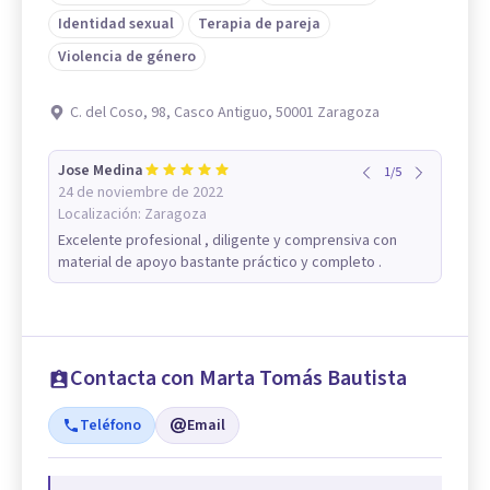
Identidad sexual
Terapia de pareja
Violencia de género
C. del Coso, 98, Casco Antiguo, 50001 Zaragoza
Jose Medina
1
/
5
24 de noviembre de 2022
Localización:
Zaragoza
Excelente profesional , diligente y comprensiva con
material de apoyo bastante práctico y completo .
Contacta con Marta Tomás Bautista
Teléfono
Email