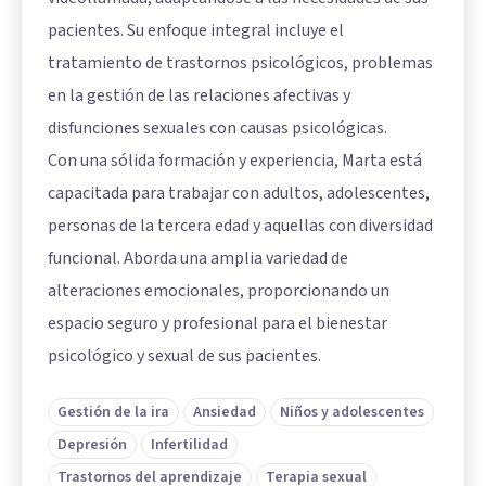
pacientes. Su enfoque integral incluye el
tratamiento de trastornos psicológicos, problemas
en la gestión de las relaciones afectivas y
disfunciones sexuales con causas psicológicas.
Con una sólida formación y experiencia, Marta está
capacitada para trabajar con adultos, adolescentes,
personas de la tercera edad y aquellas con diversidad
funcional. Aborda una amplia variedad de
alteraciones emocionales, proporcionando un
espacio seguro y profesional para el bienestar
psicológico y sexual de sus pacientes.
Gestión de la ira
Ansiedad
Niños y adolescentes
Depresión
Infertilidad
Trastornos del aprendizaje
Terapia sexual