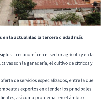
 en la actualidad la tercera ciudad más
siglos su economía en el sector agrícola y en la
tivas son la ganadería, el cultivo de cítricos y
rta de servicios especializados, entre la que
erapeutas expertos en atender los principales
clientes, así como problemas en el ámbito