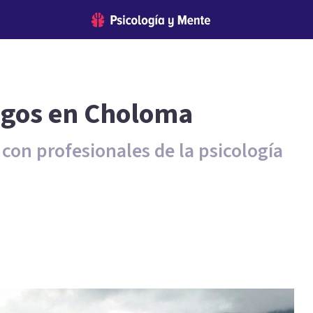
logos en Choloma
con profesionales de la psicología