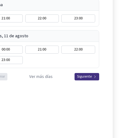
na
21:00
22:00
23:00
s, 11 de agosto
00:00
21:00
22:00
23:00
Ver más días
rior
Siguiente