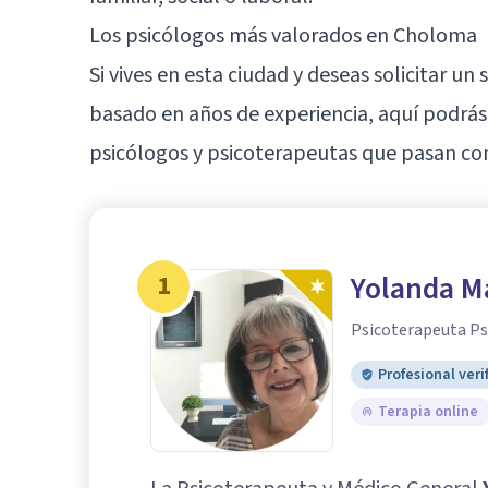
Los psicólogos más valorados en Choloma
Si vives en esta ciudad y deseas solicitar un
basado en años de experiencia, aquí podrás 
psicólogos y psicoterapeutas que pasan co
1
Yolanda Ma
Psicoterapeuta Ps
Profesional veri
Terapia online