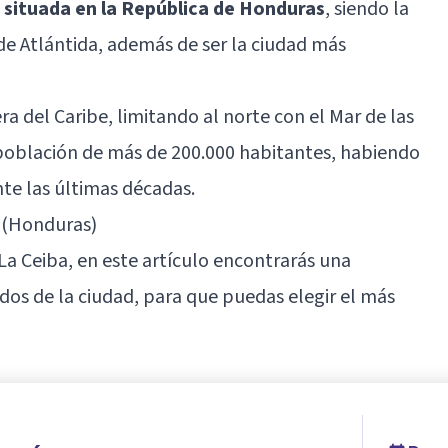
 situada en la República de Honduras
, siendo la
 Atlántida, además de ser la ciudad más
a del Caribe, limitando al norte con el Mar de las
a población de más de 200.000 habitantes, habiendo
te las últimas décadas.
 (Honduras)
 La Ceiba, en este artículo encontrarás una
dos de la ciudad, para que puedas elegir el más