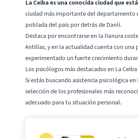
La Ceiba es una conocida ciudad que está
ciudad más importante del departamento de
poblada del país por detrás de Danlí.
Destaca por encontrarse en la llanura coster
Antillas, y en la actualidad cuenta con un
experimentado un fuerte crecimiento duran
Los psicólogos más destacados en La Ceiba
Si estás buscando asistencia psicológica en
selección de los profesionales más reconoci
adecuado para tu situación personal.