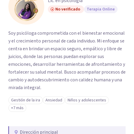
Lic. en psicología
No verificado
Terapia Online
Soy psicóloga comprometida con el bienestar emocional
y el crecimiento personal de cada individuo. Mi enfoque se
centra en brindar un espacio seguro, empático y libre de
juicios, donde las personas puedan explorar sus
emociones, desarrollar herramientas de afrontamiento y
fortalecer su salud mental. Busco acompañar procesos de
cambio y autodescubrimiento con calidez humana y una
mirada integral.
Gestión de la ira
Ansiedad
Niños y adolescentes
+7 más
Dirección principal