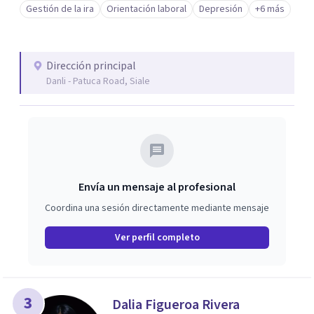
Gestión de la ira
Orientación laboral
Depresión
+6 más
Dirección principal
Danli - Patuca Road, Siale
Envía un mensaje al profesional
Coordina una sesión directamente mediante mensaje
Ver perfil completo
3
Dalia Figueroa Rivera