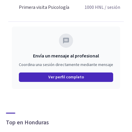
Primera visita Psicología
1000
HNL
/ sesión
Envía un mensaje al profesional
Coordina una sesión directamente mediante mensaje
Ver perfil completo
Top en Honduras