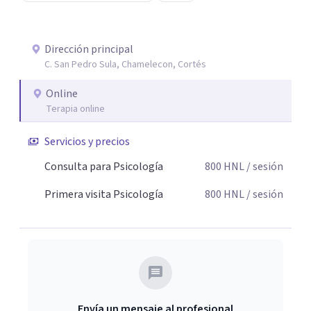
Dirección principal
C. San Pedro Sula, Chamelecon, Cortés
Online
Terapia online
Servicios y precios
Consulta para Psicología
800
HNL
/ sesión
Primera visita Psicología
800
HNL
/ sesión
Envía un mensaje al profesional