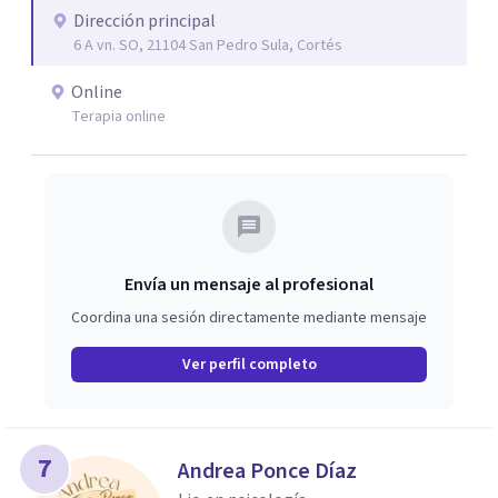
Dirección principal
6 A vn. SO, 21104 San Pedro Sula, Cortés
Online
Terapia online
Envía un mensaje al profesional
Coordina una sesión directamente mediante mensaje
Ver perfil completo
7
Andrea Ponce Díaz