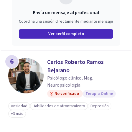
Envía un mensaje al profesional
Coordina una sesión directamente mediante mensaje
Ver perfil completo
6
Carlos Roberto Ramos
Bejarano
Psicólogo clínico, Mag.
Neuropsicología
No verificado
Terapia Online
Ansiedad
Habilidades de afrontamiento
Depresión
+3 más