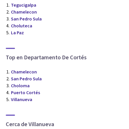
Tegucigalpa
Chamelecon
San Pedro Sula
Choluteca
La Paz
Top en Departamento De Cortés
Chamelecon
San Pedro Sula
Choloma
Puerto Cortés
Villanueva
Cerca de Villanueva