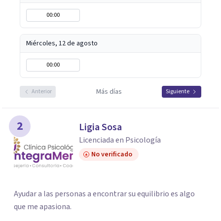
00:00
Miércoles, 12 de agosto
00:00
Más días
Anterior
Siguiente
2
Ligia Sosa
Licenciada en Psicología
No verificado
Ayudar a las personas a encontrar su equilibrio es algo
que me apasiona.