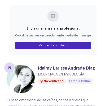
Envía un mensaje al profesional
Coordina una sesión directamente mediante mensaje
Ver perfil completo
5
Idalmy Larissa Andrade Diaz
LICENCIADA EN PSICOLOGÍA
No verificado
Terapia Online
El peso emocional de las caídas, daños y duelos que