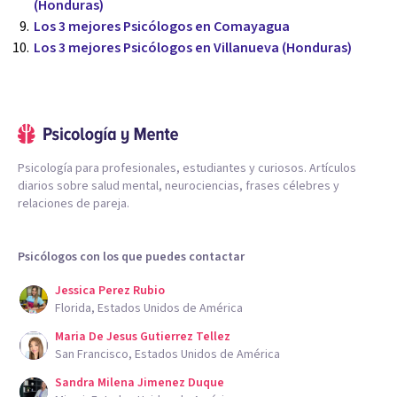
(Honduras)
Los 3 mejores Psicólogos en Comayagua
Los 3 mejores Psicólogos en Villanueva (Honduras)
Psicología para profesionales, estudiantes y curiosos. Artículos
diarios sobre salud mental, neurociencias, frases célebres y
relaciones de pareja.
Psicólogos con los que puedes contactar
Jessica Perez Rubio
Florida, Estados Unidos de América
Maria De Jesus Gutierrez Tellez
San Francisco, Estados Unidos de América
Sandra Milena Jimenez Duque