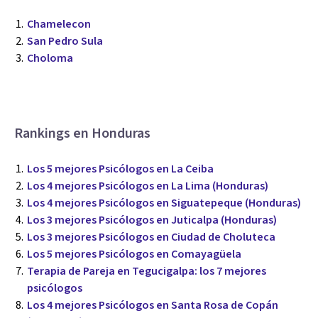
Chamelecon
San Pedro Sula
Choloma
Rankings en Honduras
Los 5 mejores Psicólogos en La Ceiba
Los 4 mejores Psicólogos en La Lima (Honduras)
Los 4 mejores Psicólogos en Siguatepeque (Honduras)
Los 3 mejores Psicólogos en Juticalpa (Honduras)
Los 3 mejores Psicólogos en Ciudad de Choluteca
Los 5 mejores Psicólogos en Comayagüela
Terapia de Pareja en Tegucigalpa: los 7 mejores
psicólogos
Los 4 mejores Psicólogos en Santa Rosa de Copán