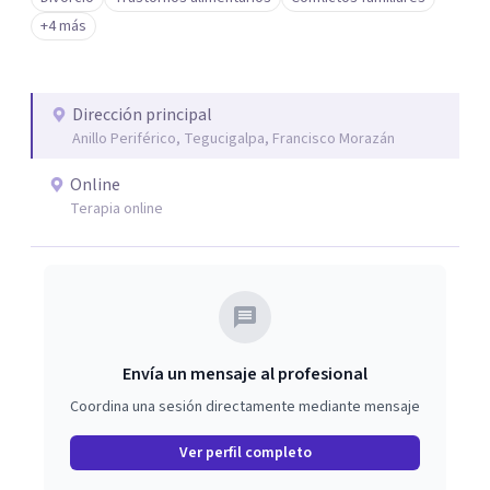
+4 más
Dirección principal
Anillo Periférico, Tegucigalpa, Francisco Morazán
Online
Terapia online
Envía un mensaje al profesional
Coordina una sesión directamente mediante mensaje
Ver perfil completo