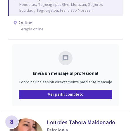
Honduras, Tegucigalpa, Blvd. Morazan, Seguros
Equidad., Tegucigalpa, Francisco Morazán
Online
Terapia online
Envía un mensaje al profesional
Coordina una sesión directamente mediante mensaje
Ver perfil completo
8
Lourdes Tabora Maldonado
Psicologia