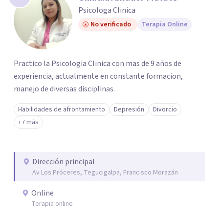
Psicologa Clinica
No verificado
Terapia Online
Practico la Psicologia Clinica con mas de 9 años de
experiencia, actualmente en constante formacion,
manejo de diversas disciplinas.
Habilidades de afrontamiento
Depresión
Divorcio
+7 más
Dirección principal
Av Los Próceres, Tegucigalpa, Francisco Morazán
Online
Terapia online