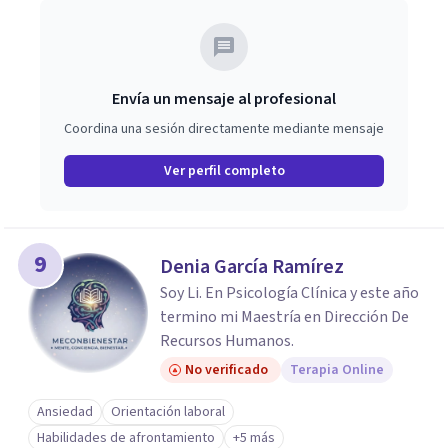
Envía un mensaje al profesional
Coordina una sesión directamente mediante mensaje
Ver perfil completo
9
Denia García Ramírez
Soy Li. En Psicología Clínica y este año
termino mi Maestría en Dirección De
Recursos Humanos.
No verificado
Terapia Online
Ansiedad
Orientación laboral
Habilidades de afrontamiento
+5 más