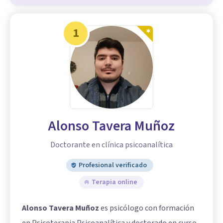
1
Alonso Tavera Muñoz
Doctorante en clínica psicoanalítica
Profesional verificado
Terapia online
Alonso Tavera Muñoz
es psicólogo con formación