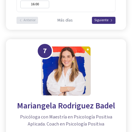
16:00
Más días
Anterior
Siguiente
7
Mariangela Rodriguez Badel
Psicóloga con Maestría en Psicología Positiva
Aplicada. Coach en Psicología Positiva