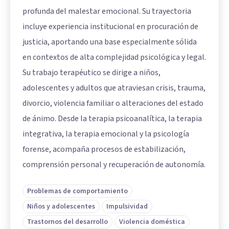
profunda del malestar emocional. Su trayectoria
incluye experiencia institucional en procuración de
justicia, aportando una base especialmente sólida
en contextos de alta complejidad psicológica y legal.
Su trabajo terapéutico se dirige a niños,
adolescentes y adultos que atraviesan crisis, trauma,
divorcio, violencia familiar o alteraciones del estado
de ánimo. Desde la terapia psicoanalítica, la terapia
integrativa, la terapia emocional y la psicología
forense, acompaña procesos de estabilización,
comprensión personal y recuperación de autonomía.
Problemas de comportamiento
Niños y adolescentes
Impulsividad
Trastornos del desarrollo
Violencia doméstica