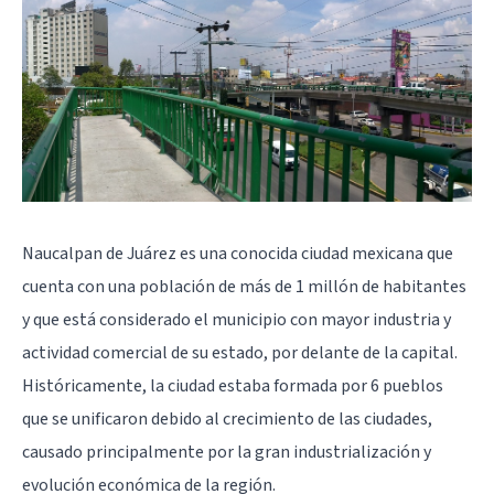
Naucalpan de Juárez es una conocida ciudad mexicana que
cuenta con una población de más de 1 millón de habitantes
y que está considerado el municipio con mayor industria y
actividad comercial de su estado, por delante de la capital.
Históricamente, la ciudad estaba formada por 6 pueblos
que se unificaron debido al crecimiento de las ciudades,
causado principalmente por la gran industrialización y
evolución económica de la región.