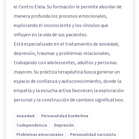
el Centro Eleia. Su formación le permite abordar de
manera profunda los procesos emocionales,
explorando el inconsciente y los vínculos que
influyen en la vida de sus pacientes.
Está especializado en el tratamiento de ansiedad,
depresión, traumas y problemas relacionales,
trabajando con adolescentes, adultos y personas
mayores. Su práctica terapéutica busca generar un
espacio de confianza y autoconocimiento, donde la
empatía y la escucha activa favorecen la exploración
personal y la construcción de cambios significativos.
Ansiedad
Personalidad borderline
Codependencia
Depresión
Problemas emocionales
Personalidad narcisista