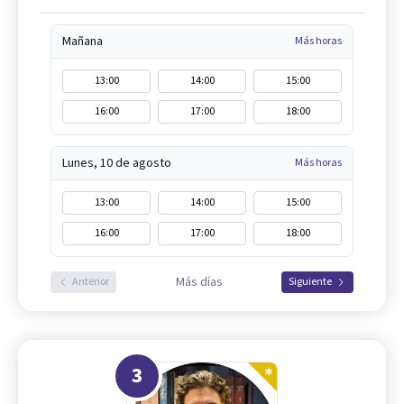
Mañana
Más horas
13:00
14:00
15:00
16:00
17:00
18:00
Lunes, 10 de agosto
Más horas
13:00
14:00
15:00
16:00
17:00
18:00
Más días
Anterior
Siguiente
3