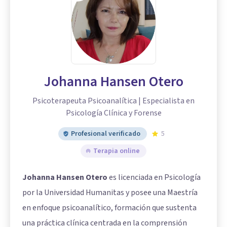
Johanna Hansen Otero
Psicoterapeuta Psicoanalítica | Especialista en
Psicología Clínica y Forense
Profesional verificado
5
Terapia online
Johanna Hansen Otero
es licenciada en Psicología
por la Universidad Humanitas y posee una Maestría
en enfoque psicoanalítico, formación que sustenta
una práctica clínica centrada en la comprensión