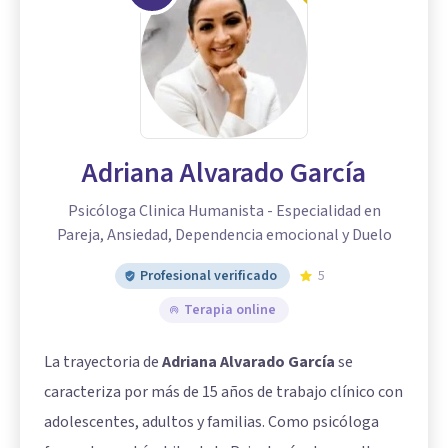
Adriana Alvarado García
Psicóloga Clinica Humanista - Especialidad en
Pareja, Ansiedad, Dependencia emocional y Duelo
Profesional verificado
5
Terapia online
La trayectoria de
Adriana Alvarado García
se
caracteriza por más de 15 años de trabajo clínico con
adolescentes, adultos y familias. Como psicóloga