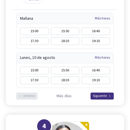
Mañana
Más horas
15:00
15:50
16:40
17:30
18:20
19:10
Lunes, 10 de agosto
Más horas
15:00
15:50
16:40
17:30
18:20
19:10
Más días
Anterior
Siguiente
4