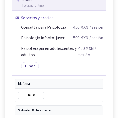
Terapia online
Servicios y precios
Consulta para Psicología
450
MXN
/ sesión
Psicología infanto-juvenil
500
MXN
/ sesión
Psicoterapia en adolescentes y
450
MXN
/
adultos
sesión
+
1
más
Mañana
16:00
Sábado, 8 de agosto