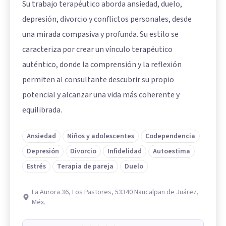
Su trabajo terapéutico aborda ansiedad, duelo,
depresión, divorcio y conflictos personales, desde
una mirada compasiva y profunda. Su estilo se
caracteriza por crear un vínculo terapéutico
auténtico, donde la comprensión y la reflexión
permiten al consultante descubrir su propio
potencial y alcanzar una vida más coherente y
equilibrada.
Ansiedad
Niños y adolescentes
Codependencia
Depresión
Divorcio
Infidelidad
Autoestima
Estrés
Terapia de pareja
Duelo
La Aurora 36, Los Pastores, 53340 Naucalpan de Juárez,
Méx.