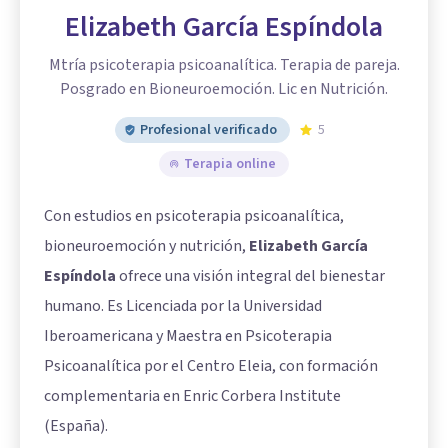
Elizabeth García Espíndola
Mtría psicoterapia psicoanalítica. Terapia de pareja.
Posgrado en Bioneuroemoción. Lic en Nutrición.
Profesional verificado
5
Terapia online
Con estudios en psicoterapia psicoanalítica,
bioneuroemoción y nutrición,
Elizabeth García
Espíndola
ofrece una visión integral del bienestar
humano. Es Licenciada por la Universidad
Iberoamericana y Maestra en Psicoterapia
Psicoanalítica por el Centro Eleia, con formación
complementaria en Enric Corbera Institute
(España).