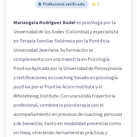
Profesional verificado
5
Mariangela Rodríguez Badel
es psicóloga por la
Universidad de los Andes (Colombia) y especialista
en Terapia Familiar Sistémica por la Pontificia
Universidad Javeriana. Su formación se
complementa con una maestría en Psicología
Positiva Aplicada por la Universidad de Pennsylvania
y certificaciones en coaching basado en psicología
positiva por el Positive Acorn Institute y el
Wholebeing Institute. Con una sólida trayectoria
profesional, combina la psicoterapia con el
acompañamiento en procesos de coaching personal
y de bienestar, tanto en modalidad presencial como
en línea, ofreciendo herramientas prácticas y