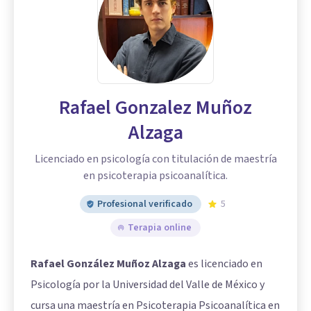
Rafael Gonzalez Muñoz
Alzaga
Licenciado en psicología con titulación de maestría
en psicoterapia psicoanalítica.
Profesional verificado
5
Terapia online
Rafael González Muñoz Alzaga
es licenciado en
Psicología por la Universidad del Valle de México y
cursa una maestría en Psicoterapia Psicoanalítica en