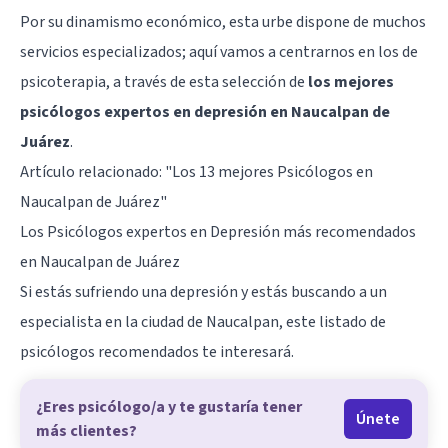
Por su dinamismo económico, esta urbe dispone de muchos
servicios especializados; aquí vamos a centrarnos en los de
psicoterapia, a través de esta selección de
los mejores
psicólogos expertos en depresión en Naucalpan de
Juárez
.
Artículo relacionado:
"Los 13 mejores Psicólogos en
Naucalpan de Juárez"
Los Psicólogos expertos en Depresión más recomendados
en Naucalpan de Juárez
Si estás sufriendo una depresión y estás buscando a un
especialista en la ciudad de Naucalpan, este listado de
psicólogos recomendados te interesará.
¿Eres psicólogo/a y te gustaría tener
Únete
más clientes?