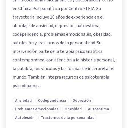
en Psicoterapia Psicoanalítica y doctorado en curso
en Clínica Psicoanalítica por Centro ELEIA. Su
trayectoria incluye 10 años de experiencia en el
abordaje de ansiedad, depresión, autoestima,
codependencia, problemas emocionales, obesidad,
autolesión y trastornos de la personalidad. Su
intervención parte de la terapia psicoanalítica
contemporánea, con atención a la historia personal,
la palabra, los vínculos y las formas de interpretar el
mundo. También integra recursos de psicoterapia
psicodinámica.
Ansiedad
Codependencia
Depresión
Problemas emocionales
Obesidad
Autoestima
Autolesión
Trastornos de la personalidad