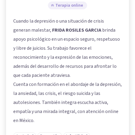
Terapia online
Cuando la depresión o una situación de crisis
generan malestar,
FRIDA ROSILES GARCIA
brinda
apoyo psicológico en un espacio seguro, respetuoso
y libre de juicios. Su trabajo favorece el
reconocimiento y la expresión de las emociones,
además del desarrollo de recursos para afrontar lo
que cada paciente atraviesa.
Cuenta con formación en el abordaje de la depresión,
la ansiedad, las crisis, el riesgo suicida y las
autolesiones. También integra escucha activa,
empatía y una mirada integral, con atención online
en México.