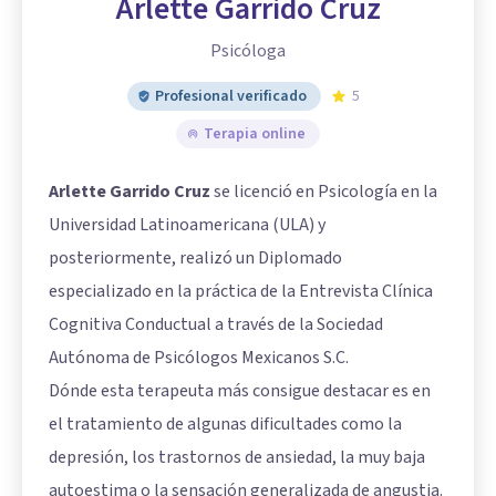
Arlette Garrido Cruz
Psicóloga
Profesional verificado
5
Terapia online
Arlette Garrido Cruz
se licenció en Psicología en la
Universidad Latinoamericana (ULA) y
posteriormente, realizó un Diplomado
especializado en la práctica de la Entrevista Clínica
Cognitiva Conductual a través de la Sociedad
Autónoma de Psicólogos Mexicanos S.C.
Dónde esta terapeuta más consigue destacar es en
el tratamiento de algunas dificultades como la
depresión, los trastornos de ansiedad, la muy baja
autoestima o la sensación generalizada de angustia.