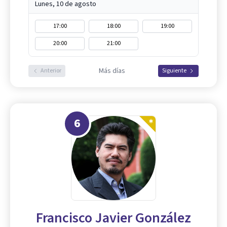
Lunes, 10 de agosto
17:00
18:00
19:00
20:00
21:00
Más días
Anterior
Siguiente
6
Francisco Javier González