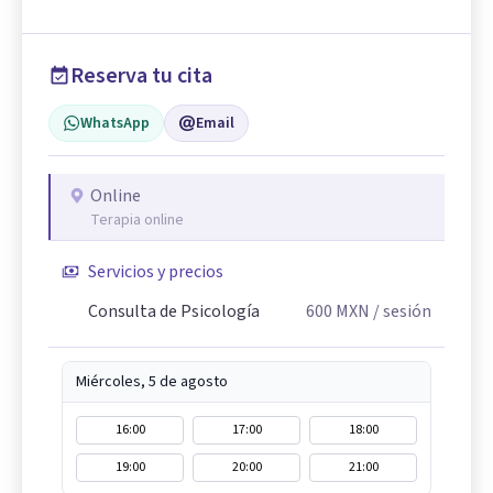
Reserva tu cita
WhatsApp
Email
Online
Terapia online
Servicios y precios
Consulta de Psicología
600
MXN
/ sesión
Miércoles, 5 de agosto
16:00
17:00
18:00
19:00
20:00
21:00