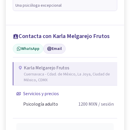
Una psicóloga excepcional
Contacta con Karla Melgarejo Frutos
WhatsApp
Email
Karla Melgarejo Frutos
Cuernavaca - Cdad. de México, La Joya, Ciudad de
México, CDMX
Servicios y precios
Psicología adulto
1200
MXN
/ sesión