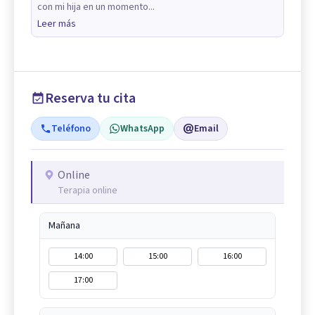
con mi hija en un momento...
Leer más
Reserva tu cita
Teléfono
WhatsApp
Email
Online
Terapia online
Mañana
14:00
15:00
16:00
17:00