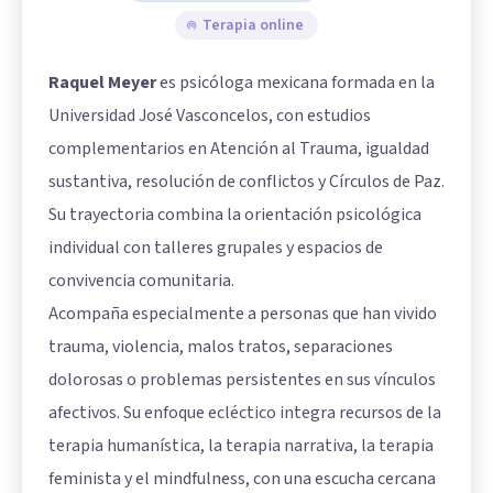
Terapia online
Raquel Meyer
es psicóloga mexicana formada en la
Universidad José Vasconcelos, con estudios
complementarios en Atención al Trauma, igualdad
sustantiva, resolución de conflictos y Círculos de Paz.
Su trayectoria combina la orientación psicológica
individual con talleres grupales y espacios de
convivencia comunitaria.
Acompaña especialmente a personas que han vivido
trauma, violencia, malos tratos, separaciones
dolorosas o problemas persistentes en sus vínculos
afectivos. Su enfoque ecléctico integra recursos de la
terapia humanística, la terapia narrativa, la terapia
feminista y el mindfulness, con una escucha cercana