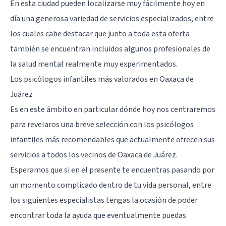
En esta ciudad pueden localizarse muy fácilmente hoy en
día una generosa variedad de servicios especializados, entre
los cuales cabe destacar que junto a toda esta oferta
también se encuentran incluidos algunos profesionales de
la salud mental realmente muy experimentados.
Los psicólogos infantiles más valorados en Oaxaca de
Juárez
Es en este ámbito en particular dónde hoy nos centraremos
para revelaros una breve selección con los psicólogos
infantiles más recomendables que actualmente ofrecen sus
servicios a todos los vecinos de
Oaxaca de Juárez
.
Esperamos que si en el presente te encuentras pasando por
un momento complicado dentro de tu vida personal, entre
los siguientes especialistas tengas la ocasión de poder
encontrar toda la ayuda que eventualmente puedas