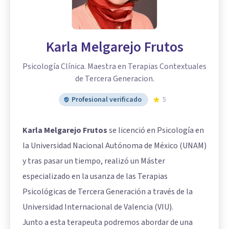
Karla Melgarejo Frutos
Psicología Clínica. Maestra en Terapias Contextuales
de Tercera Generacion.
Profesional verificado
5
Karla Melgarejo Frutos
se licenció en Psicología en
la Universidad Nacional Autónoma de México (UNAM)
y tras pasar un tiempo, realizó un Máster
especializado en la usanza de las Terapias
Psicológicas de Tercera Generación a través de la
Universidad Internacional de Valencia (VIU).
Junto a esta terapeuta podremos abordar de una