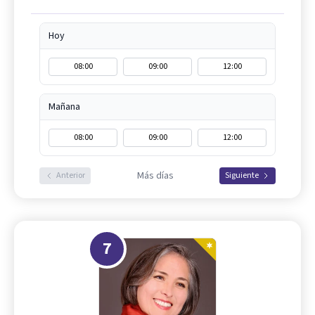
Hoy
08:00
09:00
12:00
Mañana
08:00
09:00
12:00
Más días
Anterior
Siguiente
7