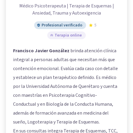
Médico Psicoterapeuta | Terapia de Esquemas |
Ansiedad, Trauma y Autoexigencia
Profesional verificado
5
Terapia online
Francisco Javier González
brinda atención clínica
integral a personas adultas que necesitan más que
contención emocional. Evalúa cada caso con detalle
y establece un plan terapéutico definido. Es médico
por la Universidad Autónoma de Querétaro y cuenta
con maestrías en Psicoterapia Cognitivo-
Conductual y en Biología de la Conducta Humana,
además de formación avanzada en medicina del
sueño, Logoterapia y Terapia de Esquemas.
En sus consultas integra Terapia de Esquemas, TCC,