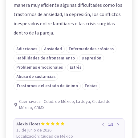
manera muy eficiente algunas dificultades como los
trastornos de ansiedad, la depresión, los conflictos
inesperados entre familiares o las crisis surgidas
dentro de la pareja.
Adicciones
Ansiedad
Enfermedades crónicas
Habilidades de afrontamiento
Depresión
Problemas emocionales
Estrés
Abuso de sustancias
Trastornos del estado de ánimo
Fobias
Cuernavaca - Cdad. de México, La Joya, Ciudad de
México, CDMX
Alexis Flores
1
/
5
15 de junio de 2026
Localización:
Ciudad de México