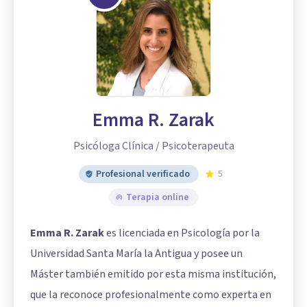
Emma R. Zarak
Psicóloga Clínica / Psicoterapeuta
Profesional verificado
5
Terapia online
Emma R. Zarak
es licenciada en Psicología por la
Universidad Santa María la Antigua y posee un
Máster también emitido por esta misma institución,
que la reconoce profesionalmente como experta en