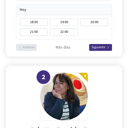
Hoy
18:00
19:00
20:00
21:00
22:00
Más días
Anterior
Siguiente
2