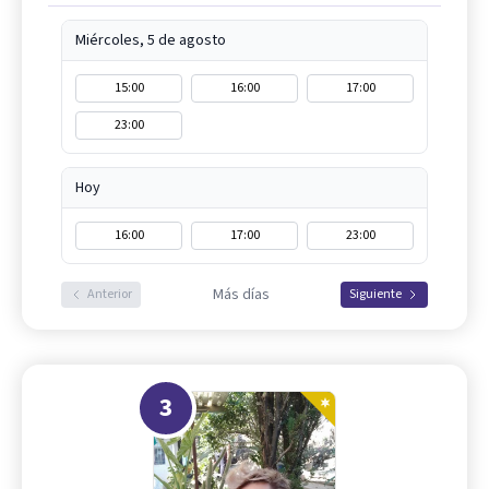
Miércoles, 5 de agosto
15:00
16:00
17:00
23:00
Hoy
16:00
17:00
23:00
Más días
Anterior
Siguiente
3