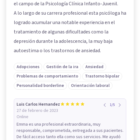
el campo de la Psicología Clínica Infanto-Juvenil.
A lo largo de su carrera profesional esta psicóloga ha
logrado acumular una notable experiencia en el
tratamiento de algunas dificultades como la
depresión durante la adolescencia, la muy baja
autoestima o los trastornos de ansiedad.
Adopciones
Gestión de la ira
Ansiedad
Problemas de comportamiento
Trastorno bipolar
Personalidad borderline
Orientación laboral
Luis Carlos Hernandez
1
/
5
27 de febrero de 2023
Online
Emma es una profesional extraordinaria, muy
responsable, comprometida, entregada a sus pacientes.
De fácil acceso tanto ella como sus servicios. Me ayudó