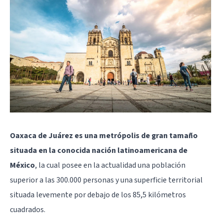
Oaxaca de Juárez es una metrópolis de gran tamaño
situada en la conocida nación latinoamericana de
México
, la cual posee en la actualidad una población
superior a las 300.000 personas y una superficie territorial
situada levemente por debajo de los 85,5 kilómetros
cuadrados.