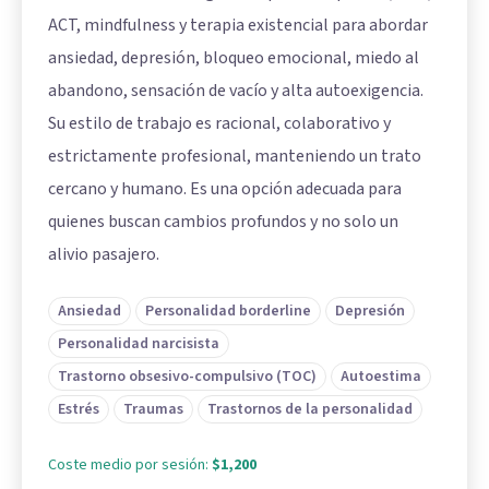
ACT, mindfulness y terapia existencial para abordar
ansiedad, depresión, bloqueo emocional, miedo al
abandono, sensación de vacío y alta autoexigencia.
Su estilo de trabajo es racional, colaborativo y
estrictamente profesional, manteniendo un trato
cercano y humano. Es una opción adecuada para
quienes buscan cambios profundos y no solo un
alivio pasajero.
Ansiedad
Personalidad borderline
Depresión
Personalidad narcisista
Trastorno obsesivo-compulsivo (TOC)
Autoestima
Estrés
Traumas
Trastornos de la personalidad
Coste medio por sesión:
$1,200