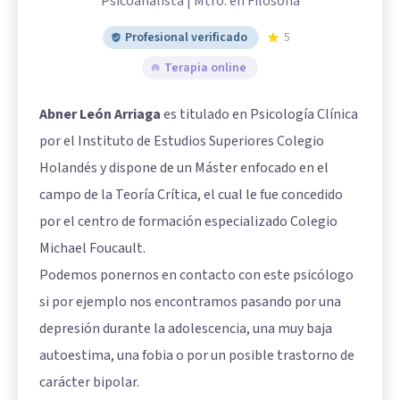
Psicoanalista | Mtro. en Filosofía
Profesional verificado
5
Terapia online
Abner León Arriaga
es titulado en Psicología Clínica
por el Instituto de Estudios Superiores Colegio
Holandés y dispone de un Máster enfocado en el
campo de la Teoría Crítica, el cual le fue concedido
por el centro de formación especializado Colegio
Michael Foucault.
Podemos ponernos en contacto con este psicólogo
si por ejemplo nos encontramos pasando por una
depresión durante la adolescencia, una muy baja
autoestima, una fobia o por un posible trastorno de
carácter bipolar.