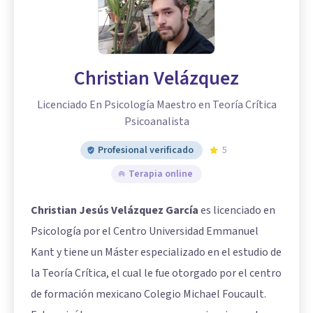
Christian Velázquez
Licenciado En Psicología Maestro en Teoría Crítica
Psicoanalista
Profesional verificado
5
Terapia online
Christian Jesús Velázquez García
es licenciado en
Psicología por el Centro Universidad Emmanuel
Kant y tiene un Máster especializado en el estudio de
la Teoría Crítica, el cual le fue otorgado por el centro
de formación mexicano Colegio Michael Foucault.