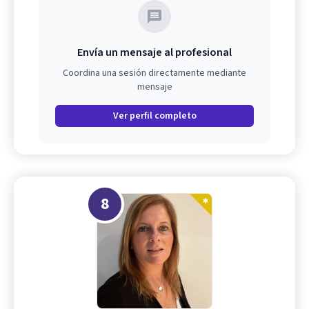
Envía un mensaje al profesional
Coordina una sesión directamente mediante
mensaje
Ver perfil completo
8