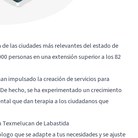
 de las ciudades más relevantes del estado de
00 personas en una extensión superior a los 82
an impulsado la creación de servicios para
. De hecho, se ha experimentado un crecimiento
ntal que dan terapia a los ciudadanos que
ín Texmelucan de Labastida
logo que se adapte a tus necesidades y se ajuste