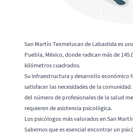
San Martín Texmelucan de Labastida es una
Puebla, México, donde radican más de 145.0
kilómetros cuadrados.
Su infraestructura y desarrollo económico h
satisfacer las necesidades de la comunidad
del número de profesionales de la salud me
requieren de asistencia psicológica.
Los psicólogos más valorados en San Mart
Sabemos que es esencial encontrar un psicó