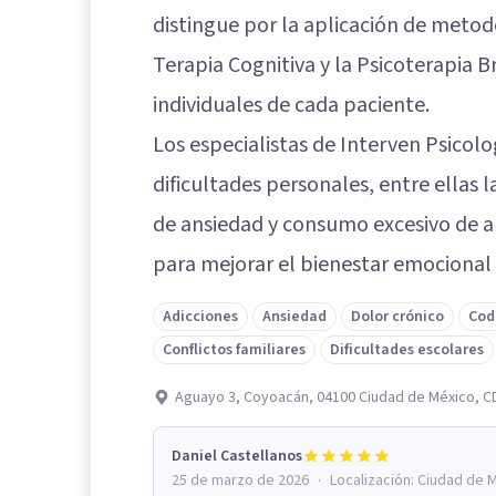
distingue por la aplicación de metod
Terapia Cognitiva y la Psicoterapia 
individuales de cada paciente.
Los especialistas de Interven Psicol
dificultades personales, entre ellas 
de ansiedad y consumo excesivo de 
para mejorar el bienestar emocional y
Adicciones
Ansiedad
Dolor crónico
Cod
Conflictos familiares
Dificultades escolares
Aguayo 3, Coyoacán, 04100 Ciudad de México, 
Daniel Castellanos
·
25 de marzo de 2026
Localización:
Ciudad de 