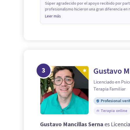
Súper agradecido por el apoyo recibido por part
profesionalismo hicieron una gran diferencia en 
Leer más
3
Gustavo M
Licenciado en Psic
Terapia Familiar
Profesional veri
Terapia online
Gustavo Mancillas Serna
es Licenci