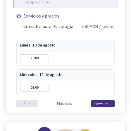
Terapia online
Servicios y precios
Consulta para Psicología
750
MXN
/ sesión
Lunes, 10 de agosto
18:00
Miércoles, 12 de agosto
03:00
Más días
Anterior
Siguiente