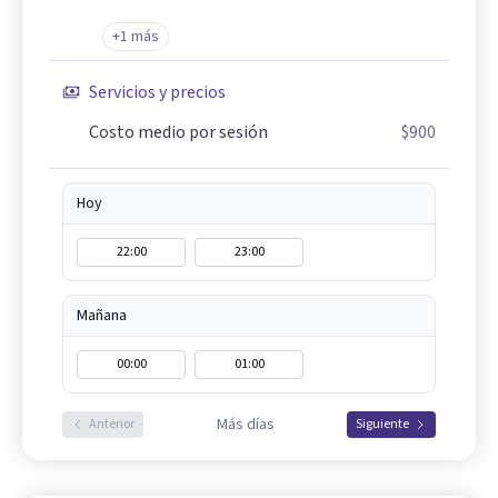
+1 más
Servicios y precios
Costo medio por sesión
$900
Hoy
22:00
23:00
Mañana
00:00
01:00
Más días
Anterior
Siguiente