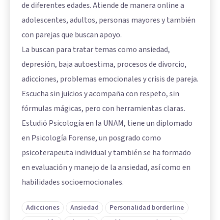
de diferentes edades. Atiende de manera online a
adolescentes, adultos, personas mayores y también
con parejas que buscan apoyo.
La buscan para tratar temas como ansiedad,
depresión, baja autoestima, procesos de divorcio,
adicciones, problemas emocionales y crisis de pareja.
Escucha sin juicios y acompaña con respeto, sin
fórmulas mágicas, pero con herramientas claras.
Estudió Psicología en la UNAM, tiene un diplomado
en Psicología Forense, un posgrado como
psicoterapeuta individual y también se ha formado
en evaluación y manejo de la ansiedad, así como en
habilidades socioemocionales.
Adicciones
Ansiedad
Personalidad borderline