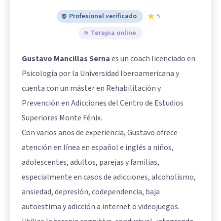
Profesional verificado
5
Terapia online
Gustavo Mancillas Serna
es un coach licenciado en
Psicología por la Universidad Iberoamericana y
cuenta con un máster en Rehabilitación y
Prevención en Adicciones del Centro de Estudios
Superiores Monte Fénix.
Con varios años de experiencia, Gustavo ofrece
atención en línea en español e inglés a niños,
adolescentes, adultos, parejas y familias,
especialmente en casos de adicciones, alcoholismo,
ansiedad, depresión, codependencia, baja
autoestima y adicción a internet o videojuegos.