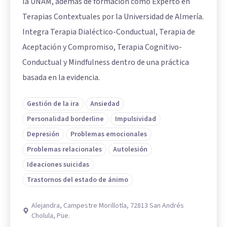
la UNAM, además de formación como Experto en
Terapias Contextuales por la Universidad de Almería.
Integra Terapia Dialéctico-Conductual, Terapia de
Aceptación y Compromiso, Terapia Cognitivo-
Conductual y Mindfulness dentro de una práctica
basada en la evidencia.
Gestión de la ira
Ansiedad
Personalidad borderline
Impulsividad
Depresión
Problemas emocionales
Problemas relacionales
Autolesión
Ideaciones suicidas
Trastornos del estado de ánimo
Alejandra, Campestre Morillotla, 72813 San Andrés
Cholula, Pue.