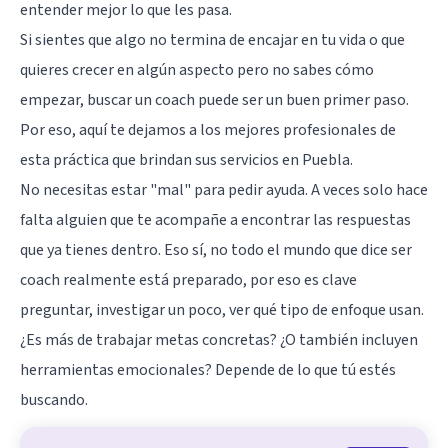
entender mejor lo que les pasa.
Si sientes que algo no termina de encajar en tu vida o que
quieres crecer en algún aspecto pero no sabes cómo
empezar, buscar un coach puede ser un buen primer paso.
Por eso, aquí te dejamos a los mejores profesionales de
esta práctica que brindan sus servicios en Puebla.
No necesitas estar "mal" para pedir ayuda. A veces solo hace
falta alguien que te acompañe a encontrar las respuestas
que ya tienes dentro. Eso sí, no todo el mundo que dice ser
coach realmente está preparado, por eso es clave
preguntar, investigar un poco, ver qué tipo de enfoque usan.
¿Es más de trabajar metas concretas? ¿O también incluyen
herramientas emocionales? Depende de lo que tú estés
buscando.