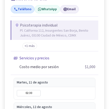
Teléfono
WhatsApp
Email
Psicoterapia individual
Pl. California 112, Insurgentes San Borja, Benito
Juárez, 03100 Ciudad de México, CDMX
+1 más
Servicios y precios
Costo medio por sesión
$1,000
Martes, 11 de agosto
02:30
Miércoles, 12 de agosto