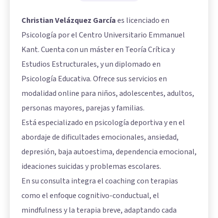
Christian Velázquez García
es licenciado en
Psicología por el Centro Universitario Emmanuel
Kant. Cuenta con un máster en Teoría Crítica y
Estudios Estructurales, y un diplomado en
Psicología Educativa. Ofrece sus servicios en
modalidad online para niños, adolescentes, adultos,
personas mayores, parejas y familias.
Está especializado en psicología deportiva y en el
abordaje de dificultades emocionales, ansiedad,
depresión, baja autoestima, dependencia emocional,
ideaciones suicidas y problemas escolares.
En su consulta integra el coaching con terapias
como el enfoque cognitivo-conductual, el
mindfulness y la terapia breve, adaptando cada