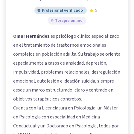
Profesional verificado
5
Terapia online
Omar Hernández
es psicólogo clínico especializado
en el tratamiento de trastornos emocionales
complejos en población adulta. Su trabajo se orienta
especialmente a casos de ansiedad, depresión,
impulsividad, problemas relacionales, desregulación
emocional, autolesión e ideación suicida, siempre
desde un marco estructurado, claro y centrado en
objetivos terapéuticos concretos.
Cuenta con la Licenciatura en Psicología, un Máster
en Psicología con especialidad en Medicina
Conductual y un Doctorado en Psicología, todos por