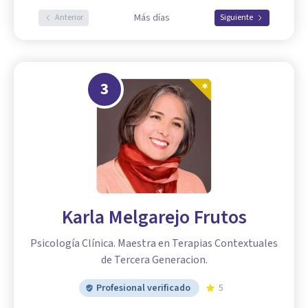
Más días
Anterior
Siguiente
3
Karla Melgarejo Frutos
Psicología Clínica. Maestra en Terapias Contextuales
de Tercera Generacion.
Profesional verificado
5