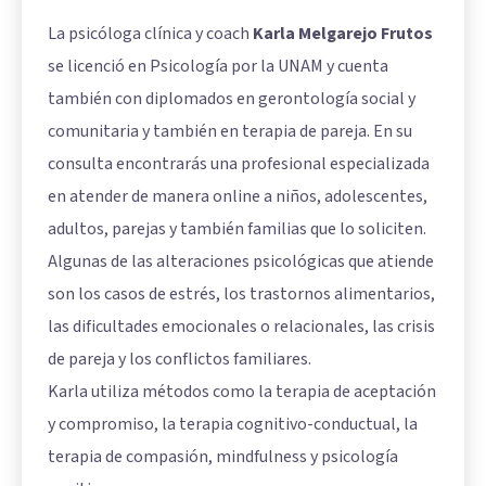
La psicóloga clínica y coach
Karla Melgarejo Frutos
se licenció en Psicología por la UNAM y cuenta
también con diplomados en gerontología social y
comunitaria y también en terapia de pareja. En su
consulta encontrarás una profesional especializada
en atender de manera online a niños, adolescentes,
adultos, parejas y también familias que lo soliciten.
Algunas de las alteraciones psicológicas que atiende
son los casos de estrés, los trastornos alimentarios,
las dificultades emocionales o relacionales, las crisis
de pareja y los conflictos familiares.
Karla utiliza métodos como la terapia de aceptación
y compromiso, la terapia cognitivo-conductual, la
terapia de compasión, mindfulness y psicología