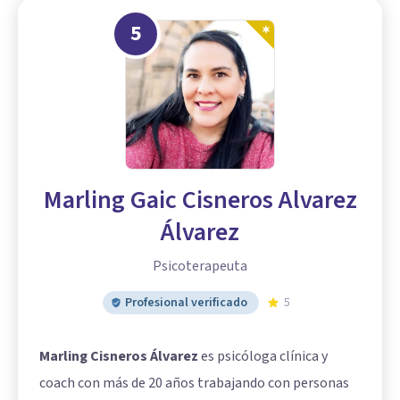
5
Marling Gaic Cisneros Alvarez
Álvarez
Psicoterapeuta
Profesional verificado
5
Marling Cisneros Álvarez
es psicóloga clínica y
coach con más de 20 años trabajando con personas