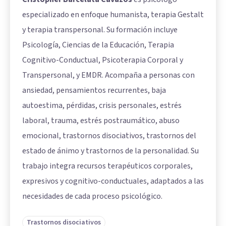
especializado en enfoque humanista, terapia Gestalt
y terapia transpersonal. Su formación incluye
Psicología, Ciencias de la Educación, Terapia
Cognitivo-Conductual, Psicoterapia Corporal y
Transpersonal, y EMDR. Acompaña a personas con
ansiedad, pensamientos recurrentes, baja
autoestima, pérdidas, crisis personales, estrés
laboral, trauma, estrés postraumático, abuso
emocional, trastornos disociativos, trastornos del
estado de ánimo y trastornos de la personalidad. Su
trabajo integra recursos terapéuticos corporales,
expresivos y cognitivo-conductuales, adaptados a las
necesidades de cada proceso psicológico.
Trastornos disociativos