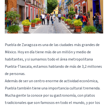
Puebla de Zaragoza es una de las ciudades más grandes de
México. Hoy en día tiene más de un millón y medio de
habitantes, y si sumamos todo el área metropolitana
Puebla-Tlaxcala, estamos hablando de más de 3,2 millones
de personas.
Además de ser un centro enorme de actividad económica,
Puebla también tiene una importancia cultural tremenda.
Mucha gente la conoce por su gastronomía, con platos
tradicionales que son famosos en todo el mundo, y por los