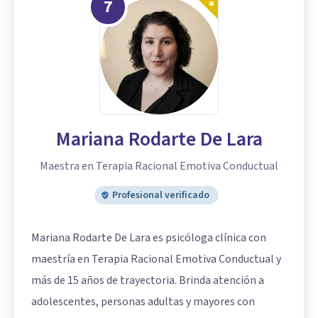
7
Mariana Rodarte De Lara
Maestra en Terapia Racional Emotiva Conductual
Profesional verificado
Mariana Rodarte De Lara es psicóloga clínica con
maestría en Terapia Racional Emotiva Conductual y
más de 15 años de trayectoria. Brinda atención a
adolescentes, personas adultas y mayores con