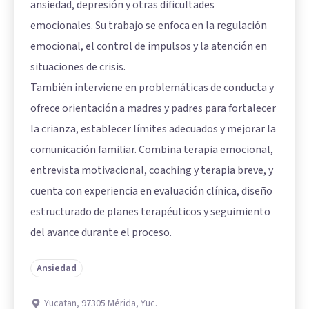
ansiedad, depresión y otras dificultades
emocionales. Su trabajo se enfoca en la regulación
emocional, el control de impulsos y la atención en
situaciones de crisis.
También interviene en problemáticas de conducta y
ofrece orientación a madres y padres para fortalecer
la crianza, establecer límites adecuados y mejorar la
comunicación familiar. Combina terapia emocional,
entrevista motivacional, coaching y terapia breve, y
cuenta con experiencia en evaluación clínica, diseño
estructurado de planes terapéuticos y seguimiento
del avance durante el proceso.
Ansiedad
Yucatan, 97305 Mérida, Yuc.