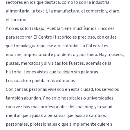
sectores en los que destaca, como lo son la industria
alimentaria, la textil, la manufactura, el comercio y, claro,
el turismo.
Y no es solo trabajo, Puebla tiene muchísimos rincones
para recorrer. El Centro Histórico es precioso, con calles
que todavía guardan ese aire colonial. La Catedral es
enorme, impresionante por dentro y por fuera. Hay museos,
plazas, mercados y si visitas los Fuertes, además de la
historia, tienes vistas que te dejan sin palabras.
Los coach en puebla más valorados
Con tantas personas viviendo en esta ciudad, los servicios
también abundan. Y no solo hospitales o universidades,
cada vez hay más profesionales del coaching y la salud
mental que ayudan a personas que buscan cambios
personales, profesionales o que simplemente quieren