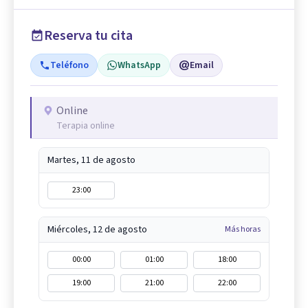
Reserva tu cita
Teléfono
WhatsApp
Email
Online
Terapia online
Martes, 11 de agosto
23:00
Miércoles, 12 de agosto
Más horas
00:00
01:00
18:00
19:00
21:00
22:00