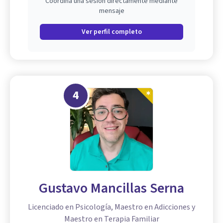
Coordina una sesión directamente mediante
mensaje
Ver perfil completo
4
Gustavo Mancillas Serna
Licenciado en Psicología, Maestro en Adicciones y
Maestro en Terapia Familiar