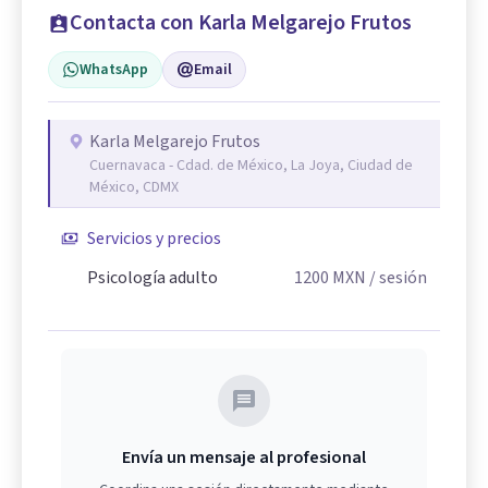
Contacta con Karla Melgarejo Frutos
WhatsApp
Email
Karla Melgarejo Frutos
Cuernavaca - Cdad. de México, La Joya, Ciudad de
México, CDMX
Servicios y precios
Psicología adulto
1200
MXN
/ sesión
Envía un mensaje al profesional