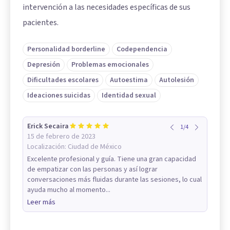
intervención a las necesidades específicas de sus
pacientes.
Personalidad borderline
Codependencia
Depresión
Problemas emocionales
Dificultades escolares
Autoestima
Autolesión
Ideaciones suicidas
Identidad sexual
Erick Secaira
1
/
4
15 de febrero de 2023
Localización:
Ciudad de México
Excelente profesional y guía. Tiene una gran capacidad
de empatizar con las personas y así lograr
conversaciones más fluidas durante las sesiones, lo cual
ayuda mucho al momento...
Leer más