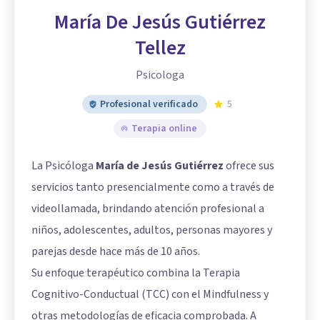
María De Jesús Gutiérrez
Tellez
Psicologa
Profesional verificado
5
Terapia online
La Psicóloga
María de Jesús Gutiérrez
ofrece sus
servicios tanto presencialmente como a través de
videollamada, brindando atención profesional a
niños, adolescentes, adultos, personas mayores y
parejas desde hace más de 10 años.
Su enfoque terapéutico combina la Terapia
Cognitivo-Conductual (TCC) con el Mindfulness y
otras metodologías de eficacia comprobada. A