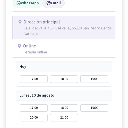
WhatsApp
Email
Dirección principal
Calz. del Valle 400, Del Valle, 66220 San Pedro Garza
García, N.L.
Online
Terapia online
Hoy
17:00
18:00
19:00
Lunes, 10 de agosto
17:00
18:00
19:00
20:00
21:00