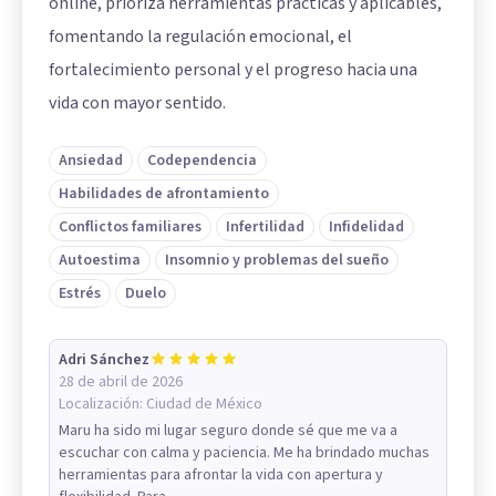
online, prioriza herramientas prácticas y aplicables,
fomentando la regulación emocional, el
fortalecimiento personal y el progreso hacia una
vida con mayor sentido.
Ansiedad
Codependencia
Habilidades de afrontamiento
Conflictos familiares
Infertilidad
Infidelidad
Autoestima
Insomnio y problemas del sueño
Estrés
Duelo
Adri Sánchez
28 de abril de 2026
Localización:
Ciudad de México
Maru ha sido mi lugar seguro donde sé que me va a
escuchar con calma y paciencia. Me ha brindado muchas
herramientas para afrontar la vida con apertura y