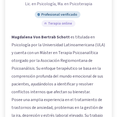
Lic. en Psicología, Ma. en Psicoterapia
Profesional verificado
Terapia online
Magdalena Von Bertrab Schott
es titulada en
Psicología por la Universidad Latinoamericana (ULA)
y cuenta con un Máster en Terapia Psicoanalítica
otorgado por la Asociación Regiomontana de
Psicoanálisis. Su enfoque terapéutico se basa en la
comprensión profunda del mundo emocional de sus
pacientes, ayudándolos a identificar y resolver
conflictos internos que afectan su bienestar.
Posee una amplia experiencia en el tratamiento de
trastornos de ansiedad, problemas en la gestión de
la ira, depresión y estrés laboral elevado. Su trabajo