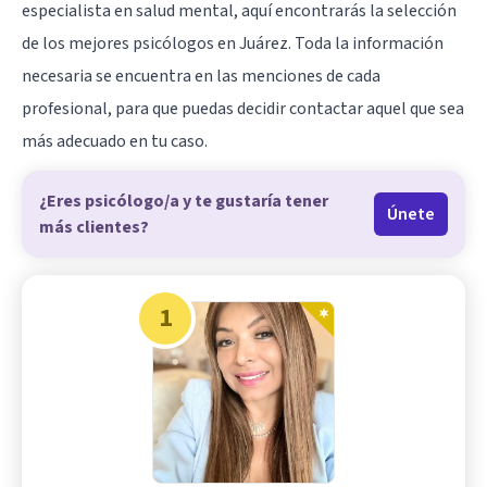
especialista en salud mental, aquí encontrarás la selección
de los mejores psicólogos en Juárez. Toda la información
necesaria se encuentra en las menciones de cada
profesional, para que puedas decidir contactar aquel que sea
más adecuado en tu caso.
¿Eres psicólogo/a y te gustaría tener
Únete
más clientes?
1