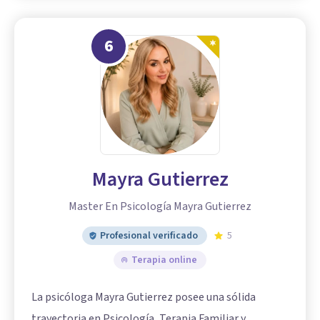
6
Mayra Gutierrez
Master En Psicología Mayra Gutierrez
Profesional verificado
5
Terapia online
La psicóloga Mayra Gutierrez posee una sólida
trayectoria en Psicología, Terapia Familiar y