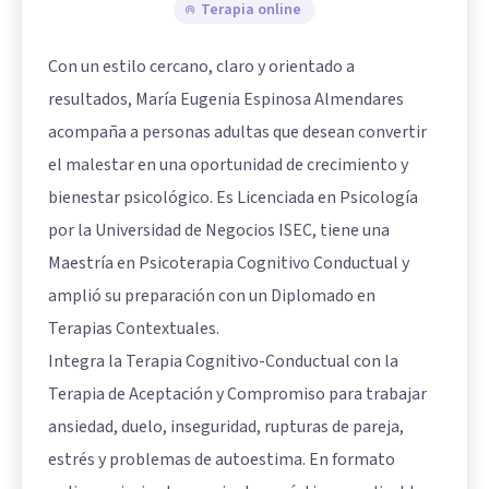
Terapia online
Con un estilo cercano, claro y orientado a
resultados, María Eugenia Espinosa Almendares
acompaña a personas adultas que desean convertir
el malestar en una oportunidad de crecimiento y
bienestar psicológico. Es Licenciada en Psicología
por la Universidad de Negocios ISEC, tiene una
Maestría en Psicoterapia Cognitivo Conductual y
amplió su preparación con un Diplomado en
Terapias Contextuales.
Integra la Terapia Cognitivo-Conductual con la
Terapia de Aceptación y Compromiso para trabajar
ansiedad, duelo, inseguridad, rupturas de pareja,
estrés y problemas de autoestima. En formato