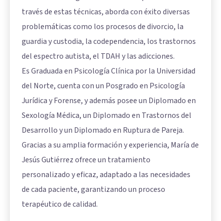
través de estas técnicas, aborda con éxito diversas
problemáticas como los procesos de divorcio, la
guardia y custodia, la codependencia, los trastornos
del espectro autista, el TDAH y las adicciones.
Es Graduada en Psicología Clínica por la Universidad
del Norte, cuenta con un Posgrado en Psicología
Jurídica y Forense, y además posee un Diplomado en
Sexología Médica, un Diplomado en Trastornos del
Desarrollo y un Diplomado en Ruptura de Pareja.
Gracias a su amplia formación y experiencia, María de
Jesús Gutiérrez ofrece un tratamiento
personalizado y eficaz, adaptado a las necesidades
de cada paciente, garantizando un proceso
terapéutico de calidad.