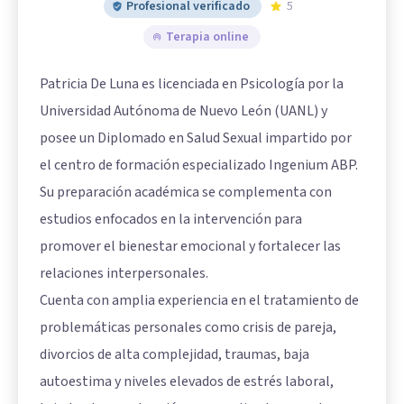
Profesional verificado
5
Terapia online
Patricia De Luna es licenciada en Psicología por la
Universidad Autónoma de Nuevo León (UANL) y
posee un Diplomado en Salud Sexual impartido por
el centro de formación especializado Ingenium ABP.
Su preparación académica se complementa con
estudios enfocados en la intervención para
promover el bienestar emocional y fortalecer las
relaciones interpersonales.
Cuenta con amplia experiencia en el tratamiento de
problemáticas personales como crisis de pareja,
divorcios de alta complejidad, traumas, baja
autoestima y niveles elevados de estrés laboral,