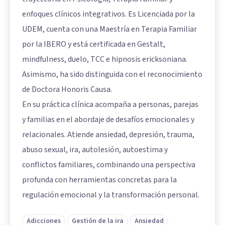
enfoques clínicos integrativos. Es Licenciada por la
UDEM, cuenta con una Maestría en Terapia Familiar
por la IBERO y está certificada en Gestalt,
mindfulness, duelo, TCC e hipnosis ericksoniana.
Asimismo, ha sido distinguida con el reconocimiento
de Doctora Honoris Causa.
En su práctica clínica acompaña a personas, parejas
y familias en el abordaje de desafíos emocionales y
relacionales. Atiende ansiedad, depresión, trauma,
abuso sexual, ira, autolesión, autoestima y
conflictos familiares, combinando una perspectiva
profunda con herramientas concretas para la
regulación emocional y la transformación personal.
Adicciones
Gestión de la ira
Ansiedad