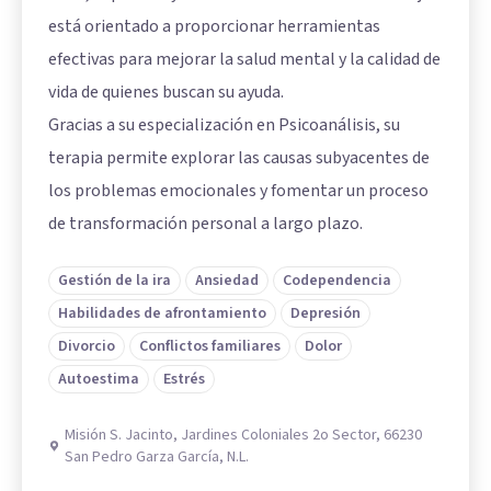
está orientado a proporcionar herramientas
efectivas para mejorar la salud mental y la calidad de
vida de quienes buscan su ayuda.
Gracias a su especialización en Psicoanálisis, su
terapia permite explorar las causas subyacentes de
los problemas emocionales y fomentar un proceso
de transformación personal a largo plazo.
Gestión de la ira
Ansiedad
Codependencia
Habilidades de afrontamiento
Depresión
Divorcio
Conflictos familiares
Dolor
Autoestima
Estrés
Misión S. Jacinto, Jardines Coloniales 2o Sector, 66230
San Pedro Garza García, N.L.