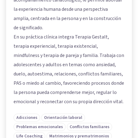
la experiencia humana desde una perspectiva
amplia, centrada en la persona y en la construcción
de significado.
En su práctica clínica integra Terapia Gestalt,
terapia experiencial, terapia existencial,
mindfulness y terapia de pareja y familia. Trabaja con
adolescentes y adultos en temas como ansiedad,
duelo, autoestima, relaciones, conflictos familiares,
PAS o miedo al cambio, favoreciendo procesos donde
la persona pueda comprenderse mejor, regular lo
emocional y reconectar con su propia dirección vital.
Adicciones
Orientación laboral
Problemas emocionales
Conflictos familiares
Life Coaching
Matrimonios y prematrimonios