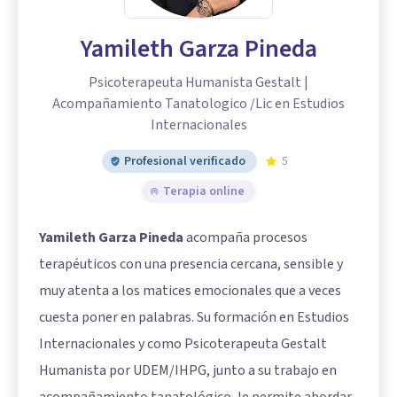
Yamileth Garza Pineda
Psicoterapeuta Humanista Gestalt |
Acompañamiento Tanatologico /Lic en Estudios
Internacionales
Profesional verificado
5
Terapia online
Yamileth Garza Pineda
acompaña procesos
terapéuticos con una presencia cercana, sensible y
muy atenta a los matices emocionales que a veces
cuesta poner en palabras. Su formación en Estudios
Internacionales y como Psicoterapeuta Gestalt
Humanista por UDEM/IHPG, junto a su trabajo en
acompañamiento tanatológico, le permite abordar