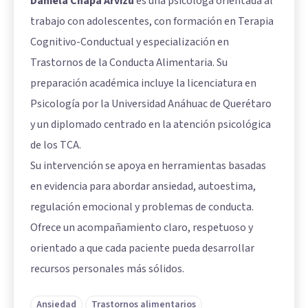
Daniela Chapa Arvizu
es una psicóloga orientada al
trabajo con adolescentes, con formación en Terapia
Cognitivo-Conductual y especialización en
Trastornos de la Conducta Alimentaria. Su
preparación académica incluye la licenciatura en
Psicología por la Universidad Anáhuac de Querétaro
y un diplomado centrado en la atención psicológica
de los TCA.
Su intervención se apoya en herramientas basadas
en evidencia para abordar ansiedad, autoestima,
regulación emocional y problemas de conducta.
Ofrece un acompañamiento claro, respetuoso y
orientado a que cada paciente pueda desarrollar
recursos personales más sólidos.
Ansiedad
Trastornos alimentarios