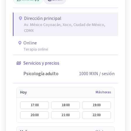
Dirección principal
Av. México Coyoacán, Xoco, Ciudad de México,
CDMX
Online
Terapia online
Servicios y precios
Psicología adulto
1000
MXN
/ sesión
Hoy
Más horas
17:00
18:00
19:00
20:00
21:00
22:00