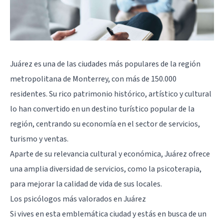
Juárez es una de las ciudades más populares de la región
metropolitana de
Monterrey
, con más de 150.000
residentes. Su rico patrimonio histórico, artístico y cultural
lo han convertido en un destino turístico popular de la
región, centrando su economía en el sector de servicios,
turismo y ventas.
Aparte de su relevancia cultural y económica, Juárez ofrece
una amplia diversidad de servicios, como la psicoterapia,
para mejorar la calidad de vida de sus locales.
Los psicólogos más valorados en Juárez
Si vives en esta emblemática ciudad y estás en busca de un