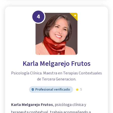
4
Karla Melgarejo Frutos
Psicología Clínica. Maestra en Terapias Contextuales
de Tercera Generacion.
Profesional verificado
5
Karla Melgarejo Frutos
, psicóloga clínica y
terapeuta contextual, trabaja acompañando a