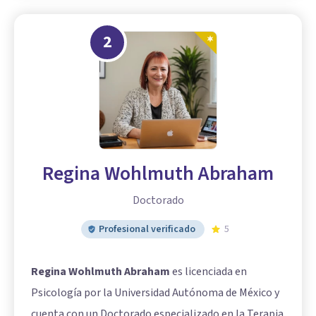
2
Regina Wohlmuth Abraham
Doctorado
Profesional verificado
5
Regina Wohlmuth Abraham
es licenciada en
Psicología por la Universidad Autónoma de México y
cuenta con un Doctorado especializado en la Terapia