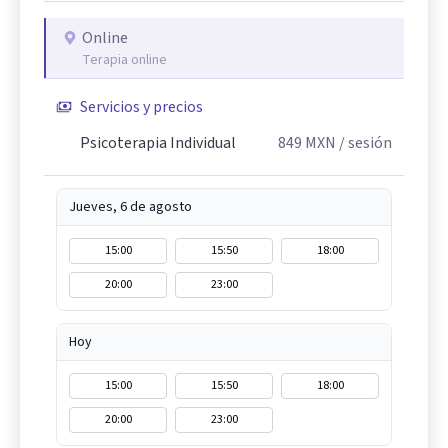
Online
Terapia online
Servicios y precios
Psicoterapia Individual
849
MXN
/ sesión
Jueves, 6 de agosto
15:00
15:50
18:00
20:00
23:00
Hoy
15:00
15:50
18:00
20:00
23:00