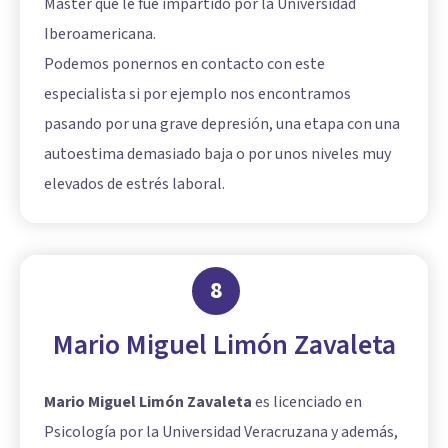
Máster que le fue impartido por la Universidad
Iberoamericana.
Podemos ponernos en contacto con este
especialista si por ejemplo nos encontramos
pasando por una grave depresión, una etapa con una
autoestima demasiado baja o por unos niveles muy
elevados de estrés laboral.
8
Mario Miguel Limón Zavaleta
Mario Miguel Limón Zavaleta
es licenciado en
Psicología por la Universidad Veracruzana y además,