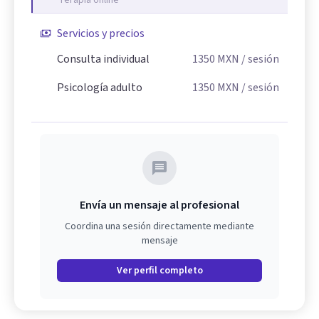
Terapia online
Servicios y precios
Consulta individual
1350
MXN
/ sesión
Psicología adulto
1350
MXN
/ sesión
Envía un mensaje al profesional
Coordina una sesión directamente mediante
mensaje
Ver perfil completo