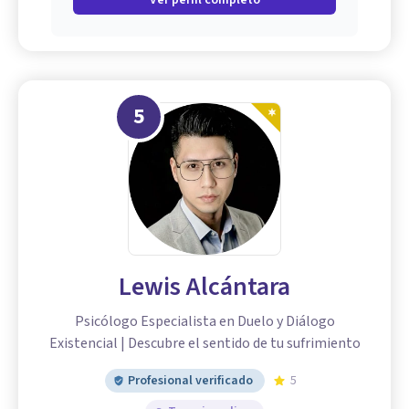
Ver perfil completo
5
Lewis Alcántara
Psicólogo Especialista en Duelo y Diálogo
Existencial | Descubre el sentido de tu sufrimiento
Profesional verificado
5