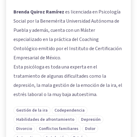
Brenda Quiroz Ramírez
es licenciada en Psicología
Social por la Benemérita Universidad Autónoma de
Puebla y además, cuenta con un Máster
especializado en la práctica del Coaching
Ontológico emitido por el Instituto de Certificación
Empresarial de México.
Esta psicóloga es toda una experta en el
tratamiento de algunas dificultades como la
depresión, la mala gestión de la emoción de la ira, el
estrés laboral o la muy baja autoestima.
Gestión de la ira
Codependencia
Habilidades de afrontamiento
Depresión
Divorcio
Conflictos familiares
Dolor