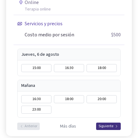
Online
Terapia online
Servicios y precios
Costo medio por sesión
$500
Jueves, 6 de agosto
15:00
16:30
18:00
Mañana
16:30
18:00
20:00
23:00
Más días
Anterior
Siguiente