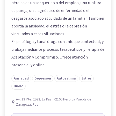
pérdida de un ser querido o del empleo, una ruptura
de pareja, un diagnóstico de enfermedad o el
desgaste asociado al cuidado de un familiar. También
aborda la ansiedad, el estrés o la depresión
vinculados a estas situaciones.
Es psicóloga y tanatóloga con enfoque contextual, y
trabaja mediante procesos terapéuticos y Terapia de
Aceptación y Compromiso. Ofrece atención
presencial y online.
Ansiedad
Depresión
Autoestima
Estrés
Duelo
Av. 13 Pte. 2922, La Paz, 72160 Heroica Puebla de
Zaragoza, Pue.