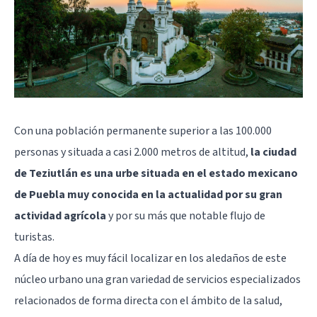
Con una población permanente superior a las 100.000
personas y situada a casi 2.000 metros de altitud,
la ciudad
de Teziutlán es una urbe situada en el estado mexicano
de Puebla muy conocida en la actualidad por su gran
actividad agrícola
y por su más que notable flujo de
turistas.
A día de hoy es muy fácil localizar en los aledaños de este
núcleo urbano una gran variedad de servicios especializados
relacionados de forma directa con el ámbito de la salud,