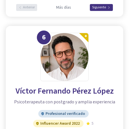
Más días
Anterior
Siguiente
6
Víctor Fernando Pérez López
Psicoterapeuta con postgrado y amplia experiencia
Profesional verificado
Influencer Award 2022
5