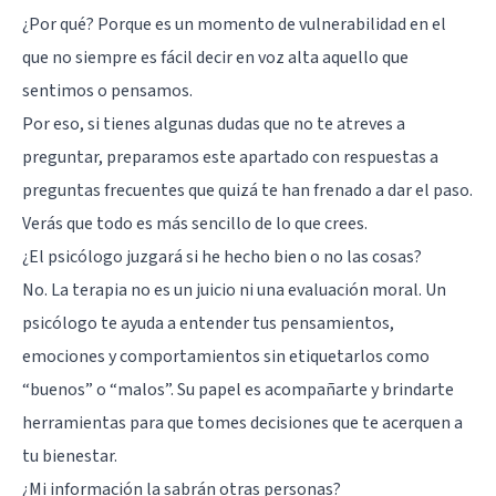
¿Por qué? Porque es un momento de vulnerabilidad en el
que no siempre es fácil decir en voz alta aquello que
sentimos o pensamos.
Por eso, si tienes algunas dudas que no te atreves a
preguntar, preparamos este apartado con respuestas a
preguntas frecuentes que quizá te han frenado a dar el paso.
Verás que todo es más sencillo de lo que crees.
¿El psicólogo juzgará si he hecho bien o no las cosas?
No. La terapia no es un juicio ni una evaluación moral. Un
psicólogo te ayuda a entender tus pensamientos,
emociones y comportamientos sin etiquetarlos como
“buenos” o “malos”. Su papel es acompañarte y brindarte
herramientas para que tomes decisiones que te acerquen a
tu bienestar.
¿Mi información la sabrán otras personas?