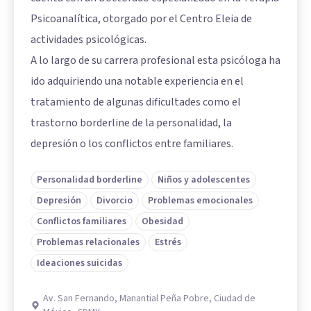
Psicoanalítica, otorgado por el Centro Eleia de
actividades psicológicas.
A lo largo de su carrera profesional esta psicóloga ha
ido adquiriendo una notable experiencia en el
tratamiento de algunas dificultades como el
trastorno borderline de la personalidad, la
depresión o los conflictos entre familiares.
Personalidad borderline
Niños y adolescentes
Depresión
Divorcio
Problemas emocionales
Conflictos familiares
Obesidad
Problemas relacionales
Estrés
Ideaciones suicidas
Av. San Fernando, Manantial Peña Pobre, Ciudad de