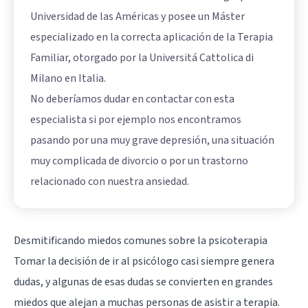
Universidad de las Américas y posee un Máster
especializado en la correcta aplicación de la Terapia
Familiar, otorgado por la Universitá Cattolica di
Milano en Italia.
No deberíamos dudar en contactar con esta
especialista si por ejemplo nos encontramos
pasando por una muy grave depresión, una situación
muy complicada de divorcio o por un trastorno
relacionado con nuestra ansiedad.
Desmitificando miedos comunes sobre la psicoterapia
Tomar la decisión de ir al psicólogo casi siempre genera
dudas, y algunas de esas dudas se convierten en grandes
miedos que alejan a muchas personas de asistir a terapia.