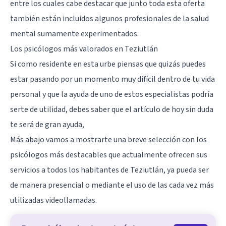
entre los cuales cabe destacar que junto toda esta oferta
también están incluidos algunos profesionales de la salud
mental sumamente experimentados.
Los psicólogos más valorados en Teziutlán
Si como residente en esta urbe piensas que quizás puedes
estar pasando por un momento muy difícil dentro de tu vida
personal y que la ayuda de uno de estos especialistas podría
serte de utilidad, debes saber que el artículo de hoy sin duda
te será de gran ayuda,
Más abajo vamos a mostrarte una breve selección con los
psicólogos más destacables que actualmente ofrecen sus
servicios a todos los habitantes de Teziutlán, ya pueda ser
de manera presencial o mediante el uso de las cada vez más
utilizadas videollamadas.