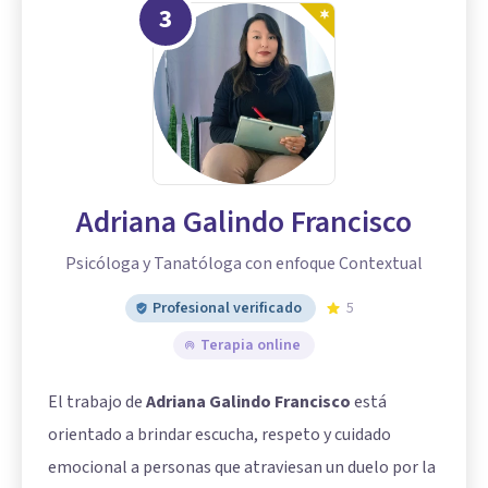
3
Adriana Galindo Francisco
Psicóloga y Tanatóloga con enfoque Contextual
Profesional verificado
5
Terapia online
El trabajo de
Adriana Galindo Francisco
está
orientado a brindar escucha, respeto y cuidado
emocional a personas que atraviesan un duelo por la