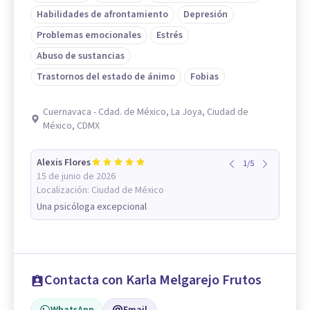
Habilidades de afrontamiento
Depresión
Problemas emocionales
Estrés
Abuso de sustancias
Trastornos del estado de ánimo
Fobias
Cuernavaca - Cdad. de México, La Joya, Ciudad de
México, CDMX
Alexis Flores
1
/
5
15 de junio de 2026
Localización:
Ciudad de México
Una psicóloga excepcional
Contacta con Karla Melgarejo Frutos