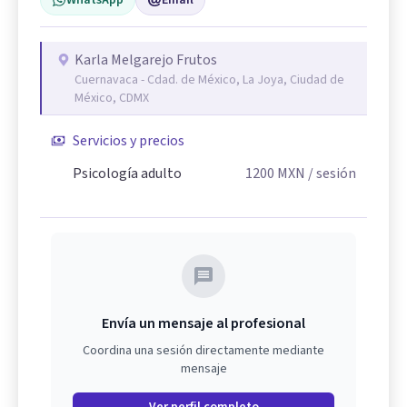
WhatsApp
Email
Karla Melgarejo Frutos
Cuernavaca - Cdad. de México, La Joya, Ciudad de
México, CDMX
Servicios y precios
Psicología adulto
1200
MXN
/ sesión
Envía un mensaje al profesional
Coordina una sesión directamente mediante
mensaje