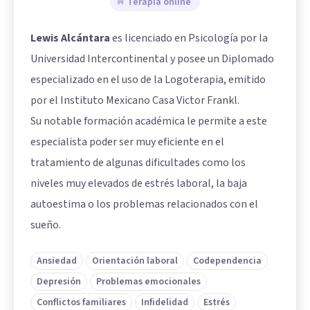
Terapia online
Lewis Alcántara
es licenciado en Psicología por la
Universidad Intercontinental y posee un Diplomado
especializado en el uso de la Logoterapia, emitido
por el Instituto Mexicano Casa Victor Frankl.
Su notable formación académica le permite a este
especialista poder ser muy eficiente en el
tratamiento de algunas dificultades como los
niveles muy elevados de estrés laboral, la baja
autoestima o los problemas relacionados con el
sueño.
Ansiedad
Orientación laboral
Codependencia
Depresión
Problemas emocionales
Conflictos familiares
Infidelidad
Estrés