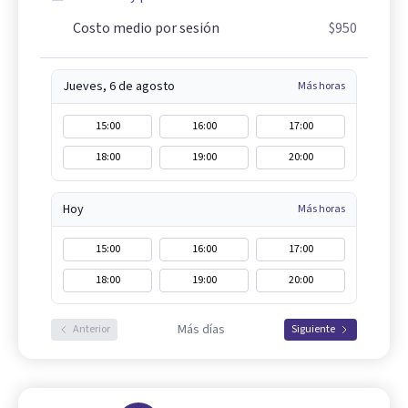
Costo medio por sesión
$950
Jueves, 6 de agosto
Más horas
15:00
16:00
17:00
18:00
19:00
20:00
Hoy
Más horas
15:00
16:00
17:00
18:00
19:00
20:00
Más días
Anterior
Siguiente