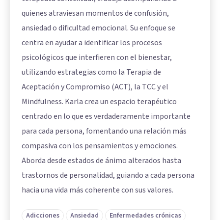
quienes atraviesan momentos de confusión,
ansiedad o dificultad emocional. Su enfoque se
centra en ayudar a identificar los procesos
psicológicos que interfieren con el bienestar,
utilizando estrategias como la Terapia de
Aceptación y Compromiso (ACT), la TCC y el
Mindfulness. Karla crea un espacio terapéutico
centrado en lo que es verdaderamente importante
para cada persona, fomentando una relación más
compasiva con los pensamientos y emociones.
Aborda desde estados de ánimo alterados hasta
trastornos de personalidad, guiando a cada persona
hacia una vida más coherente con sus valores.
Adicciones
Ansiedad
Enfermedades crónicas