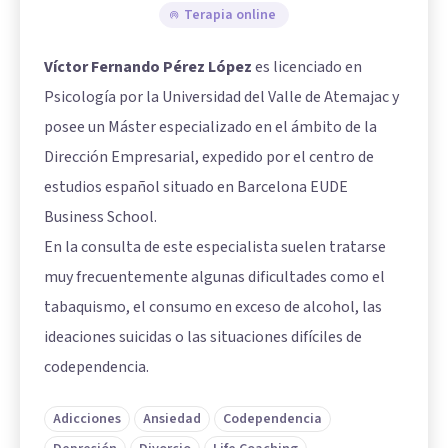
Terapia online
Víctor Fernando Pérez López
es licenciado en
Psicología por la Universidad del Valle de Atemajac y
posee un Máster especializado en el ámbito de la
Dirección Empresarial, expedido por el centro de
estudios español situado en Barcelona EUDE
Business School.
En la consulta de este especialista suelen tratarse
muy frecuentemente algunas dificultades como el
tabaquismo, el consumo en exceso de alcohol, las
ideaciones suicidas o las situaciones difíciles de
codependencia.
Adicciones
Ansiedad
Codependencia