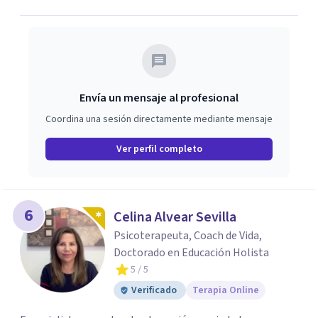
Envía un mensaje al profesional
Coordina una sesión directamente mediante mensaje
Ver perfil completo
6
Celina Alvear Sevilla
Psicoterapeuta, Coach de Vida,
Doctorado en Educación Holista
5
/ 5
Verificado
Terapia Online