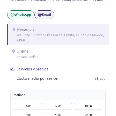
WhatsApp
Email
Presencial
Av. Pdte. Plutarco Elías Calles, Ermita, Ciudad de México,
CDMX
Online
Terapia online
Servicios y precios
Costo medio por sesión
$1,200
Mañana
16:00
17:00
18:00
19:00
21:00
22:00