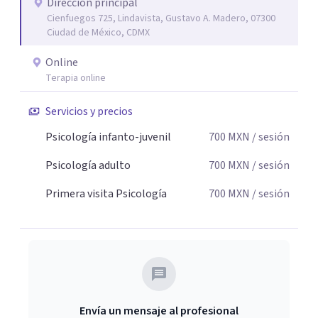
Dirección principal
Cienfuegos 725, Lindavista, Gustavo A. Madero, 07300
Ciudad de México, CDMX
Online
Terapia online
Servicios y precios
Psicología infanto-juvenil
700
MXN
/ sesión
Psicología adulto
700
MXN
/ sesión
Primera visita Psicología
700
MXN
/ sesión
Envía un mensaje al profesional