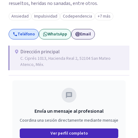
resueltos, heridas no sanadas, entre otros.
Ansiedad
Impulsividad
Codependencia
+7 más
Teléfono
WhatsApp
Email
Dirección principal
C. Ciprés 1013, Hacienda Real 2, 52104 San Mateo
Atenco, Méx.
Envía un mensaje al profesional
Coordina una sesión directamente mediante mensaje
Ver perfil completo