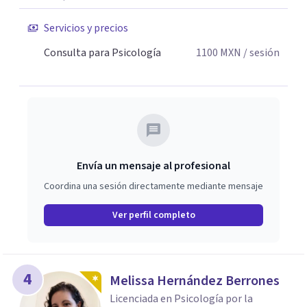
Servicios y precios
Consulta para Psicología
1100
MXN
/ sesión
Envía un mensaje al profesional
Coordina una sesión directamente mediante mensaje
Ver perfil completo
4
Melissa Hernández Berrones
Licenciada en Psicología por la