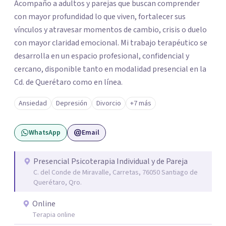
Acompaño a adultos y parejas que buscan comprender
con mayor profundidad lo que viven, fortalecer sus
vínculos y atravesar momentos de cambio, crisis o duelo
con mayor claridad emocional. Mi trabajo terapéutico se
desarrolla en un espacio profesional, confidencial y
cercano, disponible tanto en modalidad presencial en la
Cd. de Querétaro como en línea.
Ansiedad
Depresión
Divorcio
+7 más
WhatsApp
Email
Presencial Psicoterapia Individual y de Pareja
C. del Conde de Miravalle, Carretas, 76050 Santiago de
Querétaro, Qro.
Online
Terapia online