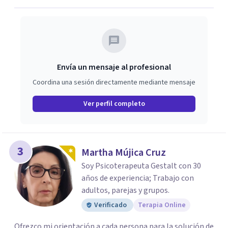
Envía un mensaje al profesional
Coordina una sesión directamente mediante mensaje
Ver perfil completo
3
Martha Mújica Cruz
Soy Psicoterapeuta Gestalt con 30
años de experiencia; Trabajo con
adultos, parejas y grupos.
Verificado
Terapia Online
Ofrezco mi orientación a cada persona para la solución de