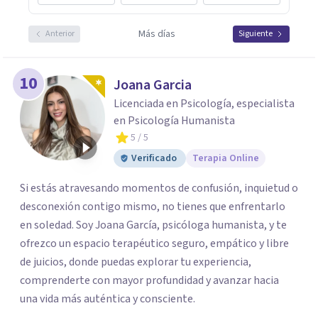
Más días
Anterior
Siguiente
10
Joana Garcia
Licenciada en Psicología, especialista
en Psicología Humanista
5
/ 5
Verificado
Terapia Online
Si estás atravesando momentos de confusión, inquietud o
desconexión contigo mismo, no tienes que enfrentarlo
en soledad. Soy Joana García, psicóloga humanista, y te
ofrezco un espacio terapéutico seguro, empático y libre
de juicios, donde puedas explorar tu experiencia,
comprenderte con mayor profundidad y avanzar hacia
una vida más auténtica y consciente.