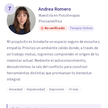
7
Andrea Romero
Maestría en Psicoterapia
Psicoanalítica
No verificado
Terapia Online
Mi propósito es brindarte un espacio seguro de escucha y
empatía. Priorizo un ambiente cálido donde, a través de
un trabajo mutuo, logremos comprender el origen de tu
malestar actual. Mediante el autoconocimiento,
descubriremos la raíz del conflicto para construir
herramientas distintas que promuevan tu bienestar
integral.
Ansiedad
Impulsividad
Depresión
+5 más