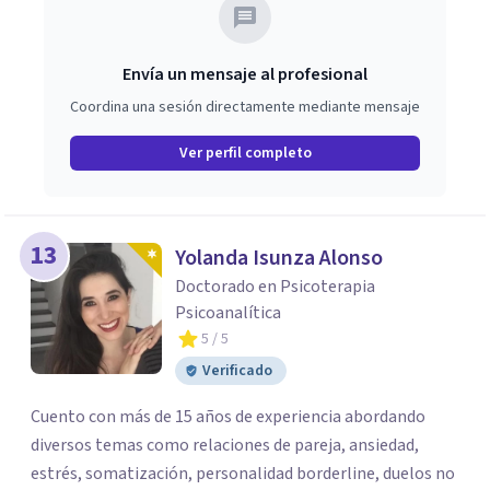
Envía un mensaje al profesional
Coordina una sesión directamente mediante mensaje
Ver perfil completo
13
Yolanda Isunza Alonso
Doctorado en Psicoterapia
Psicoanalítica
5
/ 5
Verificado
Cuento con más de 15 años de experiencia abordando
diversos temas como relaciones de pareja, ansiedad,
estrés, somatización, personalidad borderline, duelos no