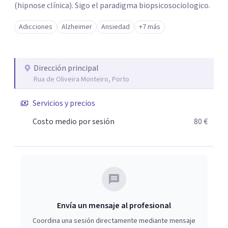
(hipnose clínica). Sigo el paradigma biopsicosociologico.
Adicciones
Alzheimer
Ansiedad
+7 más
Dirección principal
Rua de Oliveira Monteiro, Porto
Servicios y precios
Costo medio por sesión
80 €
Envía un mensaje al profesional
Coordina una sesión directamente mediante mensaje