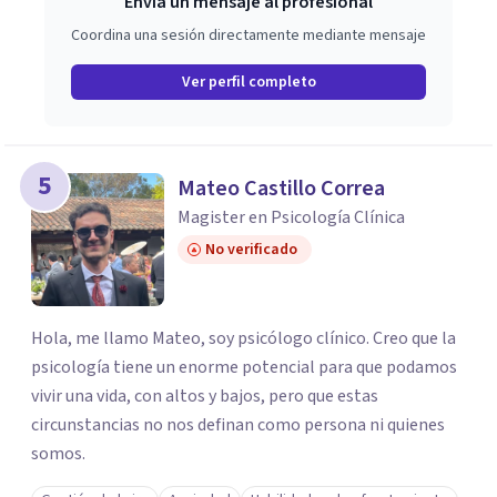
Envía un mensaje al profesional
Coordina una sesión directamente mediante mensaje
Ver perfil completo
5
Mateo Castillo Correa
Magister en Psicología Clínica
No verificado
Hola, me llamo Mateo, soy psicólogo clínico. Creo que la
psicología tiene un enorme potencial para que podamos
vivir una vida, con altos y bajos, pero que estas
circunstancias no nos definan como persona ni quienes
somos.