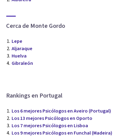
Cerca de Monte Gordo
Lepe
Aljaraque
Huelva
Gibraleón
Rankings en Portugal
Los 6 mejores Psicólogos en Aveiro (Portugal)
Los 13 mejores Psicólogos en Oporto
Los 7 mejores Psicólogos en Lisboa
Los 9 mejores Psicólogos en Funchal (Madeira)