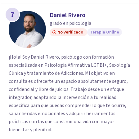
7
Daniel Rivero
grado en psicologia
No verificado
Terapia Online
¡Hola! Soy Daniel Rivero, psicólogo con formación
especializada en Psicología Afirmativa LGTBI+, Sexología
Clínica y tratamiento de Adicciones. Mi objetivo en
consulta es ofrecerte un espacio absolutamente seguro,
confidencial y libre de juicios. Trabajo desde un enfoque
integrador, adaptando la intervención a tu realidad
específica para que puedas comprender lo que te ocurre,
sanar heridas emocionales y adquirir herramientas
prácticas con las que construir una vida con mayor
bienestar y plenitud.