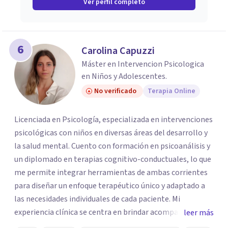
Ver perfil completo
6
Carolina Capuzzi
Máster en Intervencion Psicologica
en Niños y Adolescentes.
No verificado
Terapia Online
Licenciada en Psicología, especializada en intervenciones
psicológicas con niños en diversas áreas del desarrollo y
la salud mental. Cuento con formación en psicoanálisis y
un diplomado en terapias cognitivo-conductuales, lo que
me permite integrar herramientas de ambas corrientes
para diseñar un enfoque terapéutico único y adaptado a
las necesidades individuales de cada paciente. Mi
experiencia clínica se centra en brindar acompañamiento
leer más
emocional, diagnóstico y tratamiento, favoreciendo