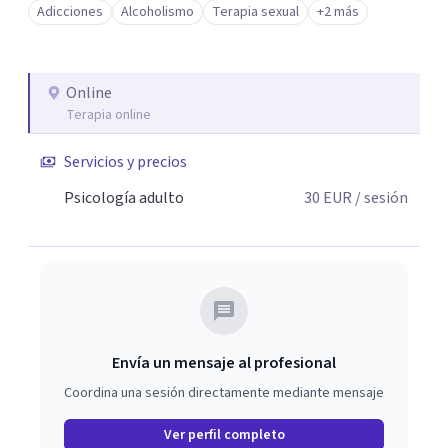
Adicciones
Alcoholismo
Terapia sexual
+2 más
Online
Terapia online
Servicios y precios
Psicología adulto
30
EUR
/ sesión
Envía un mensaje al profesional
Coordina una sesión directamente mediante mensaje
Ver perfil completo