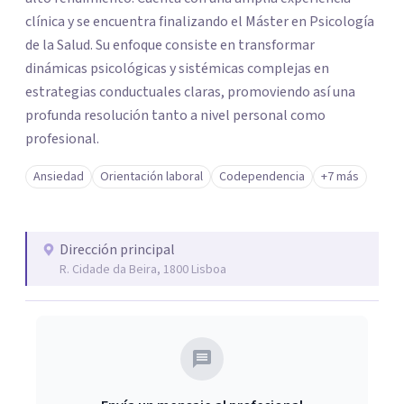
clínica y se encuentra finalizando el Máster en Psicología
de la Salud. Su enfoque consiste en transformar
dinámicas psicológicas y sistémicas complejas en
estrategias conductuales claras, promoviendo así una
profunda resolución tanto a nivel personal como
profesional.
Ansiedad
Orientación laboral
Codependencia
+7 más
Dirección principal
R. Cidade da Beira, 1800 Lisboa