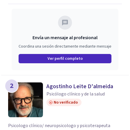
Envía un mensaje al profesional
Coordina una sesión directamente mediante mensaje
Ver perfil completo
2
Agostinho Leite D'almeida
Psicólogo clínico y de la salud
No verificado
Psicologo clínico/ neuropsicologo y psicoterapeuta