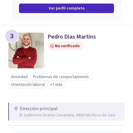
Ver perfil completo
3
Pedro Dias Martins
No verificado
Ansiedad
Problemas de comportamiento
Orientación laboral
+7 más
Dirección principal
R. Guilherme Duarte Camarinha, 4400 Vila Nova de Gaia