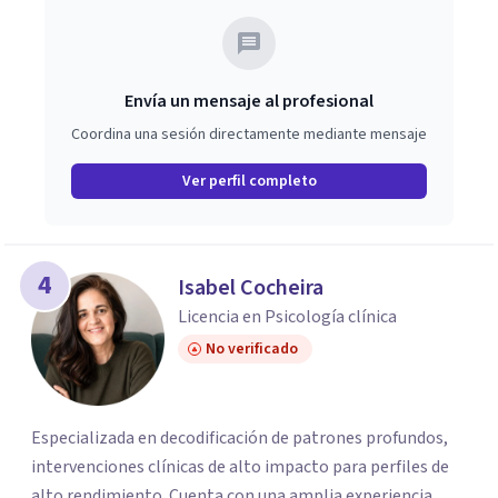
Envía un mensaje al profesional
Coordina una sesión directamente mediante mensaje
Ver perfil completo
4
Isabel Cocheira
Licencia en Psicología clínica
No verificado
Especializada en decodificación de patrones profundos,
intervenciones clínicas de alto impacto para perfiles de
alto rendimiento. Cuenta con una amplia experiencia