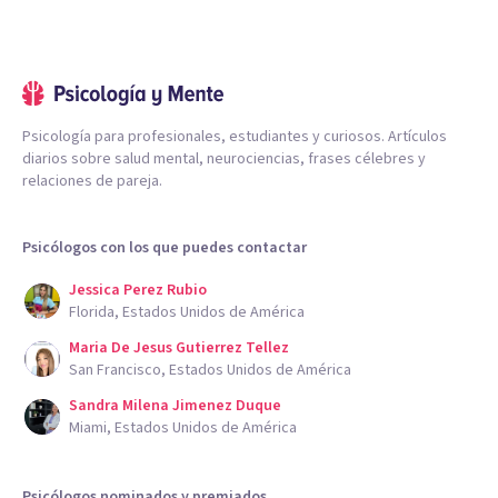
Psicología para profesionales, estudiantes y curiosos. Artículos
diarios sobre salud mental, neurociencias, frases célebres y
relaciones de pareja.
Psicólogos con los que puedes contactar
Jessica Perez Rubio
Florida, Estados Unidos de América
Maria De Jesus Gutierrez Tellez
San Francisco, Estados Unidos de América
Sandra Milena Jimenez Duque
Miami, Estados Unidos de América
Psicólogos nominados y premiados