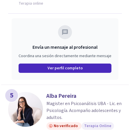
Terapia online
Envía un mensaje al profesional
Coordina una sesión directamente mediante mensaje
Ver perfil completo
5
Alba Pereira
Magister en Psicoanálisis UBA - Lic. en
Psicología. Acompaño adolescentes y
adultos.
No verificado
Terapia Online