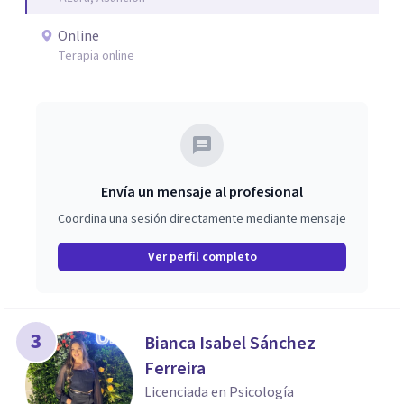
Online
Terapia online
Envía un mensaje al profesional
Coordina una sesión directamente mediante mensaje
Ver perfil completo
3
Bianca Isabel Sánchez
Ferreira
Licenciada en Psicología