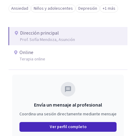
Ansiedad
Niños y adolescentes
Depresión
+1 más
Dirección principal
Prof. Sofía Mendoza, Asunción
Online
Terapia online
Envía un mensaje al profesional
Coordina una sesión directamente mediante mensaje
Ver perfil completo