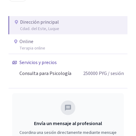
Dirección principal
Cdad. del Este, Luque
Online
Terapia online
Servicios y precios
Consulta para Psicología
250000
PYG
/ sesión
Envía un mensaje al profesional
Coordina una sesión directamente mediante mensaje