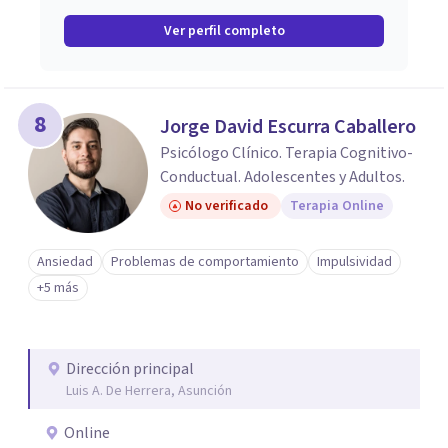
Ver perfil completo
8
Jorge David Escurra Caballero
Psicólogo Clínico. Terapia Cognitivo-
Conductual. Adolescentes y Adultos.
No verificado
Terapia Online
Ansiedad
Problemas de comportamiento
Impulsividad
+5 más
Dirección principal
Luis A. De Herrera, Asunción
Online