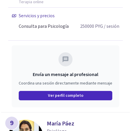
Terapia online
Servicios y precios
Consulta para Psicología
250000
PYG
/ sesión
Envía un mensaje al profesional
Coordina una sesión directamente mediante mensaje
Ver perfil completo
9
María Páez