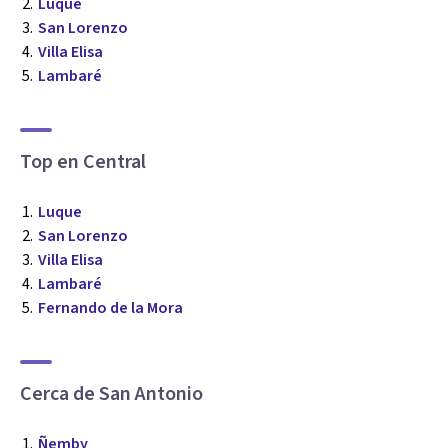
Luque
San Lorenzo
Villa Elisa
Lambaré
Top en Central
Luque
San Lorenzo
Villa Elisa
Lambaré
Fernando de la Mora
Cerca de San Antonio
Ñemby