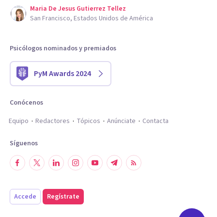
Maria De Jesus Gutierrez Tellez
San Francisco, Estados Unidos de América
Psicólogos nominados y premiados
PyM Awards 2024
Conócenos
Equipo
Redactores
Tópicos
Anúnciate
Contacta
Síguenos
Accede
Regístrate