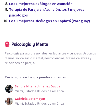
Los 1 mejores Sexólogos en Asunción
Terapia de Pareja en Asunción: los 7 mejores
psicólogos
Los 3 mejores Psicólogos en Capiatá (Paraguay)
Psicología para profesionales, estudiantes y curiosos. Artículos
diarios sobre salud mental, neurociencias, frases célebres y
relaciones de pareja.
Psicólogos con los que puedes contactar
Sandra Milena Jimenez Duque
Miami, Estados Unidos de América
Gabriela Sotomayor
Miami, Estados Unidos de América