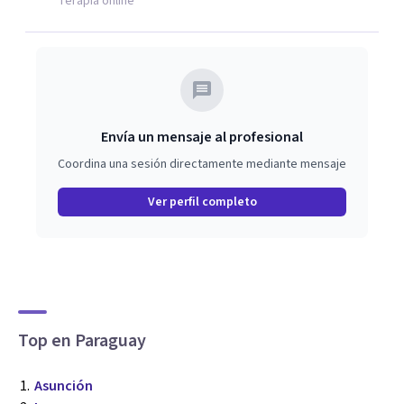
Terapia online
Envía un mensaje al profesional
Coordina una sesión directamente mediante mensaje
Ver perfil completo
Top en Paraguay
Asunción