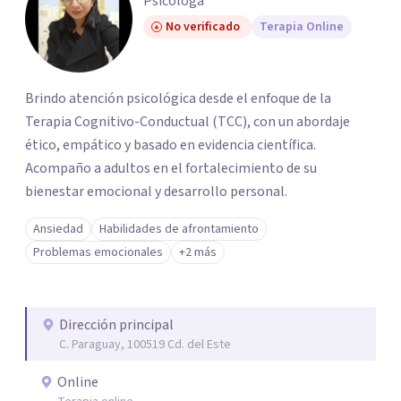
Psicóloga
No verificado
Terapia Online
Brindo atención psicológica desde el enfoque de la
Terapia Cognitivo-Conductual (TCC), con un abordaje
ético, empático y basado en evidencia científica.
Acompaño a adultos en el fortalecimiento de su
bienestar emocional y desarrollo personal.
Ansiedad
Habilidades de afrontamiento
Problemas emocionales
+2 más
Dirección principal
C. Paraguay, 100519 Cd. del Este
Online