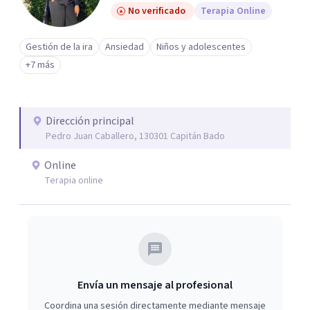
No verificado
Terapia Online
Gestión de la ira
Ansiedad
Niños y adolescentes
+7 más
Dirección principal
Pedro Juan Caballero, 130301 Capitán Bado
Online
Terapia online
Envía un mensaje al profesional
Coordina una sesión directamente mediante mensaje