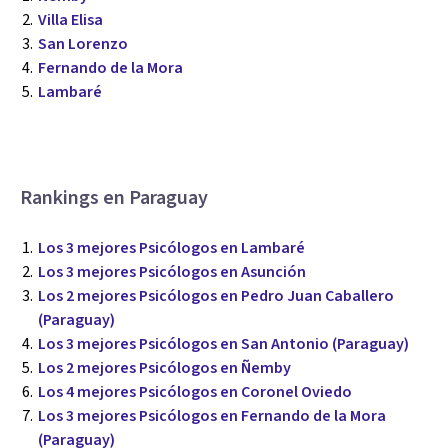
Villa Elisa
San Lorenzo
Fernando de la Mora
Lambaré
Rankings en Paraguay
Los 3 mejores Psicólogos en Lambaré
Los 3 mejores Psicólogos en Asunción
Los 2 mejores Psicólogos en Pedro Juan Caballero
(Paraguay)
Los 3 mejores Psicólogos en San Antonio (Paraguay)
Los 2 mejores Psicólogos en Ñemby
Los 4 mejores Psicólogos en Coronel Oviedo
Los 3 mejores Psicólogos en Fernando de la Mora
(Paraguay)