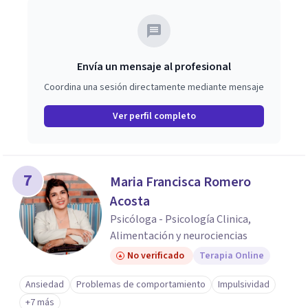
Envía un mensaje al profesional
Coordina una sesión directamente mediante mensaje
Ver perfil completo
7
Maria Francisca Romero
Acosta
Psicóloga - Psicología Clinica,
Alimentación y neurociencias
No verificado
Terapia Online
Ansiedad
Problemas de comportamiento
Impulsividad
+7 más