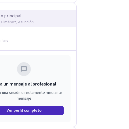
ón principal
 Giménez, Asunción
nline
a un mensaje al profesional
a una sesión directamente mediante
mensaje
Ver perfil completo