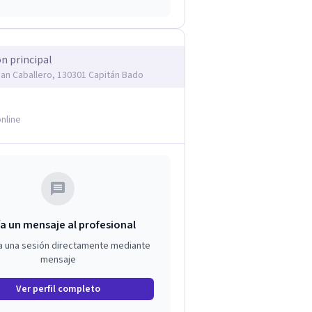
ón principal
an Caballero, 130301 Capitán Bado
nline
a un mensaje al profesional
a una sesión directamente mediante
mensaje
Ver perfil completo