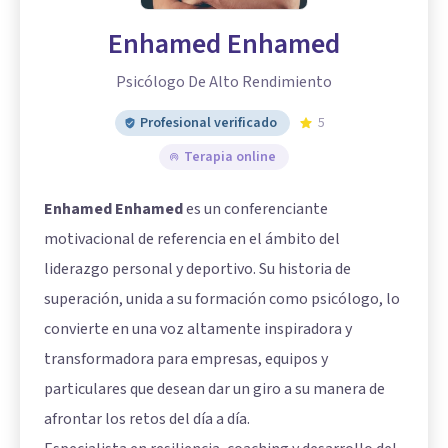
Enhamed Enhamed
Psicólogo De Alto Rendimiento
Profesional verificado
5
Terapia online
Enhamed Enhamed
es un conferenciante
motivacional de referencia en el ámbito del
liderazgo personal y deportivo. Su historia de
superación, unida a su formación como psicólogo, lo
convierte en una voz altamente inspiradora y
transformadora para empresas, equipos y
particulares que desean dar un giro a su manera de
afrontar los retos del día a día.