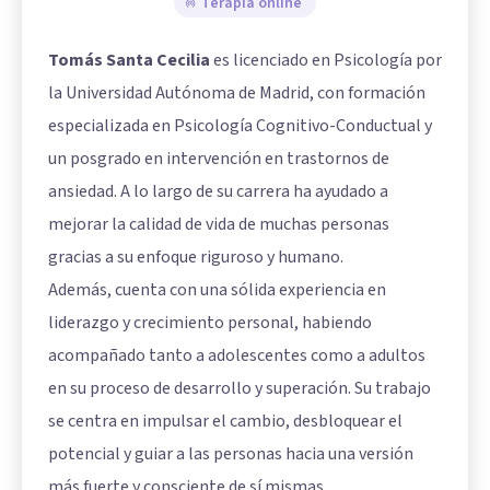
Terapia online
Tomás Santa Cecilia
es licenciado en Psicología por
la Universidad Autónoma de Madrid, con formación
especializada en Psicología Cognitivo-Conductual y
un posgrado en intervención en trastornos de
ansiedad. A lo largo de su carrera ha ayudado a
mejorar la calidad de vida de muchas personas
gracias a su enfoque riguroso y humano.
Además, cuenta con una sólida experiencia en
liderazgo y crecimiento personal, habiendo
acompañado tanto a adolescentes como a adultos
en su proceso de desarrollo y superación. Su trabajo
se centra en impulsar el cambio, desbloquear el
potencial y guiar a las personas hacia una versión
más fuerte y consciente de sí mismas.