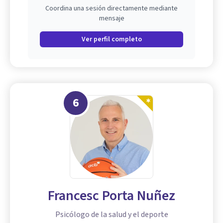
Coordina una sesión directamente mediante
mensaje
Ver perfil completo
6
Francesc Porta Nuñez
Psicólogo de la salud y el deporte