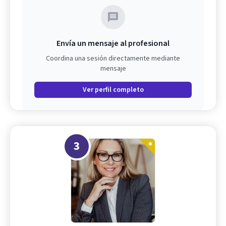
Envía un mensaje al profesional
Coordina una sesión directamente mediante
mensaje
Ver perfil completo
3