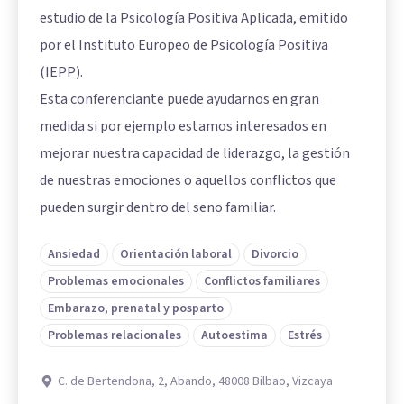
estudio de la Psicología Positiva Aplicada, emitido
por el Instituto Europeo de Psicología Positiva
(IEPP).
Esta conferenciante puede ayudarnos en gran
medida si por ejemplo estamos interesados en
mejorar nuestra capacidad de liderazgo, la gestión
de nuestras emociones o aquellos conflictos que
pueden surgir dentro del seno familiar.
Ansiedad
Orientación laboral
Divorcio
Problemas emocionales
Conflictos familiares
Embarazo, prenatal y posparto
Problemas relacionales
Autoestima
Estrés
C. de Bertendona, 2, Abando, 48008 Bilbao, Vizcaya