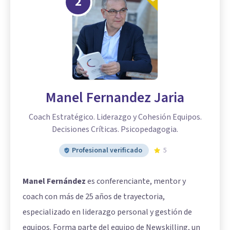
2
Manel Fernandez Jaria
Coach Estratégico. Liderazgo y Cohesión Equipos.
Decisiones Críticas. Psicopedagogia.
Profesional verificado
5
Manel Fernández
es conferenciante, mentor y
coach con más de 25 años de trayectoria,
especializado en liderazgo personal y gestión de
equipos. Forma parte del equipo de Newskilling, un