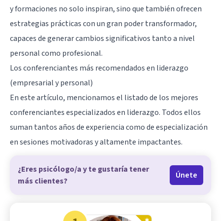
y formaciones no solo inspiran, sino que también ofrecen
estrategias prácticas con un gran poder transformador,
capaces de generar cambios significativos tanto a nivel
personal como profesional.
Los conferenciantes más recomendados en liderazgo
(empresarial y personal)
En este artículo, mencionamos el listado de los mejores
conferenciantes especializados en liderazgo. Todos ellos
suman tantos años de experiencia como de especialización
en sesiones motivadoras y altamente impactantes.
¿Eres psicólogo/a y te gustaría tener
Únete
más clientes?