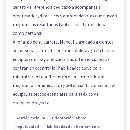
centro de referencia dedicado a acompañar a
empresarios, directivos y emprendedores que buscan
mejorar sus resultados tanto a nivel profesional
como personal.
A lo largo de su carrera, Manel ha ayudado a cientos
de personas a fortalecer su autoliderazgo y a liderar
equipos con mayor eficacia. Sus intervenciones se
centran en desarrollar habilidades clave para
minimizar los conflictos en el entorno laboral,
mejorar la comunicación y potenciar la cohesión del
equipo, aspectos esenciales para el éxito de
cualquier proyecto.
Gestión de la ira
Orientación laboral
Impulsividad
Habilidades de afrontamiento