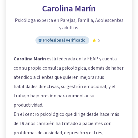
Carolina Marín
Psicóloga experta en Parejas, Familia, Adolescentes
y adultos.
Profesional verificado
5
Carolina Marín
está federada en la FEAP y cuenta
con su propia consulta psicológica, además de haber
atendido a clientes que quieren mejorar sus
habilidades directivas, su gestión emocional, y el
trabajo bajo presión para aumentar su
productividad.
En el centro psicológico que dirige desde hace más
de 19 años también ha tratado a pacientes con
problemas de ansiedad, depresión y estrés,