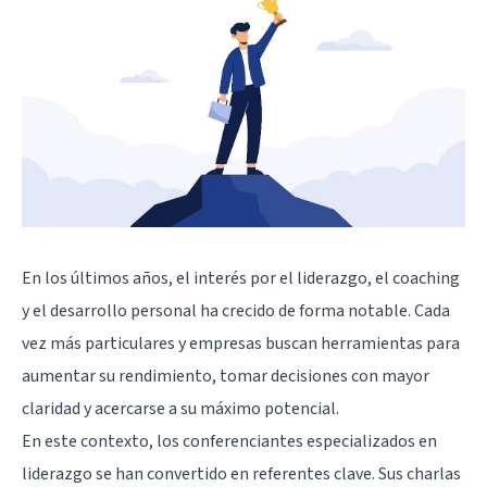
En los últimos años, el interés por el
liderazgo
, el coaching
y el desarrollo personal ha crecido de forma notable. Cada
vez más particulares y empresas buscan herramientas para
aumentar su rendimiento, tomar decisiones con mayor
claridad y acercarse a su máximo potencial.
En este contexto, los conferenciantes especializados en
liderazgo se han convertido en referentes clave. Sus charlas