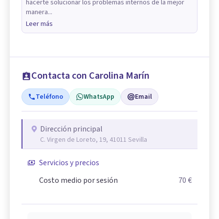
hacerte solucionar los problemas internos de la mejor
manera...
Leer más
Contacta con Carolina Marín
Teléfono
WhatsApp
Email
Dirección principal
C. Virgen de Loreto, 19, 41011 Sevilla
Servicios y precios
Costo medio por sesión
70 €