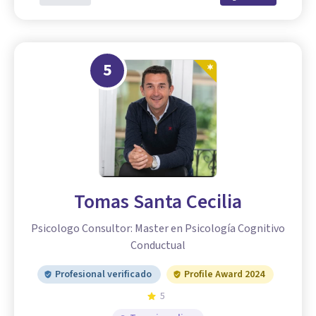
5
Tomas Santa Cecilia
Psicologo Consultor: Master en Psicología Cognitivo
Conductual
Profesional verificado
Profile Award 2024
5