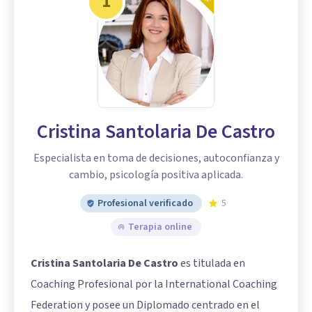
1
Cristina Santolaria De Castro
Especialista en toma de decisiones, autoconfianza y
cambio, psicología positiva aplicada.
Profesional verificado
5
Terapia online
Cristina Santolaria De Castro
es titulada en
Coaching Profesional por la International Coaching
Federation y posee un Diplomado centrado en el