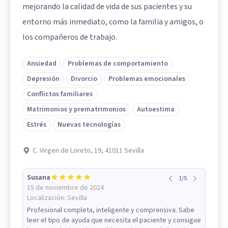
mejorando la calidad de vida de sus pacientes y su
entorno más inmediato, como la familia y amigos, o
los compañeros de trabajo.
Ansiedad
Problemas de comportamiento
Depresión
Divorcio
Problemas emocionales
Conflictos familiares
Matrimonios y prematrimonios
Autoestima
Estrés
Nuevas tecnologías
C. Virgen de Loreto, 19, 41011 Sevilla
Susana
1
/
5
15 de noviembre de 2024
Localización:
Sevilla
Profesional completa, inteligente y comprensiva. Sabe
leer el tipo de ayuda que necesita el paciente y consigue