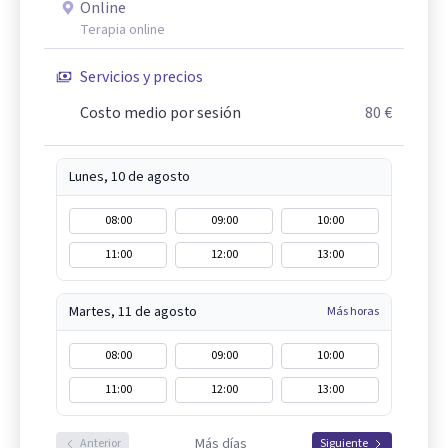
Online
Terapia online
Servicios y precios
Costo medio por sesión
80 €
Lunes, 10 de agosto
08:00
09:00
10:00
11:00
12:00
13:00
Martes, 11 de agosto
Más horas
08:00
09:00
10:00
11:00
12:00
13:00
Más días
Anterior
Siguiente