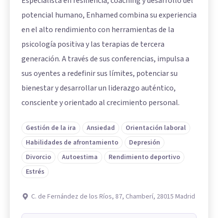
Especialista en resiliencia, coaching y desarrollo del
potencial humano, Enhamed combina su experiencia
en el alto rendimiento con herramientas de la
psicología positiva y las terapias de tercera
generación. A través de sus conferencias, impulsa a
sus oyentes a redefinir sus límites, potenciar su
bienestar y desarrollar un liderazgo auténtico,
consciente y orientado al crecimiento personal.
Gestión de la ira
Ansiedad
Orientación laboral
Habilidades de afrontamiento
Depresión
Divorcio
Autoestima
Rendimiento deportivo
Estrés
C. de Fernández de los Ríos, 87, Chamberí, 28015 Madrid