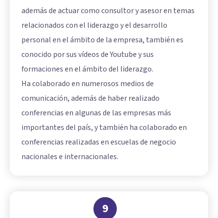
además de actuar como consultor y asesor en temas
relacionados con el liderazgo y el desarrollo
personal en el ámbito de la empresa, también es
conocido por sus vídeos de Youtube y sus
formaciones en el ámbito del liderazgo.
Ha colaborado en numerosos medios de
comunicación, además de haber realizado
conferencias en algunas de las empresas más
importantes del país, y también ha colaborado en
conferencias realizadas en escuelas de negocio
nacionales e internacionales.
9