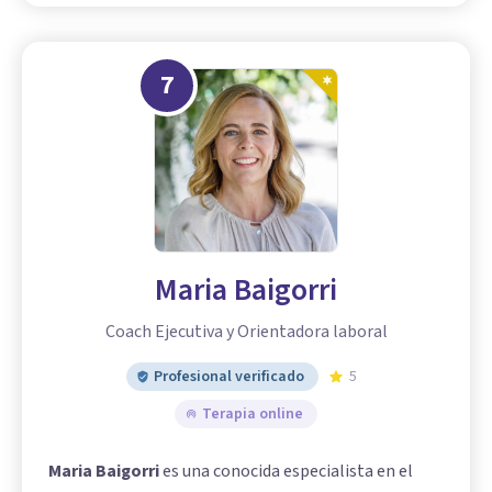
7
Maria Baigorri
Coach Ejecutiva y Orientadora laboral
Profesional verificado
5
Terapia online
Maria Baigorri
es una conocida especialista en el