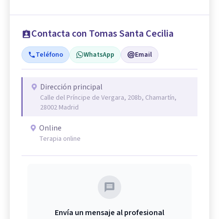
Contacta con Tomas Santa Cecilia
Teléfono
WhatsApp
Email
Dirección principal
Calle del Príncipe de Vergara, 208b, Chamartín,
28002 Madrid
Online
Terapia online
Envía un mensaje al profesional