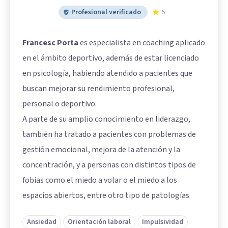
Profesional verificado
5
Francesc Porta
es especialista en coaching aplicado
en el ámbito deportivo, además de estar licenciado
en psicología, habiendo atendido a pacientes que
buscan mejorar su rendimiento profesional,
personal o deportivo.
A parte de su amplio conocimiento en liderazgo,
también ha tratado a pacientes con problemas de
gestión emocional, mejora de la atención y la
concentración, y a personas con distintos tipos de
fobias como el miedo a volar o el miedo a los
espacios abiertos, entre otro tipo de patologías.
Ansiedad
Orientación laboral
Impulsividad