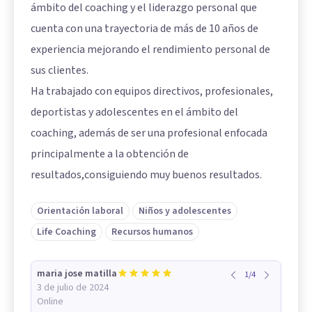
ámbito del coaching y el liderazgo personal que
cuenta con una trayectoria de más de 10 años de
experiencia mejorando el rendimiento personal de
sus clientes.
Ha trabajado con equipos directivos, profesionales,
deportistas y adolescentes en el ámbito del
coaching, además de ser una profesional enfocada
principalmente a la obtención de
resultados,consiguiendo muy buenos resultados.
Orientación laboral
Niños y adolescentes
Life Coaching
Recursos humanos
maria jose matilla
1
/
4
3 de julio de 2024
Online