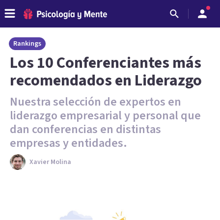
Rankings
Los 10 Conferenciantes más
recomendados en Liderazgo
Nuestra selección de expertos en
liderazgo empresarial y personal que
dan conferencias en distintas
empresas y entidades.
Xavier Molina