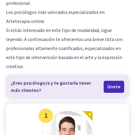
profesional.
Los psicólogos más valorados especializados en
Arteterapia online
Si estás interesado en este tipo de modalidad, sigue
leyendo. A continuación te ofrecemos una breve lista con
profesionales altamente cualificados, especializados en
este tipo de intervención basada en el arte y la expresión
creativa.
¿Eres psicólogo/a y te gustaría tener
Únete
más clientes?
1