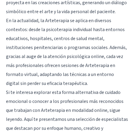
proyecta en las creaciones artísticas, generando un diálogo
simbólico entre el arte y la vida personal del paciente.
En la actualidad, la Arteterapia se aplica en diversos
contextos: desde la psicoterapia individual hasta entornos
educativos, hospitales, centros de salud mental,
instituciones penitenciarias o programas sociales. Además,
gracias al auge de la atención psicológica online, cada vez
más profesionales ofrecen sesiones de Arteterapia en
formato virtual, adaptando las técnicas a un entorno
digital sin perder su eficacia terapéutica.
Si te interesa explorar esta forma alternativa de cuidado
emocional o conocer a los profesionales más reconocidos
que trabajan con Arteterapia en modalidad online, sigue
leyendo. Aquí te presentamos una selección de especialistas
que destacan por su enfoque humano, creativo y