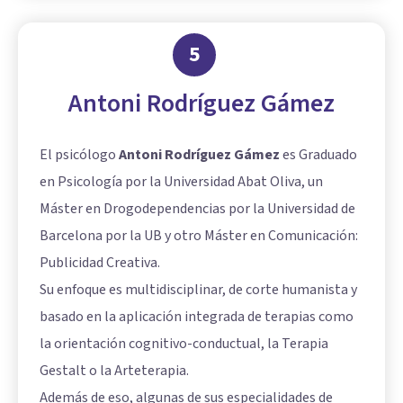
5
Antoni Rodríguez Gámez
El psicólogo
Antoni Rodríguez Gámez
es Graduado
en Psicología por la Universidad Abat Oliva, un
Máster en Drogodependencias por la Universidad de
Barcelona por la UB y otro Máster en Comunicación:
Publicidad Creativa.
Su enfoque es multidisciplinar, de corte humanista y
basado en la aplicación integrada de terapias como
la orientación cognitivo-conductual, la Terapia
Gestalt o la Arteterapia.
Además de eso, algunas de sus especialidades de