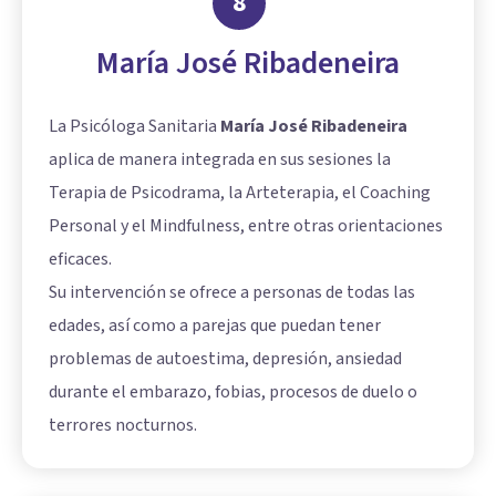
8
María José Ribadeneira
La Psicóloga Sanitaria
María José Ribadeneira
aplica de manera integrada en sus sesiones la
Terapia de Psicodrama, la Arteterapia, el Coaching
Personal y el Mindfulness, entre otras orientaciones
eficaces.
Su intervención se ofrece a personas de todas las
edades, así como a parejas que puedan tener
problemas de autoestima, depresión, ansiedad
durante el embarazo, fobias, procesos de duelo o
terrores nocturnos.