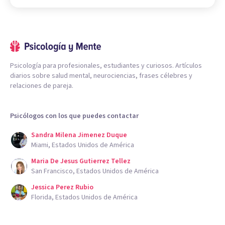
Psicología para profesionales, estudiantes y curiosos. Artículos
diarios sobre salud mental, neurociencias, frases célebres y
relaciones de pareja.
Psicólogos con los que puedes contactar
Sandra Milena Jimenez Duque
Miami, Estados Unidos de América
Maria De Jesus Gutierrez Tellez
San Francisco, Estados Unidos de América
Jessica Perez Rubio
Florida, Estados Unidos de América