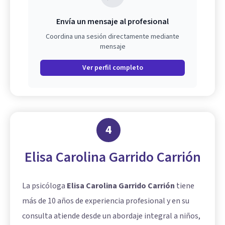
Envía un mensaje al profesional
Coordina una sesión directamente mediante
mensaje
Ver perfil completo
4
Elisa Carolina Garrido Carrión
La psicóloga
Elisa Carolina Garrido Carrión
tiene
más de 10 años de experiencia profesional y en su
consulta atiende desde un abordaje integral a niños,