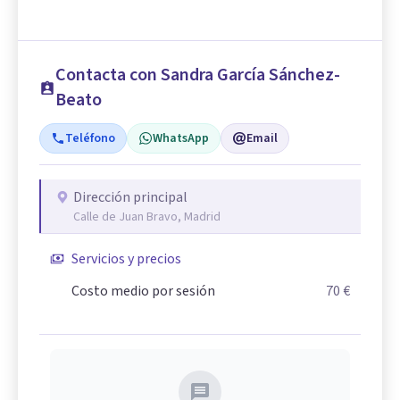
Contacta con Sandra García Sánchez-
Beato
Teléfono
WhatsApp
Email
Dirección principal
Calle de Juan Bravo, Madrid
Servicios y precios
Costo medio por sesión
70 €