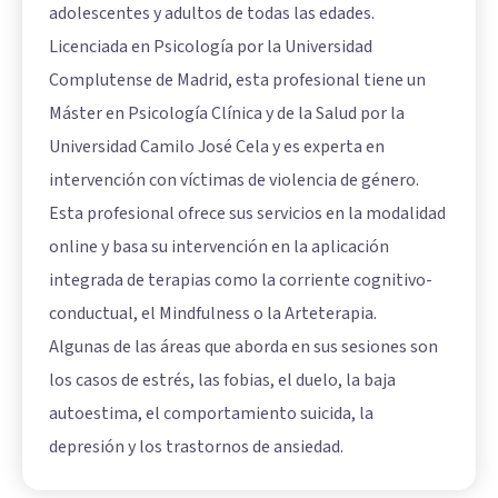
adolescentes y adultos de todas las edades.
Licenciada en Psicología por la Universidad
Complutense de Madrid, esta profesional tiene un
Máster en Psicología Clínica y de la Salud por la
Universidad Camilo José Cela y es experta en
intervención con víctimas de violencia de género.
Esta profesional ofrece sus servicios en la modalidad
online y basa su intervención en la aplicación
integrada de terapias como la corriente cognitivo-
conductual, el Mindfulness o la Arteterapia.
Algunas de las áreas que aborda en sus sesiones son
los casos de estrés, las fobias, el duelo, la baja
autoestima, el comportamiento suicida, la
depresión y los trastornos de ansiedad.