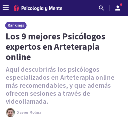
Rankings
Los 9 mejores Psicólogos
expertos en Arteterapia
online
Aquí descubrirás los psicólogos
especializados en Arteterapia online
más recomendables, y que además
ofrecen sesiones a través de
videollamada.
Xavier Molina