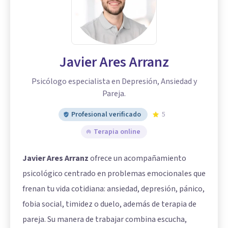
Javier Ares Arranz
Psicólogo especialista en Depresión, Ansiedad y
Pareja.
Profesional verificado
5
Terapia online
Javier Ares Arranz
ofrece un acompañamiento
psicológico centrado en problemas emocionales que
frenan tu vida cotidiana: ansiedad, depresión, pánico,
fobia social, timidez o duelo, además de terapia de
pareja. Su manera de trabajar combina escucha,