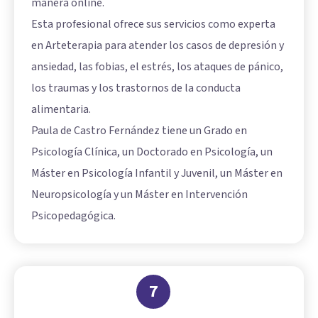
manera online.
Esta profesional ofrece sus servicios como experta
en Arteterapia para atender los casos de depresión y
ansiedad, las fobias, el estrés, los ataques de pánico,
los traumas y los trastornos de la conducta
alimentaria.
Paula de Castro Fernández tiene un Grado en
Psicología Clínica, un Doctorado en Psicología, un
Máster en Psicología Infantil y Juvenil, un Máster en
Neuropsicología y un Máster en Intervención
Psicopedagógica.
7