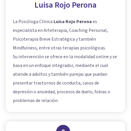
Luisa Rojo Perona
La Psicóloga Clínica
Luisa Rojo Perona
es
especialista en Arteterapia, Coaching Personal,
Psicoterapia Breve Estratégica y también
Mindfulness, entre otras terapias psicológicas.
Su intervención se ofrece en la modalidad online y se
basa en un enfoque integrador, mediante el cual
atiende a adultos y también parejas que puedan
presentar trastornos de conducta, casos de
depresión o ansiedad, procesos de duelo, fobias o
problemas de relación.