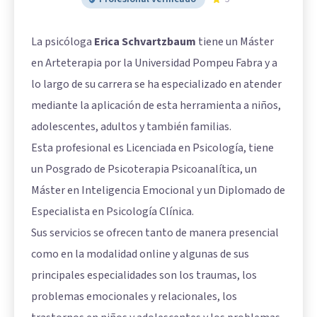
La psicóloga
Erica Schvartzbaum
tiene un Máster
en Arteterapia por la Universidad Pompeu Fabra y a
lo largo de su carrera se ha especializado en atender
mediante la aplicación de esta herramienta a niños,
adolescentes, adultos y también familias.
Esta profesional es Licenciada en Psicología, tiene
un Posgrado de Psicoterapia Psicoanalítica, un
Máster en Inteligencia Emocional y un Diplomado de
Especialista en Psicología Clínica.
Sus servicios se ofrecen tanto de manera presencial
como en la modalidad online y algunas de sus
principales especialidades son los traumas, los
problemas emocionales y relacionales, los