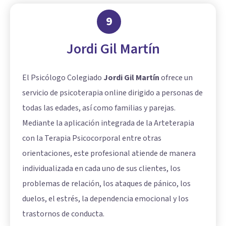
9
Jordi Gil Martín
El Psicólogo Colegiado
Jordi Gil Martín
ofrece un
servicio de psicoterapia online dirigido a personas de
todas las edades, así como familias y parejas.
Mediante la aplicación integrada de la Arteterapia
con la Terapia Psicocorporal entre otras
orientaciones, este profesional atiende de manera
individualizada en cada uno de sus clientes, los
problemas de relación, los ataques de pánico, los
duelos, el estrés, la dependencia emocional y los
trastornos de conducta.