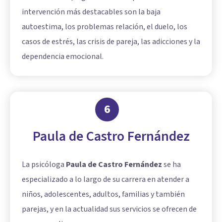
intervención más destacables son la baja
autoestima, los problemas relación, el duelo, los
casos de estrés, las crisis de pareja, las adicciones y la
dependencia emocional.
6
Paula de Castro Fernández
La psicóloga
Paula de Castro Fernández
se ha
especializado a lo largo de su carrera en atender a
niños, adolescentes, adultos, familias y también
parejas, y en la actualidad sus servicios se ofrecen de