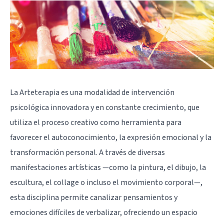
La
Arteterapia
es una modalidad de intervención
psicológica innovadora y en constante crecimiento, que
utiliza el proceso creativo como herramienta para
favorecer el autoconocimiento, la expresión emocional y la
transformación personal. A través de diversas
manifestaciones artísticas —como la pintura, el dibujo, la
escultura, el collage o incluso el movimiento corporal—,
esta disciplina permite canalizar pensamientos y
emociones difíciles de verbalizar, ofreciendo un espacio