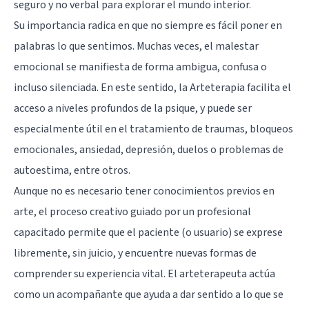
seguro y no verbal para explorar el mundo interior.
Su importancia radica en que no siempre es fácil poner en
palabras lo que sentimos. Muchas veces, el malestar
emocional se manifiesta de forma ambigua, confusa o
incluso silenciada. En este sentido, la Arteterapia facilita el
acceso a niveles profundos de la psique, y puede ser
especialmente útil en el tratamiento de traumas, bloqueos
emocionales, ansiedad, depresión, duelos o problemas de
autoestima, entre otros.
Aunque no es necesario tener conocimientos previos en
arte, el proceso creativo guiado por un profesional
capacitado permite que el paciente (o usuario) se exprese
libremente, sin juicio, y encuentre nuevas formas de
comprender su experiencia vital. El arteterapeuta actúa
como un acompañante que ayuda a dar sentido a lo que se