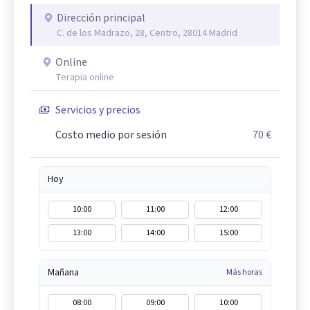
Dirección principal
C. de los Madrazo, 28, Centro, 28014 Madrid
Online
Terapia online
Servicios y precios
Costo medio por sesión
70 €
Hoy
10:00
11:00
12:00
13:00
14:00
15:00
Mañana
Más horas
08:00
09:00
10:00