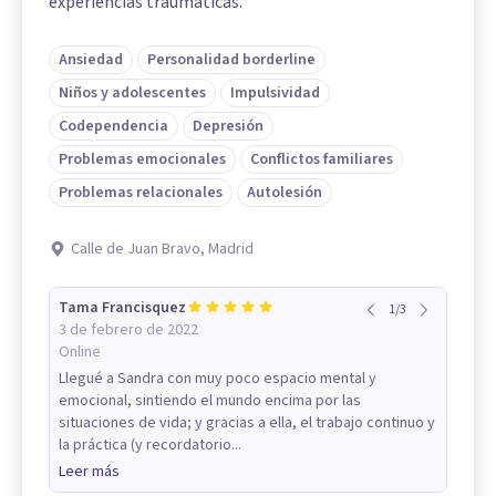
experiencias traumáticas.
Ansiedad
Personalidad borderline
Niños y adolescentes
Impulsividad
Codependencia
Depresión
Problemas emocionales
Conflictos familiares
Problemas relacionales
Autolesión
Calle de Juan Bravo, Madrid
Tama Francisquez
1
/
3
3 de febrero de 2022
Online
Llegué a Sandra con muy poco espacio mental y
emocional, sintiendo el mundo encima por las
situaciones de vida; y gracias a ella, el trabajo continuo y
la práctica (y recordatorio...
Leer más