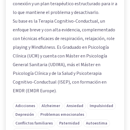
conexión y un plan terapéutico estructurado para ir a
lo que mantiene el problema y desactivarlo.
Su base es la Terapia Cognitivo-Conductual, un
enfoque breve y con alta evidencia, complementado
con técnicas eficaces de respiración, relajación, role
playing y Mindfulness. Es Graduado en Psicología
Clínica (UCM) y cuenta con Máster en Psicología
General Sanitaria (UDIMA), más el Máster en
Psicología Clínica y de la Salud y Psicoterapia
Cognitivo-Conductual (ISEP), con formación en
EMDR (EMDR Europe).
Adicciones
Alzheimer
Ansiedad
Impulsividad
Depresión
Problemas emocionales
Conflictos familiares
Paternidad
Autoestima