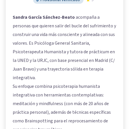
Profesional verificado
5
Sandra García Sánchez-Beato
acompaña a
personas que quieren salir del bucle del sufrimiento y
construir una vida más consciente y alineada con sus
valores. Es Psicóloga General Sanitaria,
Psicoterapeuta Humanista y tutora de prácticum en
la UNED y la URJC, con base presencial en Madrid (C/
Juan Bravo) y una trayectoria sólida en terapia
integrativa.
Su enfoque combina psicoterapia humanista
integrativa con herramientas contemplativas:
meditación y mindfulness (con más de 20 años de
práctica personal), además de técnicas específicas
como Brainspotting para el reprocesamiento de