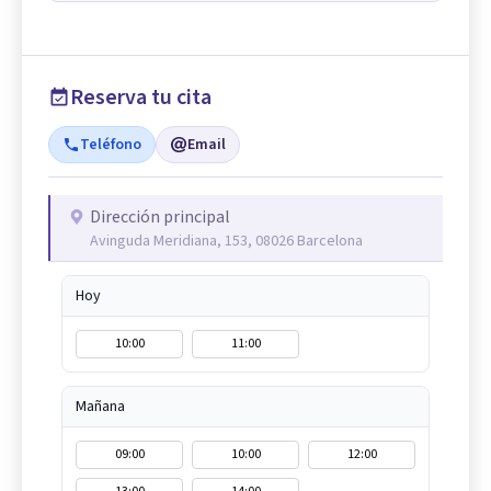
Reserva tu cita
Teléfono
Email
Dirección principal
Avinguda Meridiana, 153, 08026 Barcelona
Hoy
10:00
11:00
Mañana
09:00
10:00
12:00