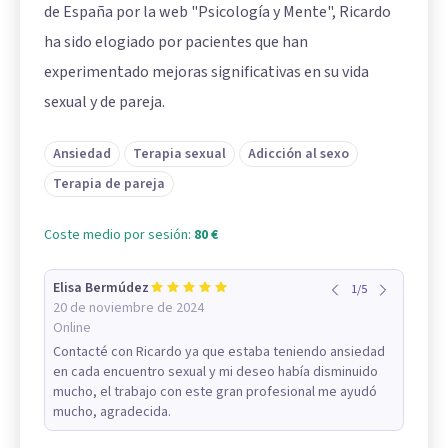
de España por la web "Psicología y Mente", Ricardo
ha sido elogiado por pacientes que han
experimentado mejoras significativas en su vida
sexual y de pareja.
Ansiedad
Terapia sexual
Adicción al sexo
Terapia de pareja
Coste medio por sesión:
80 €
Elisa Bermúdez
1
/
5
20 de noviembre de 2024
Online
Contacté con Ricardo ya que estaba teniendo ansiedad
en cada encuentro sexual y mi deseo había disminuido
mucho, el trabajo con este gran profesional me ayudó
mucho, agradecida.