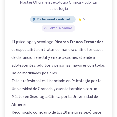
Master Oficial en Sexología Clínica y Ldo. En
psicología
Profesional verificado
5
Terapia online
El psicólogo y sexólogo
Ricardo Franco Fernández
es especialista en tratar de manera online los casos
de disfunción eréctil y en sus sesiones atiende a
adolescentes, adultos y personas mayores con todas
las comodidades posibles.
Este profesional es Licenciado en Psicología por la
Universidad de Granada y cuenta también con un
Máster en Sexología Clínica por la Universidad de
Almería.
Reconocido como uno de los 10 mejores sexólogos