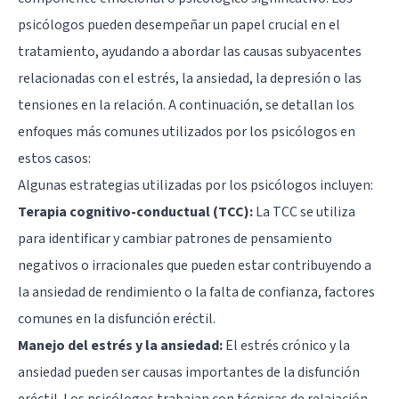
psicólogos pueden desempeñar un papel crucial en el
tratamiento, ayudando a abordar las causas subyacentes
relacionadas con el estrés, la ansiedad, la depresión o las
tensiones en la relación. A continuación, se detallan los
enfoques más comunes utilizados por los psicólogos en
estos casos:
Algunas estrategias utilizadas por los psicólogos incluyen:
Terapia cognitivo-conductual (TCC):
La TCC se utiliza
para identificar y cambiar patrones de pensamiento
negativos o irracionales que pueden estar contribuyendo a
la ansiedad de rendimiento o la falta de confianza, factores
comunes en la disfunción eréctil.
Manejo del estrés y la ansiedad:
El estrés crónico y la
ansiedad pueden ser causas importantes de la disfunción