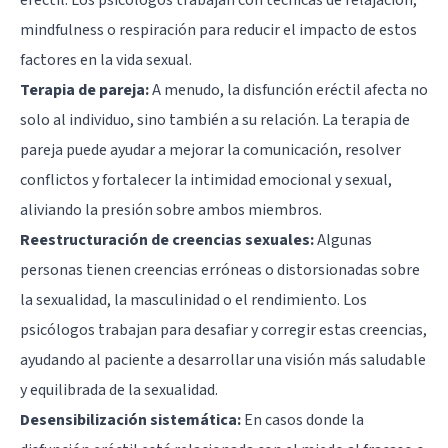
eréctil. Los psicólogos trabajan con técnicas de relajación,
mindfulness o respiración para reducir el impacto de estos
factores en la vida sexual.
Terapia de pareja:
A menudo, la disfunción eréctil afecta no
solo al individuo, sino también a su relación. La terapia de
pareja puede ayudar a mejorar la comunicación, resolver
conflictos y fortalecer la intimidad emocional y sexual,
aliviando la presión sobre ambos miembros.
Reestructuración de creencias sexuales:
Algunas
personas tienen creencias erróneas o distorsionadas sobre
la sexualidad, la masculinidad o el rendimiento. Los
psicólogos trabajan para desafiar y corregir estas creencias,
ayudando al paciente a desarrollar una visión más saludable
y equilibrada de la sexualidad.
Desensibilización sistemática:
En casos donde la