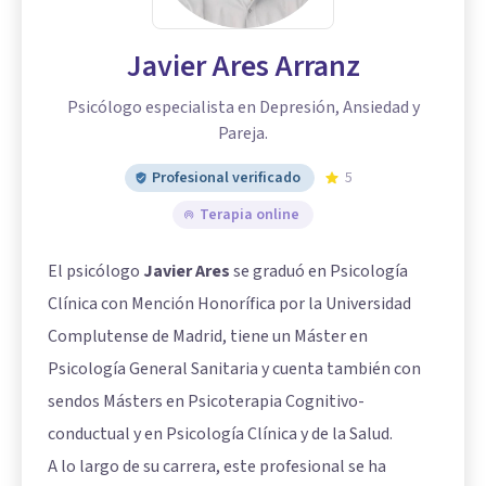
Javier Ares Arranz
Psicólogo especialista en Depresión, Ansiedad y
Pareja.
Profesional verificado
5
Terapia online
El psicólogo
Javier Ares
se graduó en Psicología
Clínica con Mención Honorífica por la Universidad
Complutense de Madrid, tiene un Máster en
Psicología General Sanitaria y cuenta también con
sendos Másters en Psicoterapia Cognitivo-
conductual y en Psicología Clínica y de la Salud.
A lo largo de su carrera, este profesional se ha