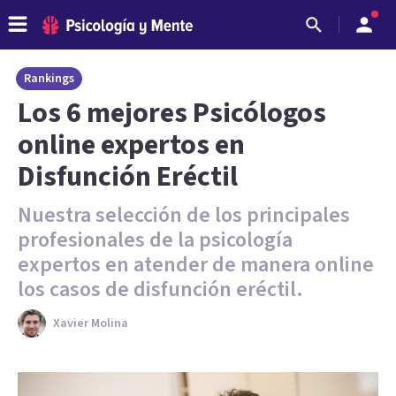
Rankings
Los 6 mejores Psicólogos
online expertos en
Disfunción Eréctil
Nuestra selección de los principales
profesionales de la psicología
expertos en atender de manera online
los casos de disfunción eréctil.
Xavier Molina