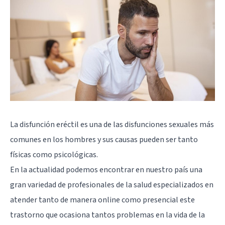
La disfunción eréctil
es una de las disfunciones sexuales más
comunes en los hombres y sus causas pueden ser tanto
físicas como psicológicas.
En la actualidad podemos encontrar en nuestro país una
gran variedad de profesionales de la salud especializados en
atender tanto de manera online como presencial este
trastorno que ocasiona tantos problemas en la vida de la