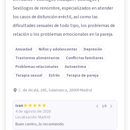
Sexólogos de renombre, especializados en atender
los casos de disfunción eréctil, así como las
dificultades sexuales de todo tipo, los problemas de
relación o los problemas emocionales en la pareja.
Ansiedad
Niños y adolescentes
Depresión
Trastornos alimentarios
Conflictos familiares
Problemas relacionales
Autoestima
Terapia sexual
Estrés
Terapia de pareja
C. de Alcalá, 165, Salamanca, 28009 Madrid
ivan
1
/
5
4 de agosto de 2026
Localización:
Madrid
Buen centro, lo recomiendo