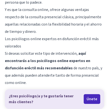
persona que lo padece.
Y es que la consulta online, ofrece algunas ventajas
respecto de la consulta presencial clásica, principalmente
aquellas relacionadas con la flexibilidad horaria y el ahorro
de tiempo y dinero.
Los psicólogos online expertos en disfunción eréctil más
valorados
Si deseas solicitar este tipo de intervención,
aquí
encontrarás a los psicólogos online expertos en
disfunción eréctil más recomendables
de nuestro país, y
que además pueden atenderte tanto de forma presencial
como online.
¿Eres psicólogo/a y te gustaría tener
Únete
más clientes?