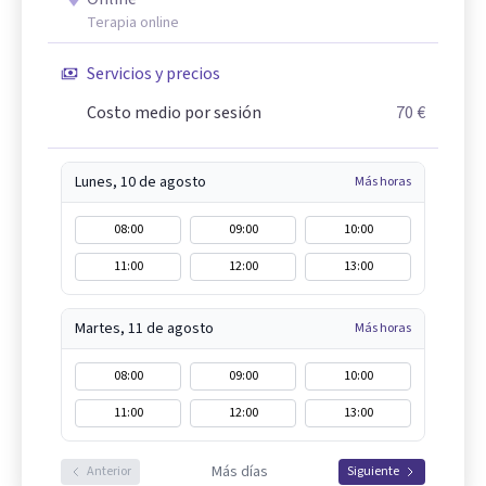
Terapia online
Servicios y precios
Costo medio por sesión
70 €
Lunes, 10 de agosto
Más horas
08:00
09:00
10:00
11:00
12:00
13:00
Martes, 11 de agosto
Más horas
08:00
09:00
10:00
11:00
12:00
13:00
Más días
Anterior
Siguiente