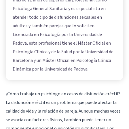
más de 12 años de experiencia profesional como
Psicóloga General Sanitaria y es especialista en
atender todo tipo de disfunciones sexuales en
adultos y también parejas que lo soliciten.
Licenciada en Psicología por la Universidad de
Padova, esta profesional tiene el Máster Oficial en
Psicología Clínica y de la Salud por la Universidad de
Barcelona y un Máster Oficial en Psicología Clínica
Dinámica por la Universidad de Padova.
¿Cómo trabaja un psicólogo en casos de disfunción eréctil?
La disfunción eréctil es un problema que puede afectar la
calidad de vida y la relación de pareja. Aunque muchas veces
se asocia con factores físicos, también puede tener un
componente emocional o psicológico significativo. Los