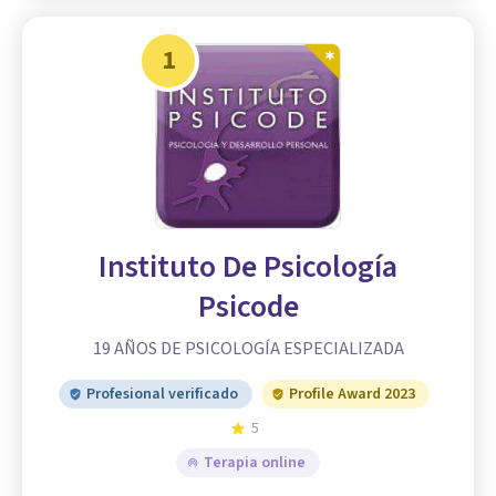
1
Instituto De Psicología
Psicode
19 AÑOS DE PSICOLOGÍA ESPECIALIZADA
Profesional verificado
Profile Award 2023
5
Terapia online