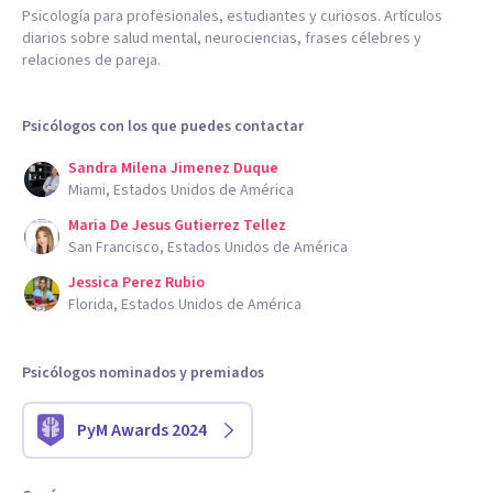
Psicología para profesionales, estudiantes y curiosos. Artículos
diarios sobre salud mental, neurociencias, frases célebres y
relaciones de pareja.
Psicólogos con los que puedes contactar
Sandra Milena Jimenez Duque
Miami, Estados Unidos de América
Maria De Jesus Gutierrez Tellez
San Francisco, Estados Unidos de América
Jessica Perez Rubio
Florida, Estados Unidos de América
Psicólogos nominados y premiados
PyM Awards 2024