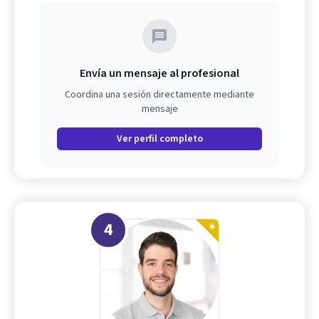
Envía un mensaje al profesional
Coordina una sesión directamente mediante
mensaje
Ver perfil completo
4