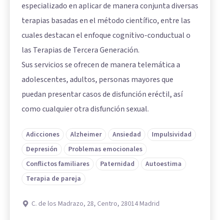
especializado en aplicar de manera conjunta diversas
terapias basadas en el método científico, entre las
cuales destacan el enfoque cognitivo-conductual o
las Terapias de Tercera Generación.
Sus servicios se ofrecen de manera telemática a
adolescentes, adultos, personas mayores que
puedan presentar casos de disfunción eréctil, así
como cualquier otra disfunción sexual.
Adicciones
Alzheimer
Ansiedad
Impulsividad
Depresión
Problemas emocionales
Conflictos familiares
Paternidad
Autoestima
Terapia de pareja
C. de los Madrazo, 28, Centro, 28014 Madrid