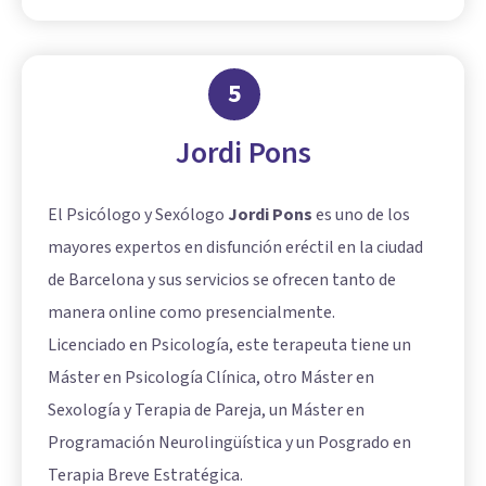
5
Jordi Pons
El Psicólogo y Sexólogo
Jordi Pons
es uno de los
mayores expertos en disfunción eréctil en la ciudad
de Barcelona y sus servicios se ofrecen tanto de
manera online como presencialmente.
Licenciado en Psicología, este terapeuta tiene un
Máster en Psicología Clínica, otro Máster en
Sexología y Terapia de Pareja, un Máster en
Programación Neurolingüística y un Posgrado en
Terapia Breve Estratégica.