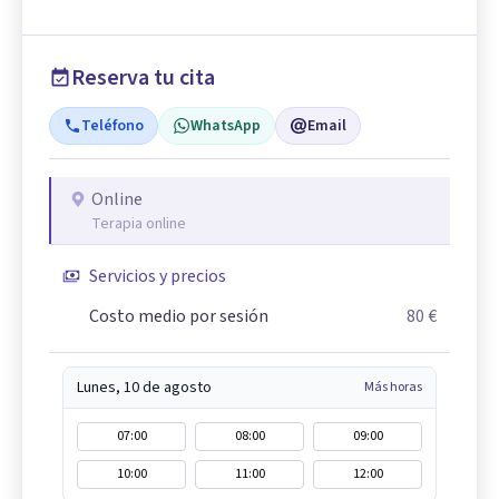
Reserva tu cita
Teléfono
WhatsApp
Email
Online
Terapia online
Servicios y precios
Costo medio por sesión
80 €
Lunes, 10 de agosto
Más horas
07:00
08:00
09:00
10:00
11:00
12:00