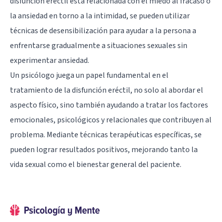
disfunción eréctil está relacionada con el miedo al fracaso o
la ansiedad en torno a la intimidad, se pueden utilizar
técnicas de desensibilización para ayudar a la persona a
enfrentarse gradualmente a situaciones sexuales sin
experimentar ansiedad.
Un psicólogo juega un papel fundamental en el
tratamiento de la disfunción eréctil, no solo al abordar el
aspecto físico, sino también ayudando a tratar los factores
emocionales, psicológicos y relacionales que contribuyen al
problema. Mediante técnicas terapéuticas específicas, se
pueden lograr resultados positivos, mejorando tanto la
vida sexual como el bienestar general del paciente.