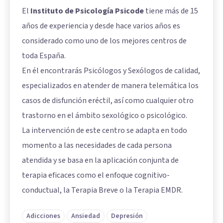
El
Instituto de Psicología Psicode
tiene más de 15
años de experiencia y desde hace varios años es
considerado como uno de los mejores centros de
toda España.
En él encontrarás Psicólogos y Sexólogos de calidad,
especializados en atender de manera telemática los
casos de disfunción eréctil, así como cualquier otro
trastorno en el ámbito sexológico o psicológico.
La intervención de este centro se adapta en todo
momento a las necesidades de cada persona
atendida y se basa en la aplicación conjunta de
terapia eficaces como el enfoque cognitivo-
conductual, la Terapia Breve o la Terapia EMDR.
Adicciones
Ansiedad
Depresión