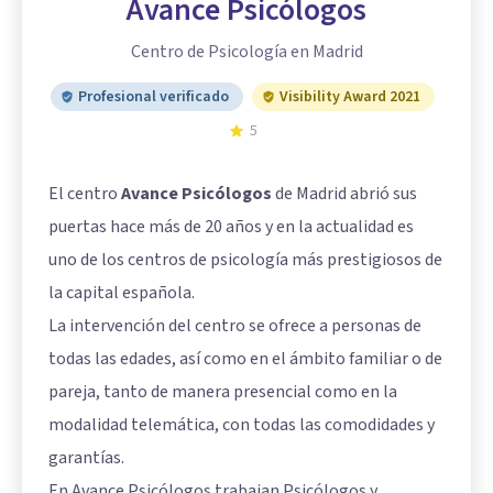
Avance Psicólogos
Centro de Psicología en Madrid
Profesional verificado
Visibility Award 2021
5
El centro
Avance Psicólogos
de Madrid abrió sus
puertas hace más de 20 años y en la actualidad es
uno de los centros de psicología más prestigiosos de
la capital española.
La intervención del centro se ofrece a personas de
todas las edades, así como en el ámbito familiar o de
pareja, tanto de manera presencial como en la
modalidad telemática, con todas las comodidades y
garantías.
En Avance Psicólogos trabajan Psicólogos y