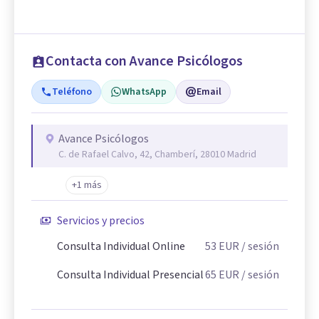
Contacta con Avance Psicólogos
Teléfono
WhatsApp
Email
Avance Psicólogos
C. de Rafael Calvo, 42, Chamberí, 28010 Madrid
+1 más
Servicios y precios
Consulta Individual Online
53
EUR
/ sesión
Consulta Individual Presencial
65
EUR
/ sesión