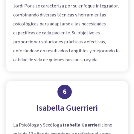
Jordi Pons se caracteriza por su enfoque integrador,
combinando diversas técnicas y herramientas
psicológicas para adaptarse a las necesidades
específicas de cada paciente. Su objetivo es
proporcionar soluciones prácticas y efectivas,
enfocándose en resultados tangibles y mejorando la
calidad de vida de quienes buscan su ayuda.
6
Isabella Guerrieri
La Psicóloga y Sexóloga
Isabella Guerrieri
tiene