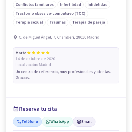
Conflictos familiares
Infertilidad
Infidelidad
Trastorno obsesivo-compulsivo (TOC)
Terapia sexual
Traumas
Terapia de pareja
C. de Miguel Ángel, 7, Chamberí, 28010 Madrid
Marta
14 de octubre de 2020
Localización:
Madrid
Un centro de referencia, muy profesionales y atentas.
Gracias.
Reserva tu cita
Teléfono
WhatsApp
Email