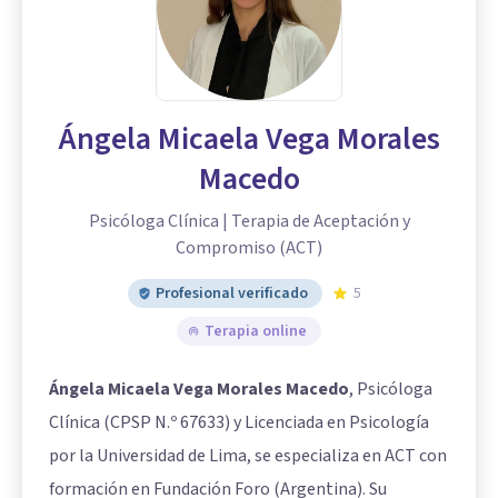
Ángela Micaela Vega Morales
Macedo
Psicóloga Clínica | Terapia de Aceptación y
Compromiso (ACT)
Profesional verificado
5
Terapia online
Ángela Micaela Vega Morales Macedo
, Psicóloga
Clínica (CPSP N.º 67633) y Licenciada en Psicología
por la Universidad de Lima, se especializa en ACT con
formación en Fundación Foro (Argentina). Su