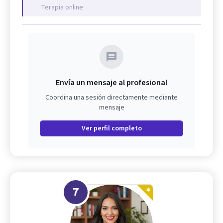
Terapia online
Envía un mensaje al profesional
Coordina una sesión directamente mediante
mensaje
Ver perfil completo
7