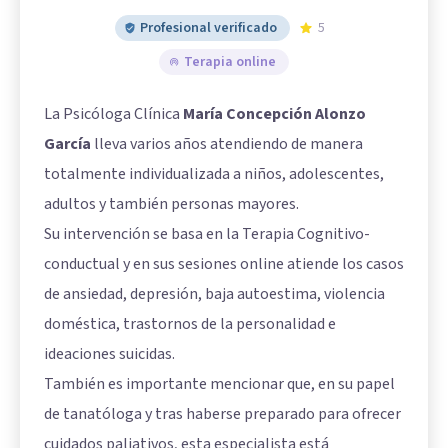
Profesional verificado
5
Terapia online
La Psicóloga Clínica
María Concepción Alonzo
García
lleva varios años atendiendo de manera
totalmente individualizada a niños, adolescentes,
adultos y también personas mayores.
Su intervención se basa en la Terapia Cognitivo-
conductual y en sus sesiones online atiende los casos
de ansiedad, depresión, baja autoestima, violencia
doméstica, trastornos de la personalidad e
ideaciones suicidas.
También es importante mencionar que, en su papel
de tanatóloga y tras haberse preparado para ofrecer
cuidados paliativos, esta especialista está