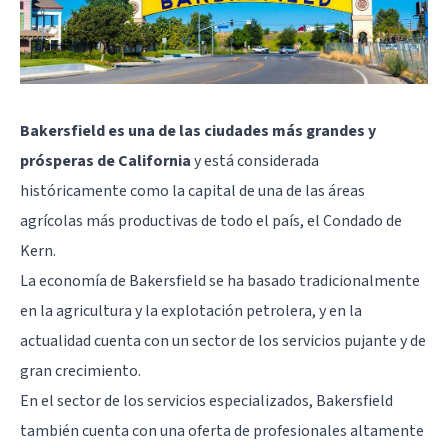
Bakersfield es una de las ciudades más grandes y
prósperas de California
y está considerada
históricamente como la capital de una de las áreas
agrícolas más productivas de todo el país, el Condado de
Kern.
La economía de Bakersfield se ha basado tradicionalmente
en la agricultura y la explotación petrolera, y en la
actualidad cuenta con un sector de los servicios pujante y de
gran crecimiento.
En el sector de los servicios especializados, Bakersfield
también cuenta con una oferta de profesionales altamente