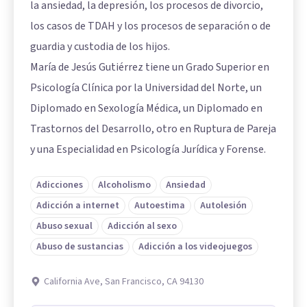
la ansiedad, la depresión, los procesos de divorcio,
los casos de TDAH y los procesos de separación o de
guardia y custodia de los hijos.
María de Jesús Gutiérrez tiene un Grado Superior en
Psicología Clínica por la Universidad del Norte, un
Diplomado en Sexología Médica, un Diplomado en
Trastornos del Desarrollo, otro en Ruptura de Pareja
y una Especialidad en Psicología Jurídica y Forense.
Adicciones
Alcoholismo
Ansiedad
Adicción a internet
Autoestima
Autolesión
Abuso sexual
Adicción al sexo
Abuso de sustancias
Adicción a los videojuegos
California Ave, San Francisco, CA 94130