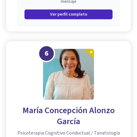
mensaje
Ver perfil completo
6
María Concepción Alonzo
García
Psicoterapia Cognitivo Conductual / Tanatología