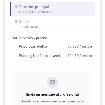
Dirección principal
Los Ángeles, California
Online
Terapia online
Servicios y precios
Psicología adulto
60
USD
/ sesión
Psicología infanto-juvenil
60
USD
/ sesión
Envía un mensaje al profesional
Coordina una sesión directamente mediante