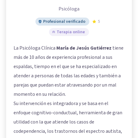
Psicóloga
Profesional verificado
5
Terapia online
La Psicóloga Clínica
María de Jesús Gutiérrez
tiene
más de 10 años de experiencia profesional a sus
espaldas, tiempo en el que se ha especializado en
atender a personas de todas las edades y también a
parejas que puedan estar atravesando por un mal
momento en su relación.
Su intervención es integradora y se basa en el
enfoque cognitivo-conductual, herramienta de gran
utilidad con la que atiende los casos de
codependencia, los trastornos del espectro autista,