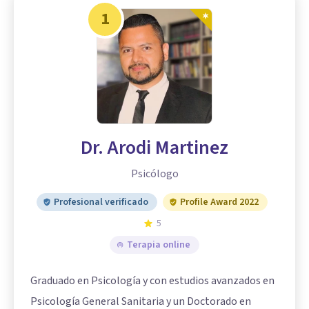
1
Dr. Arodi Martinez
Psicólogo
Profesional verificado
Profile Award 2022
5
Terapia online
Graduado en Psicología y con estudios avanzados en
Psicología General Sanitaria y un Doctorado en