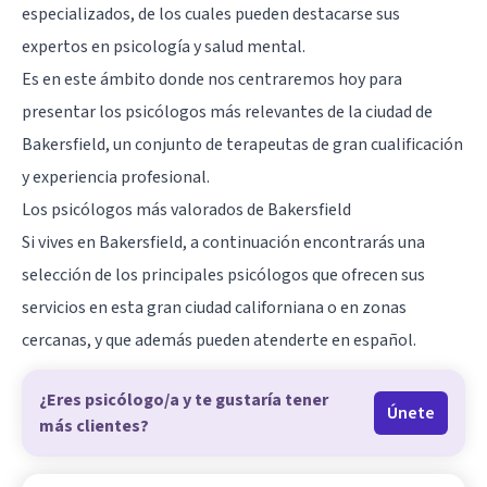
especializados, de los cuales pueden destacarse sus
expertos en psicología y salud mental.
Es en este ámbito donde nos centraremos hoy para
presentar los psicólogos más relevantes de la ciudad de
Bakersfield, un conjunto de terapeutas de gran cualificación
y experiencia profesional.
Los psicólogos más valorados de Bakersfield
Si vives en Bakersfield, a continuación encontrarás una
selección de los principales psicólogos que ofrecen sus
servicios en esta gran ciudad californiana o en zonas
cercanas, y que además pueden atenderte en español.
¿Eres psicólogo/a y te gustaría tener
Únete
más clientes?