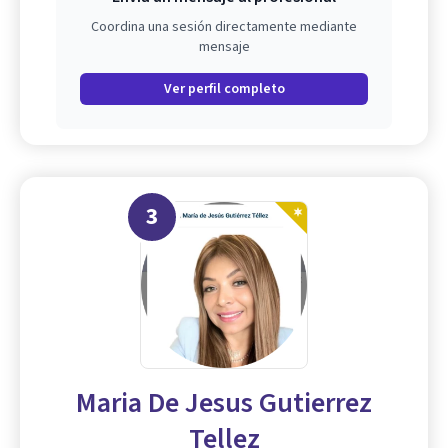
Coordina una sesión directamente mediante
mensaje
Ver perfil completo
3
Maria De Jesus Gutierrez
Tellez