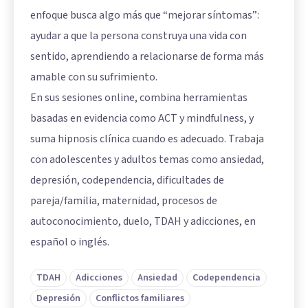
enfoque busca algo más que “mejorar síntomas”:
ayudar a que la persona construya una vida con
sentido, aprendiendo a relacionarse de forma más
amable con su sufrimiento.
En sus sesiones online, combina herramientas
basadas en evidencia como ACT y mindfulness, y
suma hipnosis clínica cuando es adecuado. Trabaja
con adolescentes y adultos temas como ansiedad,
depresión, codependencia, dificultades de
pareja/familia, maternidad, procesos de
autoconocimiento, duelo, TDAH y adicciones, en
español o inglés.
TDAH
Adicciones
Ansiedad
Codependencia
Depresión
Conflictos familiares