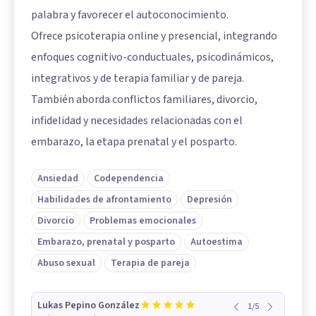
palabra y favorecer el autoconocimiento.
Ofrece psicoterapia online y presencial, integrando
enfoques cognitivo-conductuales, psicodinámicos,
integrativos y de terapia familiar y de pareja.
También aborda conflictos familiares, divorcio,
infidelidad y necesidades relacionadas con el
embarazo, la etapa prenatal y el posparto.
Ansiedad
Codependencia
Habilidades de afrontamiento
Depresión
Divorcio
Problemas emocionales
Embarazo, prenatal y posparto
Autoestima
Abuso sexual
Terapia de pareja
Lukas Pepino González
1
/
5