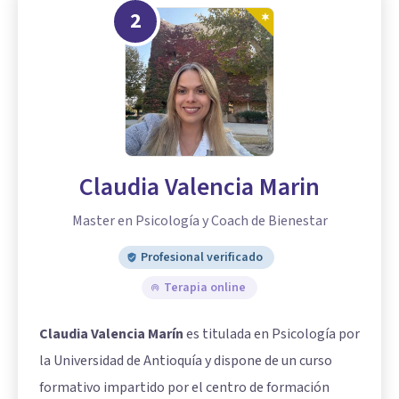
2
Claudia Valencia Marin
Master en Psicología y Coach de Bienestar
Profesional verificado
Terapia online
Claudia Valencia Marín
es titulada en Psicología por
la Universidad de Antioquía y dispone de un curso
formativo impartido por el centro de formación