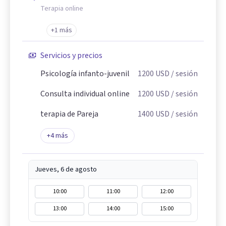
Terapia online
+1 más
Servicios y precios
Psicología infanto-juvenil
1200
USD
/ sesión
Consulta individual online
1200
USD
/ sesión
terapia de Pareja
1400
USD
/ sesión
+
4
más
Jueves, 6 de agosto
10:00
11:00
12:00
13:00
14:00
15:00