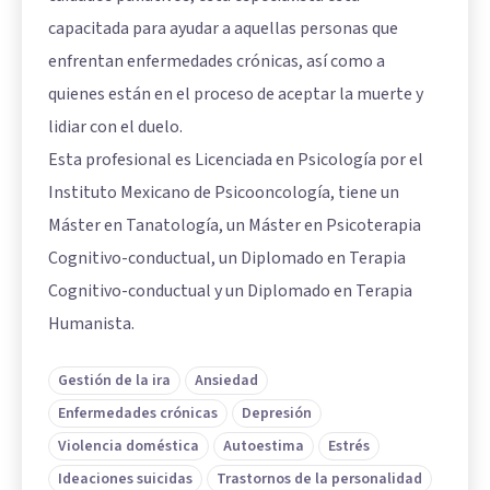
capacitada para ayudar a aquellas personas que
enfrentan enfermedades crónicas, así como a
quienes están en el proceso de aceptar la muerte y
lidiar con el duelo.
Esta profesional es Licenciada en Psicología por el
Instituto Mexicano de Psicooncología, tiene un
Máster en Tanatología, un Máster en Psicoterapia
Cognitivo-conductual, un Diplomado en Terapia
Cognitivo-conductual y un Diplomado en Terapia
Humanista.
Gestión de la ira
Ansiedad
Enfermedades crónicas
Depresión
Violencia doméstica
Autoestima
Estrés
Ideaciones suicidas
Trastornos de la personalidad