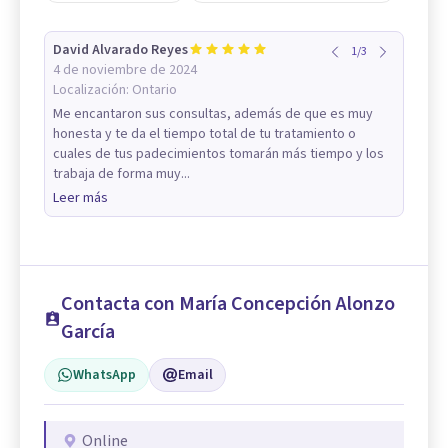
David Alvarado Reyes
1
/
3
4 de noviembre de 2024
Localización:
Ontario
Me encantaron sus consultas, además de que es muy
honesta y te da el tiempo total de tu tratamiento o
cuales de tus padecimientos tomarán más tiempo y los
trabaja de forma muy...
Leer más
Contacta con María Concepción Alonzo
García
WhatsApp
Email
Online