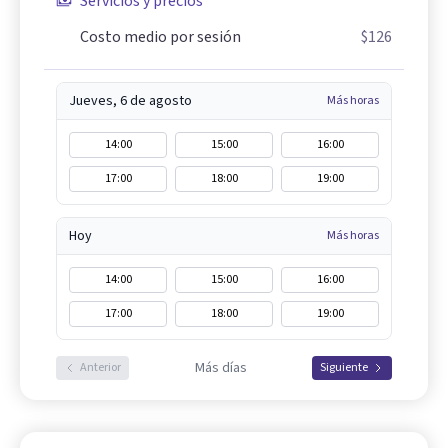
Servicios y precios
Costo medio por sesión
$126
Jueves, 6 de agosto
Más horas
14:00
15:00
16:00
17:00
18:00
19:00
Hoy
Más horas
14:00
15:00
16:00
17:00
18:00
19:00
Más días
Anterior
Siguiente