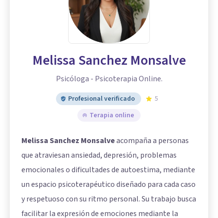
Melissa Sanchez Monsalve
Psicóloga - Psicoterapia Online.
Profesional verificado
5
Terapia online
Melissa Sanchez Monsalve
acompaña a personas
que atraviesan ansiedad, depresión, problemas
emocionales o dificultades de autoestima, mediante
un espacio psicoterapéutico diseñado para cada caso
y respetuoso con su ritmo personal. Su trabajo busca
facilitar la expresión de emociones mediante la