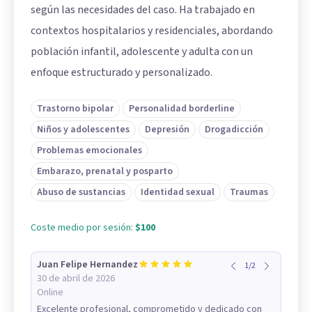
según las necesidades del caso. Ha trabajado en
contextos hospitalarios y residenciales, abordando
población infantil, adolescente y adulta con un
enfoque estructurado y personalizado.
Trastorno bipolar
Personalidad borderline
Niños y adolescentes
Depresión
Drogadicción
Problemas emocionales
Embarazo, prenatal y posparto
Abuso de sustancias
Identidad sexual
Traumas
Coste medio por sesión:
$100
Juan Felipe Hernandez
1
/
2
30 de abril de 2026
Online
Excelente profesional, comprometido y dedicado con