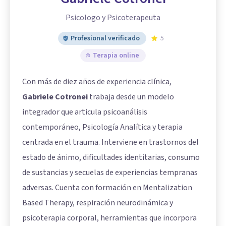
Psicologo y Psicoterapeuta
Profesional verificado
5
Terapia online
Con más de diez años de experiencia clínica,
Gabriele Cotronei
trabaja desde un modelo
integrador que articula psicoanálisis
contemporáneo, Psicología Analítica y terapia
centrada en el trauma. Interviene en trastornos del
estado de ánimo, dificultades identitarias, consumo
de sustancias y secuelas de experiencias tempranas
adversas. Cuenta con formación en Mentalization
Based Therapy, respiración neurodinámica y
psicoterapia corporal, herramientas que incorpora