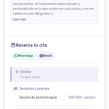
sus pacientes. Un tratamiento especializado y
personalizado es lo que recibo en cada sesion, A mi me
cambio la vida 360 grados y...
Leer más
Reserva tu cita
WhatsApp
Email
Online
Terapia online
Servicios y precios
Sesión de psicoterapia
100
USD
/ sesión