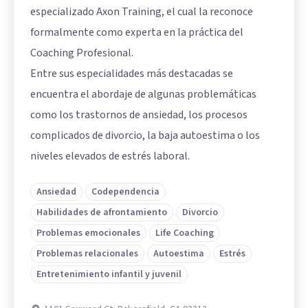
especializado Axon Training, el cual la reconoce
formalmente como experta en la práctica del
Coaching Profesional.
Entre sus especialidades más destacadas se
encuentra el abordaje de algunas problemáticas
como los trastornos de ansiedad, los procesos
complicados de divorcio, la baja autoestima o los
niveles elevados de estrés laboral.
Ansiedad
Codependencia
Habilidades de afrontamiento
Divorcio
Problemas emocionales
Life Coaching
Problemas relacionales
Autoestima
Estrés
Entretenimiento infantil y juvenil