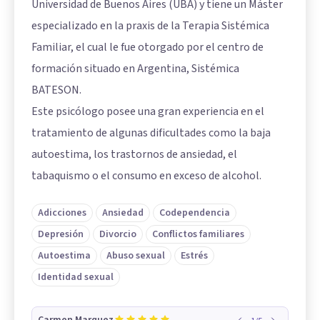
Universidad de Buenos Aires (UBA) y tiene un Máster
especializado en la praxis de la Terapia Sistémica
Familiar, el cual le fue otorgado por el centro de
formación situado en Argentina, Sistémica
BATESON.
Este psicólogo posee una gran experiencia en el
tratamiento de algunas dificultades como la baja
autoestima, los trastornos de ansiedad, el
tabaquismo o el consumo en exceso de alcohol.
Adicciones
Ansiedad
Codependencia
Depresión
Divorcio
Conflictos familiares
Autoestima
Abuso sexual
Estrés
Identidad sexual