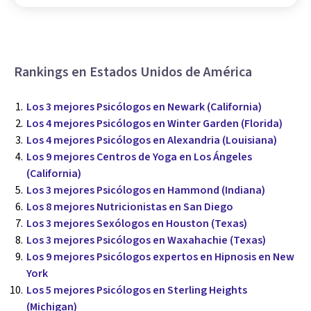
Rankings en Estados Unidos de América
Los 3 mejores Psicólogos en Newark (California)
Los 4 mejores Psicólogos en Winter Garden (Florida)
Los 4 mejores Psicólogos en Alexandria (Louisiana)
Los 9 mejores Centros de Yoga en Los Ángeles
(California)
Los 3 mejores Psicólogos en Hammond (Indiana)
Los 8 mejores Nutricionistas en San Diego
Los 3 mejores Sexólogos en Houston (Texas)
Los 3 mejores Psicólogos en Waxahachie (Texas)
Los 9 mejores Psicólogos expertos en Hipnosis en New
York
Los 5 mejores Psicólogos en Sterling Heights
(Michigan)