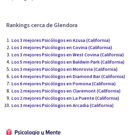
Rankings cerca de Glendora
Los 3 mejores Psicólogos en Azusa (California)
Los 3 mejores Psicólogos en Covina (California)
Los 3 mejores Psicólogos en West Covina (California)
Los 5 mejores Psicólogos en Baldwin Park (California)
Los 3 mejores Psicólogos en Monrovia (California)
Los 4 mejores Psicólogos en Diamond Bar (California)
Los 6 mejores Psicólogos en Pomona (California)
Los 2 mejores Psicólogos en Claremont (California)
Los 2 mejores Psicólogos en La Puente (California)
Los 3 mejores Psicólogos en Arcadia (California)