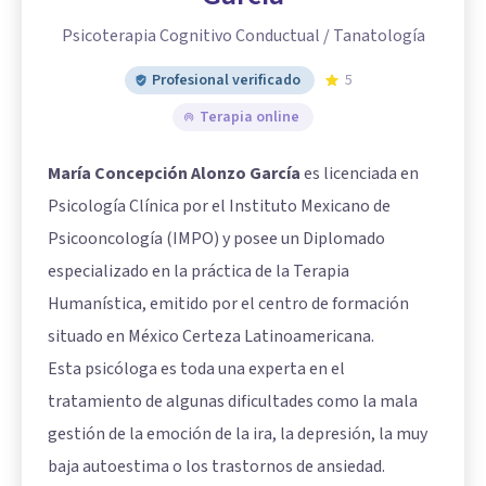
Psicoterapia Cognitivo Conductual / Tanatología
Profesional verificado
5
Terapia online
María Concepción Alonzo García
es licenciada en
Psicología Clínica por el Instituto Mexicano de
Psicooncología (IMPO) y posee un Diplomado
especializado en la práctica de la Terapia
Humanística, emitido por el centro de formación
situado en México Certeza Latinoamericana.
Esta psicóloga es toda una experta en el
tratamiento de algunas dificultades como la mala
gestión de la emoción de la ira, la depresión, la muy
baja autoestima o los trastornos de ansiedad.