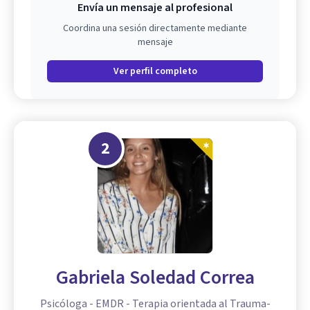
Envía un mensaje al profesional
Coordina una sesión directamente mediante
mensaje
Ver perfil completo
2
Gabriela Soledad Correa
Psicóloga - EMDR - Terapia orientada al Trauma-