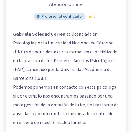
Atención Online.
Profesional verificado
5
Gabriela Soledad Correa
es licenciada en
Psicología por la Universidad Nacional de Córdoba
(UNC) y dispone de un curso formativo especializado
en la práctica de los Primeros Auxilios Psicológicos
(PAP), concedido por la Universidad Autónoma de
Barcelona (UAB).
Podemos ponernos en contacto con esta psicóloga
si por ejemplo nos encontramos pasando por una
mala gestión de la emoción de la ira, un trastorno de
ansiedad o por un conflicto inesperado acontecido
en el seno de nuestro núcleo familiar.