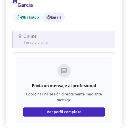
García
WhatsApp
Email
Online
Terapia online
Envía un mensaje al profesional
Coordina una sesión directamente mediante
mensaje
Ver perfil completo