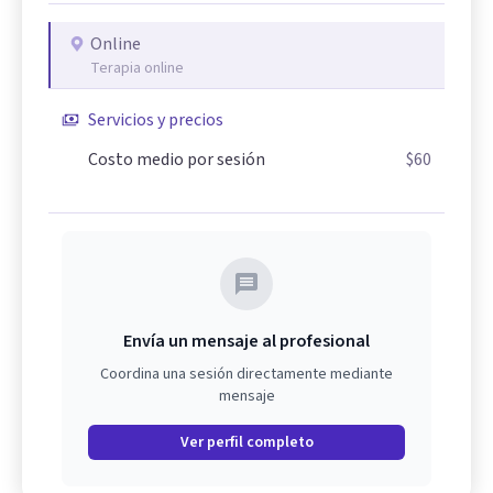
Online
Terapia online
Servicios y precios
Costo medio por sesión
$60
Envía un mensaje al profesional
Coordina una sesión directamente mediante
mensaje
Ver perfil completo