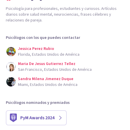
Psicología para profesionales, estudiantes y curiosos. Artículos
diarios sobre salud mental, neurociencias, frases célebres y
relaciones de pareja.
Psicólogos con los que puedes contactar
Jessica Perez Rubio
Florida, Estados Unidos de América
Maria De Jesus Gutierrez Tellez
San Francisco, Estados Unidos de América
Sandra Milena Jimenez Duque
Miami, Estados Unidos de América
Psicólogos nominados y premiados
PyM Awards 2024