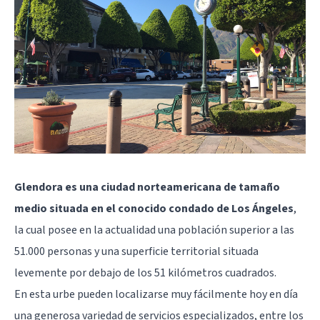
Glendora es una ciudad norteamericana de tamaño
medio situada en el conocido condado de Los Ángeles
,
la cual posee en la actualidad una población superior a las
51.000 personas y una superficie territorial situada
levemente por debajo de los 51 kilómetros cuadrados.
En esta urbe pueden localizarse muy fácilmente hoy en día
una generosa variedad de servicios especializados, entre los