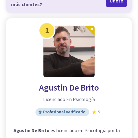
Únete
más clientes?
1
Agustin De Brito
Licenciado En Psicología
Profesional verificado
5
Agustin De Brito
es licenciado en Psicología por la