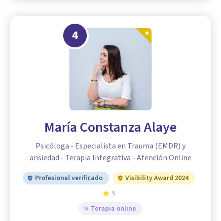
4
María Constanza Alaye
Psicóloga - Especialista en Trauma (EMDR) y
ansiedad - Terapia Integrativa - Atención Online
Profesional verificado
Visibility Award 2024
5
Terapia online