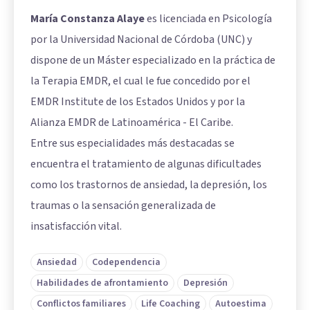
María Constanza Alaye
es licenciada en Psicología
por la Universidad Nacional de Córdoba (UNC) y
dispone de un Máster especializado en la práctica de
la Terapia EMDR, el cual le fue concedido por el
EMDR Institute de los Estados Unidos y por la
Alianza EMDR de Latinoamérica - El Caribe.
Entre sus especialidades más destacadas se
encuentra el tratamiento de algunas dificultades
como los trastornos de ansiedad, la depresión, los
traumas o la sensación generalizada de
insatisfacción vital.
Ansiedad
Codependencia
Habilidades de afrontamiento
Depresión
Conflictos familiares
Life Coaching
Autoestima