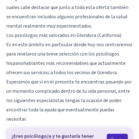
cuales cabe destacar que junto a toda esta oferta también
se encuentran incluidos algunos profesionales de la salud
mental realmente muy experimentados.
Los psicólogos más valorados en Glendora (California)
Es en este ámbito en particular dónde hoy nos centraremos
para revelaros una breve selección con los psicólogos
hispanohablantes más recomendables que actualmente
ofrecen sus servicios a todos los vecinos de Glendora.
Esperamos que si en el presente te encuentras pasando por
un momento complicado dentro de tu vida personal, entre
los siguientes especialistas tengas la ocasión de poder
encontrar toda la ayuda que eventualmente puedas
necesitar.
¿Eres psicólogo/a y te gustaría tener