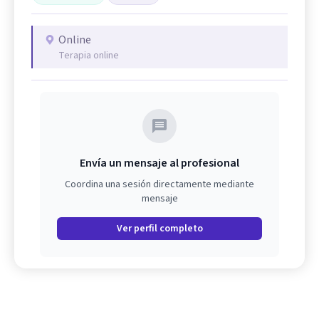
Online
Terapia online
Envía un mensaje al profesional
Coordina una sesión directamente mediante
mensaje
Ver perfil completo