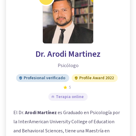
Dr. Arodi Martinez
Psicólogo
Profesional verificado
Profile Award 2022
5
Terapia online
El Dr.
Arodi Martínez
es Graduado en Psicología por
la InterAmerican University College of Education
and Behavioral Sciences, tiene una Maestría en