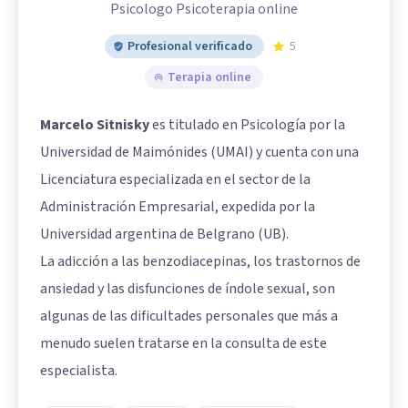
Psicologo Psicoterapia online
Profesional verificado
5
Terapia online
Marcelo Sitnisky
es titulado en Psicología por la
Universidad de Maimónides (UMAI) y cuenta con una
Licenciatura especializada en el sector de la
Administración Empresarial, expedida por la
Universidad argentina de Belgrano (UB).
La adicción a las benzodiacepinas, los trastornos de
ansiedad y las disfunciones de índole sexual, son
algunas de las dificultades personales que más a
menudo suelen tratarse en la consulta de este
especialista.