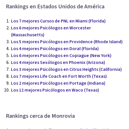
Rankings en Estados Unidos de América
Los 7 mejores Cursos de PNL en Miami (Florida)
Los 6 mejores Psicólogos en Worcester
(Massachusetts)
Los 5 mejores Psicólogos en Providence (Rhode Island)
Los 4 mejores Psicólogos en Doral (Florida)
Los 6 mejores Psicólogos en Copiague (New York)
Los 4 mejores Sexólogos en Phoenix (Arizona)
Los 3 mejores Psicólogos en Citrus Heights (California)
Los 7 mejores Life Coach en Fort Worth (Texas)
Los 2 mejores Psicólogos en Portage (Indiana)
Los 12 mejores Psicólogos en Waco (Texas)
Rankings cerca de Monrovia