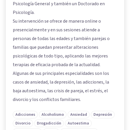
Psicología General y también un Doctorado en
Psicología.
Su intervención se ofrece de manera online o
presencialmente y en sus sesiones atiende a
personas de todas las edades y también parejas o
familias que puedan presentar alteraciones
psicológicas de todo tipo, aplicando las mejores
terapias de eficacia probada de la actualidad.
Algunas de sus principales especialidades son los
casos de ansiedad, la depresión, las adicciones, la
baja autoestima, las crisis de pareja, el estrés, el
divorcio y los conflictos familiares.
Adicciones
Alcoholismo
Ansiedad
Depresión
Divorcio
Drogadicción
Autoestima