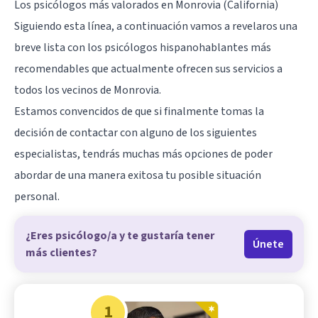
Los psicólogos más valorados en Monrovia (California)
Siguiendo esta línea, a continuación vamos a revelaros una
breve lista con los psicólogos hispanohablantes más
recomendables que actualmente ofrecen sus servicios a
todos los vecinos de Monrovia.
Estamos convencidos de que si finalmente tomas la
decisión de contactar con alguno de los siguientes
especialistas, tendrás muchas más opciones de poder
abordar de una manera exitosa tu posible situación
personal.
¿Eres psicólogo/a y te gustaría tener
Únete
más clientes?
1