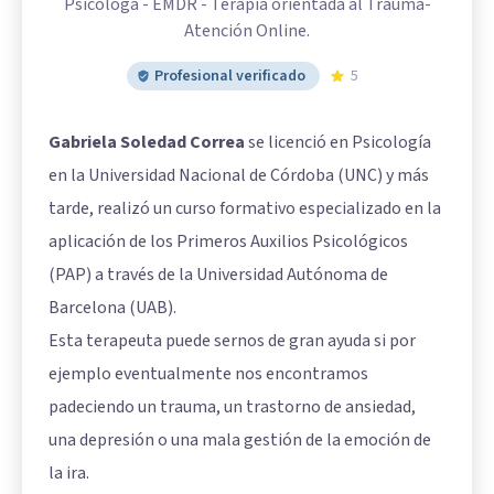
Psicóloga - EMDR - Terapia orientada al Trauma-
Atención Online.
Profesional verificado
5
Gabriela Soledad Correa
se licenció en Psicología
en la Universidad Nacional de Córdoba (UNC) y más
tarde, realizó un curso formativo especializado en la
aplicación de los Primeros Auxilios Psicológicos
(PAP) a través de la Universidad Autónoma de
Barcelona (UAB).
Esta terapeuta puede sernos de gran ayuda si por
ejemplo eventualmente nos encontramos
padeciendo un trauma, un trastorno de ansiedad,
una depresión o una mala gestión de la emoción de
la ira.