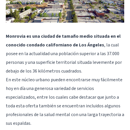
Monrovia es una ciudad de tamaño medio situada en el
conocido condado californiano de Los Ángeles
, la cual
posee en la actualidad una población superior a las 37.000
personas y una superficie territorial situada levemente por
debajo de los 36 kilómetros cuadrados.
En este núcleo urbano pueden encontrarse muy fácilmente
hoy en día una generosa variedad de servicios
especializados, entre los cuales cabe destacar que junto a
toda esta oferta también se encuentran incluidos algunos
profesionales de la salud mental con una larga trayectoria a
sus espaldas.