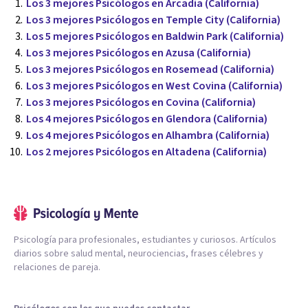
Los 3 mejores Psicólogos en Arcadia (California)
Los 3 mejores Psicólogos en Temple City (California)
Los 5 mejores Psicólogos en Baldwin Park (California)
Los 3 mejores Psicólogos en Azusa (California)
Los 3 mejores Psicólogos en Rosemead (California)
Los 3 mejores Psicólogos en West Covina (California)
Los 3 mejores Psicólogos en Covina (California)
Los 4 mejores Psicólogos en Glendora (California)
Los 4 mejores Psicólogos en Alhambra (California)
Los 2 mejores Psicólogos en Altadena (California)
Psicología para profesionales, estudiantes y curiosos. Artículos
diarios sobre salud mental, neurociencias, frases célebres y
relaciones de pareja.