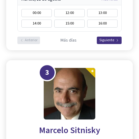
00:00
12:00
13:00
14:00
15:00
16:00
Más días
Anterior
Siguiente
3
Marcelo Sitnisky