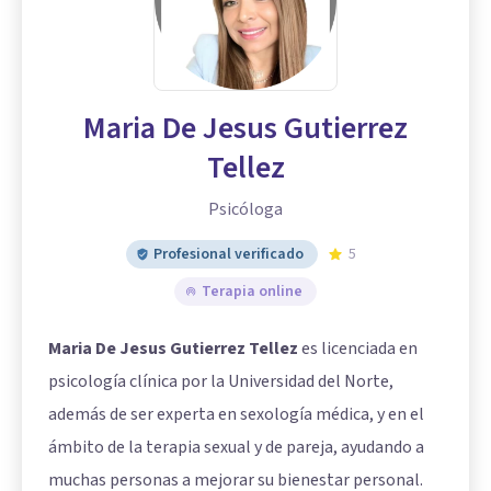
Maria De Jesus Gutierrez
Tellez
Psicóloga
Profesional verificado
5
Terapia online
Maria De Jesus Gutierrez Tellez
es licenciada en
psicología clínica por la Universidad del Norte,
además de ser experta en sexología médica, y en el
ámbito de la terapia sexual y de pareja, ayudando a
muchas personas a mejorar su bienestar personal.