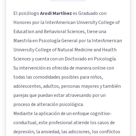
El psicólogo
Arodi Martínez
es Graduado con
Honores por la InterAmerican University College of
Education and Behavioral Sciences, tiene una
Maestría en Psicología General por la InterAmerican
University College of Natural Medicine and Health
Sciences y cuenta con un Doctorado en Psicología.
Su intervención es ofrecida de manera online con
todas las comodidades posibles para niños,
adolescentes, adultos, personas mayores y también
parejas que puedan estar atravesando por un
proceso de alteración psicológica.
Mediante la aplicación de un enfoque cognitivo-
conductual, este profesional atiende los casos de
depresión, la ansiedad, las adicciones, los conflictos