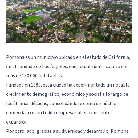
Pomona es un municipio ubicado en el estado de California,
en el condado de Los Ángeles. que actualmente cuenta con
más de 180.000 habitantes.
Fundada en 1888, esta ciudad ha experimentado un notable
crecimiento demográfico, económico y social a lo largo de
las últimas décadas, consolidándose como un núcleo
comercial con un tejido empresarial en constante
expansión.
Por otro lado, gracias a su diversidad y desarrollo, Pomona