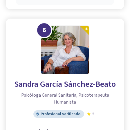
6
Sandra García Sánchez-Beato
Psicóloga General Sanitaria, Psicoterapeuta
Humanista
Profesional verificado
5