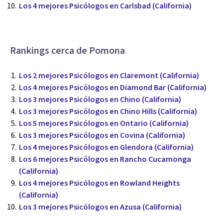
Los 4 mejores Psicólogos en Carlsbad (California)
Rankings cerca de Pomona
Los 2 mejores Psicólogos en Claremont (California)
Los 4 mejores Psicólogos en Diamond Bar (California)
Los 3 mejores Psicólogos en Chino (California)
Los 3 mejores Psicólogos en Chino Hills (California)
Los 5 mejores Psicólogos en Ontario (California)
Los 3 mejores Psicólogos en Covina (California)
Los 4 mejores Psicólogos en Glendora (California)
Los 6 mejores Psicólogos en Rancho Cucamonga
(California)
Los 4 mejores Psicólogos en Rowland Heights
(California)
Los 3 mejores Psicólogos en Azusa (California)