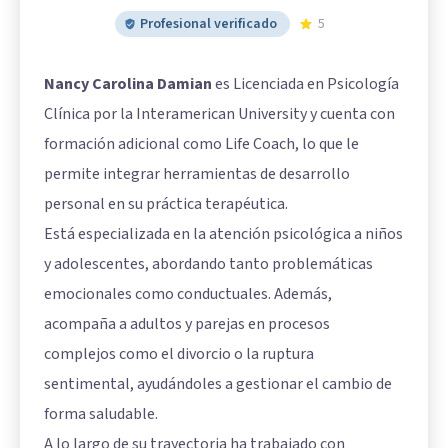
Profesional verificado
5
Nancy Carolina Damian
es Licenciada en Psicología
Clínica por la Interamerican University y cuenta con
formación adicional como Life Coach, lo que le
permite integrar herramientas de desarrollo
personal en su práctica terapéutica.
Está especializada en la atención psicológica a niños
y adolescentes, abordando tanto problemáticas
emocionales como conductuales. Además,
acompaña a adultos y parejas en procesos
complejos como el divorcio o la ruptura
sentimental, ayudándoles a gestionar el cambio de
forma saludable.
A lo largo de su trayectoria ha trabajado con