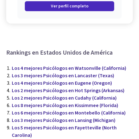
Ver perfil completo
Rankings en Estados Unidos de América
Los 4 mejores Psicólogos en Watsonville (California)
Los 3 mejores Psicólogos en Lancaster (Texas)
Los 4 mejores Psicólogos en Eugene (Oregon)
Los 2 mejores Psicólogos en Hot Springs (Arkansas)
Los 2 mejores Psicólogos en Cudahy (California)
Los 8 mejores Psicólogos en Kissimmee (Florida)
Los 6 mejores Psicólogos en Montebello (California)
Los 3 mejores Psicólogos en Lansing (Michigan)
Los 5 mejores Psicólogos en Fayetteville (North
Carolina)