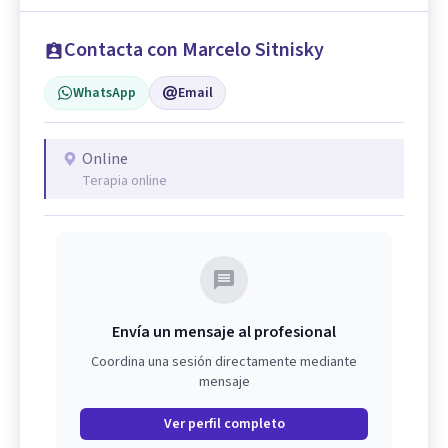
Contacta con Marcelo Sitnisky
WhatsApp
Email
Online
Terapia online
Envía un mensaje al profesional
Coordina una sesión directamente mediante
mensaje
Ver perfil completo