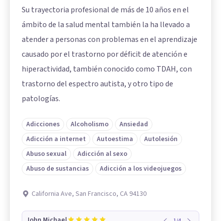
Su trayectoria profesional de más de 10 años en el
ámbito de la salud mental también la ha llevado a
atender a personas con problemas en el aprendizaje
causado por el trastorno por déficit de atención e
hiperactividad, también conocido como TDAH, con
trastorno del espectro autista, y otro tipo de
patologías.
Adicciones
Alcoholismo
Ansiedad
Adicción a internet
Autoestima
Autolesión
Abuso sexual
Adicción al sexo
Abuso de sustancias
Adicción a los videojuegos
California Ave, San Francisco, CA 94130
John Michael
1
/
4