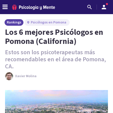
Rankings
Psicólogos en Pomona
Los 6 mejores Psicólogos en
Pomona (California)
Estos son los psicoterapeutas más
recomendables en el área de Pomona,
CA.
Xavier Molina