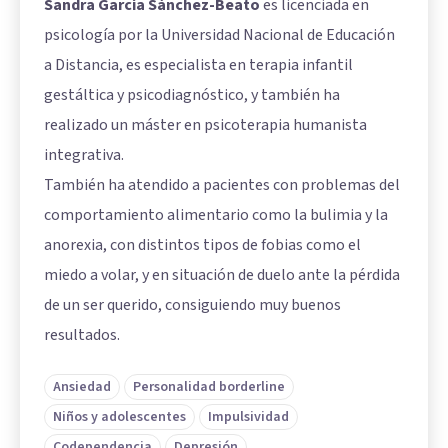
Sandra García Sánchez-Beato
es licenciada en
psicología por la Universidad Nacional de Educación
a Distancia, es especialista en terapia infantil
gestáltica y psicodiagnóstico, y también ha
realizado un máster en psicoterapia humanista
integrativa.
También ha atendido a pacientes con problemas del
comportamiento alimentario como la bulimia y la
anorexia, con distintos tipos de fobias como el
miedo a volar, y en situación de duelo ante la pérdida
de un ser querido, consiguiendo muy buenos
resultados.
Ansiedad
Personalidad borderline
Niños y adolescentes
Impulsividad
Codependencia
Depresión