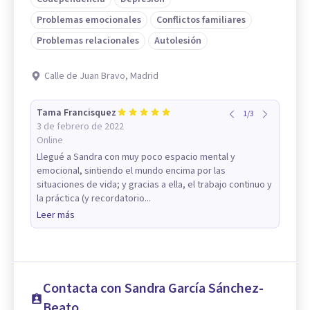
Problemas emocionales
Conflictos familiares
Problemas relacionales
Autolesión
Calle de Juan Bravo, Madrid
Tama Francisquez
1
/
3
3 de febrero de 2022
Online
Llegué a Sandra con muy poco espacio mental y
emocional, sintiendo el mundo encima por las
situaciones de vida; y gracias a ella, el trabajo continuo y
la práctica (y recordatorio...
Leer más
Contacta con Sandra García Sánchez-
Beato