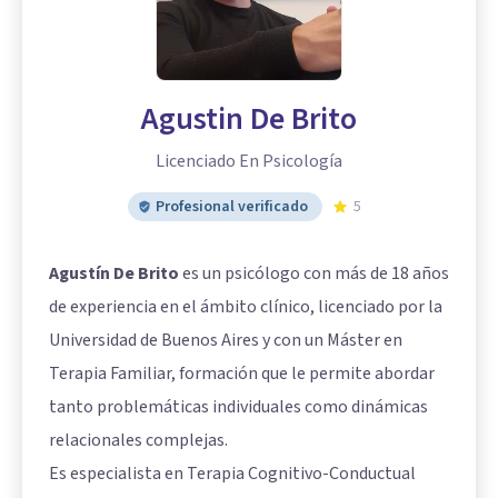
Agustin De Brito
Licenciado En Psicología
Profesional verificado
5
Agustín De Brito
es un psicólogo con más de 18 años
de experiencia en el ámbito clínico, licenciado por la
Universidad de Buenos Aires y con un Máster en
Terapia Familiar, formación que le permite abordar
tanto problemáticas individuales como dinámicas
relacionales complejas.
Es especialista en Terapia Cognitivo-Conductual