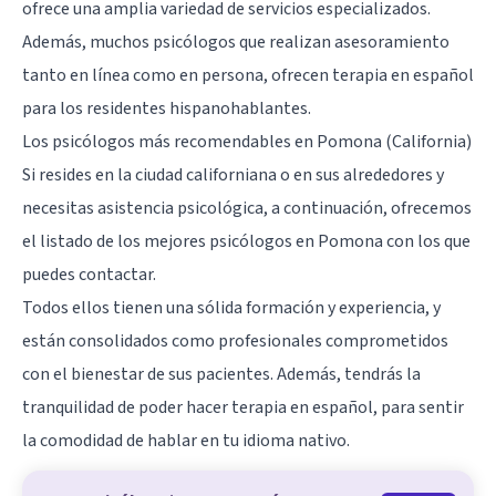
ofrece una amplia variedad de servicios especializados.
Además, muchos psicólogos que realizan asesoramiento
tanto en línea como en persona, ofrecen terapia en español
para los residentes hispanohablantes.
Los psicólogos más recomendables en Pomona (California)
Si resides en la ciudad californiana o en sus alrededores y
necesitas asistencia psicológica, a continuación, ofrecemos
el listado de los mejores psicólogos en Pomona con los que
puedes contactar.
Todos ellos tienen una sólida formación y experiencia, y
están consolidados como profesionales comprometidos
con el bienestar de sus pacientes. Además, tendrás la
tranquilidad de poder hacer terapia en español, para sentir
la comodidad de hablar en tu idioma nativo.