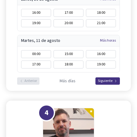
16:00
17:00
18:00
19:00
20:00
21:00
Martes, 11 de agosto
Más horas
00:00
15:00
16:00
17:00
18:00
19:00
Más días
Anterior
Siguiente
4