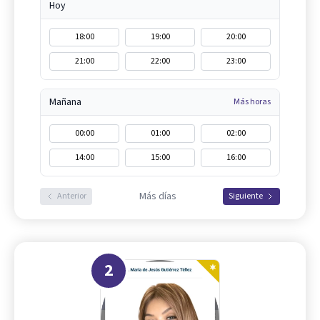
Hoy
18:00
19:00
20:00
21:00
22:00
23:00
Mañana
Más horas
00:00
01:00
02:00
14:00
15:00
16:00
Más días
Anterior
Siguiente
2