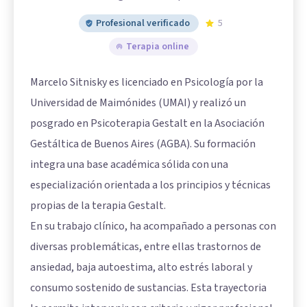
Profesional verificado
5
Terapia online
Marcelo Sitnisky es licenciado en Psicología por la
Universidad de Maimónides (UMAI) y realizó un
posgrado en Psicoterapia Gestalt en la Asociación
Gestáltica de Buenos Aires (AGBA). Su formación
integra una base académica sólida con una
especialización orientada a los principios y técnicas
propias de la terapia Gestalt.
En su trabajo clínico, ha acompañado a personas con
diversas problemáticas, entre ellas trastornos de
ansiedad, baja autoestima, alto estrés laboral y
consumo sostenido de sustancias. Esta trayectoria