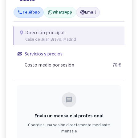
Teléfono
WhatsApp
Email
Dirección principal
Calle de Juan Bravo, Madrid
Servicios y precios
Costo medio por sesión
70 €
Envía un mensaje al profesional
Coordina una sesión directamente mediante
mensaje