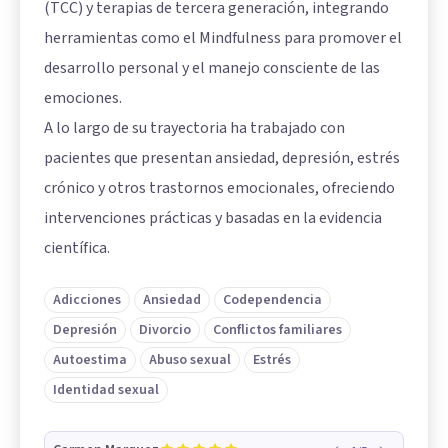
(TCC) y terapias de tercera generación, integrando
herramientas como el Mindfulness para promover el
desarrollo personal y el manejo consciente de las
emociones.
A lo largo de su trayectoria ha trabajado con
pacientes que presentan ansiedad, depresión, estrés
crónico y otros trastornos emocionales, ofreciendo
intervenciones prácticas y basadas en la evidencia
científica.
Adicciones
Ansiedad
Codependencia
Depresión
Divorcio
Conflictos familiares
Autoestima
Abuso sexual
Estrés
Identidad sexual