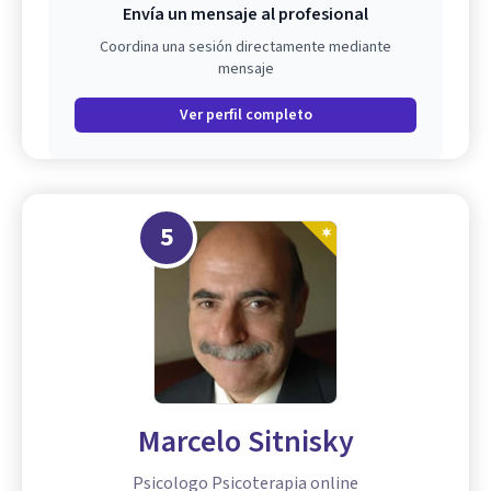
Envía un mensaje al profesional
Coordina una sesión directamente mediante
mensaje
Ver perfil completo
5
Marcelo Sitnisky
Psicologo Psicoterapia online