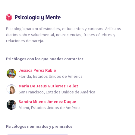
Psicología para profesionales, estudiantes y curiosos. Artículos
diarios sobre salud mental, neurociencias, frases célebres y
relaciones de pareja.
Psicólogos con los que puedes contactar
Jessica Perez Rubio
Florida, Estados Unidos de América
Maria De Jesus Gutierrez Tellez
San Francisco, Estados Unidos de América
Sandra Milena Jimenez Duque
Miami, Estados Unidos de América
Psicólogos nominados y premiados