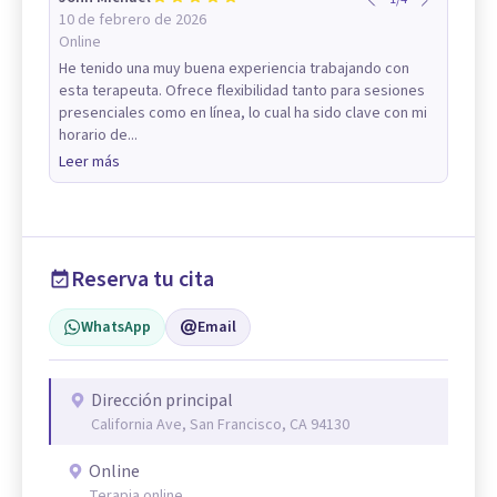
10 de febrero de 2026
Online
He tenido una muy buena experiencia trabajando con
esta terapeuta. Ofrece flexibilidad tanto para sesiones
presenciales como en línea, lo cual ha sido clave con mi
horario de...
Leer más
Reserva tu cita
WhatsApp
Email
Dirección principal
California Ave, San Francisco, CA 94130
Online
Terapia online