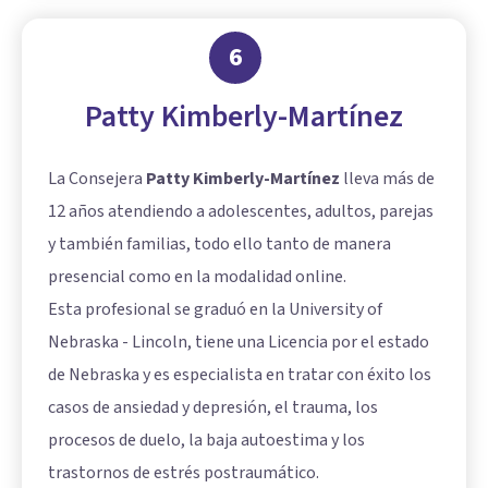
6
Patty Kimberly-Martínez
La Consejera
Patty Kimberly-Martínez
lleva más de
12 años atendiendo a adolescentes, adultos, parejas
y también familias, todo ello tanto de manera
presencial como en la modalidad online.
Esta profesional se graduó en la University of
Nebraska - Lincoln, tiene una Licencia por el estado
de Nebraska y es especialista en tratar con éxito los
casos de ansiedad y depresión, el trauma, los
procesos de duelo, la baja autoestima y los
trastornos de estrés postraumático.