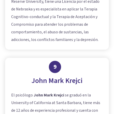
Reserve University, tiene una Licencia por el estado
de Nebraska y es especialista en aplicar la Terapia
Cognitivo-conductual y la Terapia de Aceptación y
Compromiso para atender los problemas de
comportamiento, el abuso de sustancias, las
adicciones, los conflictos familiares y la depresión.
9
John Mark Krejci
El psicólogo
John Mark Krejci
se graduó en la
University of California at Santa Barbara, tiene más
de 12 años de experiencia profesional y cuenta con