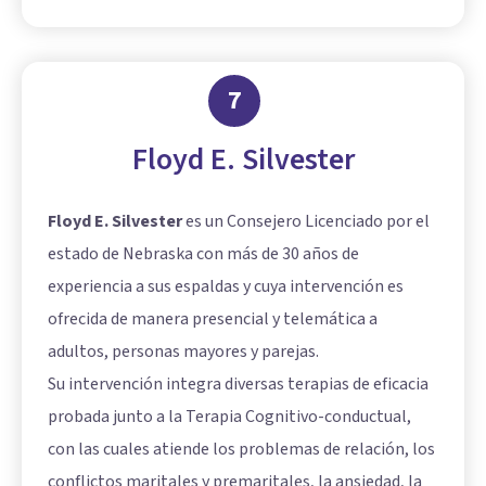
7
Floyd E. Silvester
Floyd E. Silvester
es un Consejero Licenciado por el
estado de Nebraska con más de 30 años de
experiencia a sus espaldas y cuya intervención es
ofrecida de manera presencial y telemática a
adultos, personas mayores y parejas.
Su intervención integra diversas terapias de eficacia
probada junto a la Terapia Cognitivo-conductual,
con las cuales atiende los problemas de relación, los
conflictos maritales y premaritales, la ansiedad, la