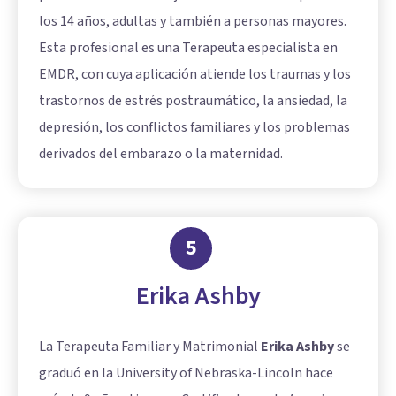
los 14 años, adultas y también a personas mayores.
Esta profesional es una Terapeuta especialista en
EMDR, con cuya aplicación atiende los traumas y los
trastornos de estrés postraumático, la ansiedad, la
depresión, los conflictos familiares y los problemas
derivados del embarazo o la maternidad.
5
Erika Ashby
La Terapeuta Familiar y Matrimonial
Erika Ashby
se
graduó en la University of Nebraska-Lincoln hace