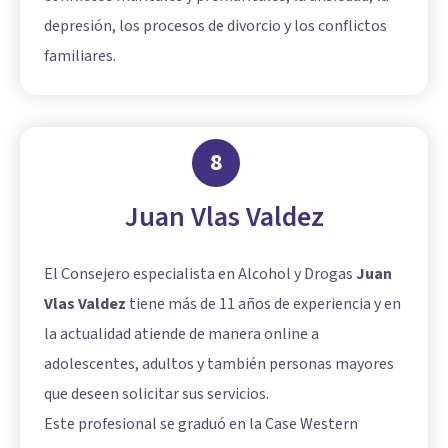
depresión, los procesos de divorcio y los conflictos
familiares.
8
Juan Vlas Valdez
El Consejero especialista en Alcohol y Drogas
Juan
Vlas Valdez
tiene más de 11 años de experiencia y en
la actualidad atiende de manera online a
adolescentes, adultos y también personas mayores
que deseen solicitar sus servicios.
Este profesional se graduó en la Case Western