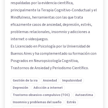
respaldadas por la evidencia científica,
principalmente la Terapia Cognitivo-Conductual y el
Mindfulness, herramientas con las que trata
eficazmente casos de ansiedad, depresión, estrés,
problemas relacionales, insomnio y adicciones a
internet o videojuegos.
Es Licenciado en Psicología por la Universidad de
Buenos Aires y ha complementado su formación con
Posgrados en Neuropsicología Cognitiva,
Trastornos de Ansiedad y Periodismo Científico.
Gestión de la ira
Ansiedad
Impulsividad
Depresión
Adicción a internet
Trastorno obsesivo-compulsivo (TOC)
Autoestima
Insomnio y problemas del sueño
Estrés