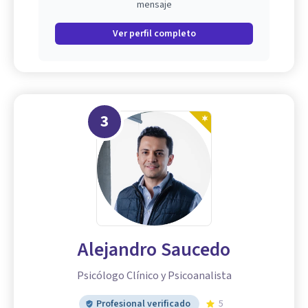
mensaje
Ver perfil completo
3
Alejandro Saucedo
Psicólogo Clínico y Psicoanalista
Profesional verificado
5