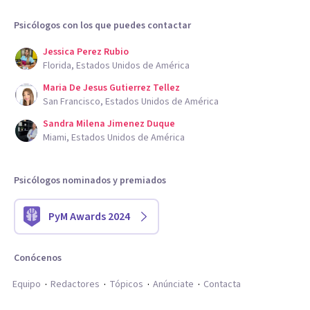
Psicólogos con los que puedes contactar
Jessica Perez Rubio
Florida, Estados Unidos de América
Maria De Jesus Gutierrez Tellez
San Francisco, Estados Unidos de América
Sandra Milena Jimenez Duque
Miami, Estados Unidos de América
Psicólogos nominados y premiados
PyM Awards 2024
Conócenos
Equipo
Redactores
Tópicos
Anúnciate
Contacta