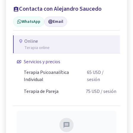
Contacta con Alejandro Saucedo
WhatsApp
Email
Online
Terapia online
Servicios y precios
Terapia Psicoanalítica
65
USD
/
Individual
sesión
Terapia de Pareja
75
USD
/ sesión