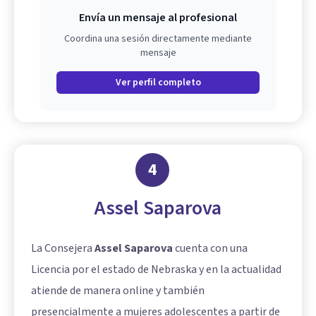
Envía un mensaje al profesional
Coordina una sesión directamente mediante
mensaje
Ver perfil completo
4
Assel Saparova
La Consejera
Assel Saparova
cuenta con una
Licencia por el estado de Nebraska y en la actualidad
atiende de manera online y también
presencialmente a mujeres adolescentes a partir de