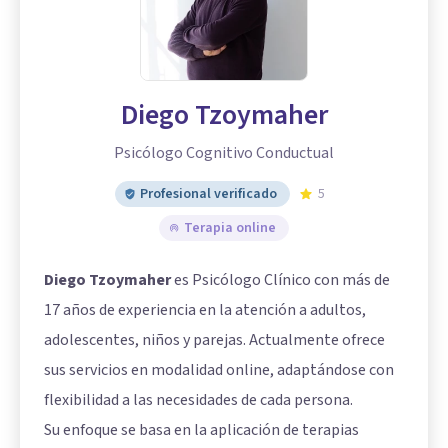
Diego Tzoymaher
Psicólogo Cognitivo Conductual
Profesional verificado
5
Terapia online
Diego Tzoymaher
es Psicólogo Clínico con más de
17 años de experiencia en la atención a adultos,
adolescentes, niños y parejas. Actualmente ofrece
sus servicios en modalidad online, adaptándose con
flexibilidad a las necesidades de cada persona.
Su enfoque se basa en la aplicación de terapias