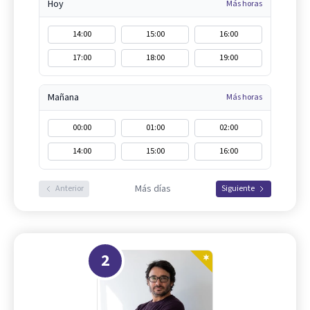
Hoy
Más horas
14:00
15:00
16:00
17:00
18:00
19:00
Mañana
Más horas
00:00
01:00
02:00
14:00
15:00
16:00
Más días
Anterior
Siguiente
2