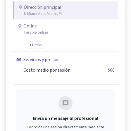
Dirección principal
N Miami Ave, Miami, FL
Online
Terapia online
+1 más
Servicios y precios
Costo medio por sesión
$60
Envía un mensaje al profesional
Coordina una sesión directamente mediante