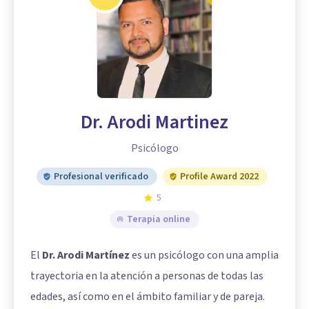
Dr. Arodi Martinez
Psicólogo
Profesional verificado
Profile Award 2022
5
Terapia online
El
Dr. Arodi Martínez
es un psicólogo con una amplia
trayectoria en la atención a personas de todas las
edades, así como en el ámbito familiar y de pareja.