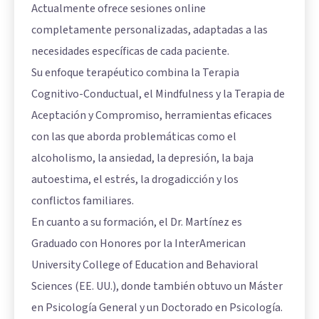
Actualmente ofrece sesiones online
completamente personalizadas, adaptadas a las
necesidades específicas de cada paciente.
Su enfoque terapéutico combina la Terapia
Cognitivo-Conductual, el Mindfulness y la Terapia de
Aceptación y Compromiso, herramientas eficaces
con las que aborda problemáticas como el
alcoholismo, la ansiedad, la depresión, la baja
autoestima, el estrés, la drogadicción y los
conflictos familiares.
En cuanto a su formación, el Dr. Martínez es
Graduado con Honores por la InterAmerican
University College of Education and Behavioral
Sciences (EE. UU.), donde también obtuvo un Máster
en Psicología General y un Doctorado en Psicología.