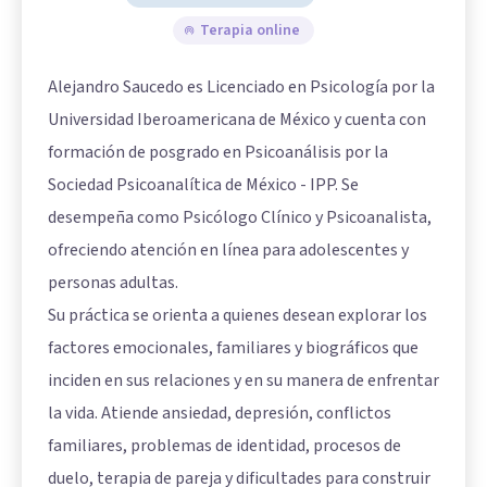
Terapia online
Alejandro Saucedo es Licenciado en Psicología por la
Universidad Iberoamericana de México y cuenta con
formación de posgrado en Psicoanálisis por la
Sociedad Psicoanalítica de México - IPP. Se
desempeña como Psicólogo Clínico y Psicoanalista,
ofreciendo atención en línea para adolescentes y
personas adultas.
Su práctica se orienta a quienes desean explorar los
factores emocionales, familiares y biográficos que
inciden en sus relaciones y en su manera de enfrentar
la vida. Atiende ansiedad, depresión, conflictos
familiares, problemas de identidad, procesos de
duelo, terapia de pareja y dificultades para construir