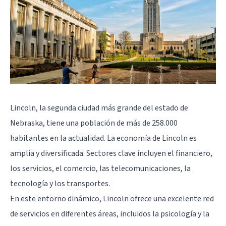
Lincoln, la segunda ciudad más grande del estado de
Nebraska, tiene una población de más de 258.000
habitantes en la actualidad. La economía de Lincoln es
amplia y diversificada. Sectores clave incluyen el financiero,
los servicios, el comercio, las telecomunicaciones, la
tecnología y los transportes.
En este entorno dinámico, Lincoln ofrece una excelente red
de servicios en diferentes áreas, incluidos la psicología y la