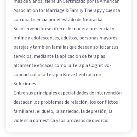
más de 9 años, tiene un Certificado por la American
Association for Marriage & Family Therapy y cuenta
con una Licencia por el estado de Nebraska.
Su intervención se ofrece de manera presencial y
online a adolescentes, adultos, personas mayores,
parejas y también familias que desean solicitar sus
servicios, mediante la aplicación de terapias
altamente eficaces como la Terapia Cognitivo-
conductual o la Terapia Breve Centrada en
Soluciones.
Entre sus principales especialidades de intervención
destacan los problemas de relación, los conflictos
familiares, el duelo, la ansiedad, la depresión, la
violencia doméstica y los procesos de divorcio.