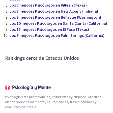
Los 5 mejores Psicólogos en Killeen (Texas)
Los 3 mejores Psicólogos en New Albany (Indiana)
Los 3 mejores Psicólogos en Bellevue (Washington)
Los 10 mejores Psicólogos en Santa Clarita (California)
Los 15 mejores Psicólogos en El Paso (Texas)
Los 5 mejores Psicólogos en Palm Springs (California)
Rankings cerca de Estados Unidos
Psicología para profesionales, estudiantes y curiosos. Artículos
diarios sobre salud mental, neurociencias, frases célebres y
relaciones de pareja.