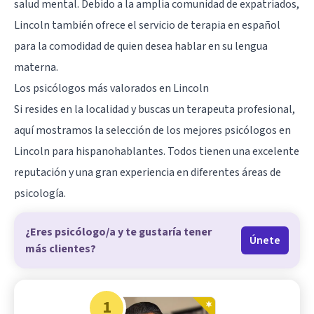
salud mental. Debido a la amplia comunidad de expatriados,
Lincoln también ofrece el servicio de terapia en español
para la comodidad de quien desea hablar en su lengua
materna.
Los psicólogos más valorados en Lincoln
Si resides en la localidad y buscas un terapeuta profesional,
aquí mostramos la selección de los mejores psicólogos en
Lincoln para hispanohablantes. Todos tienen una excelente
reputación y una gran experiencia en diferentes áreas de
psicología.
¿Eres psicólogo/a y te gustaría tener
Únete
más clientes?
1