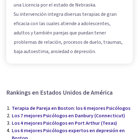
una Licencia por el estado de Nebraska.
Su intervención integra diversas terapias de gran
eficacia con las cuales atiende a adolescentes,
adultos y también parejas que puedan tener
problemas de relación, procesos de duelo, traumas,
baja autoestima, ansiedad o depresión.
Rankings en Estados Unidos de América
Terapia de Pareja en Boston: los 6 mejores Psicólogos
Los 7 mejores Psicólogos en Danbury (Connecticut)
Los 4 mejores Psicólogos en Port Arthur (Texas)
Los 6 mejores Psicólogos expertos en depresión en
Boston