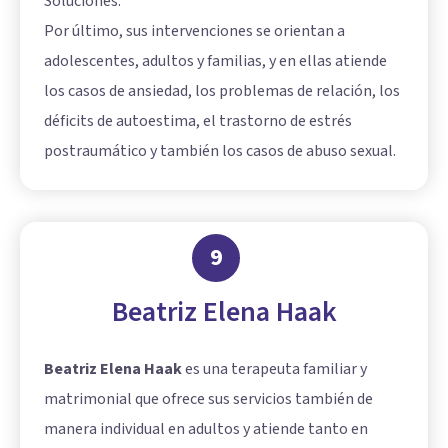
Soluciones.
Por último, sus intervenciones se orientan a
adolescentes, adultos y familias, y en ellas atiende
los casos de ansiedad, los problemas de relación, los
déficits de autoestima, el trastorno de estrés
postraumático y también los casos de abuso sexual.
9
Beatriz Elena Haak
Beatriz Elena Haak
es una terapeuta familiar y
matrimonial que ofrece sus servicios también de
manera individual en adultos y atiende tanto en