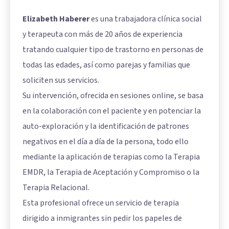
Elizabeth Haberer
es una trabajadora clínica social
y terapeuta con más de 20 años de experiencia
tratando cualquier tipo de trastorno en personas de
todas las edades, así como parejas y familias que
soliciten sus servicios.
Su intervención, ofrecida en sesiones online, se basa
en la colaboración con el paciente y en potenciar la
auto-exploración y la identificación de patrones
negativos en el día a día de la persona, todo ello
mediante la aplicación de terapias como la Terapia
EMDR, la Terapia de Aceptación y Compromiso o la
Terapia Relacional.
Esta profesional ofrece un servicio de terapia
dirigido a inmigrantes sin pedir los papeles de