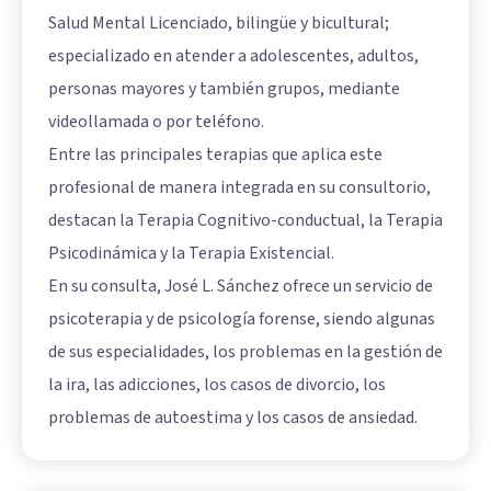
Salud Mental Licenciado, bilingüe y bicultural;
especializado en atender a adolescentes, adultos,
personas mayores y también grupos, mediante
videollamada o por teléfono.
Entre las principales terapias que aplica este
profesional de manera integrada en su consultorio,
destacan la Terapia Cognitivo-conductual, la Terapia
Psicodinámica y la Terapia Existencial.
En su consulta, José L. Sánchez ofrece un servicio de
psicoterapia y de psicología forense, siendo algunas
de sus especialidades, los problemas en la gestión de
la ira, las adicciones, los casos de divorcio, los
problemas de autoestima y los casos de ansiedad.