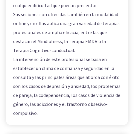
cualquier dificultad que puedan presentar.
Sus sesiones son ofrecidas también en la modalidad
online y en ellas aplica una gran variedad de terapias
profesionales de amplia eficacia, entre las que
destacan el Mindfulness, la Terapia EMDR o la
Terapia Cognitivo-conductual.
La intervención de este profesional se basa en
establecer un clima de confianza y seguridad en la
consulta y las principales áreas que aborda con éxito
son los casos de depresión y ansiedad, los problemas
de pareja, la codependencia, los casos de violencia de
género, las adicciones y el trastorno obsesivo-
compulsivo.