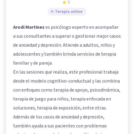
5
Terapia online
Arodi Martinez
es psicólogo experto en acompañar
a sus consultantes a superar o gestionar mejor casos
de ansiedad y depresión. Atiende a adultos, niños y
adolescentes y también brinda servicios de terapia
familiar y de pareja.
En las sesiones que realiza, este profesional trabaja
desde el modelo cognitivo-conductual y las combina
con enfoques como terapia de apoyo, psicodinámica,
terapia de juego para niños, terapia enfocada en
soluciones, terapia de exposición, entre otras.
Además de los casos de ansiedad y depresión,
también ayuda a sus pacientes con problemas