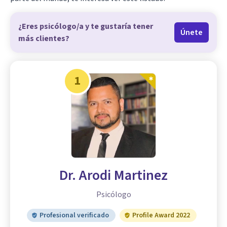
¿Eres psicólogo/a y te gustaría tener
Únete
más clientes?
1
Dr. Arodi Martinez
Psicólogo
Profesional verificado
Profile Award 2022