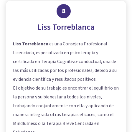
8
Liss Torreblanca
Liss Torreblanca
es una Consejera Profesional
Licenciada, especializada en psicoterapia y
certificada en Terapia Cognitivo-conductual, una de
las más utilizadas por los profesionales, debido a su
evidencia científica y resultados positivos.
El objetivo de su trabajo es encontrar el equilibrio en
la persona y su bienestar a todos los niveles,
trabajando conjuntamente con ella y aplicando de
manera integrada otras terapias eficaces, como el
Mindfulness o la Terapia Breve Centrada en