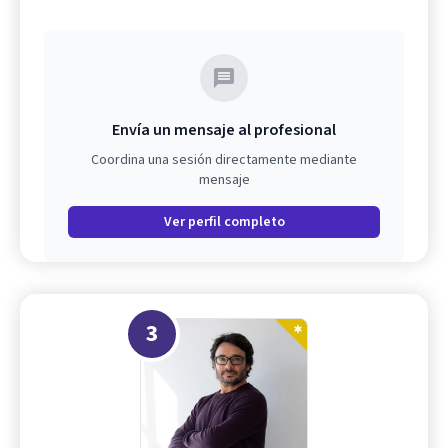
Envía un mensaje al profesional
Coordina una sesión directamente mediante
mensaje
Ver perfil completo
3