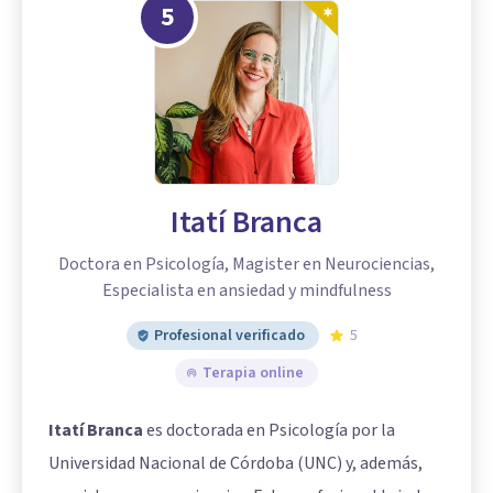
5
Itatí Branca
Doctora en Psicología, Magister en Neurociencias,
Especialista en ansiedad y mindfulness
Profesional verificado
5
Terapia online
Itatí Branca
es doctorada en Psicología por la
Universidad Nacional de Córdoba (UNC) y, además,