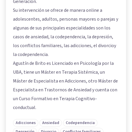
Generación.
Su intervención se ofrece de manera online a
adolescentes, adultos, personas mayores o parejas y
algunas de sus principales especialidades son los
casos de ansiedad, la codependencia, la depresión,
los conflictos familiares, las adicciones, el divorcioy
la codependencia.
Agustín de Brito es Licenciado en Psicología por la
UBA, tiene un Máster en Terapia Sistémica, un
Máster de Especialista en Adicciones, otro Máster de
Especialista en Trastornos de Ansiedad y cuenta con
un Curso Formativo en Terapia Cognitivo-
conductual.
Adicciones
Ansiedad
Codependencia
Depresión
Divorcio
Conflictos familiares