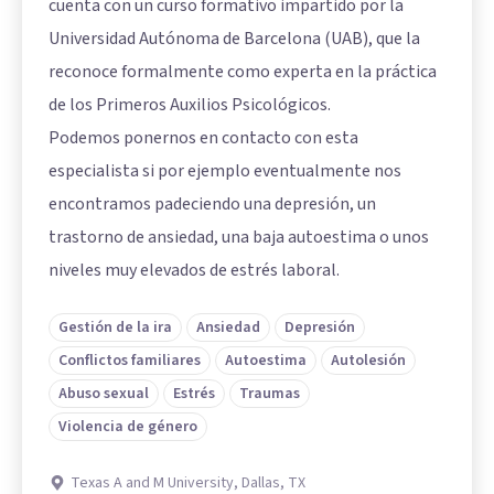
cuenta con un curso formativo impartido por la
Universidad Autónoma de Barcelona (UAB), que la
reconoce formalmente como experta en la práctica
de los Primeros Auxilios Psicológicos.
Podemos ponernos en contacto con esta
especialista si por ejemplo eventualmente nos
encontramos padeciendo una depresión, un
trastorno de ansiedad, una baja autoestima o unos
niveles muy elevados de estrés laboral.
Gestión de la ira
Ansiedad
Depresión
Conflictos familiares
Autoestima
Autolesión
Abuso sexual
Estrés
Traumas
Violencia de género
Texas A and M University, Dallas, TX