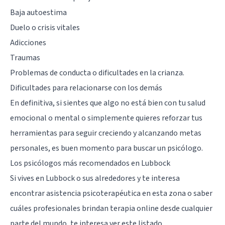
Baja autoestima
Duelo o crisis vitales
Adicciones
Traumas
Problemas de conducta o dificultades en la crianza.
Dificultades para relacionarse con los demás
En definitiva, si sientes que algo no está bien con tu salud
emocional o mental o simplemente quieres reforzar tus
herramientas para seguir creciendo y alcanzando metas
personales, es buen momento para buscar un psicólogo.
Los psicólogos más recomendados en Lubbock
Si vives en Lubbock o sus alrededores y te interesa
encontrar asistencia psicoterapéutica en esta zona o saber
cuáles profesionales brindan terapia online desde cualquier
parte del mundo, te interesa ver este listado.