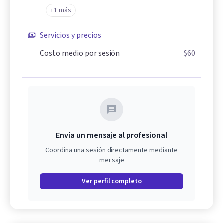
+1 más
Servicios y precios
Costo medio por sesión
$60
Envía un mensaje al profesional
Coordina una sesión directamente mediante
mensaje
Ver perfil completo