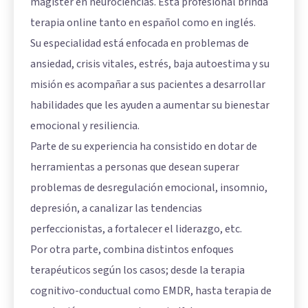
magister en neurociencias. Esta profesional brinda
terapia online tanto en español como en inglés.
Su especialidad está enfocada en problemas de
ansiedad, crisis vitales, estrés, baja autoestima y su
misión es acompañar a sus pacientes a desarrollar
habilidades que les ayuden a aumentar su bienestar
emocional y resiliencia.
Parte de su experiencia ha consistido en dotar de
herramientas a personas que desean superar
problemas de desregulación emocional, insomnio,
depresión, a canalizar las tendencias
perfeccionistas, a fortalecer el liderazgo, etc.
Por otra parte, combina distintos enfoques
terapéuticos según los casos; desde la terapia
cognitivo-conductual como EMDR, hasta terapia de