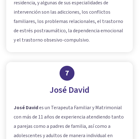
residencia, y algunas de sus especialidades de
intervención son las adicciones, los conflictos
familiares, los problemas relacionales, el trastorno
de estrés postraumático, la dependencia emocional
y el trastorno obsesivo-compulsivo.
7
José David
José David
es un Terapeuta Familiar y Matrimonial
con más de 11 años de experiencia atendiendo tanto
a parejas como a padres de familia, así como a
adolescentes y adultos de manera individual en