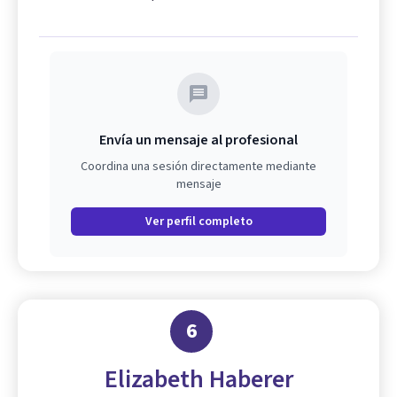
Envía un mensaje al profesional
Coordina una sesión directamente mediante
mensaje
Ver perfil completo
6
Elizabeth Haberer