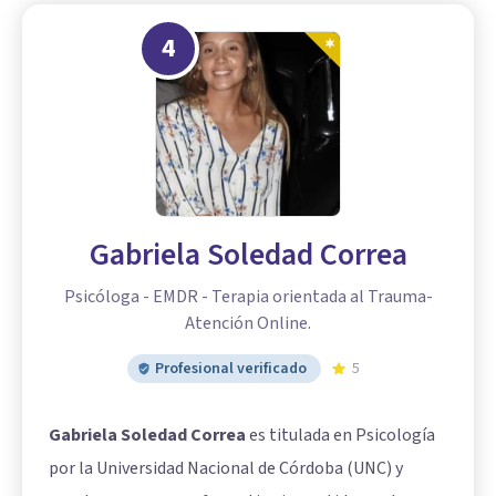
4
Gabriela Soledad Correa
Psicóloga - EMDR - Terapia orientada al Trauma-
Atención Online.
Profesional verificado
5
Gabriela Soledad Correa
es titulada en Psicología
por la Universidad Nacional de Córdoba (UNC) y