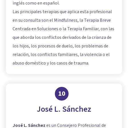
inglés como en español.
Las principales terapias que aplica esta profesional
en su consulta son el Mindfulness, la Terapia Breve
Centrada en Soluciones o la Terapia Familiar, con las
que aborda los conflictos derivados de la crianza de
los hijos, los procesos de duelo, los problemas de
relación, los conflictos familiares, la violencia o el
abuso doméstico y los casos de trauma.
10
José L. Sánchez
José L. Sánchez
es un Consejero Profesional de