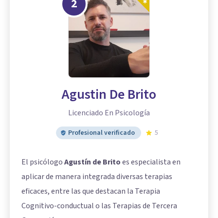
2
Agustin De Brito
Licenciado En Psicología
Profesional verificado
5
El psicólogo
Agustín de Brito
es especialista en
aplicar de manera integrada diversas terapias
eficaces, entre las que destacan la Terapia
Cognitivo-conductual o las Terapias de Tercera