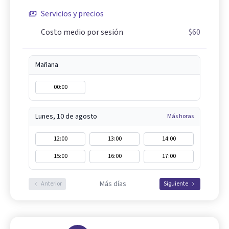
Servicios y precios
Costo medio por sesión
$60
Mañana
00:00
Lunes, 10 de agosto
Más horas
12:00
13:00
14:00
15:00
16:00
17:00
Más días
Anterior
Siguiente