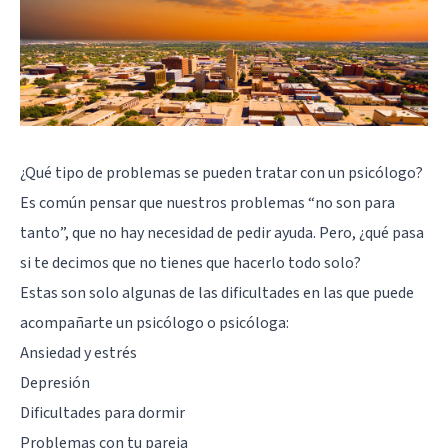
¿Qué tipo de problemas se pueden tratar con un psicólogo?
Es común pensar que nuestros problemas “no son para
tanto”, que no hay necesidad de pedir ayuda. Pero, ¿qué pasa
si te decimos que no tienes que hacerlo todo solo?
Estas son solo algunas de las dificultades en las que puede
acompañarte un psicólogo o psicóloga:
Ansiedad y estrés
Depresión
Dificultades para dormir
Problemas con tu pareja