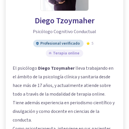
Diego Tzoymaher
Psicólogo Cognitivo Conductual
Profesional verificado
5
Terapia online
El psicólogo
Diego Tzoymaher
lleva trabajando en
el ámbito de la psicología clínica y sanitaria desde
hace más de 17 años, y actualmente atiende sobre
todo a través de la modalidad de terapia online.
Tiene además experiencia en periodismo científico y
divulgación y como docente en ciencias de la
conducta.
Como psicoterapeuta, interviene en sus pacientes