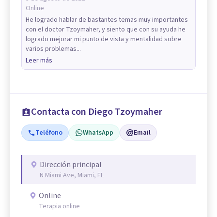
Online
He logrado hablar de bastantes temas muy importantes
con el doctor Tzoymaher, y siento que con su ayuda he
logrado mejorar mi punto de vista y mentalidad sobre
varios problemas...
Leer más
Contacta con Diego Tzoymaher
Teléfono
WhatsApp
Email
Dirección principal
N Miami Ave, Miami, FL
Online
Terapia online