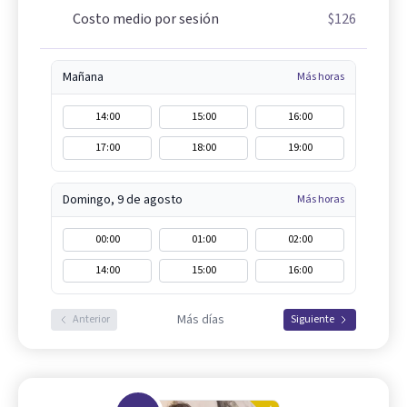
Costo medio por sesión
$126
Mañana
Más horas
14:00
15:00
16:00
17:00
18:00
19:00
Domingo, 9 de agosto
Más horas
00:00
01:00
02:00
14:00
15:00
16:00
Más días
Anterior
Siguiente