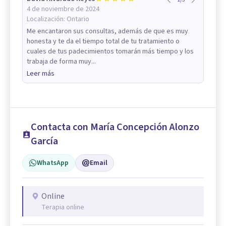
4 de noviembre de 2024
Localización:
Ontario
Me encantaron sus consultas, además de que es muy
honesta y te da el tiempo total de tu tratamiento o
cuales de tus padecimientos tomarán más tiempo y los
trabaja de forma muy...
Leer más
Contacta con María Concepción Alonzo
García
WhatsApp
Email
Online
Terapia online