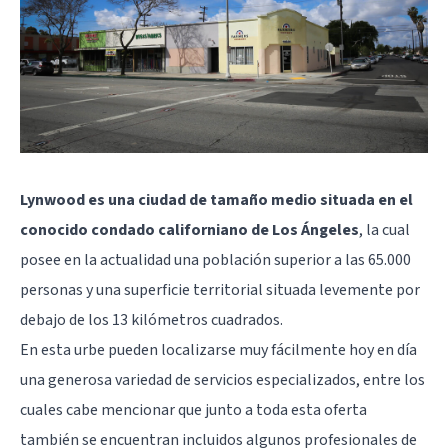
Lynwood es una ciudad de tamaño medio situada en el
conocido condado californiano de Los Ángeles
, la cual
posee en la actualidad una población superior a las 65.000
personas y una superficie territorial situada levemente por
debajo de los 13 kilómetros cuadrados.
En esta urbe pueden localizarse muy fácilmente hoy en día
una generosa variedad de servicios especializados, entre los
cuales cabe mencionar que junto a toda esta oferta
también se encuentran incluidos algunos profesionales de