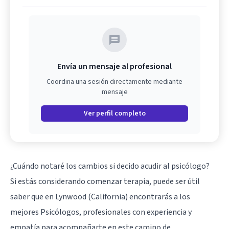
Envía un mensaje al profesional
Coordina una sesión directamente mediante
mensaje
Ver perfil completo
¿Cuándo notaré los cambios si decido acudir al psicólogo?
Si estás considerando comenzar terapia, puede ser útil
saber que en Lynwood (California) encontrarás a los
mejores Psicólogos, profesionales con experiencia y
empatía para acompañarte en este camino de