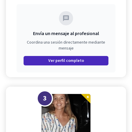
Envía un mensaje al profesional
Coordina una sesión directamente mediante
mensaje
Ver perfil completo
3