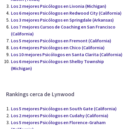
Los 2 mejores Psicólogos en Livonia (Michigan)
Los 6 mejores Psicólogos en Redwood City (California)
Los 3 mejores Psicólogos en Springdale (Arkansas)
Los 7 mejores Cursos de Coaching en San Francisco
(California)
Los 5 mejores Psicólogos en Fremont (California)
Los 4 mejores Psicólogos en Chico (California)
Los 10 mejores Psicólogos en Santa Clarita (California)
Los 6 mejores Psicólogos en Shelby Township
(Michigan)
Rankings cerca de Lynwood
Los 5 mejores Psicólogos en South Gate (California)
Los 2 mejores Psicólogos en Cudahy (California)
Los 5 mejores Psicólogos en Florence-Graham