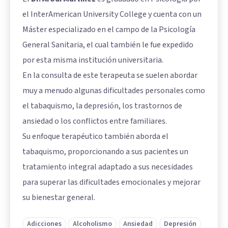
el InterAmerican University College y cuenta con un
Máster especializado en el campo de la Psicología
General Sanitaria, el cual también le fue expedido
por esta misma institución universitaria.
En la consulta de este terapeuta se suelen abordar
muy a menudo algunas dificultades personales como
el tabaquismo, la depresión, los trastornos de
ansiedad o los conflictos entre familiares.
Su enfoque terapéutico también aborda el
tabaquismo, proporcionando a sus pacientes un
tratamiento integral adaptado a sus necesidades
para superar las dificultades emocionales y mejorar
su bienestar general.
Adicciones
Alcoholismo
Ansiedad
Depresión