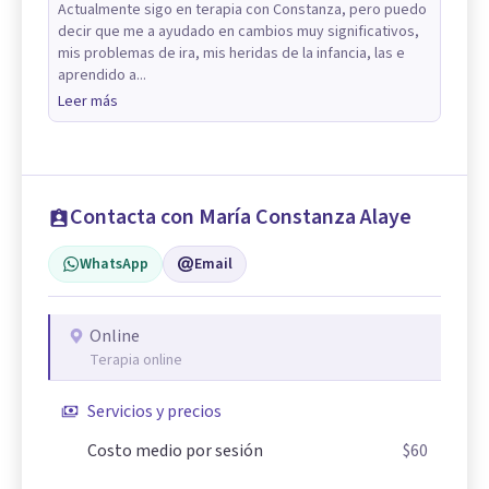
Actualmente sigo en terapia con Constanza, pero puedo
decir que me a ayudado en cambios muy significativos,
mis problemas de ira, mis heridas de la infancia, las e
aprendido a...
Leer más
Contacta con María Constanza Alaye
WhatsApp
Email
Online
Terapia online
Servicios y precios
Costo medio por sesión
$60