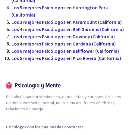
(California)
Los 5 mejores Psicólogos en Huntington Park
(California)
Los 3 mejores Psicólogos en Paramount (California)
Los 4 mejores Psicólogos en Bell Gardens (California)
Los 4 mejores Psicólogos en Downey (California)
Los 4 mejores Psicólogos en Gardena (California)
Los 8 mejores Psicólogos en Bellflower (California)
Los 5 mejores Psicólogos en Pico Rivera (California)
Psicología para profesionales, estudiantes y curiosos. Artículos
diarios sobre salud mental, neurociencias, frases célebres y
relaciones de pareja.
Psicólogos con los que puedes contactar