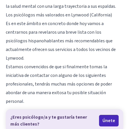
la salud mental con una larga trayectoria a sus espaldas.
Los psicólogos más valorados en Lynwood (California)
Es en este ámbito en concreto donde hoy vamos a
centrarnos para revelaros una breve lista con los
psicólogos hispanohablantes más recomendables que
actualmente ofrecen sus servicios a todos los vecinos de
Lynwood.
Estamos convencidos de que si finalmente tomas la
iniciativa de contactar con alguno de los siguientes
profesionales, tendrás muchas más opciones de poder
abordar de una manera exitosa tu posible situación
personal.
¿Eres psicólogo/a y te gustaría tener
Únete
más clientes?