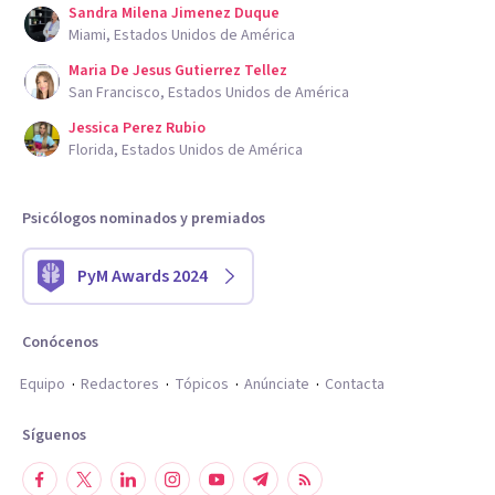
Sandra Milena Jimenez Duque
Miami, Estados Unidos de América
Maria De Jesus Gutierrez Tellez
San Francisco, Estados Unidos de América
Jessica Perez Rubio
Florida, Estados Unidos de América
Psicólogos nominados y premiados
PyM Awards 2024
Conócenos
Equipo
Redactores
Tópicos
Anúnciate
Contacta
Síguenos