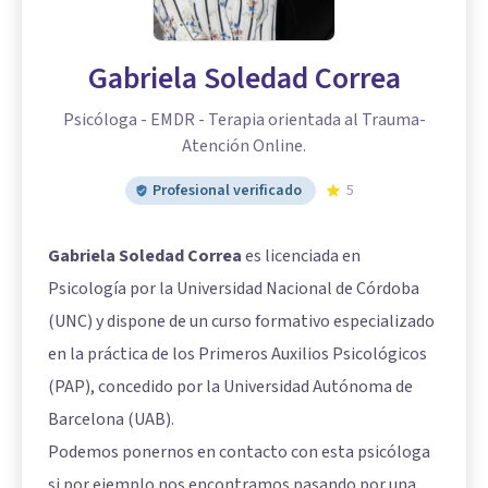
Gabriela Soledad Correa
Psicóloga - EMDR - Terapia orientada al Trauma-
Atención Online.
Profesional verificado
5
Gabriela Soledad Correa
es licenciada en
Psicología por la Universidad Nacional de Córdoba
(UNC) y dispone de un curso formativo especializado
en la práctica de los Primeros Auxilios Psicológicos
(PAP), concedido por la Universidad Autónoma de
Barcelona (UAB).
Podemos ponernos en contacto con esta psicóloga
si por ejemplo nos encontramos pasando por una