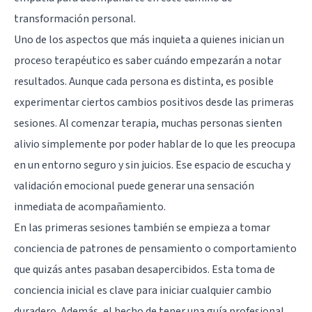
transformación personal.
Uno de los aspectos que más inquieta a quienes inician un
proceso terapéutico es saber cuándo empezarán a notar
resultados. Aunque cada persona es distinta, es posible
experimentar ciertos cambios positivos desde las primeras
sesiones. Al comenzar terapia, muchas personas sienten
alivio simplemente por poder hablar de lo que les preocupa
en un entorno seguro y sin juicios. Ese espacio de escucha y
validación emocional puede generar una sensación
inmediata de acompañamiento.
En las primeras sesiones también se empieza a tomar
conciencia de patrones de pensamiento o comportamiento
que quizás antes pasaban desapercibidos. Esta toma de
conciencia inicial es clave para iniciar cualquier cambio
duradero. Además, el hecho de tener una guía profesional