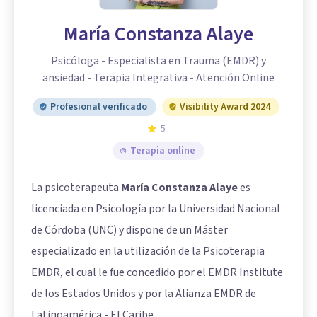
María Constanza Alaye
Psicóloga - Especialista en Trauma (EMDR) y
ansiedad - Terapia Integrativa - Atención Online
Profesional verificado
Visibility Award 2024
5
Terapia online
La psicoterapeuta
María Constanza Alaye
es
licenciada en Psicología por la Universidad Nacional
de Córdoba (UNC) y dispone de un Máster
especializado en la utilización de la Psicoterapia
EMDR, el cual le fue concedido por el EMDR Institute
de los Estados Unidos y por la Alianza EMDR de
Latinoamérica - El Caribe.