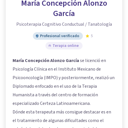
María Concepción Alonzo
García
Psicoterapia Cognitivo Conductual / Tanatología
Profesional verificado
5
Terapia online
María Concepción Alonzo García
se licenció en
Psicología Clínica en el Instituto Mexicano de
Psicooncología (IMPO) y posteriormente, realizó un
Diplomado enfocado en el uso de la Terapia
Humanista a través del centro de formación
especializado Certeza Latinoamericana.
Dónde esta terapeuta más consigue destacar es en
el tratamiento de algunas dificultades como el