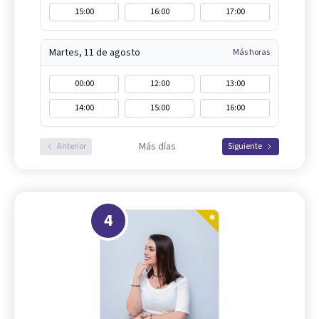
15:00
16:00
17:00
Martes, 11 de agosto
Más horas
00:00
12:00
13:00
14:00
15:00
16:00
Más días
Anterior
Siguiente
4