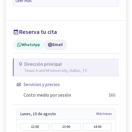
Leer más
Reserva tu cita
WhatsApp
Email
Dirección principal
Texas A and M University, Dallas, TX
Servicios y precios
Costo medio por sesión
$60
Lunes, 10 de agosto
Más horas
12:00
13:00
14:00