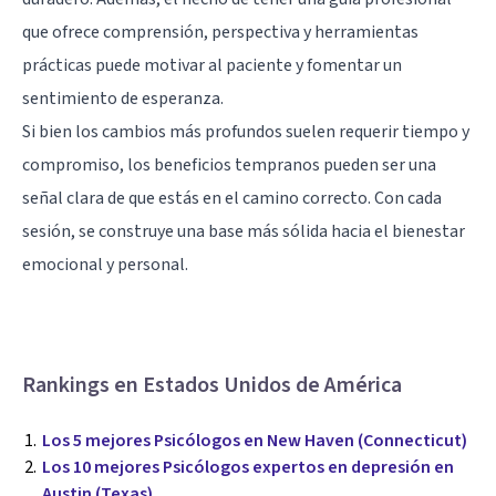
que ofrece comprensión, perspectiva y herramientas
prácticas puede motivar al paciente y fomentar un
sentimiento de esperanza.
Si bien los cambios más profundos suelen requerir tiempo y
compromiso, los beneficios tempranos pueden ser una
señal clara de que estás en el camino correcto. Con cada
sesión, se construye una base más sólida hacia el bienestar
emocional y personal.
Rankings en Estados Unidos de América
Los 5 mejores Psicólogos en New Haven (Connecticut)
Los 10 mejores Psicólogos expertos en depresión en
Austin (Texas)