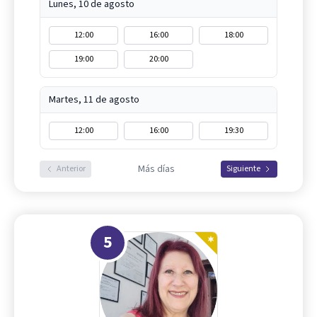
Lunes, 10 de agosto
12:00
16:00
18:00
19:00
20:00
Martes, 11 de agosto
12:00
16:00
19:30
Más días
Anterior
Siguiente
5