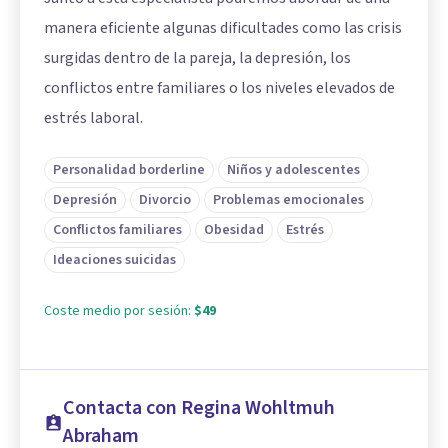
manera eficiente algunas dificultades como las crisis
surgidas dentro de la pareja, la depresión, los
conflictos entre familiares o los niveles elevados de
estrés laboral.
Personalidad borderline
Niños y adolescentes
Depresión
Divorcio
Problemas emocionales
Conflictos familiares
Obesidad
Estrés
Ideaciones suicidas
Coste medio por sesión:
$49
Contacta con Regina Wohltmuh
Abraham