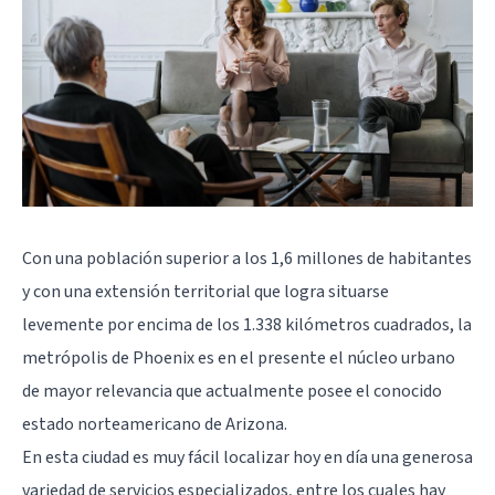
Con una población superior a los 1,6 millones de habitantes
y con una extensión territorial que logra situarse
levemente por encima de los 1.338 kilómetros cuadrados, la
metrópolis de Phoenix es en el presente el núcleo urbano
de mayor relevancia que actualmente posee el conocido
estado norteamericano de Arizona.
En esta ciudad es muy fácil localizar hoy en día una generosa
variedad de servicios especializados, entre los cuales hay