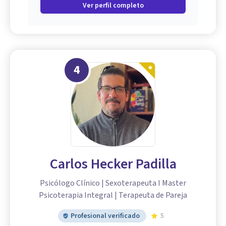
Ver perfil completo
4
Carlos Hecker Padilla
Psicólogo Clínico | Sexoterapeuta I Master
Psicoterapia Integral | Terapeuta de Pareja
Profesional verificado
5