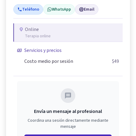
Teléfono
WhatsApp
Email
Online
Terapia online
Servicios y precios
Costo medio por sesión
$49
Envía un mensaje al profesional
Coordina una sesión directamente mediante
mensaje