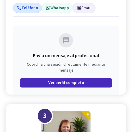
Teléfono
WhatsApp
Email
Envía un mensaje al profesional
Coordina una sesión directamente mediante
mensaje
Ver perfil completo
3