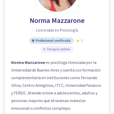
Norma Mazzarone
Licenciada en Psicología
Profesional verificado
5
Terapia online
Norma Mazzarone
es psicóloga licenciada por la
Universidad de Buenos Aires y cuenta con formación
complementaria en instituciones como Fernando
Ulloa, Centro Ameghino, ITCC, Universidad Favaloro
y FERSIC. Atiende online a adolescentes, adultos y
personas mayores que atraviesan malestar
emocional o conflictos complejos.