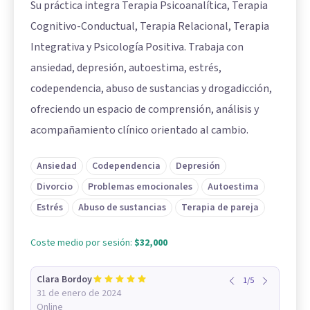
Su práctica integra Terapia Psicoanalítica, Terapia
Cognitivo-Conductual, Terapia Relacional, Terapia
Integrativa y Psicología Positiva. Trabaja con
ansiedad, depresión, autoestima, estrés,
codependencia, abuso de sustancias y drogadicción,
ofreciendo un espacio de comprensión, análisis y
acompañamiento clínico orientado al cambio.
Ansiedad
Codependencia
Depresión
Divorcio
Problemas emocionales
Autoestima
Estrés
Abuso de sustancias
Terapia de pareja
Coste medio por sesión:
$32,000
Clara Bordoy
1
/
5
31 de enero de 2024
Online