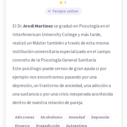
5
Terapia online
El Dr.
Arodi Martinez
se graduó en Psicología en el
InterAmerican University College y más tarde,
realizó un Máster también a través de esta misma
institución universitaria especializado en el campo
concreto de la Psicología General Sanitaria.
Este psicólogo puede sernos de gran ayuda si por
ejemplo nos encontramos pasando por una
depresión, un trastorno de ansiedad, una adicción a
una sustancia o por una crisis inesperada acontecida
dentro de nuestra relación de pareja.
Adicciones
Alcoholismo
Ansiedad
Depresión
Divorcio
Drogadicción
Autoestima