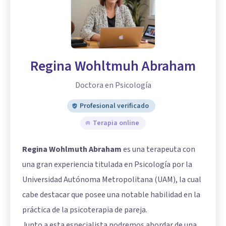
Regina Wohltmuh Abraham
Doctora en Psicología
Profesional verificado
Terapia online
Regina Wohlmuth Abraham
es una terapeuta con
una gran experiencia titulada en Psicología por la
Universidad Autónoma Metropolitana (UAM), la cual
cabe destacar que posee una notable habilidad en la
práctica de la psicoterapia de pareja.
Junto a esta especialista podremos abordar de una