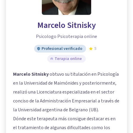
Marcelo Sitnisky
Psicologo Psicoterapia online
Profesional verificado
5
Terapia online
Marcelo Sitnisky
obtuvo su titulación en Psicología
en la Universidad de Maimónides y posteriormente,
realizó una Licenciatura especializada en el sector
conciso de la Administración Empresarial a través de
la Universidad argentina de Belgrano (UB).
Dónde este terapeuta más consigue destacar es en
el tratamiento de algunas dificultades como los