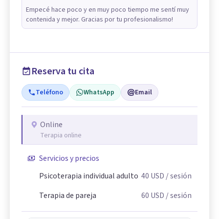
Empecé hace poco y en muy poco tiempo me sentí muy
contenida y mejor. Gracias por tu profesionalismo!
Reserva tu cita
Teléfono
WhatsApp
Email
Online
Terapia online
Servicios y precios
Psicoterapia individual adulto
40
USD
/ sesión
Terapia de pareja
60
USD
/ sesión