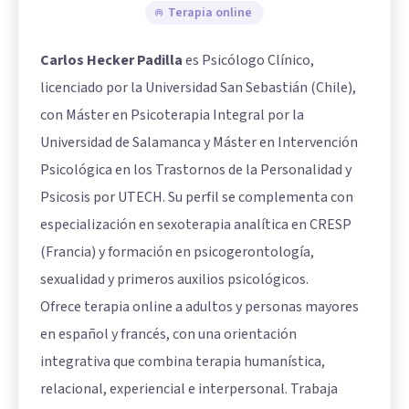
Terapia online
Carlos Hecker Padilla
es Psicólogo Clínico,
licenciado por la Universidad San Sebastián (Chile),
con Máster en Psicoterapia Integral por la
Universidad de Salamanca y Máster en Intervención
Psicológica en los Trastornos de la Personalidad y
Psicosis por UTECH. Su perfil se complementa con
especialización en sexoterapia analítica en CRESP
(Francia) y formación en psicogerontología,
sexualidad y primeros auxilios psicológicos.
Ofrece terapia online a adultos y personas mayores
en español y francés, con una orientación
integrativa que combina terapia humanística,
relacional, experiencial e interpersonal. Trabaja