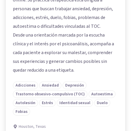
personas que buscan trabajar ansiedad, depresión,
adicciones, estrés, duelo, fobias, problemas de
autoestima o dificultades vinculadas al TOC.
Desde una orientación marcada por la escucha
clínica y el interés por el psicoanálisis, acompaña a
cada paciente a explorar su malestar, comprender
sus experiencias y generar cambios posibles sin
quedar reducido a una etiqueta.
Adicciones
Ansiedad
Depresión
Trastorno obsesivo-compulsivo (TOC)
Autoestima
Autolesión
Estrés
Identidad sexual
Duelo
Fobias
Houston, Texas