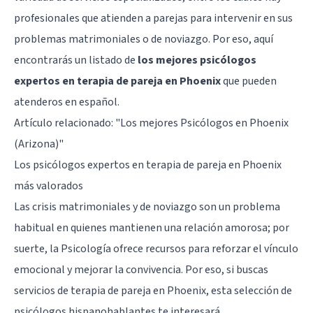
profesionales que atienden a parejas para intervenir en sus
problemas matrimoniales o de noviazgo. Por eso, aquí
encontrarás un listado de
los mejores psicólogos
expertos en terapia de pareja en Phoenix
que pueden
atenderos en español.
Artículo relacionado:
"Los mejores Psicólogos en Phoenix
(Arizona)"
Los psicólogos expertos en terapia de pareja en Phoenix
más valorados
Las crisis matrimoniales y de noviazgo son un problema
habitual en quienes mantienen una relación amorosa; por
suerte, la Psicología ofrece recursos para reforzar el vínculo
emocional y mejorar la convivencia. Por eso, si buscas
servicios de terapia de pareja en Phoenix, esta selección de
psicólogos hispanohablantes te interesará.