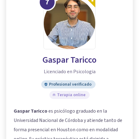
7
Gaspar Taricco
Licenciado en Psicologia
Profesional verificado
Terapia online
Gaspar Taricco
es psicólogo graduado en la
Universidad Nacional de Córdoba y atiende tanto de
forma presencial en Houston como en modalidad
online. Su práctica terapéutica está dirigida a