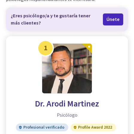
¿Eres psicólogo/a y te gustaría tener
Únete
más clientes?
1
Dr. Arodi Martinez
Psicólogo
Profesional verificado
Profile Award 2022