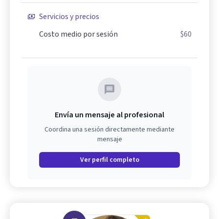
Servicios y precios
Costo medio por sesión
$60
Envía un mensaje al profesional
Coordina una sesión directamente mediante
mensaje
Ver perfil completo