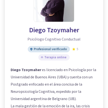
Diego Tzoymaher
Psicólogo Cognitivo Conductual
Profesional verificado
5
Terapia online
Diego Tzoymaher
es licenciado en Psicología por la
Universidad de Buenos Aires (UBA) y cuenta con un
Postgrado enfocado en el área concisa de la
Neuropsicología Cognitiva, expedido por la
Universidad argentina de Belgrano (UB).
La mala gestión de la emoción de la ira, las crisis