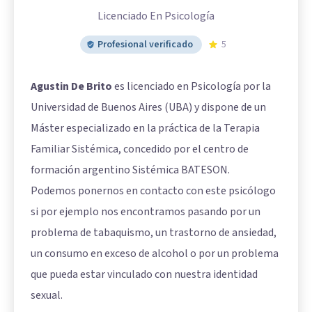
Licenciado En Psicología
Profesional verificado
5
Agustin De Brito
es licenciado en Psicología por la
Universidad de Buenos Aires (UBA) y dispone de un
Máster especializado en la práctica de la Terapia
Familiar Sistémica, concedido por el centro de
formación argentino Sistémica BATESON.
Podemos ponernos en contacto con este psicólogo
si por ejemplo nos encontramos pasando por un
problema de tabaquismo, un trastorno de ansiedad,
un consumo en exceso de alcohol o por un problema
que pueda estar vinculado con nuestra identidad
sexual.