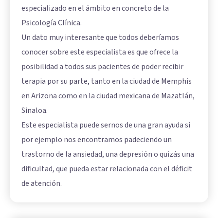
especializado en el ámbito en concreto de la
Psicología Clínica.
Un dato muy interesante que todos deberíamos
conocer sobre este especialista es que ofrece la
posibilidad a todos sus pacientes de poder recibir
terapia por su parte, tanto en la ciudad de Memphis
en Arizona como en la ciudad mexicana de Mazatlán,
Sinaloa.
Este especialista puede sernos de una gran ayuda si
por ejemplo nos encontramos padeciendo un
trastorno de la ansiedad, una depresión o quizás una
dificultad, que pueda estar relacionada con el déficit
de atención.