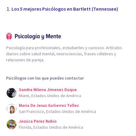
Los 5 mejores Psicólogos en Bartlett (Tennessee)
Psicología para profesionales, estudiantes y curiosos. Artículos
diarios sobre salud mental, neurociencias, frases célebres y
relaciones de pareja.
Psicólogos con los que puedes contactar
Sandra Milena Jimenez Duque
Miami, Estados Unidos de América
Maria De Jesus Gutierrez Tellez
San Francisco, Estados Unidos de América
Jessica Perez Rubio
Florida, Estados Unidos de América