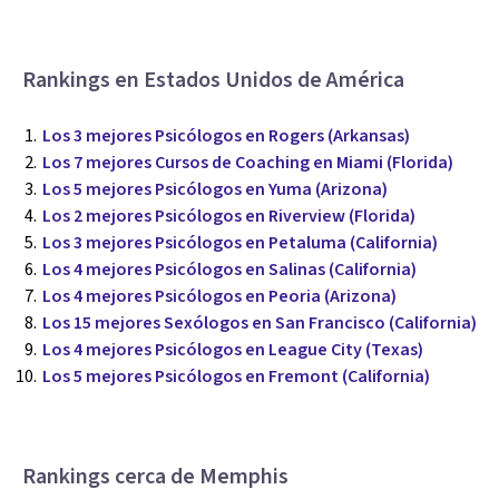
Rankings en Estados Unidos de América
Los 3 mejores Psicólogos en Rogers (Arkansas)
Los 7 mejores Cursos de Coaching en Miami (Florida)
Los 5 mejores Psicólogos en Yuma (Arizona)
Los 2 mejores Psicólogos en Riverview (Florida)
Los 3 mejores Psicólogos en Petaluma (California)
Los 4 mejores Psicólogos en Salinas (California)
Los 4 mejores Psicólogos en Peoria (Arizona)
Los 15 mejores Sexólogos en San Francisco (California)
Los 4 mejores Psicólogos en League City (Texas)
Los 5 mejores Psicólogos en Fremont (California)
Rankings cerca de Memphis