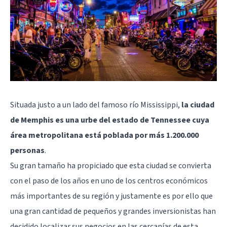
Situada justo a un lado del famoso río Mississippi,
la ciudad
de Memphis es una urbe del estado de Tennessee cuya
área metropolitana está poblada por más 1.200.000
personas
.
Su gran tamaño ha propiciado que esta ciudad se convierta
con el paso de los años en uno de los centros económicos
más importantes de su región y justamente es por ello que
una gran cantidad de pequeños y grandes inversionistas han
decidido localizar sus negocios en las cercanías de esta