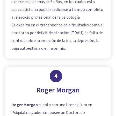
experiencia de más de 5 años, en los cuales esta
especialista ha podido dedicarse a tiempo completo
al ejercicio profesional de la psicología.
Es experta en el tratamiento de dificultades como el
trastorno por déficit de atención (TDAH), la falta de
control sobre la emoción de la ira, la depresión, la
baja autoestima o el insomnio.
4
Roger Morgan
Roger Morgan
cuenta con una licenciatura en
Psiquiatría y además, posee un Doctorado