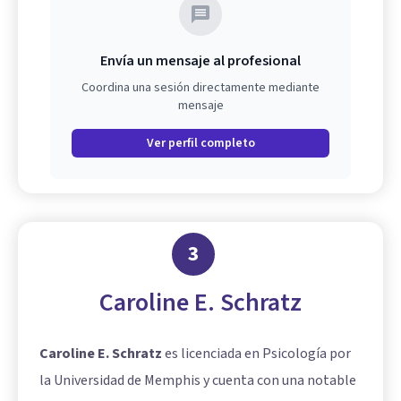
Envía un mensaje al profesional
Coordina una sesión directamente mediante
mensaje
Ver perfil completo
3
Caroline E. Schratz
Caroline E. Schratz
es licenciada en Psicología por
la Universidad de Memphis y cuenta con una notable