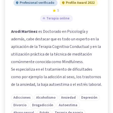
Profesional verificado
Profile Award 2022
5
Terapia online
Arodi Martinez
es Doctorado en Psicología y
además, cabe destacar que es todo un experto en la
aplicación de la Terapia Cognitiva Conductual y en la
utilización práctica de la técnica de meditación
comúnmente conocida como Mindfulness.
Se especializa en el tratamiento de dificultades
como por ejemplo la adicción al sexo, los trastornos
de la ansiedad, la baja autoestima o el estrés laboral.
Adicciones
Alcoholismo
Ansiedad
Depresión
Divorcio
Drogadicción
Autoestima
Abuso sexual
Estrés
Terapia de pareja