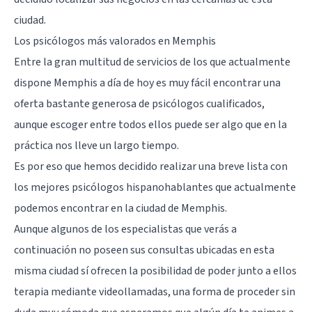
ciudad.
Los psicólogos más valorados en Memphis
Entre la gran multitud de servicios de los que actualmente
dispone Memphis a día de hoy es muy fácil encontrar una
oferta bastante generosa de psicólogos cualificados,
aunque escoger entre todos ellos puede ser algo que en la
práctica nos lleve un largo tiempo.
Es por eso que hemos decidido realizar una breve lista con
los mejores psicólogos hispanohablantes que actualmente
podemos encontrar en la ciudad de Memphis.
Aunque algunos de los especialistas que verás a
continuación no poseen sus consultas ubicadas en esta
misma ciudad sí ofrecen la posibilidad de poder junto a ellos
terapia mediante videollamadas, una forma de proceder sin