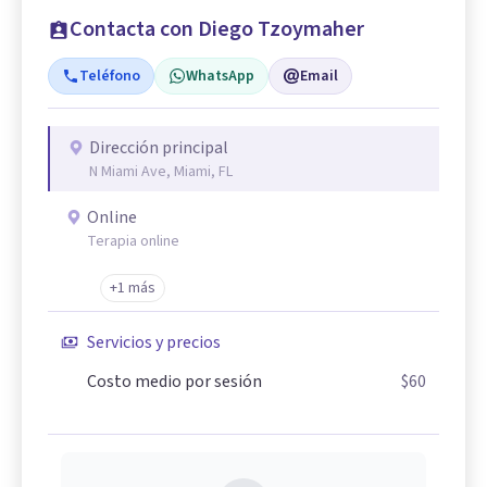
Contacta con Diego Tzoymaher
Teléfono
WhatsApp
Email
Dirección principal
N Miami Ave, Miami, FL
Online
Terapia online
+1 más
Servicios y precios
Costo medio por sesión
$60