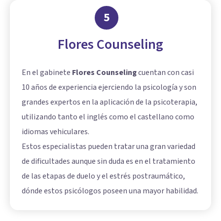
5
Flores Counseling
En el gabinete
Flores Counseling
cuentan con casi
10 años de experiencia ejerciendo la psicología y son
grandes expertos en la aplicación de la psicoterapia,
utilizando tanto el inglés como el castellano como
idiomas vehiculares.
Estos especialistas pueden tratar una gran variedad
de dificultades aunque sin duda es en el tratamiento
de las etapas de duelo y el estrés postraumático,
dónde estos psicólogos poseen una mayor habilidad.