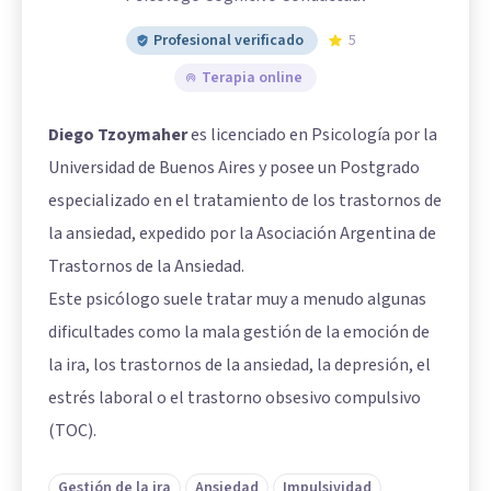
Profesional verificado
5
Terapia online
Diego Tzoymaher
es licenciado en Psicología por la
Universidad de Buenos Aires y posee un Postgrado
especializado en el tratamiento de los trastornos de
la ansiedad, expedido por la Asociación Argentina de
Trastornos de la Ansiedad.
Este psicólogo suele tratar muy a menudo algunas
dificultades como la mala gestión de la emoción de
la ira, los trastornos de la ansiedad, la depresión, el
estrés laboral o el trastorno obsesivo compulsivo
(TOC).
Gestión de la ira
Ansiedad
Impulsividad