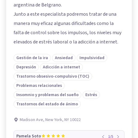
argentina de Belgrano.
Junto a este especialista podremos tratar de una
manera muy eficaz algunas dificultades como la
falta de control sobre los impulsos, los niveles muy
elevados de estrés laboral o la adicción a internet.
Gestión de la ira
Ansiedad
Impulsividad
Depresión
Adicción a internet
Trastorno obsesivo-compulsivo (TOC)
Problemas relacionales
Insomnio y problemas del sueño
Estrés
Trastornos del estado de ánimo
Madison Ave, New York, NY 10022
Pamela Soto
1
/
5