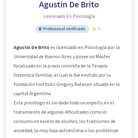
Agustin De Brito
Licenciado En Psicología
Profesional verificado
5
Agustin De Brito
es licenciado en Psicología por la
Universidad de Buenos Aires y posee un Máster
focalizado en la praxis concreta de la Terapia
Sistemica Familiar, el cual le fue emitido por la
Fundación Instituto Gregory Bateson situada en la
capital Argentina.
Este psicólogo es sin duda todo un experto en el
tratamiento de algunas dificultades como el
consumo en exceso de alcohol, los trastornos de
ansiedad, la muy baja autoestima o los problemas