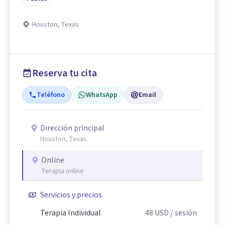
Houston, Texas
Reserva tu cita
Teléfono
WhatsApp
Email
Dirección principal
Houston, Texas
Online
Terapia online
Servicios y precios
Terapia Individual
48
USD
/ sesión