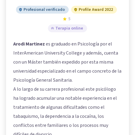
Profesional verificado
Profile Award 2022
5
Terapia online
Arodi Martinez
es graduado en Psicología por el
InterAmerican University College y además, cuenta
con un Máster también expedido por esta misma
universidad especializado en el campo concreto de la
Psicología General Sanitaria.
A lo largo de su carrera profesional este psicólogo
ha logrado acumular una notable experiencia en el
tratamiento de algunas dificultades como el
tabaquismo, la dependencia a la cocaína, los
conflictos entre familiares o los procesos muy
difíciles de divorcio.