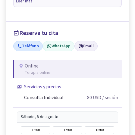
Leer más
Reserva tu cita
Teléfono
WhatsApp
Email
Online
Terapia online
Servicios y precios
Consulta Individual
80
USD
/ sesión
Sábado, 8 de agosto
16:00
17:00
18:00