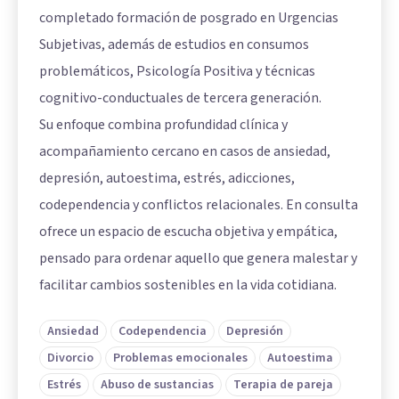
completado formación de posgrado en Urgencias
Subjetivas, además de estudios en consumos
problemáticos, Psicología Positiva y técnicas
cognitivo-conductuales de tercera generación.
Su enfoque combina profundidad clínica y
acompañamiento cercano en casos de ansiedad,
depresión, autoestima, estrés, adicciones,
codependencia y conflictos relacionales. En consulta
ofrece un espacio de escucha objetiva y empática,
pensado para ordenar aquello que genera malestar y
facilitar cambios sostenibles en la vida cotidiana.
Ansiedad
Codependencia
Depresión
Divorcio
Problemas emocionales
Autoestima
Estrés
Abuso de sustancias
Terapia de pareja