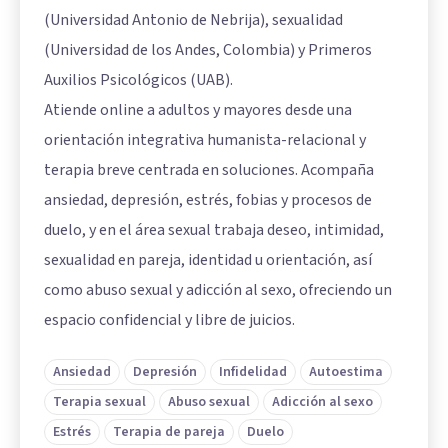
(Universidad Antonio de Nebrija), sexualidad
(Universidad de los Andes, Colombia) y Primeros
Auxilios Psicológicos (UAB).
Atiende online a adultos y mayores desde una
orientación integrativa humanista-relacional y
terapia breve centrada en soluciones. Acompaña
ansiedad, depresión, estrés, fobias y procesos de
duelo, y en el área sexual trabaja deseo, intimidad,
sexualidad en pareja, identidad u orientación, así
como abuso sexual y adicción al sexo, ofreciendo un
espacio confidencial y libre de juicios.
Ansiedad
Depresión
Infidelidad
Autoestima
Terapia sexual
Abuso sexual
Adicción al sexo
Estrés
Terapia de pareja
Duelo