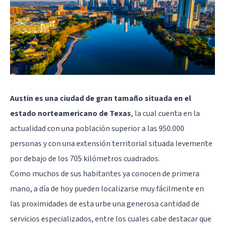
Austin es una ciudad de gran tamaño situada en el
estado norteamericano de Texas
, la cual cuenta en la
actualidad con una población superior a las 950.000
personas y con una extensión territorial situada levemente
por debajo de los 705 kilómetros cuadrados.
Como muchos de sus habitantes ya conocen de primera
mano, a día de hoy pueden localizarse muy fácilmente en
las proximidades de esta urbe una generosa cantidad de
servicios especializados, entre los cuales cabe destacar que