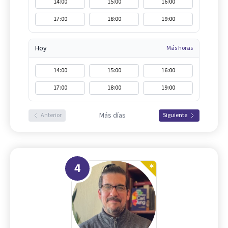
14:00
15:00
16:00
17:00
18:00
19:00
Hoy
Más horas
14:00
15:00
16:00
17:00
18:00
19:00
Más días
Anterior
Siguiente
4