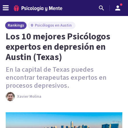
Rankings
Psicólogos en Austin
Los 10 mejores Psicólogos
expertos en depresión en
Austin (Texas)
En la capital de Texas puedes
encontrar terapeutas expertos en
procesos depresivos.
Xavier Molina