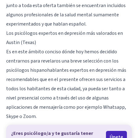
junto a toda esta oferta también se encuentran incluidos
algunos profesionales de la salud mental sumamente
experimentados y que hablan español.
Los psicólogos expertos en depresión más valorados en
Austin (Texas)
Es en este ámbito conciso dónde hoy hemos decidido
centrarnos para revelaros una breve selección con los
psicólogos hispanohablantes expertos en depresión más
recomendables que en el presente ofrecen sus servicios a
todos los habitantes de esta ciudad, ya pueda ser tanto a
nivel presencial como a través del uso de algunas
aplicaciones de mensajería como por ejemplo Whatsapp,
Skype o Zoom.
¿Eres psicólogo/a y te gustaría tener
Únete