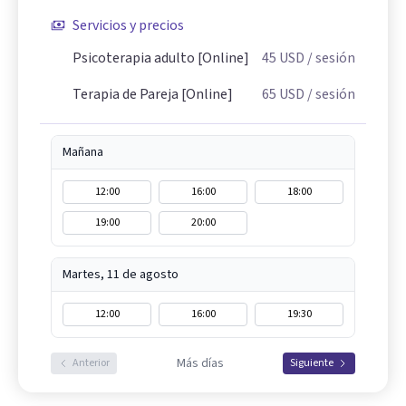
Servicios y precios
Psicoterapia adulto [Online]
45
USD
/ sesión
Terapia de Pareja [Online]
65
USD
/ sesión
Mañana
12:00
16:00
18:00
19:00
20:00
Martes, 11 de agosto
12:00
16:00
19:30
Más días
Anterior
Siguiente