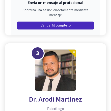
Envía un mensaje al profesional
Coordina una sesión directamente mediante
mensaje
Ver perfil completo
3
Dr. Arodi Martinez
Psicólogo