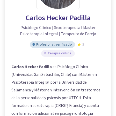
Carlos Hecker Padilla
Psicólogo Clínico | Sexoterapeuta I Master
Psicoterapia Integral | Terapeuta de Pareja
Profesional verificado
5
Terapia online
Carlos Hecker Padilla
es Psicólogo Clínico
(Universidad San Sebastián, Chile) con Máster en
Psicoterapia Integral por la Universidad de
Salamanca y Máster en intervención en trastornos
de la personalidad y psicosis por UTECH. Está
formado en sexoterapia (CRESP, Francia) y cuenta
con formación adicional en psicogerontología