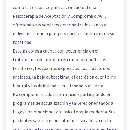
como la Terapia Cognitiva Conductual o la
Psicoterapia de Aceptación y Compromiso ACT,
ofreciendo sus servicios personalizados tanto a
individuos como a parejas y núcleos familiares en su
totalidad.
Esta psicóloga cuenta con experiencia en el
tratamiento de problemas como los conflictos
familiares, los cuadros depresivos, los trastornos
ansiosos, la baja autoestima, el estrés en el entorno
laboral y las dificultades en el manejo de la ira.
Ha complementado su formación participando en
programas de actualización y talleres orientados a
la gestión emocional y la psicoterapia moderna. Sus
pacientes valoran especialmente la calidez con la
que conduce las sesiones, generando un ambiente de