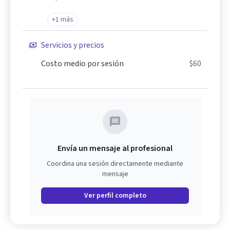
+1 más
Servicios y precios
Costo medio por sesión
$60
Envía un mensaje al profesional
Coordina una sesión directamente mediante
mensaje
Ver perfil completo