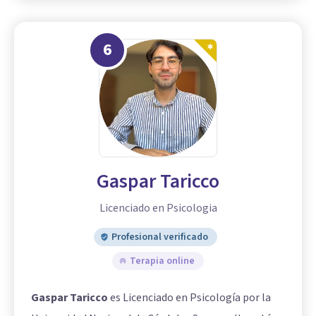
6
Gaspar Taricco
Licenciado en Psicologia
Profesional verificado
Terapia online
Gaspar Taricco
es Licenciado en Psicología por la