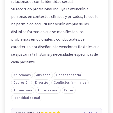
relacionados con la identidad sexual.
Su recorrido profesional incluye la atención a
personas en contextos clínicos y privados, lo que le
ha permitido adquirir una visión amplia de las
distintas formas en que se manifiestan los
problemas emocionales y conductuales. Se
caracteriza por diseñar intervenciones flexibles que
se ajustan a la historia y necesidades específicas de
cada paciente.
Adicciones
Ansiedad
Codependencia
Depresión
Divorcio
Conflictos familiares
Autoestima
Abuso sexual
Estrés
Identidad sexual