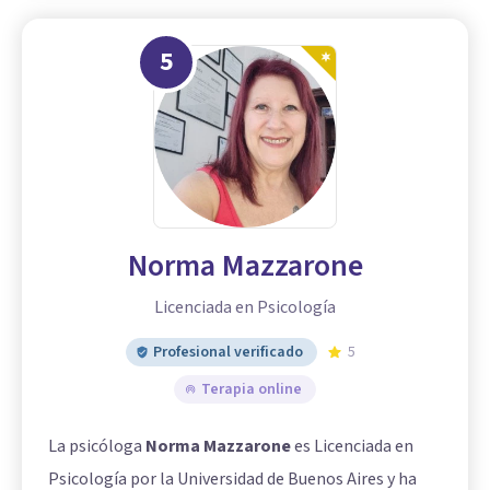
5
Norma Mazzarone
Licenciada en Psicología
Profesional verificado
5
Terapia online
La psicóloga
Norma Mazzarone
es Licenciada en
Psicología por la Universidad de Buenos Aires y ha