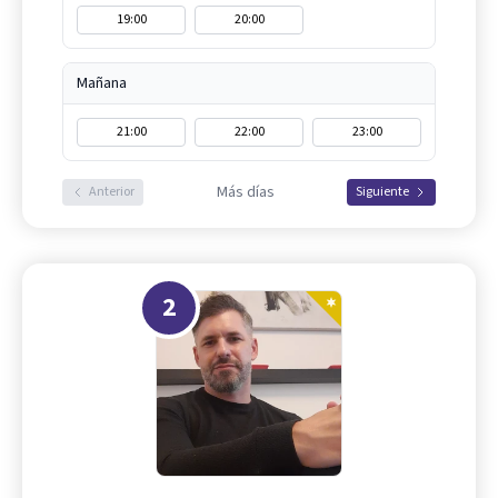
19:00
20:00
Mañana
21:00
22:00
23:00
Más días
Anterior
Siguiente
2