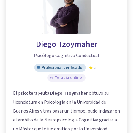
Diego Tzoymaher
Psicólogo Cognitivo Conductual
Profesional verificado
5
Terapia online
El psicoterapeuta
Diego Tzoymaher
obtuvo su
licenciatura en Psicología en la Universidad de
Buenos Aires y tras pasar un tiempo, pudo indagar en
el ámbito de la Neuropsicología Cognitiva gracias a
un Máster que le fue emitido por la Universidad