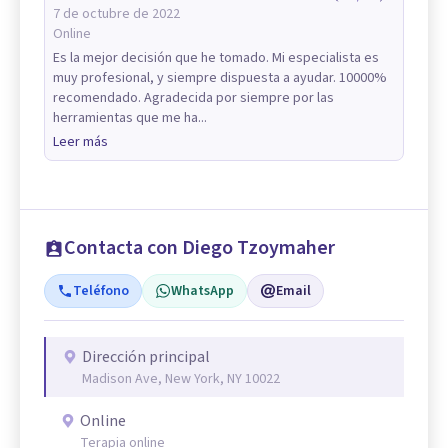
7 de octubre de 2022
Online
Es la mejor decisión que he tomado. Mi especialista es
muy profesional, y siempre dispuesta a ayudar. 10000%
recomendado. Agradecida por siempre por las
herramientas que me ha...
Leer más
Contacta con Diego Tzoymaher
Teléfono
WhatsApp
Email
Dirección principal
Madison Ave, New York, NY 10022
Online
Terapia online