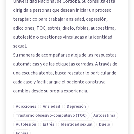
Universidad Nacional de Córdoba. Su consulta está
dirigida a personas que desean iniciar un proceso
terapéutico para trabajar ansiedad, depresión,
adicciones, TOC, estrés, duelo, fobias, autoestima,
autolesión o cuestiones vinculadas a la identidad
sexual.
Su manera de acompañar se aleja de las respuestas
automáticas y de las etiquetas cerradas. A través de
una escucha atenta, busca rescatar lo particular de
cada caso y facilitar que el paciente construya
cambios desde su propia experiencia.
Adicciones
Ansiedad
Depresión
Trastorno obsesivo-compulsivo (TOC)
Autoestima
Autolesión
Estrés
Identidad sexual
Duelo
Fobias