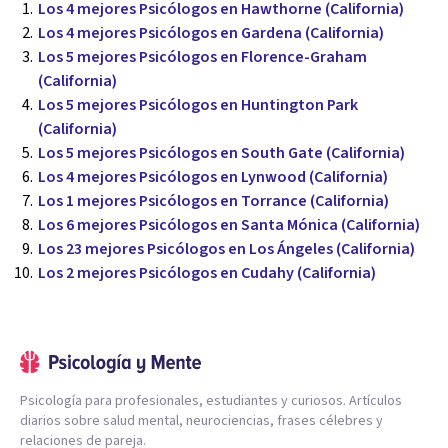
Los 4 mejores Psicólogos en Hawthorne (California)
Los 4 mejores Psicólogos en Gardena (California)
Los 5 mejores Psicólogos en Florence-Graham
(California)
Los 5 mejores Psicólogos en Huntington Park
(California)
Los 5 mejores Psicólogos en South Gate (California)
Los 4 mejores Psicólogos en Lynwood (California)
Los 1 mejores Psicólogos en Torrance (California)
Los 6 mejores Psicólogos en Santa Mónica (California)
Los 23 mejores Psicólogos en Los Ángeles (California)
Los 2 mejores Psicólogos en Cudahy (California)
Psicología para profesionales, estudiantes y curiosos. Artículos
diarios sobre salud mental, neurociencias, frases célebres y
relaciones de pareja.