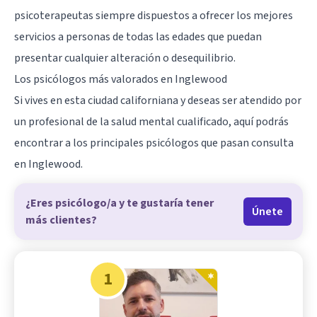
psicoterapeutas siempre dispuestos a ofrecer los mejores
servicios a personas de todas las edades que puedan
presentar cualquier alteración o desequilibrio.
Los psicólogos más valorados en Inglewood
Si vives en esta ciudad californiana y deseas ser atendido por
un profesional de la salud mental cualificado, aquí podrás
encontrar a los principales psicólogos que pasan consulta
en Inglewood.
¿Eres psicólogo/a y te gustaría tener
Únete
más clientes?
1