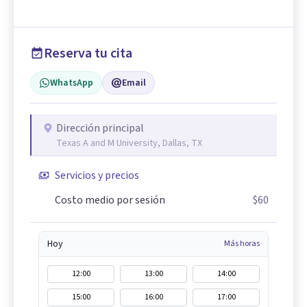
Reserva tu cita
WhatsApp
Email
Dirección principal
Texas A and M University, Dallas, TX
Servicios y precios
Costo medio por sesión
$60
Hoy
Más horas
12:00
13:00
14:00
15:00
16:00
17:00