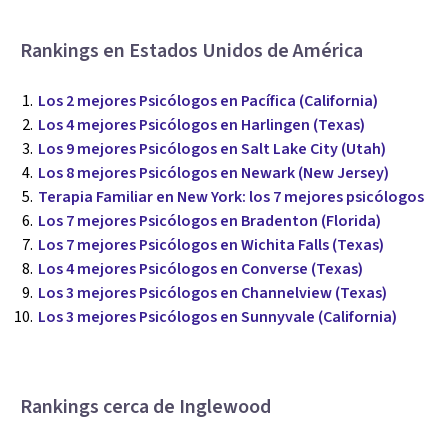
Rankings en Estados Unidos de América
Los 2 mejores Psicólogos en Pacífica (California)
Los 4 mejores Psicólogos en Harlingen (Texas)
Los 9 mejores Psicólogos en Salt Lake City (Utah)
Los 8 mejores Psicólogos en Newark (New Jersey)
Terapia Familiar en New York: los 7 mejores psicólogos
Los 7 mejores Psicólogos en Bradenton (Florida)
Los 7 mejores Psicólogos en Wichita Falls (Texas)
Los 4 mejores Psicólogos en Converse (Texas)
Los 3 mejores Psicólogos en Channelview (Texas)
Los 3 mejores Psicólogos en Sunnyvale (California)
Rankings cerca de Inglewood