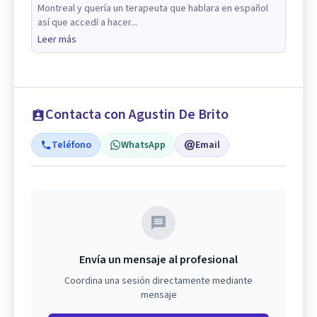
Montreal y quería un terapeuta que hablara en español
así que accedí a hacer...
Leer más
Contacta con Agustin De Brito
Teléfono
WhatsApp
Email
Envía un mensaje al profesional
Coordina una sesión directamente mediante
mensaje