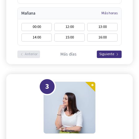
Mañana
Más horas
00:00
12:00
13:00
14:00
15:00
16:00
Más días
Anterior
Siguiente
3