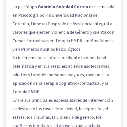
La psicóloga
Gabriela Soledad Correa
es Licenciada
en Psicología por la Universidad Nacional de
Córdoba, tiene un Posgrado de Asistencia integral a
varones que ejercen Violencia de Género y cuenta con
Cursos Formativos en Terapia EMDR, en Mindfulness
y en Primeros Auxilios Psicológicos.
Su intervención se ofrece mediante la modalidad
telemática y en sus sesiones atiende adolescentes,
adultos y también personas mayores, mediante la
aplicación de la Terapia Cognitivo-conductual y la
Terapia EMDR.
Entre sus principales especialidades de intervención
se destacan los casos de ansiedad, la depresión, el
estrés, los traumas, la violencia de género, los
conflictos familiares, el abuso sexual y la baja