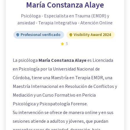
María Constanza Alaye
Psicóloga - Especialista en Trauma (EMDR) y
ansiedad - Terapia Integrativa - Atención Online
Profesional verificado
Visibility Award 2024
5
La psicóloga
María Constanza Alaye
es Licenciada
en Psicología por la Universidad Nacional de
Córdoba, tiene una Maestría en Terapia EMDR, una
Maestría Internacional en Resolución de Conflictos y
Mediación y un Curso Formativo en Pericia
Psicológica y Psicopatología Forense.
Su intervención se ofrece de manera online y en sus
sesiones atiende a adultos y jóvenes, que puedan