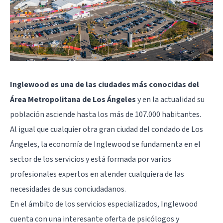
Inglewood es una de las ciudades más conocidas del
Área Metropolitana de Los Ángeles
y en la actualidad su
población asciende hasta los más de 107.000 habitantes.
Al igual que cualquier otra gran ciudad del condado de Los
Ángeles, la economía de Inglewood se fundamenta en el
sector de los servicios y está formada por varios
profesionales expertos en atender cualquiera de las
necesidades de sus conciudadanos.
En el ámbito de los servicios especializados, Inglewood
cuenta con una interesante oferta de psicólogos y