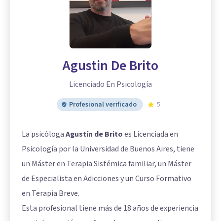
Agustin De Brito
Licenciado En Psicología
Profesional verificado
5
La psicóloga
Agustín de Brito
es Licenciada en
Psicología por la Universidad de Buenos Aires, tiene
un Máster en Terapia Sistémica familiar, un Máster
de Especialista en Adicciones y un Curso Formativo
en Terapia Breve.
Esta profesional tiene más de 18 años de experiencia