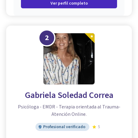
Ver perfil completo
2
Gabriela Soledad Correa
Psicóloga - EMDR - Terapia orientada al Trauma-
Atención Online.
Profesional verificado
5