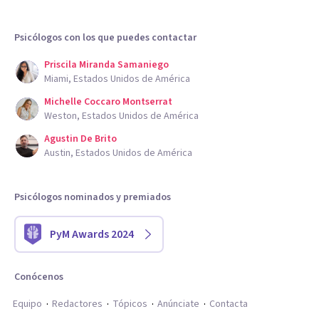
Psicólogos con los que puedes contactar
Priscila Miranda Samaniego
Miami, Estados Unidos de América
Michelle Coccaro Montserrat
Weston, Estados Unidos de América
Agustin De Brito
Austin, Estados Unidos de América
Psicólogos nominados y premiados
PyM Awards 2024
Conócenos
Equipo
Redactores
Tópicos
Anúnciate
Contacta