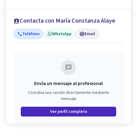
Contacta con María Constanza Alaye
Teléfono
WhatsApp
Email
Envía un mensaje al profesional
Coordina una sesión directamente mediante
mensaje
Ver perfil completo