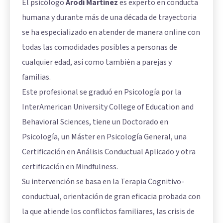
El psicólogo
Arodi Martínez
es experto en conducta
humana y durante más de una década de trayectoria
se ha especializado en atender de manera online con
todas las comodidades posibles a personas de
cualquier edad, así como también a parejas y
familias.
Este profesional se graduó en Psicología por la
InterAmerican University College of Education and
Behavioral Sciences, tiene un Doctorado en
Psicología, un Máster en Psicología General, una
Certificación en Análisis Conductual Aplicado y otra
certificación en Mindfulness.
Su intervención se basa en la Terapia Cognitivo-
conductual, orientación de gran eficacia probada con
la que atiende los conflictos familiares, las crisis de