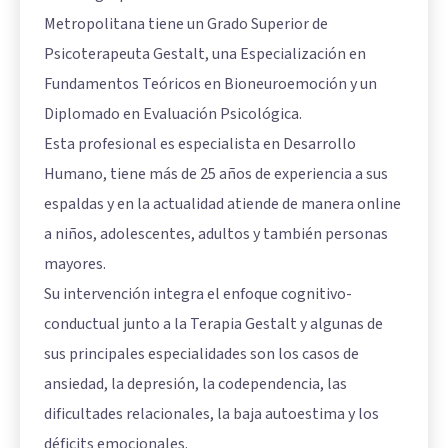
Metropolitana tiene un Grado Superior de
Psicoterapeuta Gestalt, una Especialización en
Fundamentos Teóricos en Bioneuroemoción y un
Diplomado en Evaluación Psicológica.
Esta profesional es especialista en Desarrollo
Humano, tiene más de 25 años de experiencia a sus
espaldas y en la actualidad atiende de manera online
a niños, adolescentes, adultos y también personas
mayores.
Su intervención integra el enfoque cognitivo-
conductual junto a la Terapia Gestalt y algunas de
sus principales especialidades son los casos de
ansiedad, la depresión, la codependencia, las
dificultades relacionales, la baja autoestima y los
déficits emocionales.