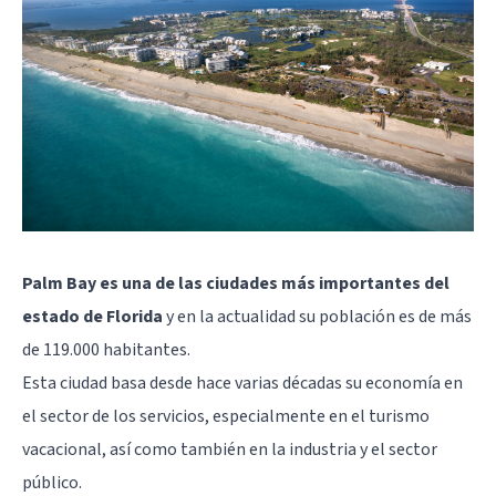
Palm Bay es una de las ciudades más importantes del
estado de Florida
y en la actualidad su población es de más
de 119.000 habitantes.
Esta ciudad basa desde hace varias décadas su economía en
el sector de los servicios, especialmente en el turismo
vacacional, así como también en la industria y el sector
público.