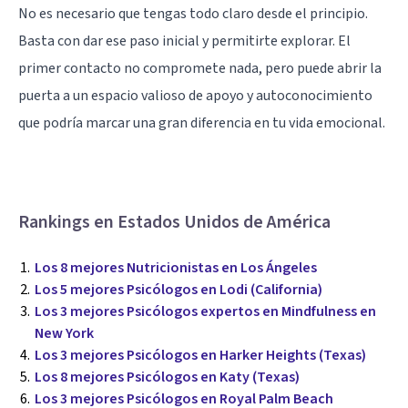
No es necesario que tengas todo claro desde el principio.
Basta con dar ese paso inicial y permitirte explorar. El
primer contacto no compromete nada, pero puede abrir la
puerta a un espacio valioso de apoyo y autoconocimiento
que podría marcar una gran diferencia en tu vida emocional.
Rankings en Estados Unidos de América
Los 8 mejores Nutricionistas en Los Ángeles
Los 5 mejores Psicólogos en Lodi (California)
Los 3 mejores Psicólogos expertos en Mindfulness en
New York
Los 3 mejores Psicólogos en Harker Heights (Texas)
Los 8 mejores Psicólogos en Katy (Texas)
Los 3 mejores Psicólogos en Royal Palm Beach