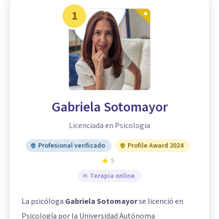
1
Gabriela Sotomayor
Licenciada en Psicologia
Profesional verificado
Profile Award 2024
5
Terapia online
La psicóloga
Gabriela Sotomayor
se licenció en
Psicología por la Universidad Autónoma