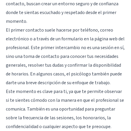
contacto, buscan crear un entorno seguro y de confianza
donde te sientas escuchado y respetado desde el primer
momento.
El primer contacto suele hacerse por teléfono, correo
electrónico o a través de un formulario en la página web del
profesional. Este primer intercambio no es una sesión en sí,
sino una toma de contacto para conocer tus necesidades
generales, resolver tus dudas y confirmar la disponibilidad
de horarios. En algunos casos, el psicólogo también puede
darte una breve descripción de su enfoque de trabajo.
Este momento es clave para ti, ya que te permite observar
si te sientes cómodo con la manera en que el profesional se
comunica. También es una oportunidad para preguntar
sobre la frecuencia de las sesiones, los honorarios, la
confidencialidad o cualquier aspecto que te preocupe.