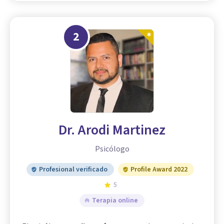
2
Dr. Arodi Martinez
Psicólogo
Profesional verificado
Profile Award 2022
5
Terapia online