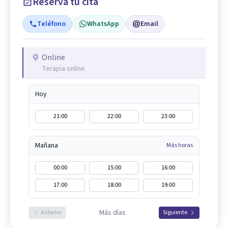
Reserva tu cita
Teléfono
WhatsApp
Email
Online
Terapia online
Hoy
21:00
22:00
23:00
Mañana
Más horas
00:00
15:00
16:00
17:00
18:00
19:00
Más días
Anterior
Siguiente