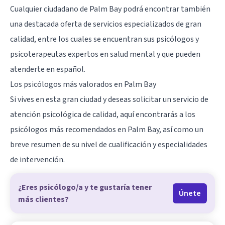
Cualquier ciudadano de Palm Bay podrá encontrar también
una destacada oferta de servicios especializados de gran
calidad, entre los cuales se encuentran sus psicólogos y
psicoterapeutas expertos en salud mental y que pueden
atenderte en español.
Los psicólogos más valorados en Palm Bay
Si vives en esta gran ciudad y deseas solicitar un servicio de
atención psicológica de calidad, aquí encontrarás a los
psicólogos más recomendados en Palm Bay, así como un
breve resumen de su nivel de cualificación y especialidades
de intervención.
¿Eres psicólogo/a y te gustaría tener
Únete
más clientes?