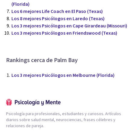
(Florida)
Los 6 mejores Life Coach en El Paso (Texas)
Los 8 mejores Psicólogos en Laredo (Texas)
Los 3 mejores Psicólogos en Cape Girardeau (Missouri)
Los 3 mejores Psicólogos en Friendswood (Texas)
Rankings cerca de Palm Bay
Los 3 mejores Psicólogos en Melbourne (Florida)
Psicología para profesionales, estudiantes y curiosos. Artículos
diarios sobre salud mental, neurociencias, frases célebres y
relaciones de pareja.