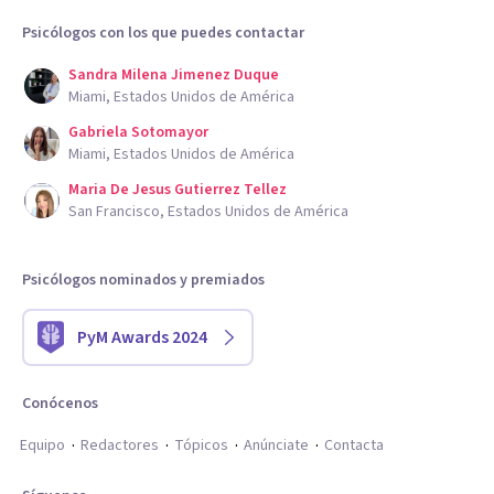
Psicólogos con los que puedes contactar
Sandra Milena Jimenez Duque
Miami, Estados Unidos de América
Gabriela Sotomayor
Miami, Estados Unidos de América
Maria De Jesus Gutierrez Tellez
San Francisco, Estados Unidos de América
Psicólogos nominados y premiados
PyM Awards 2024
Conócenos
Equipo
Redactores
Tópicos
Anúnciate
Contacta