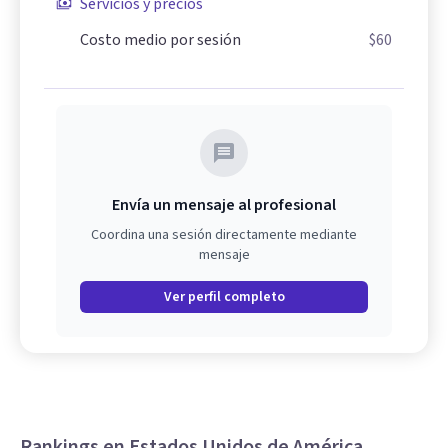
Servicios y precios
Costo medio por sesión
$60
Envía un mensaje al profesional
Coordina una sesión directamente mediante
mensaje
Ver perfil completo
Rankings en Estados Unidos de América