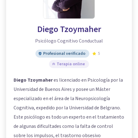
Diego Tzoymaher
Psicólogo Cognitivo Conductual
Profesional verificado
5
Terapia online
Diego Tzoymaher
es licenciado en Psicología por la
Universidad de Buenos Aires y posee un Máster
especializado en el área de la Neuropsicología
Cognitiva, expedido por la Universidad de Belgrano.
Este psicólogo es todo un experto en el tratamiento
de algunas dificultades como la falta de control
sobre los impulsos, el trastorno obsesivo