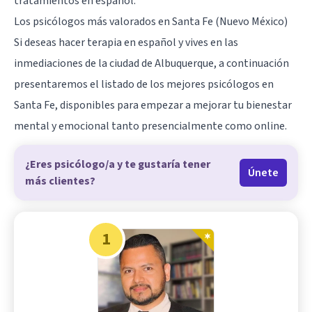
tratamientos en español.
Los psicólogos más valorados en Santa Fe (Nuevo México)
Si deseas hacer terapia en español y vives en las
inmediaciones de la ciudad de
Albuquerque
, a continuación
presentaremos el listado de los mejores psicólogos en
Santa Fe, disponibles para empezar a mejorar tu bienestar
mental y emocional tanto presencialmente como online.
¿Eres psicólogo/a y te gustaría tener
Únete
más clientes?
1