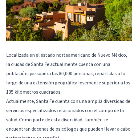
Localizada en el estado norteamericano de Nuevo México,
la ciudad de Santa Fe actualmente cuenta con una
población que supera las 80,000 personas, repartidas a lo
largo de una extensión geográfica levemente superior a los
135 kilómetros cuadrados.
Actualmente, Santa Fe cuenta con una amplia diversidad de
servicios especializados relacionados con el campo de la
salud. Como parte de esta diversidad, también se
encuentran docenas de psicólogos que pueden llevar a cabo