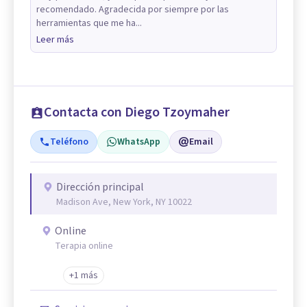
recomendado. Agradecida por siempre por las
herramientas que me ha...
Leer más
Contacta con Diego Tzoymaher
Teléfono
WhatsApp
Email
Dirección principal
Madison Ave, New York, NY 10022
Online
Terapia online
+1 más