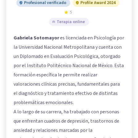
Profesional verificado
Profile Award 2024
5
Terapia online
Gabriela Sotomayor
es licenciada en Psicología por
la Universidad Nacional Metropolitana y cuenta con
un Diplomado en Evaluación Psicológica, otorgado
por el Instituto Politécnico Nacional de México. Esta
formación específica le permite realizar
valoraciones clínicas precisas, fundamentales para
el diagnóstico y tratamiento efectivo de distintas
problemáticas emocionales.
A lo largo de su carrera, ha trabajado con personas
que enfrentan cuadros de depresión, trastornos de
ansiedad y relaciones marcadas por la