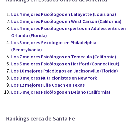
Los 4 mejores Psicólogos en Lafayette (Louisiana)
Los 2 mejores Psicólogos en West Carson (California)
Los 4 mejores Psicólogos expertos en Adolescentes en
Orlando (Florida)
Los 3 mejores Sexólogos en Philadelphia
(Pennsylvania)
Los 7 mejores Psicólogos en Temecula (California)
Los 5 mejores Psicólogos en Hartford (Connecticut)
Los 10 mejores Psicólogos en Jacksonville (Florida)
Los 8 mejores Nutricionistas en New York
Los 12 mejores Life Coach en Texas
Los 5 mejores Psicólogos en Delano (California)
Rankings cerca de Santa Fe