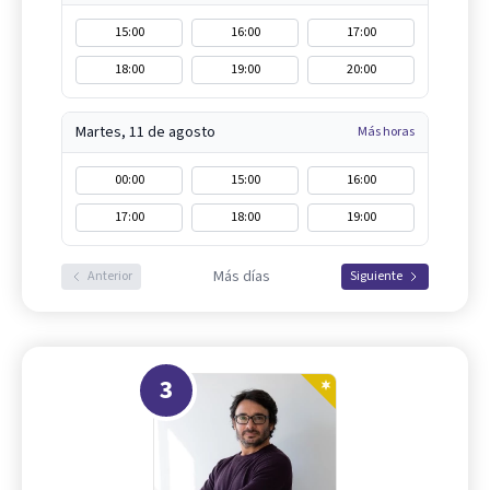
15:00
16:00
17:00
18:00
19:00
20:00
Martes, 11 de agosto
Más horas
00:00
15:00
16:00
17:00
18:00
19:00
Más días
Anterior
Siguiente
3