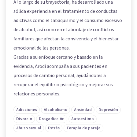
A lo largo de su trayectoria, ha desarrollado una
sólida experiencia en el tratamiento de conductas
adictivas como el tabaquismo y el consumo excesivo
de alcohol, así como en el abordaje de conflictos
familiares que afectan la convivencia y el bienestar
emocional de las personas.
Gracias a su enfoque cercano y basado en la
evidencia, Arodi acompaña a sus pacientes en
procesos de cambio personal, ayudándoles a
recuperar el equilibrio psicológico y mejorar sus
relaciones personales.
Adicciones
Alcoholismo
Ansiedad
Depresión
Divorcio
Drogadicción
Autoestima
Abuso sexual
Estrés
Terapia de pareja