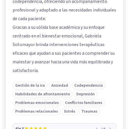
codependencia, ofreciendo un acompañamiento
profesional y adaptado a las necesidades individuales
de cada paciente.
Gracias a su sólida base académica y su enfoque
centrado en el bienestar emocional, Gabriela
Sotomayor brinda intervenciones terapéuticas
eficaces que ayudan a sus pacientes a comprender su
malestar y avanzar hacia una vida más equilibrada y
satisfactoria.
Gestión de la ira
Ansiedad
Codependencia
Habilidades de afrontamiento
Depresión
Problemas emocionales
Conflictos familiares
Problemas relacionales
Estrés
Traumas
Ale V