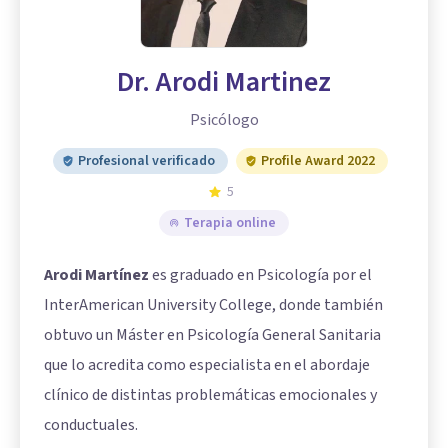
Dr. Arodi Martinez
Psicólogo
Profesional verificado
Profile Award 2022
5
Terapia online
Arodi Martínez
es graduado en Psicología por el
InterAmerican University College, donde también
obtuvo un Máster en Psicología General Sanitaria
que lo acredita como especialista en el abordaje
clínico de distintas problemáticas emocionales y
conductuales.