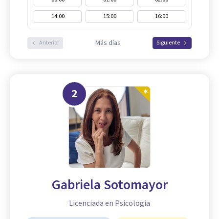
14:00
15:00
16:00
Más días
Anterior
Siguiente
2
Gabriela Sotomayor
Licenciada en Psicologia