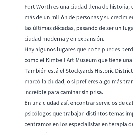
Fort Worth es una ciudad llena de historia, 
más de un millón de personas y su crecimi
las últimas décadas, pasando de ser un lugar
ciudad moderna y en expansión.
Hay algunos lugares que no te puedes perder
como el Kimbell Art Museum que tiene una d
También está el Stockyards Historic Distric
marcó la ciudad, o si prefieres algo más tra
increíble para caminar sin prisa.
En una ciudad así, encontrar servicios de c
psicólogos que trabajan distintos temas im
centramos en los especialistas en terapia de