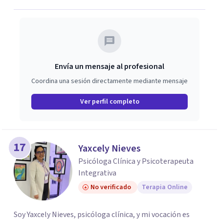
Envía un mensaje al profesional
Coordina una sesión directamente mediante mensaje
Ver perfil completo
17
Yaxcely Nieves
Psicóloga Clínica y Psicoterapeuta
Integrativa
No verificado
Terapia Online
Soy Yaxcely Nieves, psicóloga clínica, y mi vocación es