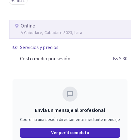
+7 más
Online
A Cabudare, Cabudare 3023, Lara
Servicios y precios
Costo medio por sesión
Bs.S 30
Envía un mensaje al profesional
Coordina una sesión directamente mediante mensaje
Ver perfil completo