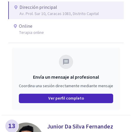
Dirección principal
Av. Prol. Sur 10, Caracas 1083, Distrito Capital
Online
Terapia online
Envía un mensaje al profesional
Coordina una sesión directamente mediante mensaje
Ver perfil completo
13
Junior Da Silva Fernandez