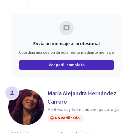
Envía un mensaje al profesional
Coordina una sesión directamente mediante mensaje
Ver perfil completo
2
María Alejandra Hernández
Carrero
Profesora y licenciada en psicología
No verificado