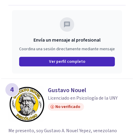
Envía un mensaje al profesional
Coordina una sesión directamente mediante mensaje
Ver perfil completo
4
Gustavo Nouel
Licenciado en Psicología de la UNY
No verificado
Me presento, soy Gustavo A. Nouel Yepez, venezolano