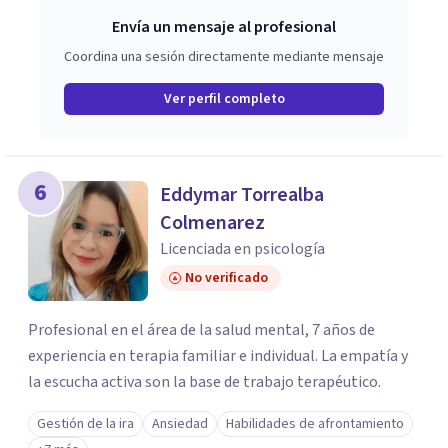
Envía un mensaje al profesional
Coordina una sesión directamente mediante mensaje
Ver perfil completo
6
Eddymar Torrealba
Colmenarez
Licenciada en psicología
No verificado
Profesional en el área de la salud mental, 7 años de
experiencia en terapia familiar e individual. La empatía y
la escucha activa son la base de trabajo terapéutico.
Gestión de la ira
Ansiedad
Habilidades de afrontamiento