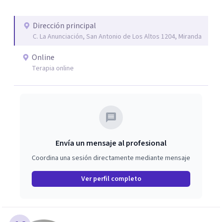
Dirección principal
C. La Anunciación, San Antonio de Los Altos 1204, Miranda
Online
Terapia online
Envía un mensaje al profesional
Coordina una sesión directamente mediante mensaje
Ver perfil completo