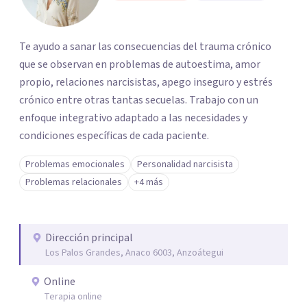
Te ayudo a sanar las consecuencias del trauma crónico
que se observan en problemas de autoestima, amor
propio, relaciones narcisistas, apego inseguro y estrés
crónico entre otras tantas secuelas. Trabajo con un
enfoque integrativo adaptado a las necesidades y
condiciones específicas de cada paciente.
Problemas emocionales
Personalidad narcisista
Problemas relacionales
+4 más
Dirección principal
Los Palos Grandes, Anaco 6003, Anzoátegui
Online
Terapia online