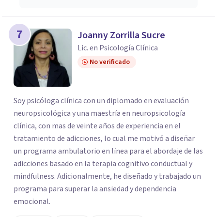
7
Joanny Zorrilla Sucre
Lic. en Psicología Clínica
No verificado
Soy psicóloga clínica con un diplomado en evaluación
neuropsicológica y una maestría en neuropsicología
clínica, con mas de veinte años de experiencia en el
tratamiento de adicciones, lo cual me motivó a diseñar
un programa ambulatorio en línea para el abordaje de las
adicciones basado en la terapia cognitivo conductual y
mindfulness. Adicionalmente, he diseñado y trabajado un
programa para superar la ansiedad y dependencia
emocional.