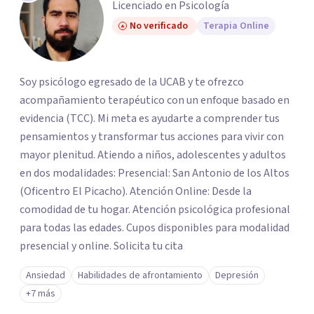
Licenciado en Psicología
No verificado
Terapia Online
Soy psicólogo egresado de la UCAB y te ofrezco
acompañamiento terapéutico con un enfoque basado en
evidencia (TCC). Mi meta es ayudarte a comprender tus
pensamientos y transformar tus acciones para vivir con
mayor plenitud. Atiendo a niños, adolescentes y adultos
en dos modalidades: Presencial: San Antonio de los Altos
(Oficentro El Picacho). Atención Online: Desde la
comodidad de tu hogar. Atención psicológica profesional
para todas las edades. Cupos disponibles para modalidad
presencial y online. Solicita tu cita
Ansiedad
Habilidades de afrontamiento
Depresión
+7 más