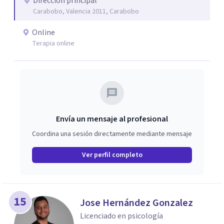
Dirección principal
Carabobo, Valencia 2011, Carabobo
Online
Terapia online
Envía un mensaje al profesional
Coordina una sesión directamente mediante mensaje
Ver perfil completo
15
Jose Hernández Gonzalez
Licenciado en psicología