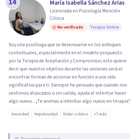
14
María Isabella Sánchez Arias
Licenciada en Psicología Mención
Clínica
No verificado
Terapia Online
Soy una psicóloga que se desenvuelve en los enfoques
contextuales, especialmente en el modelo propuesto
por la Terapia de Aceptación y Compromiso; esto quiere
decir que nuestro objetivo durante las sesiones será el
encontrar formas de accionar en función a una vida
significativa para ti. Siempre he pensado que cuando nos
sentimos atascados o sin salida, ayuda el intentar hacer
algo nuevo... ¿Te animas a intentar algo nuevo en terapia?
Ansiedad
Impulsividad
Dolor crónico
+7 más