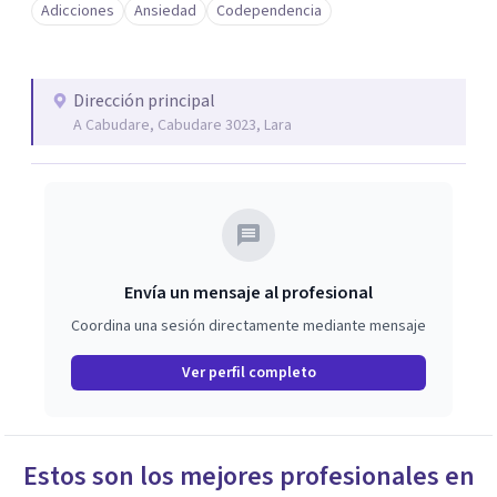
Adicciones
Ansiedad
Codependencia
Dirección principal
A Cabudare, Cabudare 3023, Lara
Envía un mensaje al profesional
Coordina una sesión directamente mediante mensaje
Ver perfil completo
Estos son los mejores profesionales en