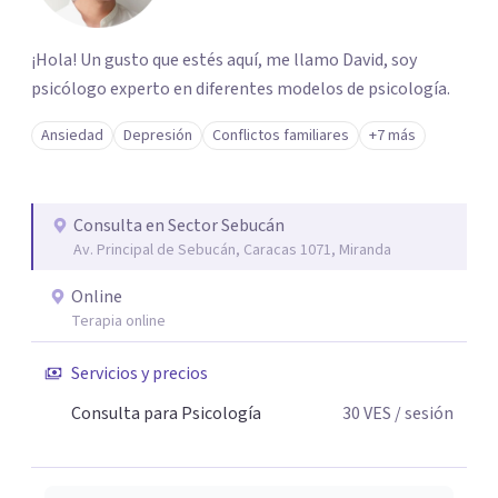
¡Hola! Un gusto que estés aquí, me llamo David, soy
psicólogo experto en diferentes modelos de psicología.
Ansiedad
Depresión
Conflictos familiares
+7 más
Consulta en Sector Sebucán
Av. Principal de Sebucán, Caracas 1071, Miranda
Online
Terapia online
Servicios y precios
Consulta para Psicología
30
VES
/ sesión