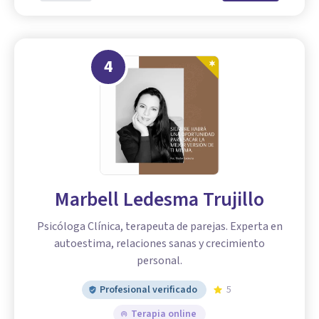
4
Marbell Ledesma Trujillo
Psicóloga Clínica, terapeuta de parejas. Experta en
autoestima, relaciones sanas y crecimiento
personal.
Profesional verificado
5
Terapia online