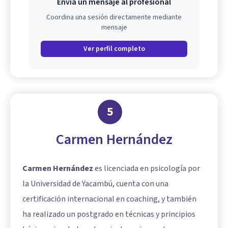
Envía un mensaje al profesional
Coordina una sesión directamente mediante
mensaje
Ver perfil completo
5
Carmen Hernández
Carmen Hernández
es licenciada en psicología por
la Universidad de Yacambú, cuenta con una
certificación internacional en coaching, y también
ha realizado un postgrado en técnicas y principios