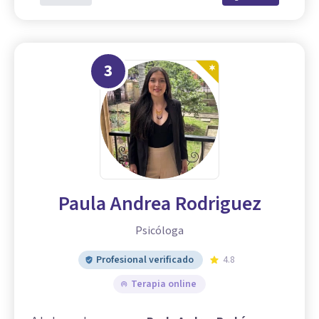
3
Paula Andrea Rodriguez
Psicóloga
Profesional verificado
4.8
Terapia online