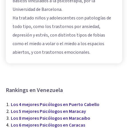
básicos vinculados a la psicoterapia, por la
Universidad de Barcelona.
Ha tratado niños y adolescentes con patologías de
todo tipo, como los trastornos por ansiedad,
depresión y estrés, con distintos tipos de fobias
como el miedo a volar o el miedo a los espacios
abiertos, y con trastornos emocionales.
Rankings en Venezuela
Los 4 mejores Psicólogos en Puerto Cabello
Los 5 mejores Psicólogos en Maracay
Los 8 mejores Psicólogos en Maracaibo
Los 6 mejores Psicólogos en Caracas