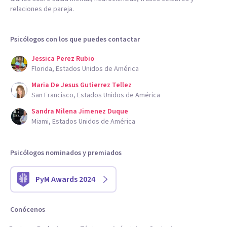
relaciones de pareja.
Psicólogos con los que puedes contactar
Jessica Perez Rubio
Florida, Estados Unidos de América
Maria De Jesus Gutierrez Tellez
San Francisco, Estados Unidos de América
Sandra Milena Jimenez Duque
Miami, Estados Unidos de América
Psicólogos nominados y premiados
PyM Awards 2024
Conócenos