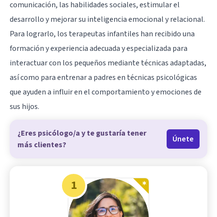
comunicación, las habilidades sociales, estimular el
desarrollo y mejorar su inteligencia emocional y relacional.
Para lograrlo, los terapeutas infantiles han recibido una
formación y experiencia adecuada y especializada para
interactuar con los pequeños mediante técnicas adaptadas,
así como para entrenar a padres en técnicas psicológicas
que ayuden a influir en el comportamiento y emociones de
sus hijos.
¿Eres psicólogo/a y te gustaría tener
Únete
más clientes?
1