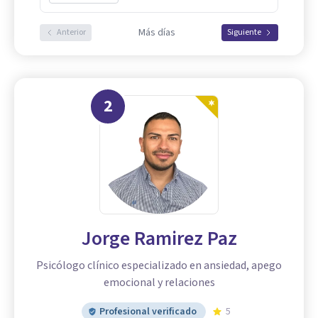
Más días
Anterior
Siguiente
2
Jorge Ramirez Paz
Psicólogo clínico especializado en ansiedad, apego
emocional y relaciones
Profesional verificado
5