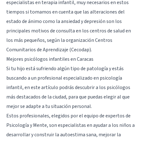
especialistas en terapia infantil, muy necesarios en estos
tiempos si tomamos en cuenta que las alteraciones del
estado de ánimo como la ansiedad y depresión son los
principales motivos de consulta en los centros de salud en
los más pequeños, según la organización Centros
Comunitarios de Aprendizaje (Cecodap).
Mejores psicólogos infantiles en Caracas
Si tu hijo está sufriendo algún tipo de patología y estás
buscando a un profesional especializado en psicología
infantil, en este artículo podrás descubrir a los psicólogos
más destacados de la ciudad, para que puedas elegir al que
mejor se adapte a tu situación personal.
Estos profesionales, elegidos por el equipo de expertos de
Psicología y Mente, son especialistas en ayudar a los niños a
desarrollar y construir la autoestima sana, mejorar la