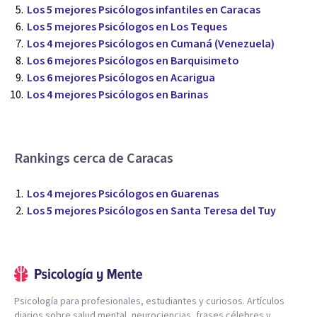
Los 5 mejores Psicólogos infantiles en Caracas
Los 5 mejores Psicólogos en Los Teques
Los 4 mejores Psicólogos en Cumaná (Venezuela)
Los 6 mejores Psicólogos en Barquisimeto
Los 6 mejores Psicólogos en Acarigua
Los 4 mejores Psicólogos en Barinas
Rankings cerca de Caracas
Los 4 mejores Psicólogos en Guarenas
Los 5 mejores Psicólogos en Santa Teresa del Tuy
Psicología para profesionales, estudiantes y curiosos. Artículos
diarios sobre salud mental, neurociencias, frases célebres y