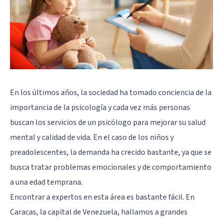
En los últimos años, la sociedad ha tomado conciencia de la
importancia de la psicología y cada vez más personas
buscan los servicios de un psicólogo para mejorar su salud
mental y calidad de vida. En el caso de los niños y
preadolescentes, la demanda ha crecido bastante, ya que se
busca tratar problemas emocionales y de comportamiento
a una edad temprana.
Encontrar a expertos en esta área es bastante fácil. En
Caracas, la capital de Venezuela, hallamos a grandes