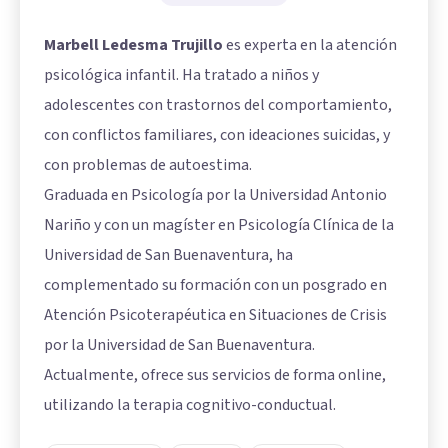
Marbell Ledesma Trujillo
es experta en la atención
psicológica infantil. Ha tratado a niños y
adolescentes con trastornos del comportamiento,
con conflictos familiares, con ideaciones suicidas, y
con problemas de autoestima.
Graduada en Psicología por la Universidad Antonio
Nariño y con un magíster en Psicología Clínica de la
Universidad de San Buenaventura, ha
complementado su formación con un posgrado en
Atención Psicoterapéutica en Situaciones de Crisis
por la Universidad de San Buenaventura.
Actualmente, ofrece sus servicios de forma online,
utilizando la terapia cognitivo-conductual.