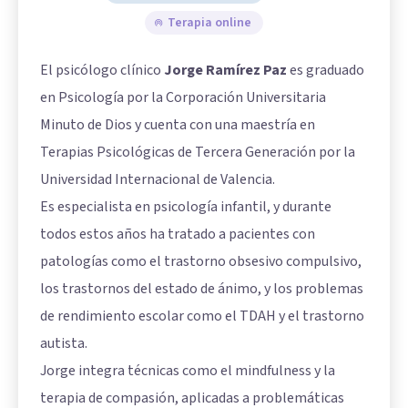
Terapia online
El psicólogo clínico
Jorge Ramírez Paz
es graduado
en Psicología por la Corporación Universitaria
Minuto de Dios y cuenta con una maestría en
Terapias Psicológicas de Tercera Generación por la
Universidad Internacional de Valencia.
Es especialista en psicología infantil, y durante
todos estos años ha tratado a pacientes con
patologías como el trastorno obsesivo compulsivo,
los trastornos del estado de ánimo, y los problemas
de rendimiento escolar como el TDAH y el trastorno
autista.
Jorge integra técnicas como el mindfulness y la
terapia de compasión, aplicadas a problemáticas