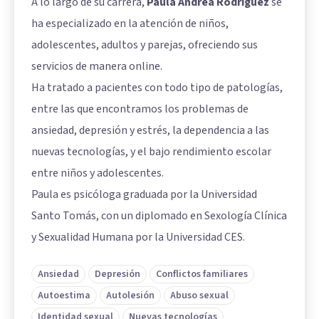
A lo largo de su carrera,
Paula Andrea Rodríguez
se
ha especializado en la atención de niños,
adolescentes, adultos y parejas, ofreciendo sus
servicios de manera online.
Ha tratado a pacientes con todo tipo de patologías,
entre las que encontramos los problemas de
ansiedad, depresión y estrés, la dependencia a las
nuevas tecnologías, y el bajo rendimiento escolar
entre niños y adolescentes.
Paula es psicóloga graduada por la Universidad
Santo Tomás, con un diplomado en Sexología Clínica
y Sexualidad Humana por la Universidad CES.
Ansiedad
Depresión
Conflictos familiares
Autoestima
Autolesión
Abuso sexual
Identidad sexual
Nuevas tecnologías