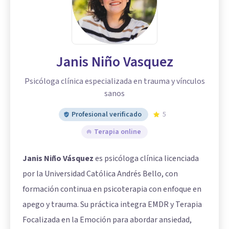
Janis Niño Vasquez
Psicóloga clínica especializada en trauma y vínculos
sanos
Profesional verificado
5
Terapia online
Janis Niño Vásquez
es psicóloga clínica licenciada
por la Universidad Católica Andrés Bello, con
formación continua en psicoterapia con enfoque en
apego y trauma. Su práctica integra EMDR y Terapia
Focalizada en la Emoción para abordar ansiedad,