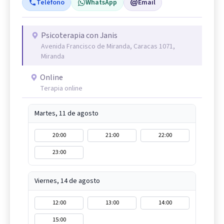
Teléfono
WhatsApp
Email
Psicoterapia con Janis
Avenida Francisco de Miranda, Caracas 1071,
Miranda
Online
Terapia online
Martes, 11 de agosto
20:00
21:00
22:00
23:00
Viernes, 14 de agosto
12:00
13:00
14:00
15:00