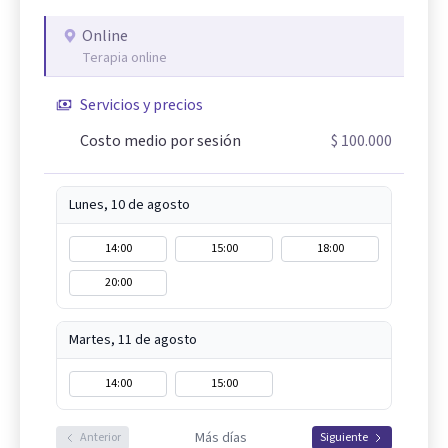
Online
Terapia online
Servicios y precios
Costo medio por sesión
$ 100.000
Lunes, 10 de agosto
14:00
15:00
18:00
20:00
Martes, 11 de agosto
14:00
15:00
Más días
Anterior
Siguiente