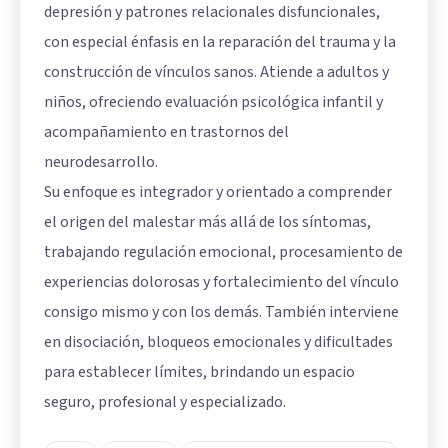
depresión y patrones relacionales disfuncionales,
con especial énfasis en la reparación del trauma y la
construcción de vínculos sanos. Atiende a adultos y
niños, ofreciendo evaluación psicológica infantil y
acompañamiento en trastornos del
neurodesarrollo.
Su enfoque es integrador y orientado a comprender
el origen del malestar más allá de los síntomas,
trabajando regulación emocional, procesamiento de
experiencias dolorosas y fortalecimiento del vínculo
consigo mismo y con los demás. También interviene
en disociación, bloqueos emocionales y dificultades
para establecer límites, brindando un espacio
seguro, profesional y especializado.