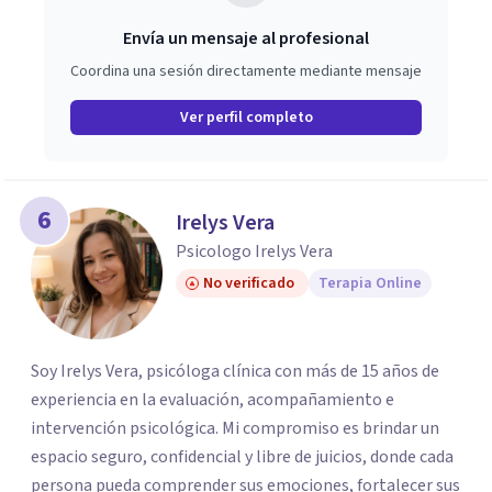
Envía un mensaje al profesional
Coordina una sesión directamente mediante mensaje
Ver perfil completo
6
Irelys Vera
Psicologo Irelys Vera
No verificado
Terapia Online
Soy Irelys Vera, psicóloga clínica con más de 15 años de
experiencia en la evaluación, acompañamiento e
intervención psicológica. Mi compromiso es brindar un
espacio seguro, confidencial y libre de juicios, donde cada
persona pueda comprender sus emociones, fortalecer sus