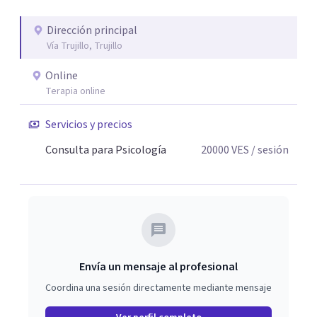
Dirección principal
Vía Trujillo, Trujillo
Online
Terapia online
Servicios y precios
Consulta para Psicología
20000
VES
/ sesión
Envía un mensaje al profesional
Coordina una sesión directamente mediante mensaje