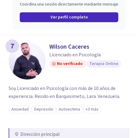
Coordina una sesión directamente mediante mensaje
Ver perfil completo
7
Wilson Caceres
Licenciado en Psicología
No verificado
Terapia Online
Soy Licenciado en Psicología con más de 10 años de
experiencia. Resido en Barquisimeto, Lara. Venezuela.
Ansiedad
Depresión
Autoestima
+3 más
Dirección principal