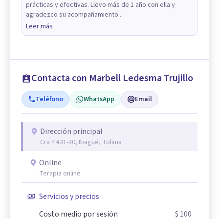
prácticas y efectivas. Llevo más de 1 año con ella y
agradezco su acompañamiento...
Leer más
Contacta con Marbell Ledesma Trujillo
Teléfono
WhatsApp
Email
Dirección principal
Cra 4 #31-30, Ibagué, Tolima
Online
Terapia online
Servicios y precios
Costo medio por sesión
$ 100