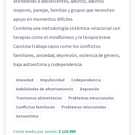
atendiendo a adolescentes, adultos, adultos
mayores, parejas, familias y grupos que necesiten
apoyo en momentos difíciles.
Combina una metodología sistémica-relacional con
terapias como el mindfulness y la terapia breve.
Carolina trabaja casos como los conflictos
familiares, ansiedad, depresión, violencia de género,
baja autoestima y codependencia.
Ansiedad
Impulsividad
Codependencia
Habilidades de afrontamiento
Depresión
Trastornos alimentarios
Problemas emocionales
Conflictos familiares
Problemas relacionales
Autoestima
Coste medio por sesión:
$ 110.000