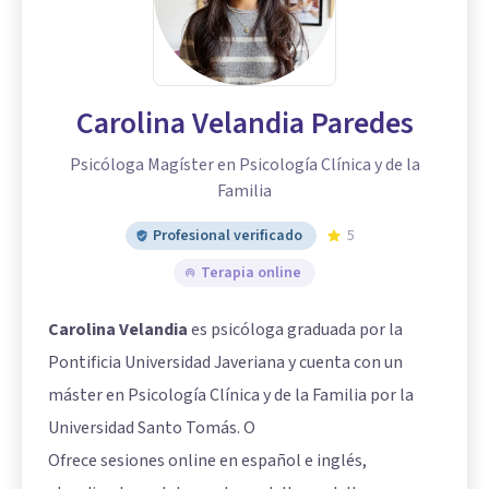
Carolina Velandia Paredes
Psicóloga Magíster en Psicología Clínica y de la
Familia
Profesional verificado
5
Terapia online
Carolina Velandia
es psicóloga graduada por la
Pontificia Universidad Javeriana y cuenta con un
máster en Psicología Clínica y de la Familia por la
Universidad Santo Tomás. O
Ofrece sesiones online en español e inglés,