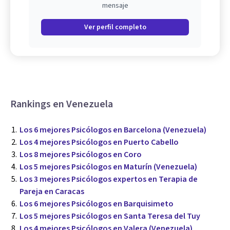
mensaje
Ver perfil completo
Rankings en Venezuela
Los 6 mejores Psicólogos en Barcelona (Venezuela)
Los 4 mejores Psicólogos en Puerto Cabello
Los 8 mejores Psicólogos en Coro
Los 5 mejores Psicólogos en Maturín (Venezuela)
Los 3 mejores Psicólogos expertos en Terapia de
Pareja en Caracas
Los 6 mejores Psicólogos en Barquisimeto
Los 5 mejores Psicólogos en Santa Teresa del Tuy
Los 4 mejores Psicólogos en Valera (Venezuela)