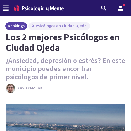
Rankings
Psicólogos en Ciudad Ojeda
Los 2 mejores Psicólogos en
Ciudad Ojeda
¿Ansiedad, depresión o estrés? En este
municipio puedes encontrar
psicólogos de primer nivel.
Xavier Molina