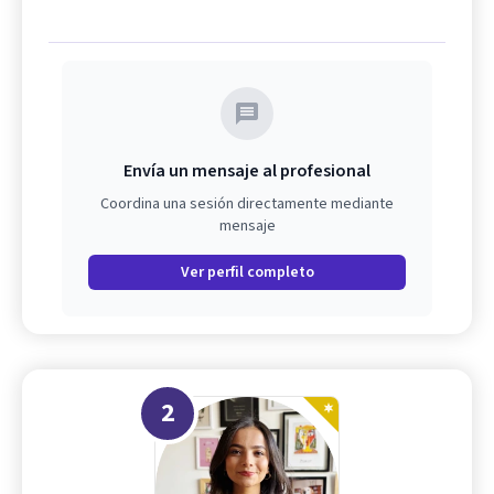
Envía un mensaje al profesional
Coordina una sesión directamente mediante
mensaje
Ver perfil completo
2