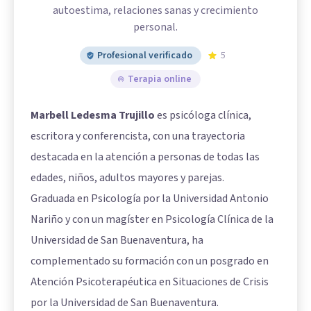
autoestima, relaciones sanas y crecimiento
personal.
Profesional verificado
5
Terapia online
Marbell Ledesma Trujillo
es psicóloga clínica,
escritora y conferencista, con una trayectoria
destacada en la atención a personas de todas las
edades, niños, adultos mayores y parejas.
Graduada en Psicología por la Universidad Antonio
Nariño y con un magíster en Psicología Clínica de la
Universidad de San Buenaventura, ha
complementado su formación con un posgrado en
Atención Psicoterapéutica en Situaciones de Crisis
por la Universidad de San Buenaventura.