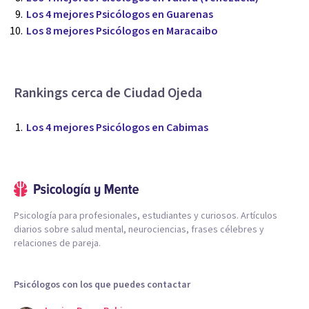
Los 4 mejores Psicólogos en Guarenas
Los 8 mejores Psicólogos en Maracaibo
Rankings cerca de Ciudad Ojeda
Los 4 mejores Psicólogos en Cabimas
Psicología para profesionales, estudiantes y curiosos. Artículos
diarios sobre salud mental, neurociencias, frases célebres y
relaciones de pareja.
Psicólogos con los que puedes contactar