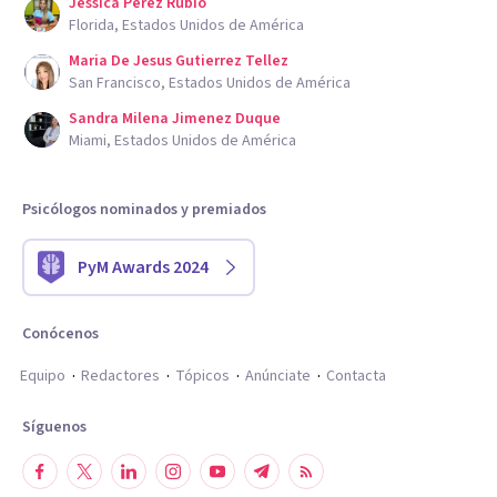
Jessica Perez Rubio
Florida, Estados Unidos de América
Maria De Jesus Gutierrez Tellez
San Francisco, Estados Unidos de América
Sandra Milena Jimenez Duque
Miami, Estados Unidos de América
Psicólogos nominados y premiados
PyM Awards 2024
Conócenos
Equipo
Redactores
Tópicos
Anúnciate
Contacta
Síguenos