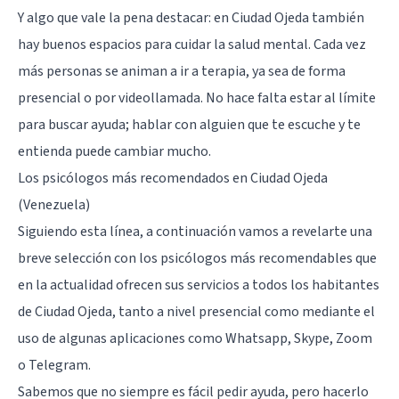
Y algo que vale la pena destacar: en Ciudad Ojeda también
hay buenos espacios para cuidar la salud mental. Cada vez
más personas se animan a ir a terapia, ya sea de forma
presencial o por videollamada. No hace falta estar al límite
para buscar ayuda; hablar con alguien que te escuche y te
entienda puede cambiar mucho.
Los psicólogos más recomendados en Ciudad Ojeda
(Venezuela)
Siguiendo esta línea, a continuación vamos a revelarte una
breve selección con los psicólogos más recomendables que
en la actualidad ofrecen sus servicios a todos los habitantes
de Ciudad Ojeda, tanto a nivel presencial como mediante el
uso de algunas aplicaciones como Whatsapp, Skype, Zoom
o Telegram.
Sabemos que no siempre es fácil pedir ayuda, pero hacerlo