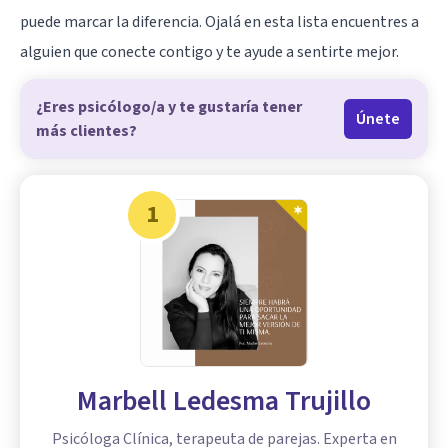
puede marcar la diferencia. Ojalá en esta lista encuentres a
alguien que conecte contigo y te ayude a sentirte mejor.
¿Eres psicólogo/a y te gustaría tener
Únete
más clientes?
1
Marbell Ledesma Trujillo
Psicóloga Clínica, terapeuta de parejas. Experta en