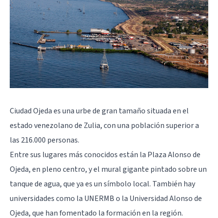
Ciudad Ojeda es una urbe de gran tamaño situada en el
estado venezolano de Zulia, con una población superior a
las 216.000 personas.
Entre sus lugares más conocidos están la Plaza Alonso de
Ojeda, en pleno centro, y el mural gigante pintado sobre un
tanque de agua, que ya es un símbolo local. También hay
universidades como la UNERMB o la Universidad Alonso de
Ojeda, que han fomentado la formación en la región.