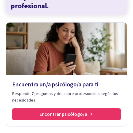
profesional.
Encuentra un/a psicólogo/a para ti
Responde 7 preguntas y descubre profesionales según tus
necesidades.
Encontrar psicólogo/a