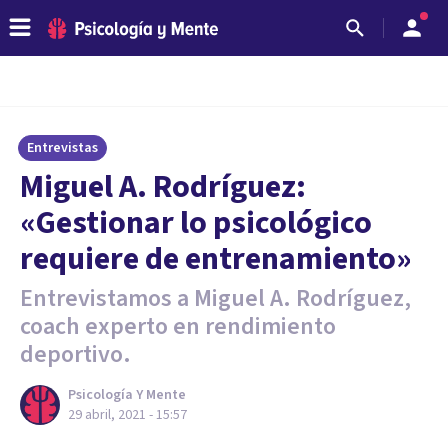
Entrevistas
Miguel A. Rodríguez:
«Gestionar lo psicológico
requiere de entrenamiento»
Entrevistamos a Miguel A. Rodríguez,
coach experto en rendimiento
deportivo.
Psicología Y Mente
29 abril, 2021 - 15:57