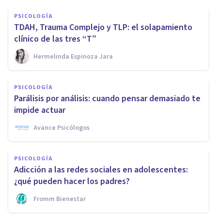
PSICOLOGÍA
TDAH, Trauma Complejo y TLP: el solapamiento
clínico de las tres “T”
Hermelinda Espinoza Jara
PSICOLOGÍA
Parálisis por análisis: cuando pensar demasiado te
impide actuar
Avance Psicólogos
PSICOLOGÍA
Adicción a las redes sociales en adolescentes:
¿qué pueden hacer los padres?
Fromm Bienestar