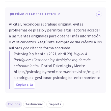
CÓMO CITAR ESTE ARTÍCULO
Al citar, reconoces el trabajo original, evitas
problemas de plagio y permites a tus lectores acceder
a las fuentes originales para obtener más información
o verificar datos. Asegúrate siempre de dar crédito a los
autores y de citar de forma adecuada.
Psicología y Mente
. (
2021, abril 29
).
Miguel A.
Rodríguez: «Gestionar lo psicológico requiere de
entrenamiento»
.
Portal Psicología y Mente.
https://psicologiaymente.com/entrevistas/miguel-
a-rodriguez-gestionar-psicologico-entrenamiento
Copiar cita
Tópicos
Testimonio
Deporte