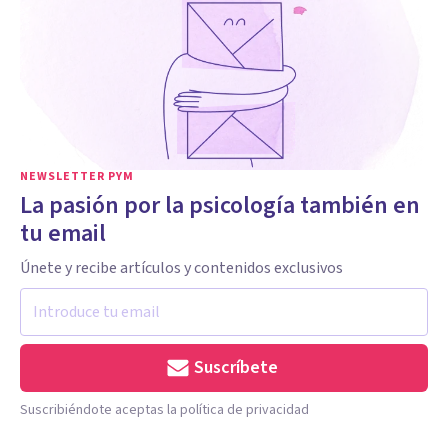
NEWSLETTER PYM
La pasión por la psicología también en
tu email
Únete y recibe artículos y contenidos exclusivos
Suscríbete
Suscribiéndote aceptas la política de privacidad