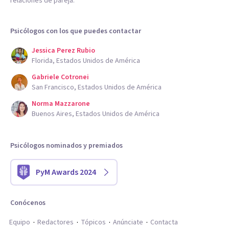
relaciones de pareja.
Psicólogos con los que puedes contactar
Jessica Perez Rubio
Florida, Estados Unidos de América
Gabriele Cotronei
San Francisco, Estados Unidos de América
Norma Mazzarone
Buenos Aires, Estados Unidos de América
Psicólogos nominados y premiados
PyM Awards 2024
Conócenos
Equipo
Redactores
Tópicos
Anúnciate
Contacta