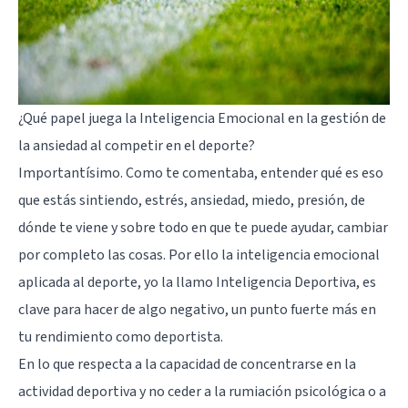
¿Qué papel juega la Inteligencia Emocional en la gestión de
la ansiedad al competir en el deporte?
Importantísimo. Como te comentaba, entender qué es eso
que estás sintiendo, estrés, ansiedad, miedo, presión, de
dónde te viene y sobre todo en que te puede ayudar, cambiar
por completo las cosas. Por ello la inteligencia emocional
aplicada al deporte, yo la llamo Inteligencia Deportiva, es
clave para hacer de algo negativo, un punto fuerte más en
tu rendimiento como deportista.
En lo que respecta a la capacidad de concentrarse en la
actividad deportiva y no ceder a la rumiación psicológica o a