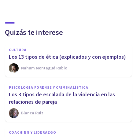
Quizás te interese
CULTURA
Los 13 tipos de ética (explicados y con ejemplos)
Nahum Montagud Rubio
PSICOLOGÍA FORENSE Y CRIMINALÍSTICA
Los 3 tipos de escalada de la violencia en las
relaciones de pareja
Blanca Ruiz
COACHING Y LIDERAZGO