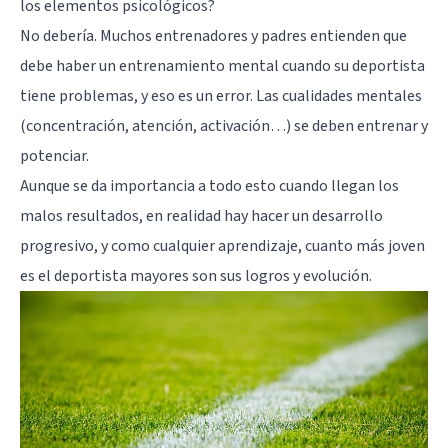
los elementos psicológicos?
No debería. Muchos entrenadores y padres entienden que
debe haber un entrenamiento mental cuando su deportista
tiene problemas, y eso es un error. Las cualidades mentales
(concentración, atención, activación…) se deben entrenar y
potenciar.
Aunque se da importancia a todo esto cuando llegan los
malos resultados, en realidad hay hacer un desarrollo
progresivo, y como cualquier aprendizaje, cuanto más joven
es el deportista mayores son sus logros y evolución.