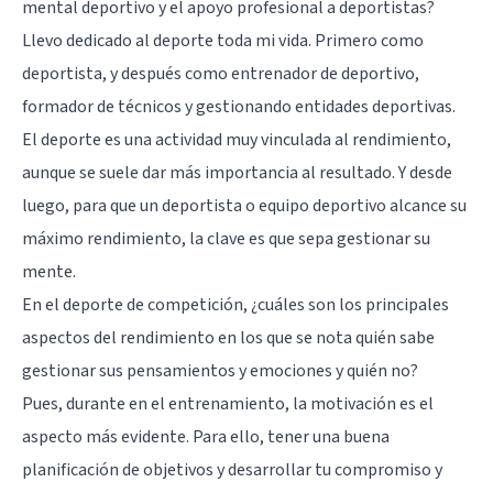
mental deportivo y el apoyo profesional a deportistas?
Llevo dedicado al deporte toda mi vida. Primero como
deportista, y después como entrenador de deportivo,
formador de técnicos y gestionando entidades deportivas.
El deporte es una actividad muy vinculada al rendimiento,
aunque se suele dar más importancia al resultado. Y desde
luego, para que un deportista o equipo deportivo alcance su
máximo rendimiento, la clave es que sepa gestionar su
mente.
En el deporte de competición, ¿cuáles son los principales
aspectos del rendimiento en los que se nota quién sabe
gestionar sus pensamientos y emociones y quién no?
Pues, durante en el entrenamiento, la motivación es el
aspecto más evidente. Para ello, tener una buena
planificación de objetivos y desarrollar tu compromiso y