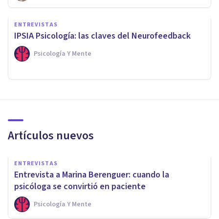
ENTREVISTAS
IPSIA Psicología: las claves del Neurofeedback
Psicología Y Mente
Artículos nuevos
ENTREVISTAS
Entrevista a Marina Berenguer: cuando la
psicóloga se convirtió en paciente
Psicología Y Mente