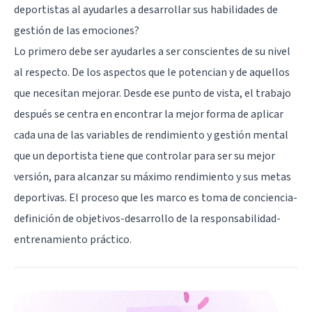
deportistas al ayudarles a desarrollar sus habilidades de
gestión de las emociones?
Lo primero debe ser ayudarles a ser conscientes de su nivel
al respecto. De los aspectos que le potencian y de aquellos
que necesitan mejorar. Desde ese punto de vista, el trabajo
después se centra en encontrar la mejor forma de aplicar
cada una de las variables de rendimiento y gestión mental
que un deportista tiene que controlar para ser su mejor
versión, para alcanzar su máximo rendimiento y sus metas
deportivas. El proceso que les marco es toma de conciencia-
definición de objetivos-desarrollo de la responsabilidad-
entrenamiento práctico.