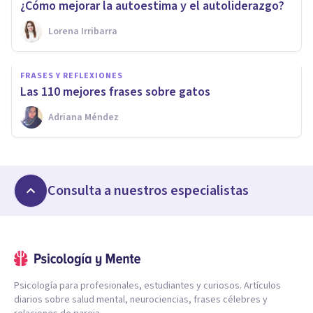
¿Cómo mejorar la autoestima y el autoliderazgo?
Lorena Irribarra
FRASES Y REFLEXIONES
Las 110 mejores frases sobre gatos
Adriana Méndez
Consulta a nuestros especialistas
Psicología para profesionales, estudiantes y curiosos. Artículos
diarios sobre salud mental, neurociencias, frases célebres y