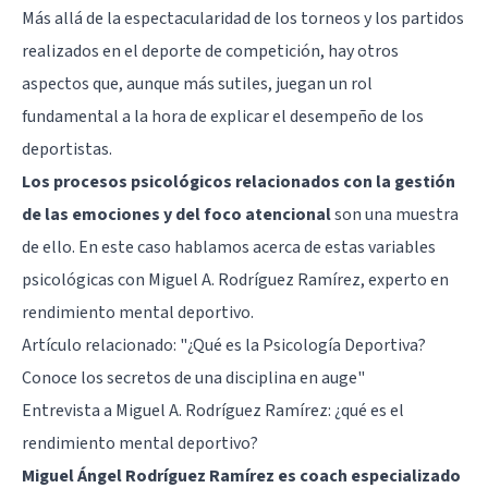
Más allá de la espectacularidad de los torneos y los partidos
realizados en el deporte de competición, hay otros
aspectos que, aunque más sutiles, juegan un rol
fundamental a la hora de explicar el desempeño de los
deportistas.
Los procesos psicológicos relacionados con la gestión
de las emociones y del foco atencional
son una muestra
de ello. En este caso hablamos acerca de estas variables
psicológicas con Miguel A. Rodríguez Ramírez, experto en
rendimiento mental deportivo.
Artículo relacionado:
"¿Qué es la Psicología Deportiva?
Conoce los secretos de una disciplina en auge"
Entrevista a Miguel A. Rodríguez Ramírez: ¿qué es el
rendimiento mental deportivo?
Miguel Ángel Rodríguez Ramírez es coach especializado