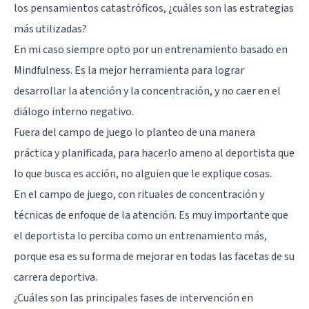
los pensamientos catastróficos, ¿cuáles son las estrategias
más utilizadas?
En mi caso siempre opto por un entrenamiento basado en
Mindfulness
. Es la mejor herramienta para lograr
desarrollar la atención y la concentración, y no caer en el
diálogo interno negativo.
Fuera del campo de juego lo planteo de una manera
práctica y planificada, para hacerlo ameno al deportista que
lo que busca es acción, no alguien que le explique cosas.
En el campo de juego, con rituales de concentración y
técnicas de enfoque de la atención. Es muy importante que
el deportista lo perciba como un entrenamiento más,
porque esa es su forma de mejorar en todas las facetas de su
carrera deportiva.
¿Cuáles son las principales fases de intervención en