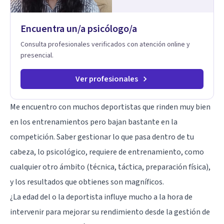
Encuentra un/a psicólogo/a
Consulta profesionales verificados con atención online y
presencial.
Ver profesionales
Me encuentro con muchos deportistas que rinden muy bien
en los entrenamientos pero bajan bastante en la
competición. Saber gestionar lo que pasa dentro de tu
cabeza, lo psicológico, requiere de entrenamiento, como
cualquier otro ámbito (técnica, táctica, preparación física),
y los resultados que obtienes son magníficos.
¿La edad del o la deportista influye mucho a la hora de
intervenir para mejorar su rendimiento desde la gestión de