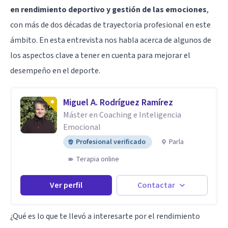
en rendimiento deportivo y gestión de las emociones
,
con más de dos décadas de trayectoria profesional en este
ámbito. En esta entrevista nos habla acerca de algunos de
los aspectos clave a tener en cuenta para mejorar el
desempeño en el deporte.
Miguel A. Rodríguez Ramírez
Máster en Coaching e Inteligencia
Emocional
Profesional verificado
Parla
Terapia online
Ver perfil
Contactar
¿Qué es lo que te llevó a interesarte por el rendimiento