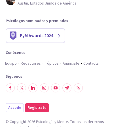
Austin, Estados Unidos de América
Psicólogos nominados y premiados
PyM Awards 2024
Conócenos
Equipo
Redactores
Tópicos
Anúnciate
Contacta
Síguenos
Accede
Regístrate
© Copyright
2026
Psicología y Mente. Todos los derechos