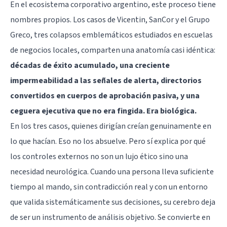
En el ecosistema corporativo argentino, este proceso tiene
nombres propios. Los casos de Vicentin, SanCor y el Grupo
Greco, tres colapsos emblemáticos estudiados en escuelas
de negocios locales, comparten una anatomía casi idéntica:
décadas de éxito acumulado, una creciente
impermeabilidad a las señales de alerta, directorios
convertidos en cuerpos de aprobación pasiva, y una
ceguera ejecutiva que no era fingida. Era biológica.
En los tres casos, quienes dirigían creían genuinamente en
lo que hacían. Eso no los absuelve. Pero sí explica por qué
los controles externos no son un lujo ético sino una
necesidad neurológica. Cuando una persona lleva suficiente
tiempo al mando, sin contradicción real y con un entorno
que valida sistemáticamente sus decisiones, su cerebro deja
de ser un instrumento de análisis objetivo. Se convierte en