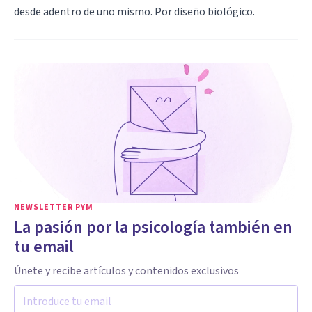
desde adentro de uno mismo. Por diseño biológico.
NEWSLETTER PYM
La pasión por la psicología también en
tu email
Únete y recibe artículos y contenidos exclusivos