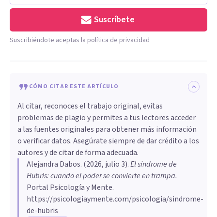
Suscríbete
Suscribiéndote aceptas la política de privacidad
CÓMO CITAR ESTE ARTÍCULO
Al citar, reconoces el trabajo original, evitas
problemas de plagio y permites a tus lectores acceder
a las fuentes originales para obtener más información
o verificar datos. Asegúrate siempre de dar crédito a los
autores y de citar de forma adecuada.
Alejandra Dabos
. (
2026, julio 3
).
El síndrome de
Hubris: cuando el poder se convierte en trampa
.
Portal Psicología y Mente.
https://psicologiaymente.com/psicologia/sindrome-
de-hubris