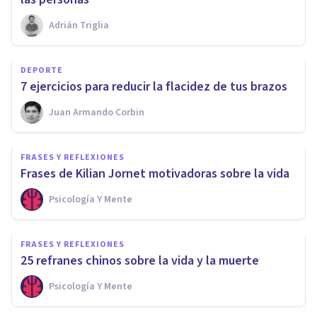
Adrián Triglia
DEPORTE
​7 ejercicios para reducir la flacidez de tus brazos
Juan Armando Corbin
FRASES Y REFLEXIONES
Frases de Kilian Jornet motivadoras sobre la vida
Psicología Y Mente
FRASES Y REFLEXIONES
25 refranes chinos sobre la vida y la muerte
Psicología Y Mente