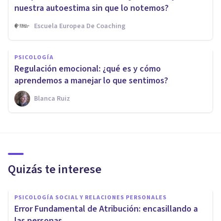
nuestra autoestima sin que lo notemos?
Escuela Europea De Coaching
PSICOLOGÍA
Regulación emocional: ¿qué es y cómo
aprendemos a manejar lo que sentimos?
Blanca Ruiz
Quizás te interese
PSICOLOGÍA SOCIAL Y RELACIONES PERSONALES
​Error Fundamental de Atribución: encasillando a
las personas