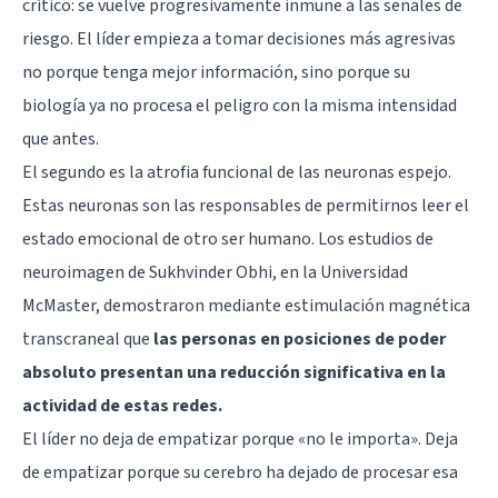
crítico: se vuelve progresivamente inmune a las señales de
riesgo. El líder empieza a tomar decisiones más agresivas
no porque tenga mejor información, sino porque su
biología ya no procesa el peligro con la misma intensidad
que antes.
El segundo es la atrofia funcional de las neuronas espejo.
Estas neuronas son las responsables de permitirnos leer el
estado emocional de otro ser humano. Los estudios de
neuroimagen de Sukhvinder Obhi, en la Universidad
McMaster, demostraron mediante estimulación magnética
transcraneal que
las personas en posiciones de poder
absoluto presentan una reducción significativa en la
actividad de estas redes.
El líder no deja de empatizar porque «no le importa». Deja
de empatizar porque su cerebro ha dejado de procesar esa