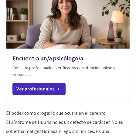
Encuentra un/a psicólogo/a
Consulta profesionales verificados con atención online y
presencial.
Ver profesionales
El poder como droga: lo que ocurre en el cerebro
El síndrome de Hubris no es un defecto de carácter. No es
soberbia mal gestionada ni ego sin límites. Es una