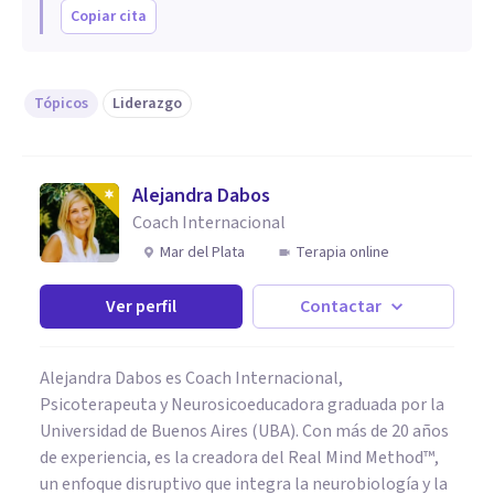
Copiar cita
Tópicos
Liderazgo
Alejandra Dabos
Coach Internacional
Mar del Plata
Terapia online
Ver perfil
Contactar
Alejandra Dabos es Coach Internacional,
Psicoterapeuta y Neurosicoeducadora graduada por la
Universidad de Buenos Aires (UBA). Con más de 20 años
de experiencia, es la creadora del Real Mind Method™,
un enfoque disruptivo que integra la neurobiología y la