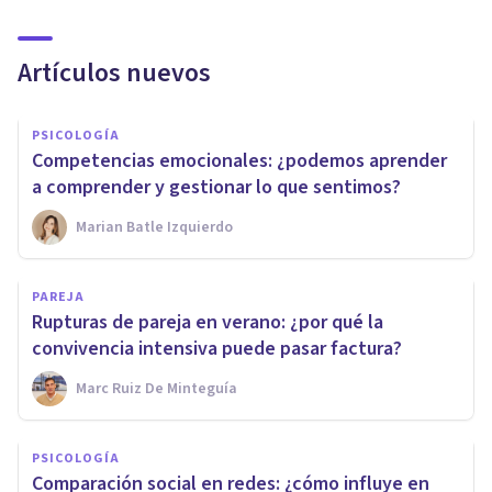
Artículos nuevos
PSICOLOGÍA
Competencias emocionales: ¿podemos aprender
a comprender y gestionar lo que sentimos?
Marian Batle Izquierdo
PAREJA
Rupturas de pareja en verano: ¿por qué la
convivencia intensiva puede pasar factura?
Marc Ruiz De Minteguía
PSICOLOGÍA
Comparación social en redes: ¿cómo influye en