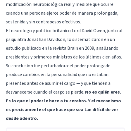
modificación neurobiológica real y medible que ocurre
cuando una persona ejerce poder de manera prolongada,
sostenida y sin contrapesos efectivos.
El neurólogo y político británico Lord David Owen, junto al
psiquiatra Jonathan Davidson, lo sistematizaron en un
estudio publicado en la revista Brain en 2009, analizando
presidentes y primeros ministros de los últimos cien años.
Su conclusión fue perturbadora: el poder prolongado
produce cambios en la personalidad que no estaban
presentes antes de asumir el cargo — y que tienden a
desvanecerse cuando el cargo se pierde.
No es quién eres.
Es lo que el poder le hace a tu cerebro. Y el mecanismo
es precisamente el que hace que sea tan difícil de ver
desde adentro.