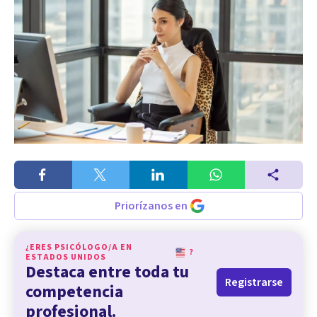
Priorízanos en
¿ERES PSICÓLOGO/A EN
?
ESTADOS UNIDOS
Destaca entre toda tu
Registrarse
competencia
profesional.