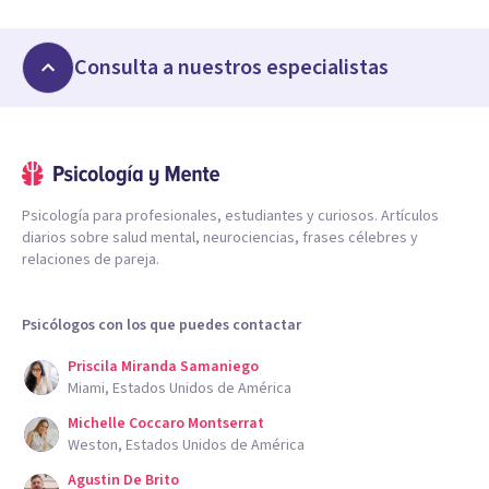
Consulta a nuestros especialistas
Psicología para profesionales, estudiantes y curiosos. Artículos
diarios sobre salud mental, neurociencias, frases célebres y
relaciones de pareja.
Psicólogos con los que puedes contactar
Priscila Miranda Samaniego
Miami, Estados Unidos de América
Michelle Coccaro Montserrat
Weston, Estados Unidos de América
Agustin De Brito