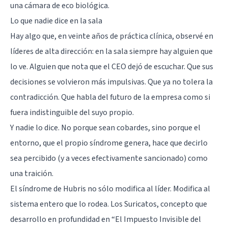
una cámara de eco biológica.
Lo que nadie dice en la sala
Hay algo que, en veinte años de práctica clínica, observé en
líderes de alta dirección: en la sala siempre hay alguien que
lo ve. Alguien que nota que el CEO dejó de escuchar. Que sus
decisiones se volvieron más impulsivas. Que ya no tolera la
contradicción. Que habla del futuro de la empresa como si
fuera indistinguible del suyo propio.
Y nadie lo dice. No porque sean cobardes, sino porque el
entorno, que el propio síndrome genera, hace que decirlo
sea percibido (y a veces efectivamente sancionado) como
una traición.
El síndrome de Hubris no sólo modifica al líder. Modifica al
sistema entero que lo rodea. Los Suricatos, concepto que
desarrollo en profundidad en “El Impuesto Invisible del