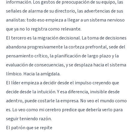
información. Los gestos de preocupación de su equipo, las
señales de alarma de su directorio, las advertencias de sus
analistas: todo eso empieza a llegar a un sistema nervioso
que ya no lo registra como relevante.
El tercero es la migración decisional. La toma de decisiones
abandona progresivamente la corteza prefrontal, sede del
pensamiento crítico, la planificación de largo plazo y la
evaluación de consecuencias, y se desplaza hacia el sistema
límbico. Hacia la amígdala.
El líder empieza a decidir desde el impulso creyendo que
decide desde la intuición. Y esa diferencia, invisible desde
adentro, puede costarle la empresa. No veo el mundo como
es. Lo veo como mi cerebro predice que debería verlo para
seguir teniendo razón.
El patrón que se repite