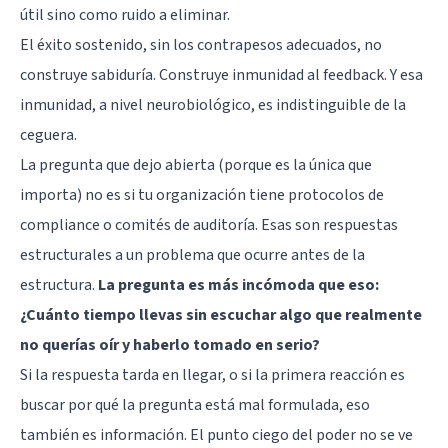
útil sino como ruido a eliminar.
El éxito sostenido, sin los contrapesos adecuados, no
construye sabiduría. Construye inmunidad al feedback. Y esa
inmunidad, a nivel neurobiológico, es indistinguible de la
ceguera.
La pregunta que dejo abierta (porque es la única que
importa) no es si tu organización tiene protocolos de
compliance o comités de auditoría. Esas son respuestas
estructurales a un problema que ocurre antes de la
estructura.
La pregunta es más incómoda que eso:
¿Cuánto tiempo llevas sin escuchar algo que realmente
no querías oír y haberlo tomado en serio?
Si la respuesta tarda en llegar, o si la primera reacción es
buscar por qué la pregunta está mal formulada, eso
también es información. El punto ciego del poder no se ve