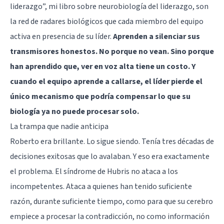
liderazgo”, mi libro sobre neurobiología del liderazgo, son
la red de radares biológicos que cada miembro del equipo
activa en presencia de su líder.
Aprenden a silenciar sus
transmisores honestos. No porque no vean. Sino porque
han aprendido que, ver en voz alta tiene un costo. Y
cuando el equipo aprende a callarse, el líder pierde el
único mecanismo que podría compensar lo que su
biología ya no puede procesar solo.
La trampa que nadie anticipa
Roberto era brillante. Lo sigue siendo. Tenía tres décadas de
decisiones exitosas que lo avalaban. Y eso era exactamente
el problema. El síndrome de Hubris no ataca a los
incompetentes. Ataca a quienes han tenido suficiente
razón, durante suficiente tiempo, como para que su cerebro
empiece a procesar la contradicción, no como información