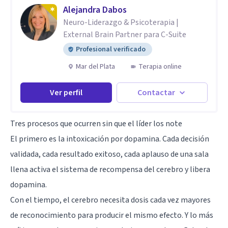
Alejandra Dabos
Neuro-Liderazgo & Psicoterapia |
External Brain Partner para C-Suite
Profesional verificado
Mar del Plata
Terapia online
Ver perfil
Contactar
Tres procesos que ocurren sin que el líder los note
El primero es la intoxicación por dopamina. Cada decisión
validada, cada resultado exitoso, cada aplauso de una sala
llena activa el sistema de recompensa del cerebro y libera
dopamina.
Con el tiempo, el cerebro necesita dosis cada vez mayores
de reconocimiento para producir el mismo efecto. Y lo más