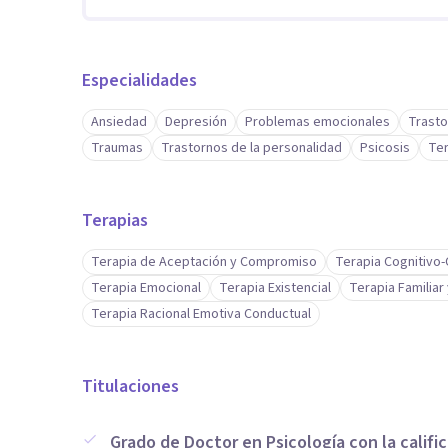
Especialidades
Ansiedad
Depresión
Problemas emocionales
Trasto
Traumas
Trastornos de la personalidad
Psicosis
Ter
Terapias
Terapia de Aceptación y Compromiso
Terapia Cognitivo
Terapia Emocional
Terapia Existencial
Terapia Familiar
Terapia Racional Emotiva Conductual
Titulaciones
Grado de Doctor en Psicología con la calif