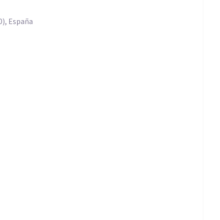
0), España