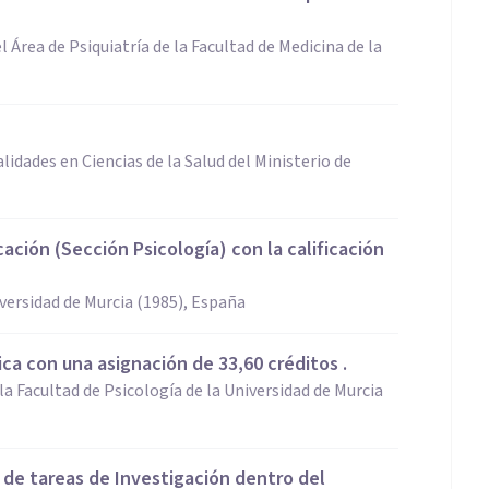
l Área de Psiquiatría de la Facultad de Medicina de la
lidades en Ciencias de la Salud del Ministerio de
cación (Sección Psicología) con la calificación
iversidad de Murcia (1985), España
nica con una asignación de 33,60 créditos .
la Facultad de Psicología de la Universidad de Murcia
o de tareas de Investigación dentro del