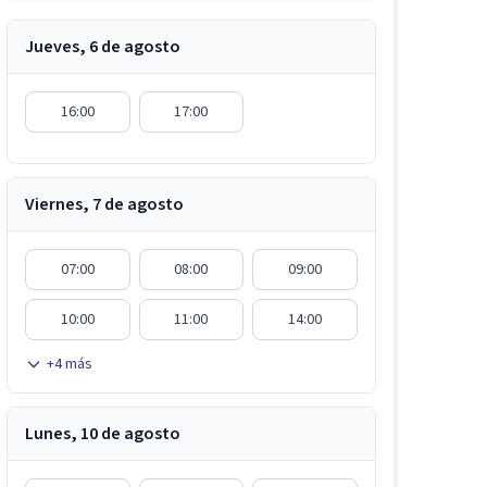
Jueves, 6 de agosto
16:00
17:00
Viernes, 7 de agosto
07:00
08:00
09:00
10:00
11:00
14:00
+
4
más
Lunes, 10 de agosto