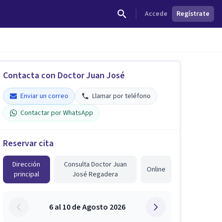
Accede
Regístrate
Contacta con Doctor Juan José
Enviar un correo
Llamar por teléfono
Contactar por WhatsApp
Reservar cita
Dirección
Consulta Doctor Juan
Online
principal
José Regadera
6 al 10 de Agosto 2026