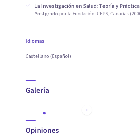
La Investigación en Salud: Teoría y Práctica
Postgrado
por la Fundación ICEPS, Canarias (200
Idiomas
Castellano (Español)
Galería
Opiniones