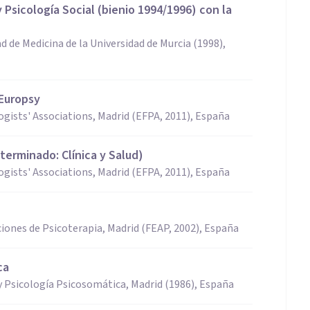
Psicología Social (bienio 1994/1996) con la
ad de Medicina de la Universidad de Murcia (1998),
 Europsy
gists' Associations, Madrid (EFPA, 2011), España
erminado: Clínica y Salud)
gists' Associations, Madrid (EFPA, 2011), España
iones de Psicoterapia, Madrid (FEAP, 2002), España
ca
y Psicología Psicosomática, Madrid (1986), España