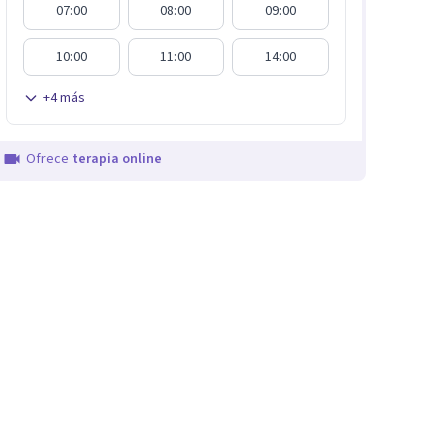
07:00
08:00
09:00
10:00
11:00
14:00
+
4
más
Ofrece
terapia online