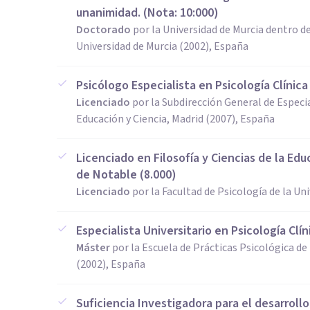
unanimidad. (Nota: 10:000)
Doctorado
por la Universidad de Murcia dentro de
Universidad de Murcia (2002), España
Psicólogo Especialista en Psicología Clínica
Licenciado
por la Subdirección General de Especia
Educación y Ciencia, Madrid (2007), España
Licenciado en Filosofía y Ciencias de la Edu
de Notable (8.000)
Licenciado
por la Facultad de Psicología de la Un
Especialista Universitario en Psicología Clí
Máster
por la Escuela de Prácticas Psicológica de 
(2002), España
Suficiencia Investigadora para el desarroll