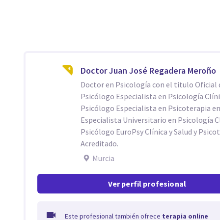
Doctor Juan José Regadera Meroño
Doctor en Psicología con el titulo Oficial 
Psicólogo Especialista en Psicología Clíni
Psicólogo Especialista en Psicoterapia en
Especialista Universitario en Psicología Cl
Psicólogo EuroPsy Clínica y Salud y Psico
Acreditado.
Murcia
Ver perfil profesional
Este profesional también ofrece
terapia online