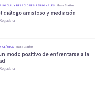
hace 3 años
A SOCIAL Y RELACIONES PERSONALES
el diálogo amistoso y mediación
 Regadera
hace 3 años
A CLÍNICA
 un modo positivo de enfrentarse a la
ad
 Regadera