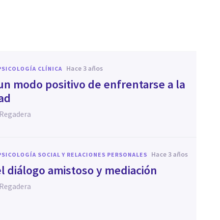
hace 3 años
PSICOLOGÍA CLÍNICA
 un modo positivo de enfrentarse a la
ad
 Regadera
hace 3 años
PSICOLOGÍA SOCIAL Y RELACIONES PERSONALES
el diálogo amistoso y mediación
 Regadera