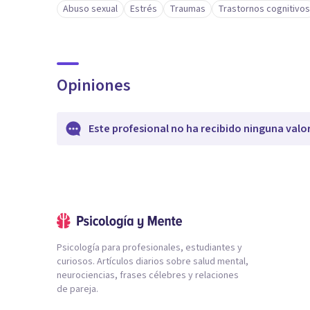
Abuso sexual
Estrés
Traumas
Trastornos cognitivos
Opiniones
Este profesional no ha recibido ninguna valo
Psicología para profesionales, estudiantes y
curiosos. Artículos diarios sobre salud mental,
neurociencias, frases célebres y relaciones
de pareja.