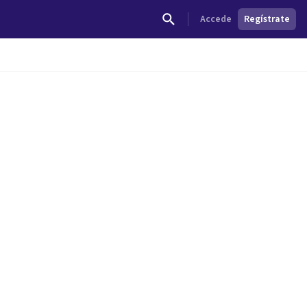
Accede
Regístrate