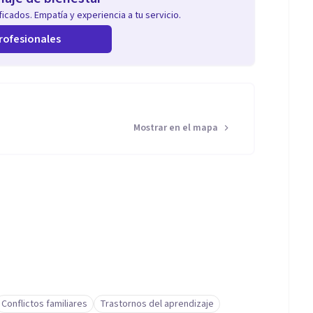
icados. Empatía y experiencia a tu servicio.
rofesionales
Mostrar en el mapa
Conflictos familiares
Trastornos del aprendizaje