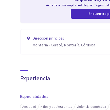
Accede a una amplia red de psicólogos calif
Encuentra p
Dirección principal
Montería - Cereté, Montería, Córdoba
Experiencia
Especialidades
Ansiedad
Niños y adolescentes
Violencia doméstica