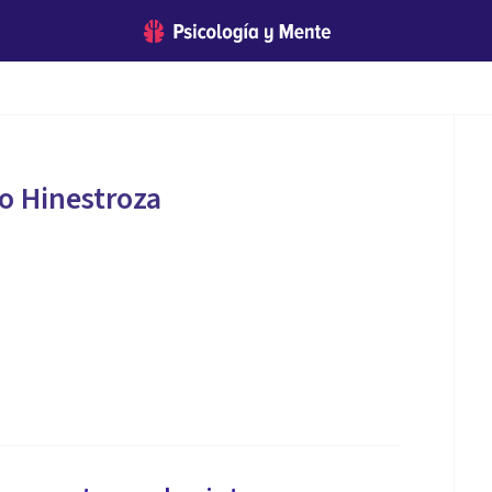
o Hinestroza