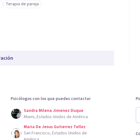
Terapia de pareja
ración
Psicólogos con los que puedes contactar
Ps
Sandra Milena Jimenez Duque
Miami, Estados Unidos de América
Maria De Jesus Gutierrez Tellez
San Francisco, Estados Unidos de
C
América