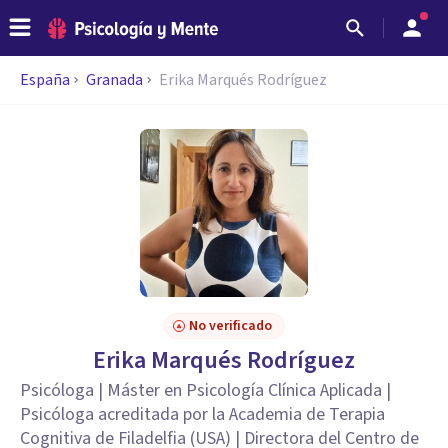
España
Granada
Erika Marqués Rodríguez
No verificado
Erika Marqués Rodríguez
Psicóloga | Máster en Psicología Clínica Aplicada |
Psicóloga acreditada por la Academia de Terapia
Cognitiva de Filadelfia (USA) | Directora del Centro de