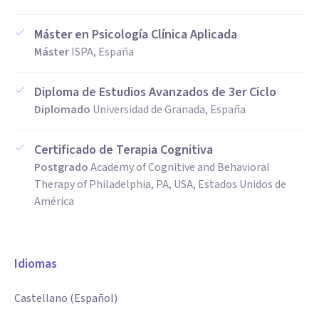
Máster en Psicología Clínica Aplicada
Máster
ISPA, España
Diploma de Estudios Avanzados de 3er Ciclo
Diplomado
Universidad de Granada, España
Certificado de Terapia Cognitiva
Postgrado
Academy of Cognitive and Behavioral
Therapy of Philadelphia, PA, USA, Estados Unidos de
América
Idiomas
Castellano (Español)