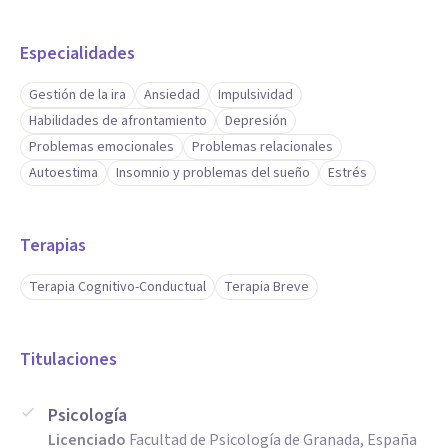
Especialidades
Gestión de la ira
Ansiedad
Impulsividad
Habilidades de afrontamiento
Depresión
Problemas emocionales
Problemas relacionales
Autoestima
Insomnio y problemas del sueño
Estrés
Terapias
Terapia Cognitivo-Conductual
Terapia Breve
Titulaciones
Psicología
Licenciado
Facultad de Psicología de Granada, España