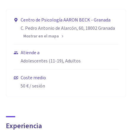
Centro de Psicología AARON BECK - Granada
C. Pedro Antonio de Alarcón, 60, 18002 Granada
Mostrar en el mapa
Atiende a
Adolescentes (11-19), Adultos
Coste medio
50 €
/ sesión
Experiencia