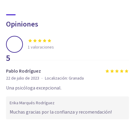
Opiniones
1
valoraciones
5
Pablo Rodríguez
·
22 de julio de 2023
Localización:
Granada
Una psicóloga excepcional.
Erika Marqués Rodríguez
Muchas gracias por la confianza y recomendación!