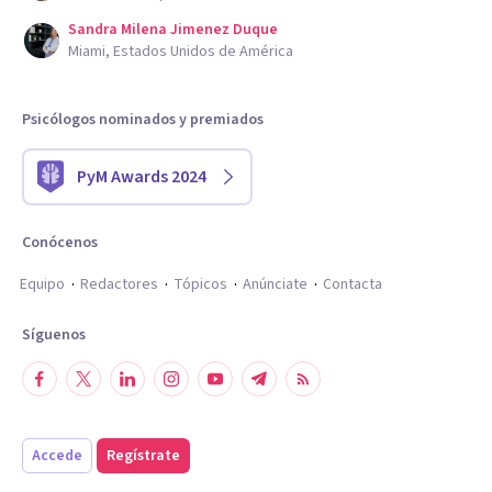
Sandra Milena Jimenez Duque
Miami, Estados Unidos de América
Psicólogos nominados y premiados
PyM Awards 2024
Conócenos
Equipo
Redactores
Tópicos
Anúnciate
Contacta
Síguenos
Accede
Regístrate