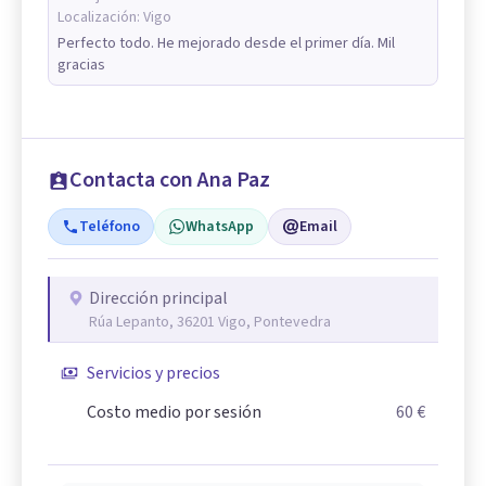
Localización:
Vigo
Perfecto todo. He mejorado desde el primer día. Mil
gracias
Contacta con Ana Paz
Teléfono
WhatsApp
Email
Dirección principal
Rúa Lepanto, 36201 Vigo, Pontevedra
Servicios y precios
Costo medio por sesión
60 €