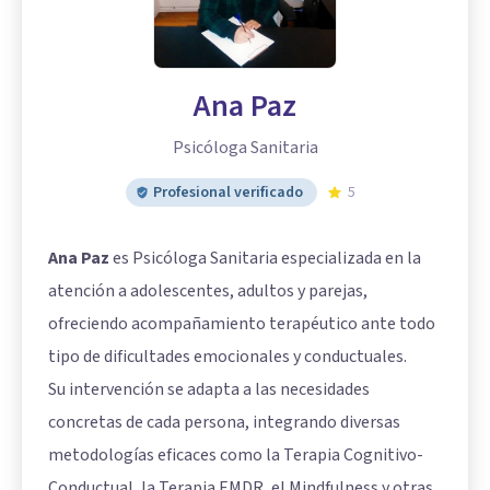
Ana Paz
Psicóloga Sanitaria
Profesional verificado
5
Ana Paz
es Psicóloga Sanitaria especializada en la
atención a adolescentes, adultos y parejas,
ofreciendo acompañamiento terapéutico ante todo
tipo de dificultades emocionales y conductuales.
Su intervención se adapta a las necesidades
concretas de cada persona, integrando diversas
metodologías eficaces como la Terapia Cognitivo-
Conductual, la Terapia EMDR, el Mindfulness y otras