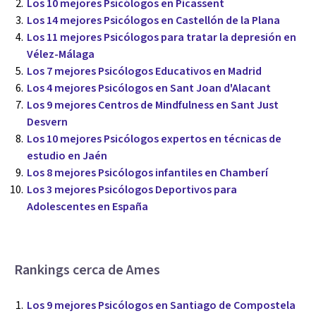
Los 10 mejores Psicólogos en Picassent
Los 14 mejores Psicólogos en Castellón de la Plana
Los 11 mejores Psicólogos para tratar la depresión en
Vélez-Málaga
Los 7 mejores Psicólogos Educativos en Madrid
Los 4 mejores Psicólogos en Sant Joan d'Alacant
Los 9 mejores Centros de Mindfulness en Sant Just
Desvern
Los 10 mejores Psicólogos expertos en técnicas de
estudio en Jaén
Los 8 mejores Psicólogos infantiles en Chamberí
Los 3 mejores Psicólogos Deportivos para
Adolescentes en España
Rankings cerca de Ames
Los 9 mejores Psicólogos en Santiago de Compostela