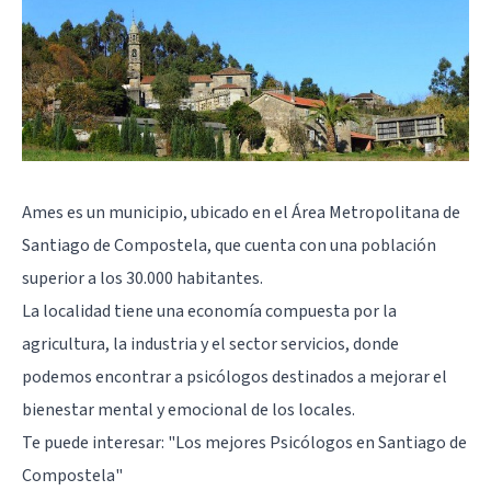
Ames es un municipio, ubicado en el Área Metropolitana de
Santiago de Compostela, que cuenta con una población
superior a los 30.000 habitantes.
La localidad tiene una economía compuesta por la
agricultura, la industria y el sector servicios, donde
podemos encontrar a psicólogos destinados a mejorar el
bienestar mental y emocional de los locales.
Te puede interesar:
"Los mejores Psicólogos en Santiago de
Compostela"