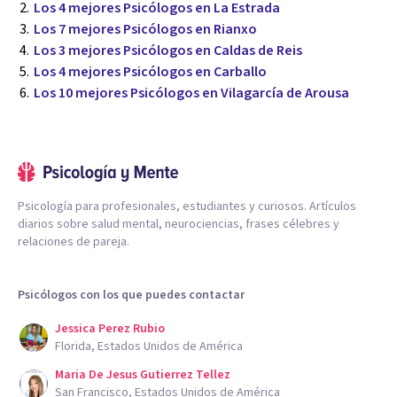
Los 4 mejores Psicólogos en La Estrada
Los 7 mejores Psicólogos en Rianxo
Los 3 mejores Psicólogos en Caldas de Reis
Los 4 mejores Psicólogos en Carballo
Los 10 mejores Psicólogos en Vilagarcía de Arousa
Psicología para profesionales, estudiantes y curiosos. Artículos
diarios sobre salud mental, neurociencias, frases célebres y
relaciones de pareja.
Psicólogos con los que puedes contactar
Jessica Perez Rubio
Florida, Estados Unidos de América
Maria De Jesus Gutierrez Tellez
San Francisco, Estados Unidos de América