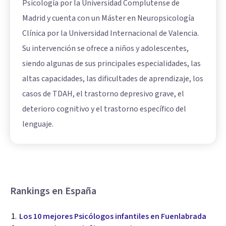
Psicología por la Universidad Complutense de
Madrid y cuenta con un Máster en Neuropsicología
Clínica por la Universidad Internacional de Valencia.
Su intervención se ofrece a niños y adolescentes,
siendo algunas de sus principales especialidades, las
altas capacidades, las dificultades de aprendizaje, los
casos de TDAH, el trastorno depresivo grave, el
deterioro cognitivo y el trastorno específico del
lenguaje.
Rankings en España
Los 10 mejores Psicólogos infantiles en Fuenlabrada