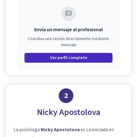
Envía un mensaje al profesional
Coordina una sesión directamente mediante
mensaje
Ver perfil completo
2
Nicky Apostolova
La psicóloga
Nicky Apostolova
es Licenciada en