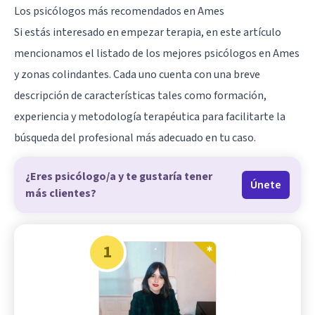
Los psicólogos más recomendados en Ames
Si estás interesado en empezar terapia, en este artículo
mencionamos el listado de los mejores psicólogos en Ames
y zonas colindantes. Cada uno cuenta con una breve
descripción de características tales como formación,
experiencia y metodología terapéutica para facilitarte la
búsqueda del profesional más adecuado en tu caso.
¿Eres psicólogo/a y te gustaría tener
Únete
más clientes?
1