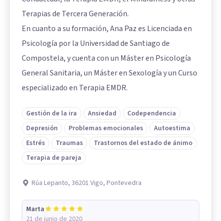
Terapias de Tercera Generación.
En cuanto a su formación, Ana Paz es Licenciada en
Psicología por la Universidad de Santiago de
Compostela, y cuenta con un Máster en Psicología
General Sanitaria, un Máster en Sexología y un Curso
especializado en Terapia EMDR.
Gestión de la ira
Ansiedad
Codependencia
Depresión
Problemas emocionales
Autoestima
Estrés
Traumas
Trastornos del estado de ánimo
Terapia de pareja
Rúa Lepanto, 36201 Vigo, Pontevedra
Marta
21 de junio de 2020