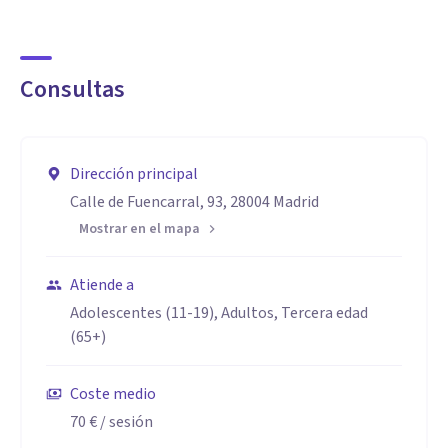
Consultas
Dirección principal
Calle de Fuencarral, 93, 28004 Madrid
Mostrar en el mapa
Atiende a
Adolescentes (11-19), Adultos, Tercera edad
(65+)
Coste medio
70 €
/ sesión