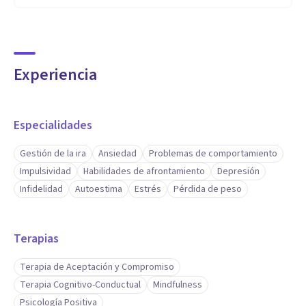
Experiencia
Especialidades
Gestión de la ira
Ansiedad
Problemas de comportamiento
Impulsividad
Habilidades de afrontamiento
Depresión
Infidelidad
Autoestima
Estrés
Pérdida de peso
Terapias
Terapia de Aceptación y Compromiso
Terapia Cognitivo-Conductual
Mindfulness
Psicología Positiva