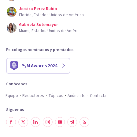
Jessica Perez Rubio
Florida, Estados Unidos de América
Gabriela Sotomayor
Miami, Estados Unidos de América
Psicólogos nominados y premiados
PyM Awards 2024
Conócenos
Equipo
Redactores
Tópicos
Anúnciate
Contacta
Síguenos