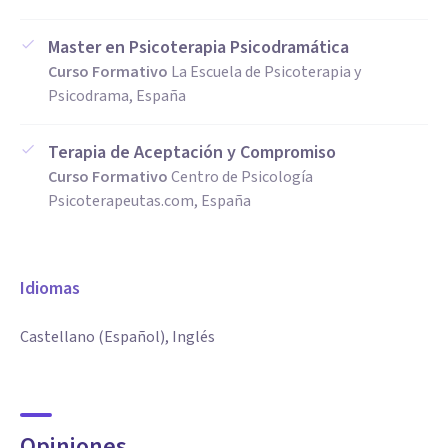
Master en Psicoterapia Psicodramática
Curso Formativo
La Escuela de Psicoterapia y
Psicodrama, España
Terapia de Aceptación y Compromiso
Curso Formativo
Centro de Psicología
Psicoterapeutas.com, España
Idiomas
Castellano (Español), Inglés
Opiniones