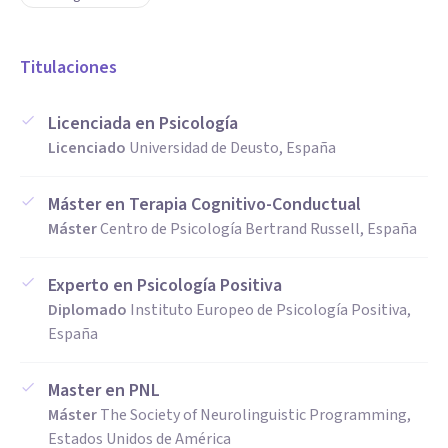
Titulaciones
Licenciada en Psicología
Licenciado
Universidad de Deusto, España
Máster en Terapia Cognitivo-Conductual
Máster
Centro de Psicología Bertrand Russell, España
Experto en Psicología Positiva
Diplomado
Instituto Europeo de Psicología Positiva,
España
Master en PNL
Máster
The Society of Neurolinguistic Programming,
Estados Unidos de América