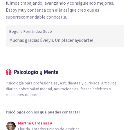
fuimos trabajando, avanzando y consiguiendo mejoras.
Estoy muy contenta con ella así que creo que es
superrecomendable conocerla.
Begoña Fernández Seco
Muchas gracias Évelyn. Un placer ayudarte!
Psicología para profesionales, estudiantes y curiosos. Artículos
diarios sobre salud mental, neurociencias, frases célebres y
relaciones de pareja.
Psicólogos con los que puedes contactar
Martha Cardenas A
Florida, Estados Unidos de América