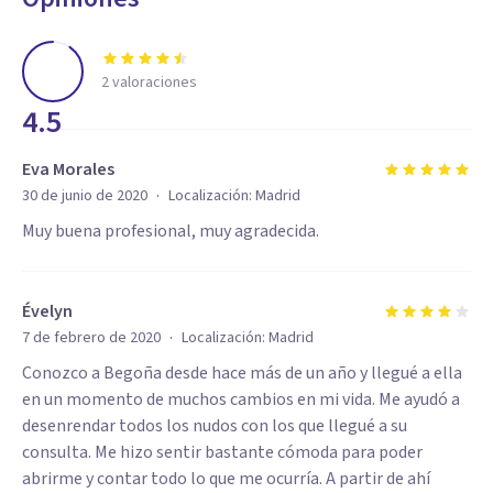
2
valoraciones
4.5
Eva Morales
·
30 de junio de 2020
Localización:
Madrid
Muy buena profesional, muy agradecida.
Évelyn
·
7 de febrero de 2020
Localización:
Madrid
Conozco a Begoña desde hace más de un año y llegué a ella
en un momento de muchos cambios en mi vida. Me ayudó a
desenrendar todos los nudos con los que llegué a su
consulta. Me hizo sentir bastante cómoda para poder
abrirme y contar todo lo que me ocurría. A partir de ahí