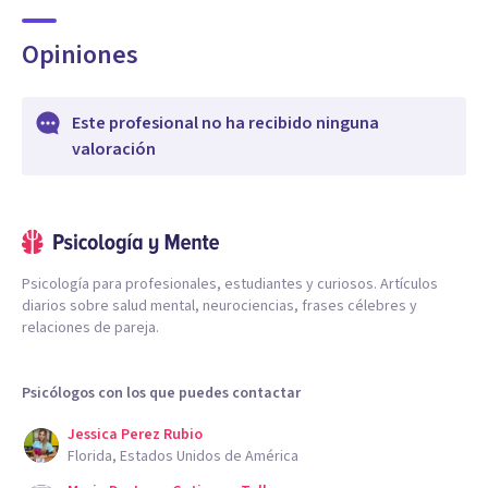
Opiniones
Este profesional no ha recibido ninguna
valoración
Psicología para profesionales, estudiantes y curiosos. Artículos
diarios sobre salud mental, neurociencias, frases célebres y
relaciones de pareja.
Psicólogos con los que puedes contactar
Jessica Perez Rubio
Florida, Estados Unidos de América