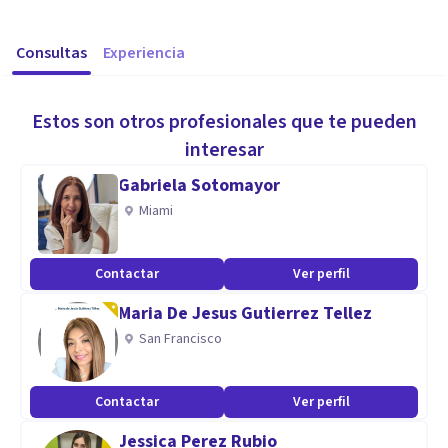
Consultas
Experiencia
Estos son otros profesionales que te pueden
interesar
Gabriela Sotomayor
Miami
Contactar
Ver perfil
Maria De Jesus Gutierrez Tellez
San Francisco
Contactar
Ver perfil
Jessica Perez Rubio