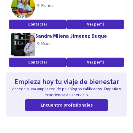
Florida
Contactar
Ver perfil
Sandra Milena Jimenez Duque
Miami
Contactar
Ver perfil
Empieza hoy tu viaje de bienestar
Accede a una amplia red de psicólogos calificados. Empatía y
experiencia a tu servicio.
Encuentra profesionales