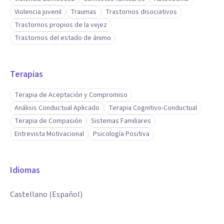
Violencia juvenil
Traumas
Trastornos disociativos
Trastornos propios de la vejez
Trastornos del estado de ánimo
Terapias
Terapia de Aceptación y Compromiso
Análisis Conductual Aplicado
Terapia Cognitivo-Conductual
Terapia de Compasión
Sistemas Familiares
Entrevista Motivacional
Psicología Positiva
Idiomas
Castellano (Español)