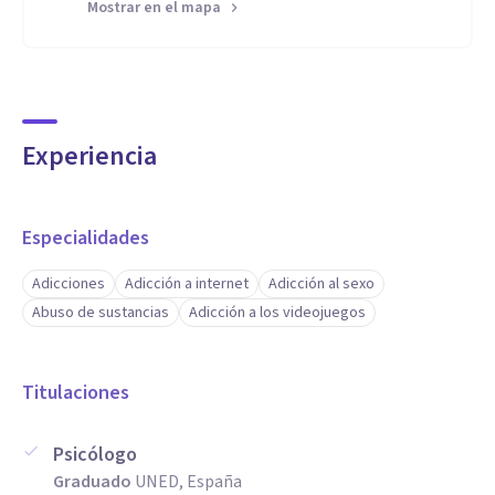
Mostrar en el mapa
Experiencia
Especialidades
Adicciones
Adicción a internet
Adicción al sexo
Abuso de sustancias
Adicción a los videojuegos
Titulaciones
Psicólogo
Graduado
UNED, España