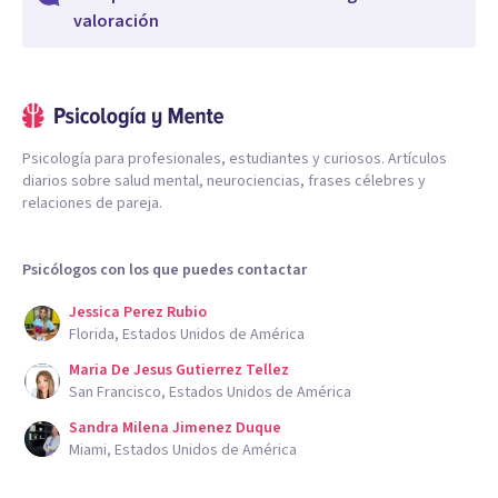
valoración
Psicología para profesionales, estudiantes y curiosos. Artículos
diarios sobre salud mental, neurociencias, frases célebres y
relaciones de pareja.
Psicólogos con los que puedes contactar
Jessica Perez Rubio
Florida, Estados Unidos de América
Maria De Jesus Gutierrez Tellez
San Francisco, Estados Unidos de América
Sandra Milena Jimenez Duque
Miami, Estados Unidos de América