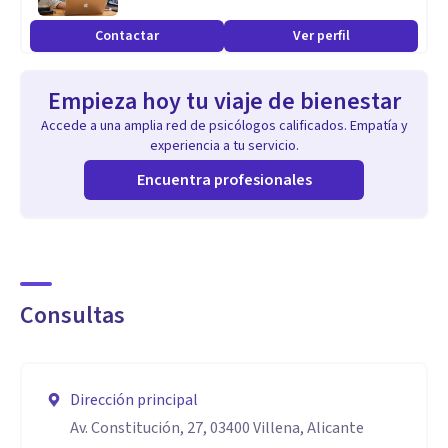
Contactar
Ver perfil
Empieza hoy tu viaje de bienestar
Accede a una amplia red de psicólogos calificados. Empatía y
experiencia a tu servicio.
Encuentra profesionales
Consultas
Dirección principal
Av. Constitución, 27, 03400 Villena, Alicante