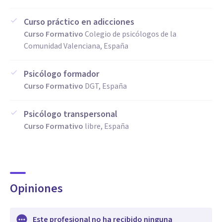
Curso práctico en adicciones
Curso Formativo
Colegio de psicólogos de la
Comunidad Valenciana, España
Psicólogo formador
Curso Formativo
DGT, España
Psicólogo transpersonal
Curso Formativo
libre, España
Opiniones
Este profesional no ha recibido ninguna