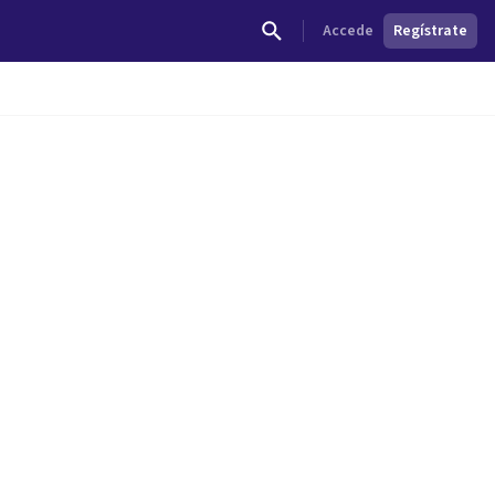
Accede
Regístrate