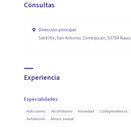
Consultas
Dirección principal
Satélite, San Antonio Zomeyucan, 53750 Nauca
Experiencia
Especialidades
Adicciones
Alcoholismo
Ansiedad
Codependencia
Autolesión
Abuso sexual