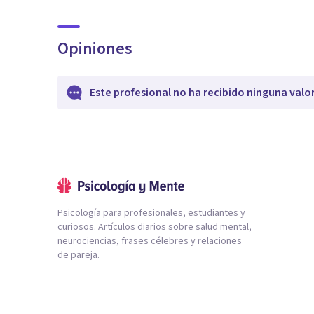
Opiniones
Este profesional no ha recibido ninguna valo
Psicología para profesionales, estudiantes y
curiosos. Artículos diarios sobre salud mental,
neurociencias, frases célebres y relaciones
de pareja.