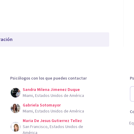
ración
Psicólogos con los que puedes contactar
Ps
Sandra Milena Jimenez Duque
Miami, Estados Unidos de América
Gabriela Sotomayor
Miami, Estados Unidos de América
C
Maria De Jesus Gutierrez Tellez
Eq
San Francisco, Estados Unidos de
América